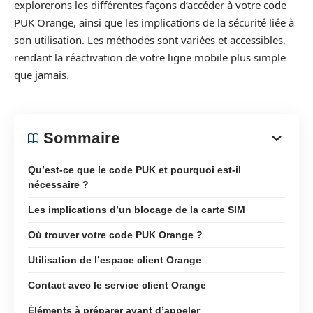
explorerons les différentes façons d’accéder à votre code
PUK Orange, ainsi que les implications de la sécurité liée à
son utilisation. Les méthodes sont variées et accessibles,
rendant la réactivation de votre ligne mobile plus simple
que jamais.
Sommaire
Qu’est-ce que le code PUK et pourquoi est-il
nécessaire ?
Les implications d’un blocage de la carte SIM
Où trouver votre code PUK Orange ?
Utilisation de l’espace client Orange
Contact avec le service client Orange
Éléments à préparer avant d’appeler