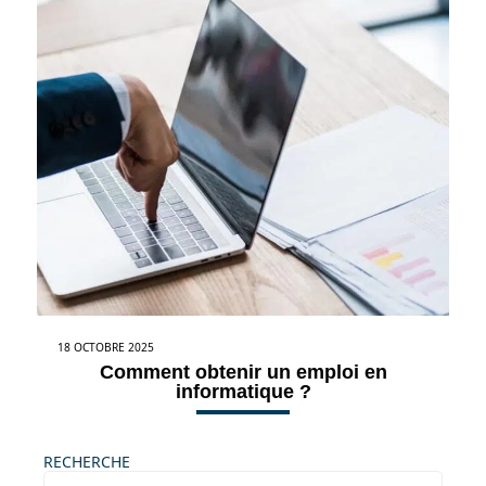
18 OCTOBRE 2025
Comment obtenir un emploi en
informatique ?
RECHERCHE