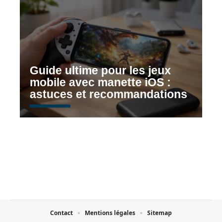
Guide ultime pour les jeux
mobile avec manette iOS :
astuces et recommandations
Contact
Mentions légales
Sitemap