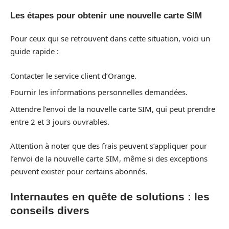
Les étapes pour obtenir une nouvelle carte SIM
Pour ceux qui se retrouvent dans cette situation, voici un
guide rapide :
Contacter le service client d’Orange.
Fournir les informations personnelles demandées.
Attendre l’envoi de la nouvelle carte SIM, qui peut prendre
entre 2 et 3 jours ouvrables.
Attention à noter que des frais peuvent s’appliquer pour
l’envoi de la nouvelle carte SIM, même si des exceptions
peuvent exister pour certains abonnés.
Internautes en quête de solutions : les
conseils divers