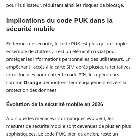
pour l’utilisateur, réduisant ainsi les risques de blocage.
Implications du code PUK dans la
sécurité mobile
En termes de sécurité, le code PUK est plus qu’un simple
ensemble de chiffres ; il est un élément crucial pour
protéger les informations personnelles des utilisateurs. En
empêchant l’accès à la carte SIM après plusieurs tentatives
infructueuses pour entrer le code PIN, les opérateurs
comme
Orange
démontrent leur engagement envers la
protection des données.
Évolution de la sécurité mobile en 2026
Alors que les menaces informatiques évoluent, les
mesures de sécurité mobile sont devenues de plus en plus
sophistiquées. Le code PUK, bien qu’ancien, reste un