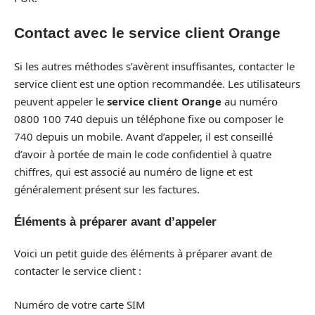
Contact avec le service client Orange
Si les autres méthodes s’avèrent insuffisantes, contacter le
service client est une option recommandée. Les utilisateurs
peuvent appeler le
service client Orange
au numéro
0800 100 740 depuis un téléphone fixe ou composer le
740 depuis un mobile. Avant d’appeler, il est conseillé
d’avoir à portée de main le code confidentiel à quatre
chiffres, qui est associé au numéro de ligne et est
généralement présent sur les factures.
Éléments à préparer avant d’appeler
Voici un petit guide des éléments à préparer avant de
contacter le service client :
Numéro de votre carte SIM