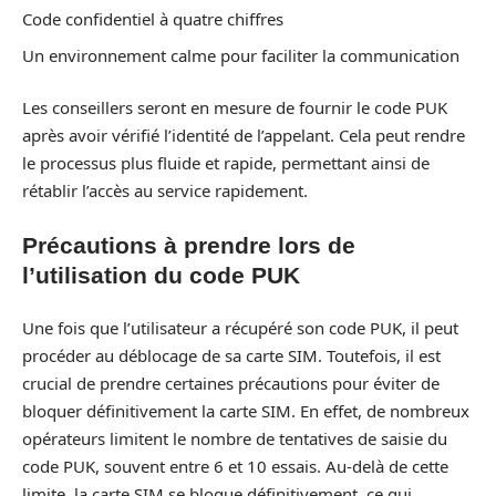
Code confidentiel à quatre chiffres
Un environnement calme pour faciliter la communication
Les conseillers seront en mesure de fournir le code PUK
après avoir vérifié l’identité de l’appelant. Cela peut rendre
le processus plus fluide et rapide, permettant ainsi de
rétablir l’accès au service rapidement.
Précautions à prendre lors de
l’utilisation du code PUK
Une fois que l’utilisateur a récupéré son code PUK, il peut
procéder au déblocage de sa carte SIM. Toutefois, il est
crucial de prendre certaines précautions pour éviter de
bloquer définitivement la carte SIM. En effet, de nombreux
opérateurs limitent le nombre de tentatives de saisie du
code PUK, souvent entre 6 et 10 essais. Au-delà de cette
limite, la carte SIM se bloque définitivement, ce qui