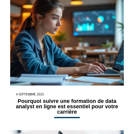
4 SEPTEMBRE 2025
Pourquoi suivre une formation de data
analyst en ligne est essentiel pour votre
carrière