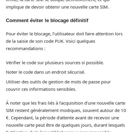
implique de devoir obtenir une nouvelle carte SIM.
Comment éviter le blocage définitif
Pour éviter le blocage, l’utilisateur doit faire attention lors
de la saisie de son code PUK. Voici quelques
recommandations :
Vérifier le code sur plusieurs sources si possible.
Noter le code dans un endroit sécurisé.
Utiliser des outils de gestion de mots de passe pour
couvrir ces informations sensibles.
À noter que les frais liés à l’acquisition d’une nouvelle carte
SIM restent généralement modiques, souvent autour de 10
€. Cependant, la période d’attente avant de recevoir une
nouvelle carte peut être de quelques jours, durant lesquels