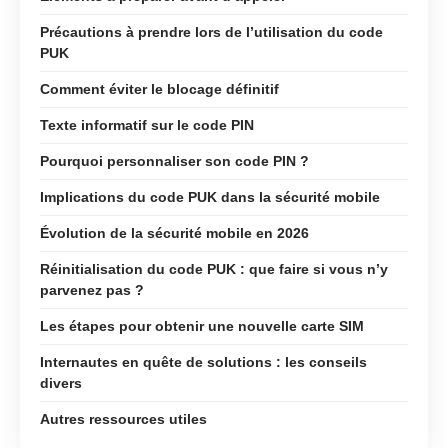
Précautions à prendre lors de l’utilisation du code
PUK
Comment éviter le blocage définitif
Texte informatif sur le code PIN
Pourquoi personnaliser son code PIN ?
Implications du code PUK dans la sécurité mobile
Évolution de la sécurité mobile en 2026
Réinitialisation du code PUK : que faire si vous n’y
parvenez pas ?
Les étapes pour obtenir une nouvelle carte SIM
Internautes en quête de solutions : les conseils
divers
Autres ressources utiles