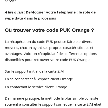
service.
A lire aussi :
Débloquer votre téléphone : le rôle de
wipe data dans le processus
Où trouver votre code PUK Orange ?
La récupération du code PUK peut se faire par divers
moyens, chacun ayant ses propres caractéristiques et
avantages. Voici un récapitulatif des différentes options
disponibles pour retrouver votre code PUK Orange :
Sur le support initial de la carte SIM
En se connectant à l’espace client Orange
En contactant le service client Orange
De manière pratique, la méthode la plus simple consiste
souvent à consulter le support sur lequel la carte SIM était