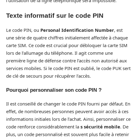
l’utilisation de la ligne téléphonique sera impossible.
Texte informatif sur le code PIN
Le code PIN, ou
Personal Identification Number
, est
une série de quatre chiffres initialement affectée à chaque
carte SIM. Ce code est crucial pour débloquer la carte SIM
lors de l’allumage du téléphone. Il agit comme une
première ligne de défense contre l’accès non autorisé aux
services mobiles. Si le code PIN est oublié, le code PUK sert
de clé de secours pour récupérer l’accès.
Pourquoi personnaliser son code PIN ?
Il est conseillé de changer le code PIN fourni par défaut. En
effet, de nombreuses personnes peuvent avoir accès à ces
informations initiales lors de l’achat. Ainsi, personnaliser ce
code renforce considérablement la
s sécurité mobile
. De
plus, un code personnalisé est souvent plus facile à retenir