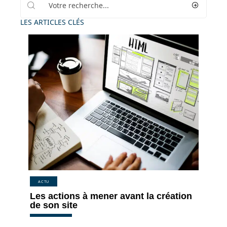
LES ARTICLES CLÉS
ACTU
Les actions à mener avant la création
de son site