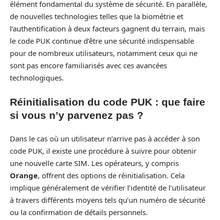
élément fondamental du système de sécurité. En parallèle,
de nouvelles technologies telles que la biométrie et
l’authentification à deux facteurs gagnent du terrain, mais
le code PUK continue d’être une sécurité indispensable
pour de nombreux utilisateurs, notamment ceux qui ne
sont pas encore familiarisés avec ces avancées
technologiques.
Réinitialisation du code PUK : que faire
si vous n’y parvenez pas ?
Dans le cas où un utilisateur n’arrive pas à accéder à son
code PUK, il existe une procédure à suivre pour obtenir
une nouvelle carte SIM. Les opérateurs, y compris
Orange
, offrent des options de réinitialisation. Cela
implique généralement de vérifier l’identité de l’utilisateur
à travers différents moyens tels qu’un numéro de sécurité
ou la confirmation de détails personnels.