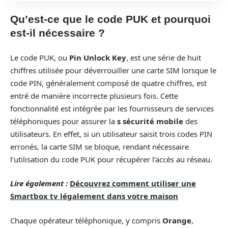
Qu’est-ce que le code PUK et pourquoi
est-il nécessaire ?
Le code PUK, ou
Pin Unlock Key
, est une série de huit
chiffres utilisée pour déverrouiller une carte SIM lorsque le
code PIN, généralement composé de quatre chiffres, est
entré de manière incorrecte plusieurs fois. Cette
fonctionnalité est intégrée par les fournisseurs de services
téléphoniques pour assurer la
s sécurité mobile
des
utilisateurs. En effet, si un utilisateur saisit trois codes PIN
erronés, la carte SIM se bloque, rendant nécessaire
l’utilisation du code PUK pour récupérer l’accès au réseau.
Lire également :
Découvrez comment utiliser une
Smartbox tv légalement dans votre maison
Chaque opérateur téléphonique, y compris
Orange
,