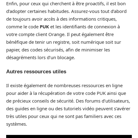
Enfin, pour ceux qui cherchent à être proactifs, il est bon
d’adopter certaines habitudes. Assurez-vous tout d’abord
de toujours avoir accès à des informations critiques,
comme le code
PUK
et les identifiants de connexion à
votre compte client Orange. Il peut également être
bénéfique de tenir un registre, soit numérique soit sur
papier, des codes sécurisés, afin de minimiser les
désagréments lors d’un blocage.
Autres ressources utiles
Il existe également de nombreuses ressources en ligne
pour aider à la récupération de votre code PUK ainsi que
de précieux conseils de sécurité. Des forums d’utilisateurs,
des guides en ligne ou des tutoriels vidéo peuvent s’avérer
très utiles pour ceux qui ne sont pas familiers avec ces
systèmes.