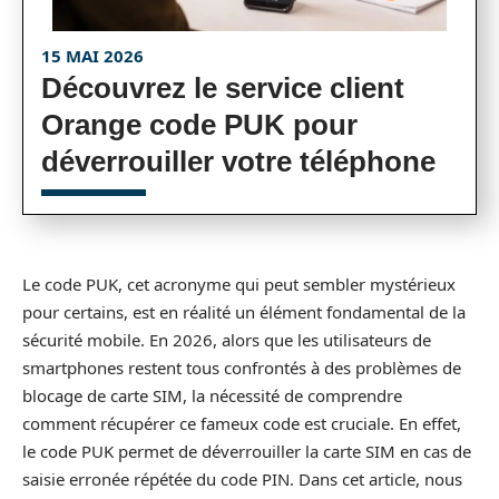
15 MAI 2026
Découvrez le service client
Orange code PUK pour
déverrouiller votre téléphone
Le code PUK, cet acronyme qui peut sembler mystérieux
pour certains, est en réalité un élément fondamental de la
sécurité mobile. En 2026, alors que les utilisateurs de
smartphones restent tous confrontés à des problèmes de
blocage de carte SIM, la nécessité de comprendre
comment récupérer ce fameux code est cruciale. En effet,
le code PUK permet de déverrouiller la carte SIM en cas de
saisie erronée répétée du code PIN. Dans cet article, nous