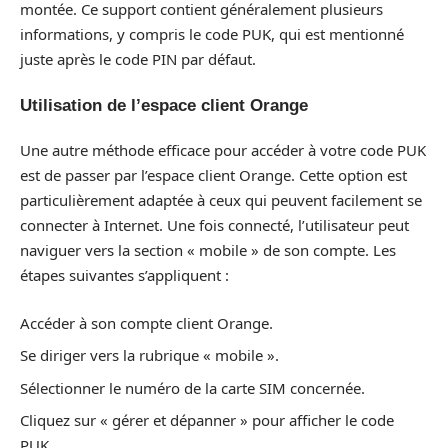
montée. Ce support contient généralement plusieurs
informations, y compris le code PUK, qui est mentionné
juste après le code PIN par défaut.
Utilisation de l’espace client Orange
Une autre méthode efficace pour accéder à votre code PUK
est de passer par l’espace client Orange. Cette option est
particulièrement adaptée à ceux qui peuvent facilement se
connecter à Internet. Une fois connecté, l’utilisateur peut
naviguer vers la section « mobile » de son compte. Les
étapes suivantes s’appliquent :
Accéder à son compte client Orange.
Se diriger vers la rubrique « mobile ».
Sélectionner le numéro de la carte SIM concernée.
Cliquez sur « gérer et dépanner » pour afficher le code
PUK.