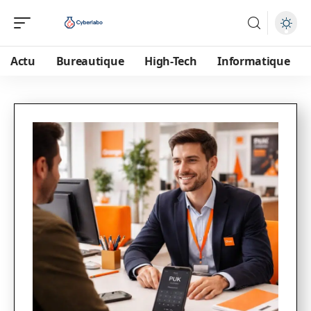
Actu
Bureautique
High-Tech
Informatique