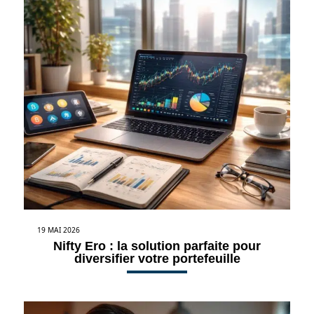
19 MAI 2026
Nifty Ero : la solution parfaite pour
diversifier votre portefeuille