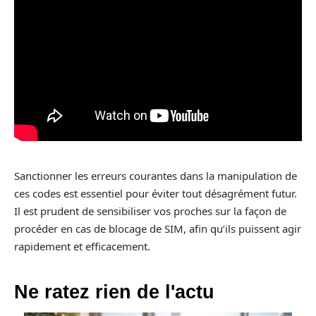
Sanctionner les erreurs courantes dans la manipulation de
ces codes est essentiel pour éviter tout désagrément futur.
Il est prudent de sensibiliser vos proches sur la façon de
procéder en cas de blocage de SIM, afin qu’ils puissent agir
rapidement et efficacement.
Ne ratez rien de l'actu