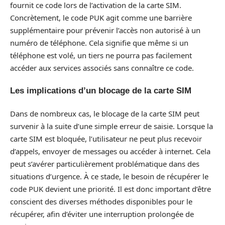
fournit ce code lors de l’activation de la carte SIM.
Concrètement, le code PUK agit comme une barrière
supplémentaire pour prévenir l’accès non autorisé à un
numéro de téléphone. Cela signifie que même si un
téléphone est volé, un tiers ne pourra pas facilement
accéder aux services associés sans connaître ce code.
Les implications d’un blocage de la carte SIM
Dans de nombreux cas, le blocage de la carte SIM peut
survenir à la suite d’une simple erreur de saisie. Lorsque la
carte SIM est bloquée, l’utilisateur ne peut plus recevoir
d’appels, envoyer de messages ou accéder à internet. Cela
peut s’avérer particulièrement problématique dans des
situations d’urgence. À ce stade, le besoin de récupérer le
code PUK devient une priorité. Il est donc important d’être
conscient des diverses méthodes disponibles pour le
récupérer, afin d’éviter une interruption prolongée de