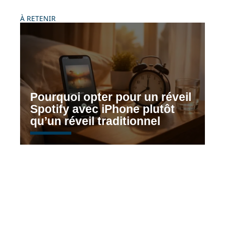
À RETENIR
Pourquoi opter pour un réveil
Spotify avec iPhone plutôt
qu’un réveil traditionnel