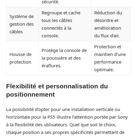
sécurité.
Regroupe et cache
Réduction du
Système de
tous les câbles
désordre et
gestion des
connectés à la
amélioration
câbles
console.
du flux d’air.
Protection et
Protège la console de
Housse de
maintien d’une
la poussière et des
protection
performance
éraflures.
optimale.
Flexibilité et personnalisation du
positionnement
La possibilité d’opter pour une installation verticale ou
horizontale pour la PS5 illustre l’attention portée par Sony
à la flexibilité des utilisateurs. Quel que soit le choix,
chaque position a ses propres spécificités permettant de