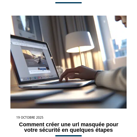
19 OCTOBRE 2025
Comment créer une url masquée pour
votre sécurité en quelques étapes