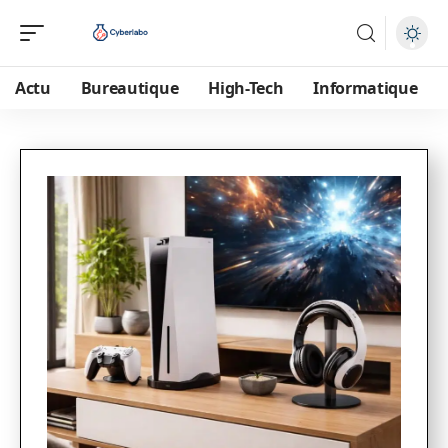
Actu
Bureautique
High-Tech
Informatique