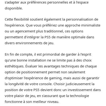
s’adapter aux préférences personnelles et à l’espace
disponible.
Cette flexibilité soutient également la personnalisation de
l’expérience. Que vous préfériez une approche minimaliste
ou un agencement plus traditionnel, ces options
permettent d’intégrer la PS5 de manière optimale dans
divers environnements de jeu.
En fin de compte, il est primordial de garder à l’esprit
qu’une bonne installation ne se limite pas à des choix
esthétiques. Évaluer les avantages techniques de chaque
option de positionnement permet non seulement
d’optimiser l’expérience de gaming, mais aussi de garantir
la longévité de votre console. Choisir judicieusement la
position de votre PS5 devient donc un investissement dans
votre plaisir de jeu, en s’assurant que la technologie
fonctionne à son meilleur niveau.