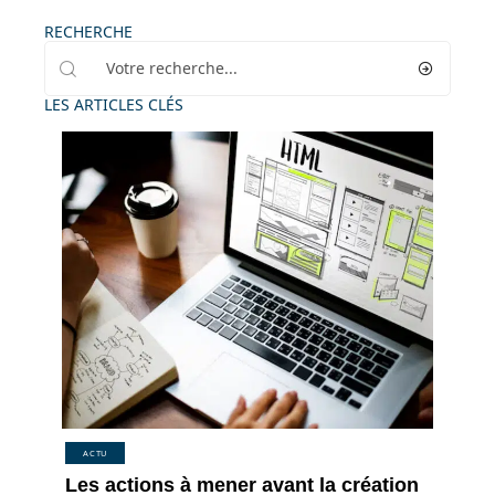
RECHERCHE
LES ARTICLES CLÉS
ACTU
Les actions à mener avant la création