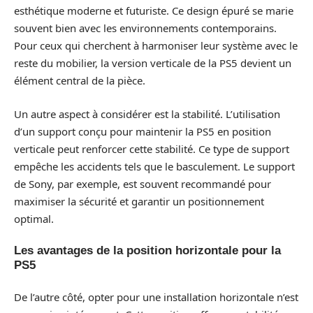
esthétique moderne et futuriste. Ce design épuré se marie
souvent bien avec les environnements contemporains.
Pour ceux qui cherchent à harmoniser leur système avec le
reste du mobilier, la version verticale de la PS5 devient un
élément central de la pièce.
Un autre aspect à considérer est la stabilité. L’utilisation
d’un support conçu pour maintenir la PS5 en position
verticale peut renforcer cette stabilité. Ce type de support
empêche les accidents tels que le basculement. Le support
de Sony, par exemple, est souvent recommandé pour
maximiser la sécurité et garantir un positionnement
optimal.
Les avantages de la position horizontale pour la
PS5
De l’autre côté, opter pour une installation horizontale n’est