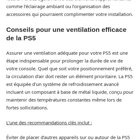
comme l’éclairage ambiant ou l’organisation des
accessoires qui pourraient complimenter votre installation.
Conseils pour une ventilation efficace
de la PS5
Assurer une ventilation adéquate pour votre PS5 est une
étape indispensable pour prolonger la durée de vie de
votre console. Quel que soit votre positionnement préféré,
la circulation d’air doit rester un élément prioritaire. La PS5
est équipée d’un système de refroidissement avancé
incluant un composant à base de métal liquide, conçu pour
maintenir des températures constantes même lors de
fortes sollicitations.
L’une des recommandations clés inclut :
Éviter de placer d’autres appareils sur ou autour de la PS5