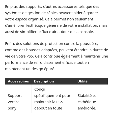
En plus des supports, d’autres accessoires tels que des
systèmes de gestion de câbles peuvent aider à garder
votre espace organisé. Cela permet non seulement
d’améliorer l’esthétique générale de votre installation, mais
aussi de simplifier le flux d’air autour de la console.
Enfin, des solutions de protection contre la poussière,
comme des housses adaptées, peuvent étendre la durée de
vie de votre PS5. Cela contribue également à maintenir une
performance de refroidissement efficace tout en
maintenant un design épuré.
Accessoires
Description
Utilité
Conçu
Support
spécifiquement pour
Stabilité et
vertical
maintenir la PS5
esthétique
Sony
debout en toute
améliorée.