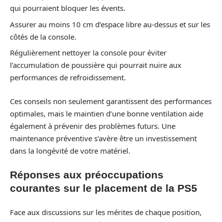
qui pourraient bloquer les évents.
Assurer au moins 10 cm d’espace libre au-dessus et sur les
côtés de la console.
Régulièrement nettoyer la console pour éviter
l’accumulation de poussière qui pourrait nuire aux
performances de refroidissement.
Ces conseils non seulement garantissent des performances
optimales, mais le maintien d’une bonne ventilation aide
également à prévenir des problèmes futurs. Une
maintenance préventive s’avère être un investissement
dans la longévité de votre matériel.
Réponses aux préoccupations
courantes sur le placement de la PS5
Face aux discussions sur les mérites de chaque position,