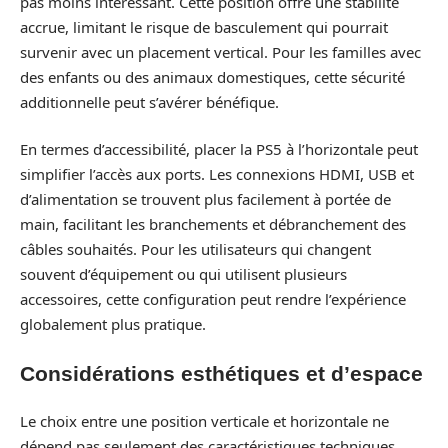
pas moins intéressant. Cette position offre une stabilité
accrue, limitant le risque de basculement qui pourrait
survenir avec un placement vertical. Pour les familles avec
des enfants ou des animaux domestiques, cette sécurité
additionnelle peut s’avérer bénéfique.
En termes d’accessibilité, placer la PS5 à l’horizontale peut
simplifier l’accès aux ports. Les connexions HDMI, USB et
d’alimentation se trouvent plus facilement à portée de
main, facilitant les branchements et débranchement des
câbles souhaités. Pour les utilisateurs qui changent
souvent d’équipement ou qui utilisent plusieurs
accessoires, cette configuration peut rendre l’expérience
globalement plus pratique.
Considérations esthétiques et d’espace
Le choix entre une position verticale et horizontale ne
dépend pas seulement des caractéristiques techniques,