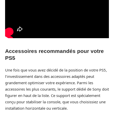
Accessoires recommandés pour votre
PS5
Une fois que vous avez décidé de la position de votre PS5,
l’investissement dans des accessoires adaptés peut
grandement optimiser votre expérience. Parmi les
accessoires les plus courants, le support dédié de Sony doit
figurer en haut de la liste. Ce support est spécialement
conçu pour stabiliser la console, que vous choisissiez une
installation horizontale ou verticale.