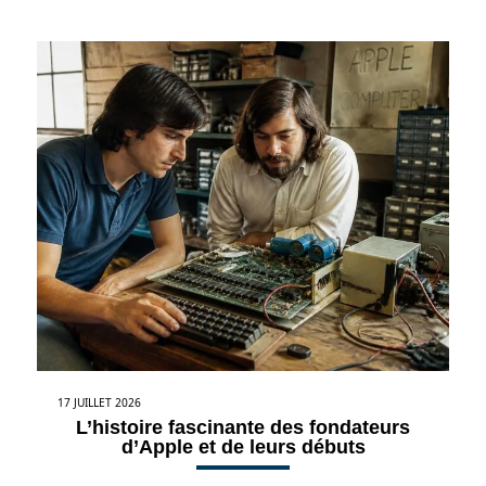
17 JUILLET 2026
L’histoire fascinante des fondateurs
d’Apple et de leurs débuts