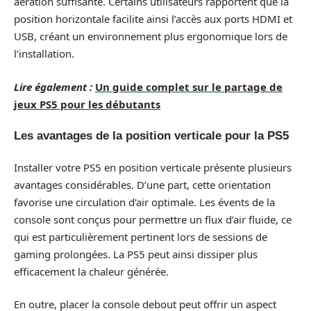
aération suffisante. Certains utilisateurs rapportent que la
position horizontale facilite ainsi l’accès aux ports HDMI et
USB, créant un environnement plus ergonomique lors de
l’installation.
Lire également :
Un guide complet sur le partage de
jeux PS5 pour les débutants
Les avantages de la position verticale pour la PS5
Installer votre PS5 en position verticale présente plusieurs
avantages considérables. D’une part, cette orientation
favorise une circulation d’air optimale. Les évents de la
console sont conçus pour permettre un flux d’air fluide, ce
qui est particulièrement pertinent lors de sessions de
gaming prolongées. La PS5 peut ainsi dissiper plus
efficacement la chaleur générée.
En outre, placer la console debout peut offrir un aspect