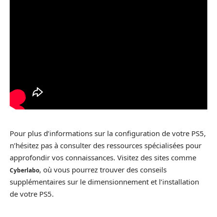
Pour plus d’informations sur la configuration de votre PS5,
n’hésitez pas à consulter des ressources spécialisées pour
approfondir vos connaissances. Visitez des sites comme
, où vous pourrez trouver des conseils
Cyberlabo
supplémentaires sur le dimensionnement et l’installation
de votre PS5.