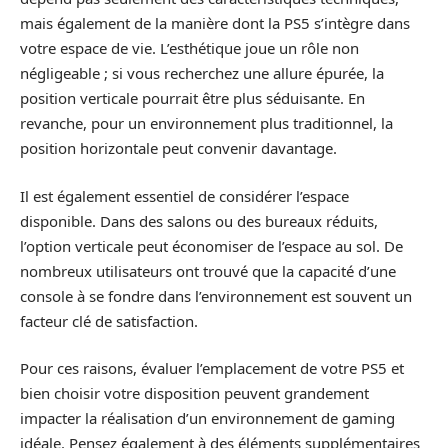
mais également de la manière dont la PS5 s’intègre dans
votre espace de vie. L’esthétique joue un rôle non
négligeable ; si vous recherchez une allure épurée, la
position verticale pourrait être plus séduisante. En
revanche, pour un environnement plus traditionnel, la
position horizontale peut convenir davantage.
Il est également essentiel de considérer l’espace
disponible. Dans des salons ou des bureaux réduits,
l’option verticale peut économiser de l’espace au sol. De
nombreux utilisateurs ont trouvé que la capacité d’une
console à se fondre dans l’environnement est souvent un
facteur clé de satisfaction.
Pour ces raisons, évaluer l’emplacement de votre PS5 et
bien choisir votre disposition peuvent grandement
impacter la réalisation d’un environnement de gaming
idéale. Pensez également à des éléments supplémentaires