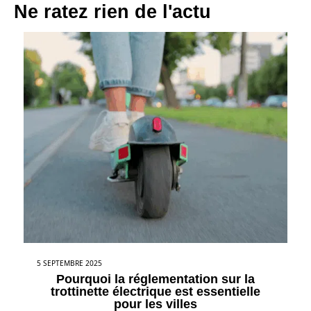
Ne ratez rien de l'actu
5 SEPTEMBRE 2025
Pourquoi la réglementation sur la
trottinette électrique est essentielle
pour les villes