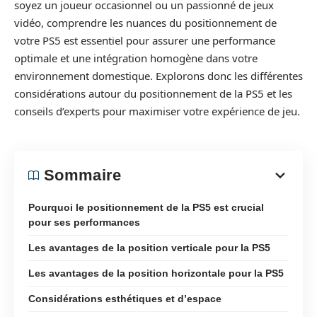
soyez un joueur occasionnel ou un passionné de jeux
vidéo, comprendre les nuances du positionnement de
votre PS5 est essentiel pour assurer une performance
optimale et une intégration homogène dans votre
environnement domestique. Explorons donc les différentes
considérations autour du positionnement de la PS5 et les
conseils d’experts pour maximiser votre expérience de jeu.
Sommaire
Pourquoi le positionnement de la PS5 est crucial
pour ses performances
Les avantages de la position verticale pour la PS5
Les avantages de la position horizontale pour la PS5
Considérations esthétiques et d’espace