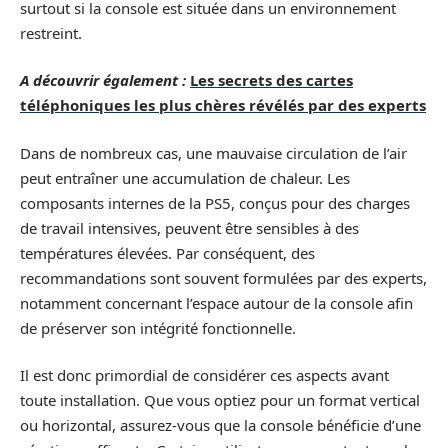
surtout si la console est située dans un environnement
restreint.
A découvrir également :
Les secrets des cartes
téléphoniques les plus chères révélés par des experts
Dans de nombreux cas, une mauvaise circulation de l’air
peut entraîner une accumulation de chaleur. Les
composants internes de la PS5, conçus pour des charges
de travail intensives, peuvent être sensibles à des
températures élevées. Par conséquent, des
recommandations sont souvent formulées par des experts,
notamment concernant l’espace autour de la console afin
de préserver son intégrité fonctionnelle.
Il est donc primordial de considérer ces aspects avant
toute installation. Que vous optiez pour un format vertical
ou horizontal, assurez-vous que la console bénéficie d’une