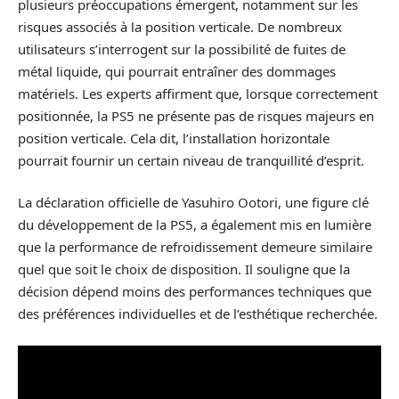
plusieurs préoccupations émergent, notamment sur les
risques associés à la position verticale. De nombreux
utilisateurs s’interrogent sur la possibilité de fuites de
métal liquide, qui pourrait entraîner des dommages
matériels. Les experts affirment que, lorsque correctement
positionnée, la PS5 ne présente pas de risques majeurs en
position verticale. Cela dit, l’installation horizontale
pourrait fournir un certain niveau de tranquillité d’esprit.
La déclaration officielle de Yasuhiro Ootori, une figure clé
du développement de la PS5, a également mis en lumière
que la performance de refroidissement demeure similaire
quel que soit le choix de disposition. Il souligne que la
décision dépend moins des performances techniques que
des préférences individuelles et de l’esthétique recherchée.