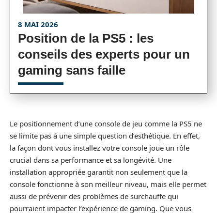
8 MAI 2026
Position de la PS5 : les
conseils des experts pour un
gaming sans faille
Le positionnement d’une console de jeu comme la PS5 ne
se limite pas à une simple question d’esthétique. En effet,
la façon dont vous installez votre console joue un rôle
crucial dans sa performance et sa longévité. Une
installation appropriée garantit non seulement que la
console fonctionne à son meilleur niveau, mais elle permet
aussi de prévenir des problèmes de surchauffe qui
pourraient impacter l’expérience de gaming. Que vous