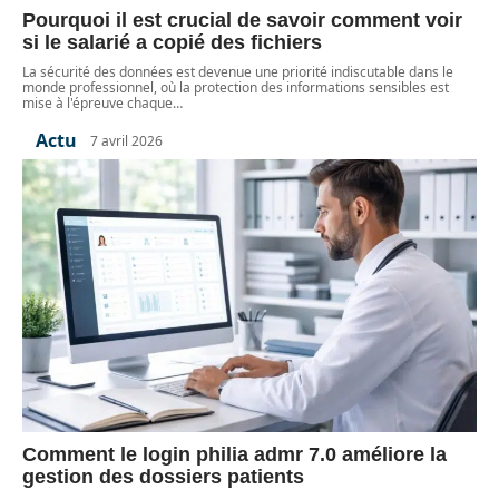
Pourquoi il est crucial de savoir comment voir
si le salarié a copié des fichiers
La sécurité des données est devenue une priorité indiscutable dans le
monde professionnel, où la protection des informations sensibles est
mise à l'épreuve chaque
…
Actu
7 avril 2026
Comment le login philia admr 7.0 améliore la
gestion des dossiers patients