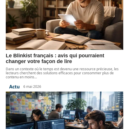
Le Blinkist français : avis qui pourraient
changer votre façon de lire
Dans un contexte où le temps est devenu une ressource précieuse, les
lecteurs cherchent des solutions efficaces pour consommer plus de
contenu en moins
…
Actu
6 mai 2026