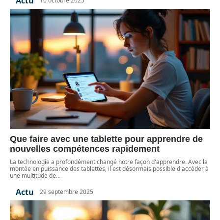
Actu
10 octobre 2025
Que faire avec une tablette pour apprendre de
nouvelles compétences rapidement
La technologie a profondément changé notre façon d'apprendre. Avec la
montée en puissance des tablettes, il est désormais possible d'accéder à
une multitude de
…
Actu
29 septembre 2025