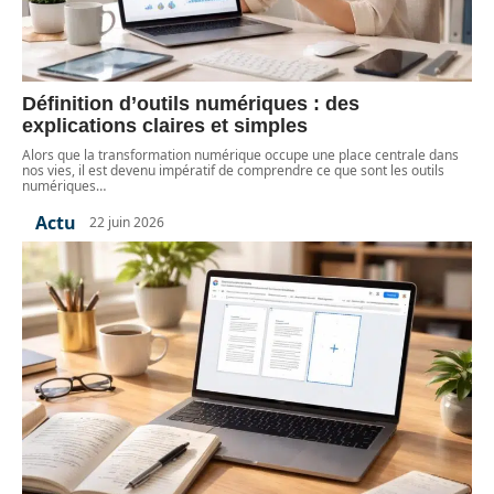
Définition d’outils numériques : des
explications claires et simples
Alors que la transformation numérique occupe une place centrale dans
nos vies, il est devenu impératif de comprendre ce que sont les outils
numériques
…
Actu
22 juin 2026