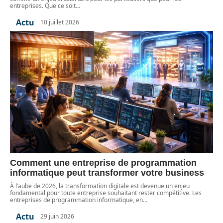
entreprises. Que ce soit
…
Actu
10 juillet 2026
Comment une entreprise de programmation
informatique peut transformer votre business
À l’aube de 2026, la transformation digitale est devenue un enjeu
fondamental pour toute entreprise souhaitant rester compétitive. Les
entreprises de programmation informatique, en
…
Actu
29 juin 2026