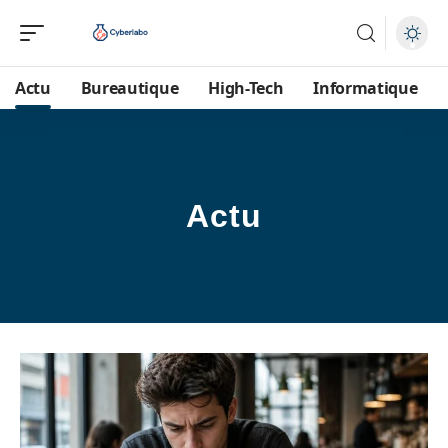
Actu
Bureautique
High-Tech
Informatique
Actu