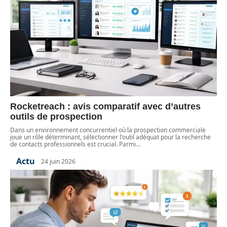
Rocketreach : avis comparatif avec d’autres
outils de prospection
Dans un environnement concurrentiel où la prospection commerciale
joue un rôle déterminant, sélectionner l'outil adéquat pour la recherche
de contacts professionnels est crucial. Parmi
…
Actu
24 juin 2026