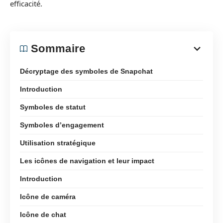
efficacité.
Sommaire
Décryptage des symboles de Snapchat
Introduction
Symboles de statut
Symboles d’engagement
Utilisation stratégique
Les icônes de navigation et leur impact
Introduction
Icône de caméra
Icône de chat