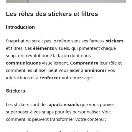
Les rôles des stickers et filtres
Introduction
Snapchat ne serait pas le même sans ses fameux
stickers
et filtres. Ces
éléments
visuels, qui pimentent chaque
snap, ont révolutionné la façon dont nous
communiquons
visuellement.
Comprendre
leur rôle et
comment les utiliser peut vous aider à
améliorer
vos
interactions et à
renforcer
votre message.
Stickers
Les stickers sont des
ajouts visuels
que vous pouvez
superposer à vos snaps pour les personnaliser. Voici
comment ils peuvent transformer votre contenu :