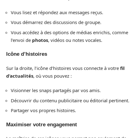
Vous lisez et répondez aux messages reçus.
Vous démarrez des discussions de groupe.
Vous accédez à des options de médias enrichis, comme
l’envoi de
photos
, vidéos ou notes vocales.
Icône d’histoires
Sur la droite, l’icône d’histoires vous connecte à votre
fil
d’actualités
, où vous pouvez :
Visionner les snaps partagés par vos amis.
Découvrir du contenu publicitaire ou éditorial pertinent.
Partager vos propres histoires.
Maximiser votre engagement