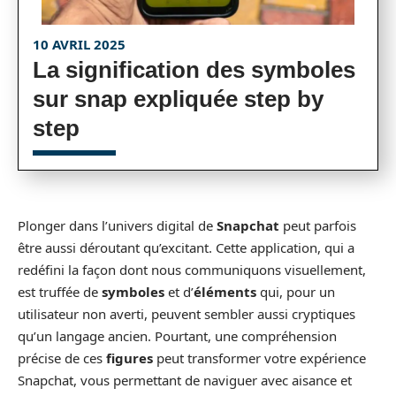
10 AVRIL 2025
La signification des symboles
sur snap expliquée step by
step
Plonger dans l’univers digital de
Snapchat
peut parfois
être aussi déroutant qu’excitant. Cette application, qui a
redéfini la façon dont nous communiquons visuellement,
est truffée de
symboles
et d’
éléments
qui, pour un
utilisateur non averti, peuvent sembler aussi cryptiques
qu’un langage ancien. Pourtant, une compréhension
précise de ces
figures
peut transformer votre expérience
Snapchat, vous permettant de naviguer avec aisance et