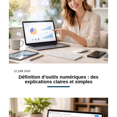
22 JUIN 2026
Définition d’outils numériques : des
explications claires et simples