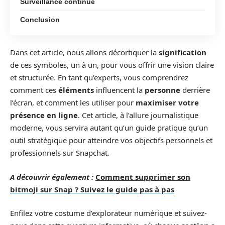
Surveillance continue
Conclusion
Dans cet article, nous allons décortiquer la
signification
de ces symboles, un à un, pour vous offrir une vision claire
et structurée. En tant qu’experts, vous comprendrez
comment ces
éléments
influencent la
personne
derrière
l’écran, et comment les utiliser pour
maximiser votre
présence en ligne
. Cet article, à l’allure journalistique
moderne, vous servira autant qu’un guide pratique qu’un
outil stratégique pour atteindre vos objectifs personnels et
professionnels sur Snapchat.
A découvrir également :
Comment supprimer son
bitmoji sur Snap ? Suivez le guide pas à pas
Enfilez votre costume d’explorateur numérique et suivez-