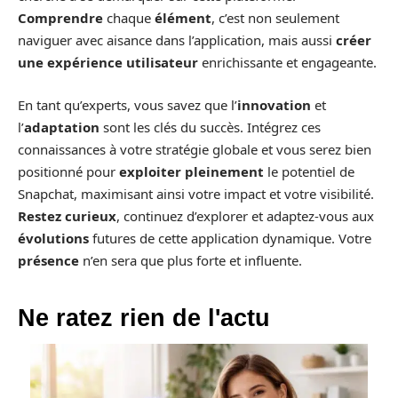
Comprendre
chaque
élément
, c’est non seulement
naviguer avec aisance dans l’application, mais aussi
créer
une expérience utilisateur
enrichissante et engageante.
En tant qu’experts, vous savez que l’
innovation
et
l’
adaptation
sont les clés du succès. Intégrez ces
connaissances à votre stratégie globale et vous serez bien
positionné pour
exploiter pleinement
le potentiel de
Snapchat, maximisant ainsi votre impact et votre visibilité.
Restez curieux
, continuez d’explorer et adaptez-vous aux
évolutions
futures de cette application dynamique. Votre
présence
n’en sera que plus forte et influente.
Ne ratez rien de l'actu