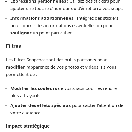
Expressions personnelles
: Utilisez des stickers pour
ajouter une touche d’humour ou d’émotion à vos snaps.
Informations additionnelles
: Intégrez des stickers
pour fournir des informations essentielles ou pour
souligner
un point particulier.
Filtres
Les filtres Snapchat sont des outils puissants pour
modifier
l’apparence de vos photos et vidéos. Ils vous
permettent de :
Modifier les couleurs
de vos snaps pour les rendre
plus attrayants.
Ajouter des effets spéciaux
pour capter l’attention de
votre audience.
Impact stratégique