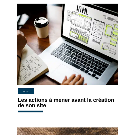
ACTU
Les actions à mener avant la création
de son site