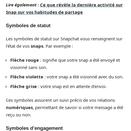
Lire également :
Ce que révèle la dernière activité sur
Snap sur vos habitudes de partage
Symboles de statut
Les symboles de statut sur Snapchat vous renseignent sur
l’état de vos
snaps
. Par exemple :
Flèche rouge
: signifie que votre snap a été envoyé et
visionné sans son.
Flèche violette
: votre snap a été visionné avec du son.
Flèche grise
: votre snap est en attente d’envoi.
Ces symboles assurent un suivi précis de vos relations
numériques
, permettant de savoir si votre message a été
reçu ou non.
Symboles d’engagement