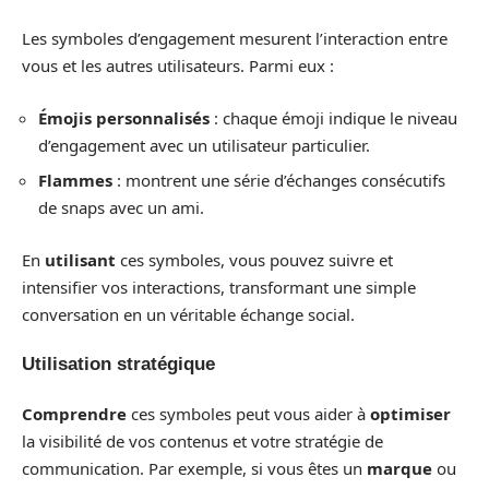
Les symboles d’engagement mesurent l’interaction entre
vous et les autres utilisateurs. Parmi eux :
Émojis personnalisés
: chaque émoji indique le niveau
d’engagement avec un utilisateur particulier.
Flammes
: montrent une série d’échanges consécutifs
de snaps avec un ami.
En
utilisant
ces symboles, vous pouvez suivre et
intensifier vos interactions, transformant une simple
conversation en un véritable échange social.
Utilisation stratégique
Comprendre
ces symboles peut vous aider à
optimiser
la visibilité de vos contenus et votre stratégie de
communication. Par exemple, si vous êtes un
marque
ou