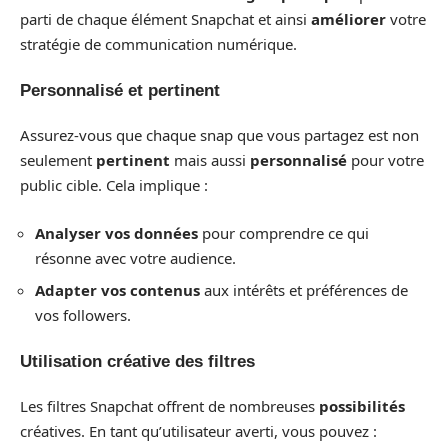
parti de chaque élément Snapchat et ainsi
améliorer
votre
stratégie de communication numérique.
Personnalisé et pertinent
Assurez-vous que chaque snap que vous partagez est non
seulement
pertinent
mais aussi
personnalisé
pour votre
public cible. Cela implique :
Analyser vos données
pour comprendre ce qui
résonne avec votre audience.
Adapter vos contenus
aux intérêts et préférences de
vos followers.
Utilisation créative des filtres
Les filtres Snapchat offrent de nombreuses
possibilités
créatives. En tant qu’utilisateur averti, vous pouvez :