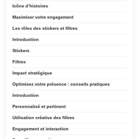
Icône d’histoires
Maximiser votre engagement
Les rôles des stickers et filtres
Introduction
Stickers
Filtres
Impact stratégique
Optimisez votre présence : conseils pratiques
Introduction
Personnalisé et pertinent
Utilisation créative des filtres
Engagement et interaction