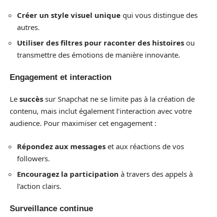
Créer un style visuel unique
qui vous distingue des
autres.
Utiliser des filtres pour raconter des histoires
ou
transmettre des émotions de manière innovante.
Engagement et interaction
Le
succès
sur Snapchat ne se limite pas à la création de
contenu, mais inclut également l’interaction avec votre
audience. Pour maximiser cet engagement :
Répondez aux messages
et aux réactions de vos
followers.
Encouragez la participation
à travers des appels à
l’action clairs.
Surveillance continue