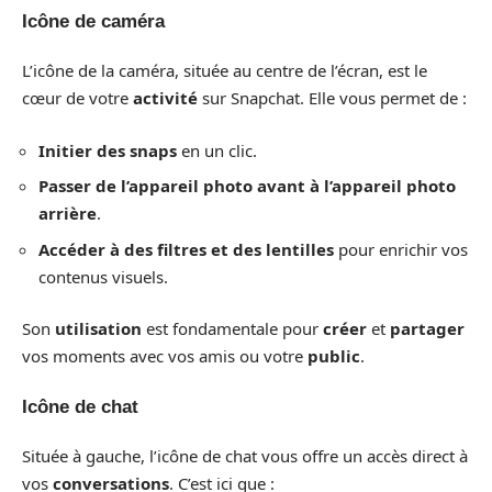
Icône de caméra
L’icône de la caméra, située au centre de l’écran, est le
cœur de votre
activité
sur Snapchat. Elle vous permet de :
Initier des snaps
en un clic.
Passer de l’appareil photo avant à l’appareil photo
arrière
.
Accéder à des filtres et des lentilles
pour enrichir vos
contenus visuels.
Son
utilisation
est fondamentale pour
créer
et
partager
vos moments avec vos amis ou votre
public
.
Icône de chat
Située à gauche, l’icône de chat vous offre un accès direct à
vos
conversations
. C’est ici que :