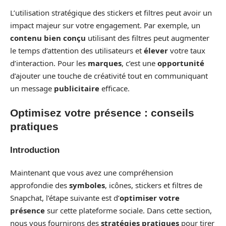
L’utilisation stratégique des stickers et filtres peut avoir un
impact majeur sur votre engagement. Par exemple, un
contenu bien conçu
utilisant des filtres peut augmenter
le temps d’attention des utilisateurs et
élever
votre taux
d’interaction. Pour les
marques
, c’est une
opportunité
d’ajouter une touche de créativité tout en communiquant
un message
publicitaire
efficace.
Optimisez votre présence : conseils
pratiques
Introduction
Maintenant que vous avez une compréhension
approfondie des
symboles
, icônes, stickers et filtres de
Snapchat, l’étape suivante est d’
optimiser votre
présence
sur cette plateforme sociale. Dans cette section,
nous vous fournirons des
stratégies pratiques
pour tirer