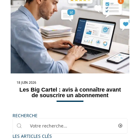
18 JUIN 2026
Les Big Cartel : avis à connaître avant
de souscrire un abonnement
RECHERCHE
LES ARTICLES CLÉS