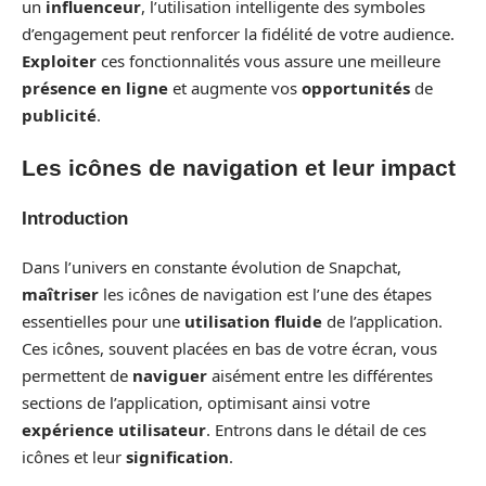
un
influenceur
, l’utilisation intelligente des symboles
d’engagement peut renforcer la fidélité de votre audience.
Exploiter
ces fonctionnalités vous assure une meilleure
présence en ligne
et augmente vos
opportunités
de
publicité
.
Les icônes de navigation et leur impact
Introduction
Dans l’univers en constante évolution de Snapchat,
maîtriser
les icônes de navigation est l’une des étapes
essentielles pour une
utilisation fluide
de l’application.
Ces icônes, souvent placées en bas de votre écran, vous
permettent de
naviguer
aisément entre les différentes
sections de l’application, optimisant ainsi votre
expérience utilisateur
. Entrons dans le détail de ces
icônes et leur
signification
.