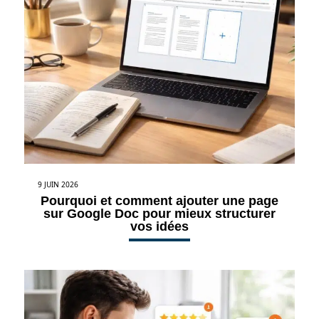
9 JUIN 2026
Pourquoi et comment ajouter une page
sur Google Doc pour mieux structurer
vos idées