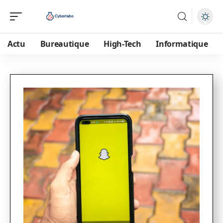
Actu
Bureautique
High-Tech
Informatique