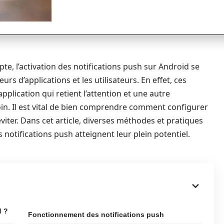
te, l’activation des notifications push sur Android se
rs d’applications et les utilisateurs. En effet, ces
application qui retient l’attention et une autre
n. Il est vital de bien comprendre comment configurer
viter. Dans cet article, diverses méthodes et pratiques
notifications push atteignent leur plein potentiel.
d ?
Fonctionnement des notifications push