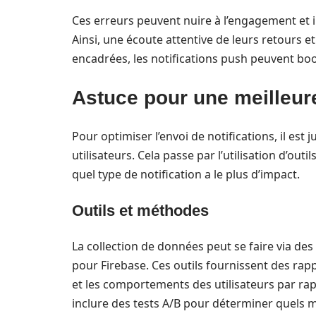
Ces erreurs peuvent nuire à l’engagement et inc
Ainsi, une écoute attentive de leurs retours e
encadrées, les notifications push peuvent boos
Astuce pour une meilleure
Pour optimiser l’envoi de notifications, il es
utilisateurs. Cela passe par l’utilisation d’ou
quel type de notification a le plus d’impact.
Outils et méthodes
La collection de données peut se faire via d
pour Firebase. Ces outils fournissent des rapp
et les comportements des utilisateurs par rap
inclure des tests A/B pour déterminer quels 