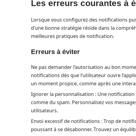
Les erreurs courantes à é
Lorsque vous configurez des notifications push
d’une bonne stratégie réside dans la compré
meilleures pratiques de notification.
Erreurs à éviter
Ne pas demander l’autorisation au bon momen
notifications dès que l’utilisateur ouvre l’appli
un moment propice, comme après une interact
Ignorer la personnalisation : Une notificatio
comme du spam. Personnalisez vos messages e
utilisateurs.
Envoi excessif de notifications : Trop de notif
poussant à se désabonner. Trouvez un équilib