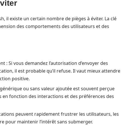
viter
, il existe un certain nombre de pièges à éviter. La clé
hension des comportements des utilisateurs et des
t : Si vous demandez l’autorisation d’envoyer des
cation, il est probable qu’il refuse. Il vaut mieux attendre
ion positive.
n générique ou sans valeur ajoutée est souvent perçue
n fonction des interactions et des préférences des
ications peuvent rapidement frustrer les utilisateurs, les
re pour maintenir l’intérêt sans submerger.