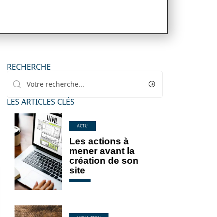
RECHERCHE
LES ARTICLES CLÉS
ACTU
Les actions à
mener avant la
création de son
site