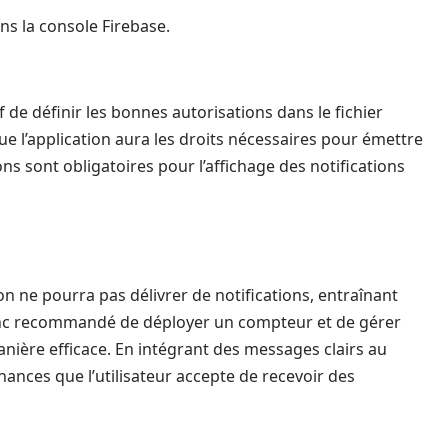
ns la console Firebase.
 de définir les bonnes autorisations dans le fichier
que l’application aura les droits nécessaires pour émettre
ons sont obligatoires pour l’affichage des notifications
ion ne pourra pas délivrer de notifications, entraînant
donc recommandé de déployer un compteur et de gérer
anière efficace. En intégrant des messages clairs au
ances que l’utilisateur accepte de recevoir des