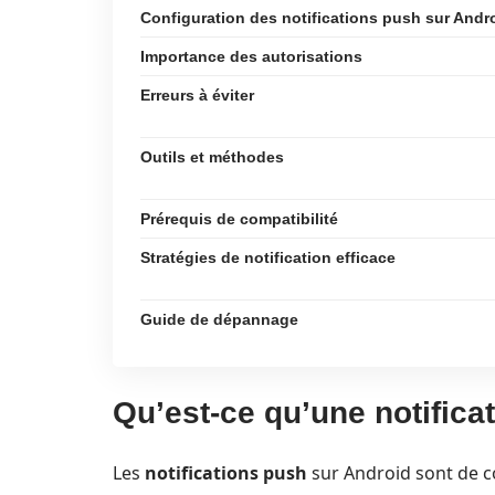
Configuration des notifications push sur Andr
Importance des autorisations
Erreurs à éviter
Outils et méthodes
Prérequis de compatibilité
Stratégies de notification efficace
Guide de dépannage
Qu’est-ce qu’une notifica
Les
notifications push
sur Android sont de cou