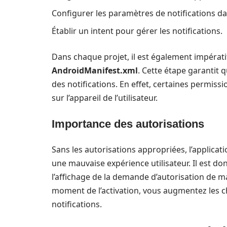
Configurer les paramètres de notifications da
Établir un intent pour gérer les notifications.
Dans chaque projet, il est également impératif
AndroidManifest.xml
. Cette étape garantit 
des notifications. En effet, certaines permissi
sur l’appareil de l’utilisateur.
Importance des autorisations
Sans les autorisations appropriées, l’applicat
une mauvaise expérience utilisateur. Il est 
l’affichage de la demande d’autorisation de m
moment de l’activation, vous augmentez les ch
notifications.