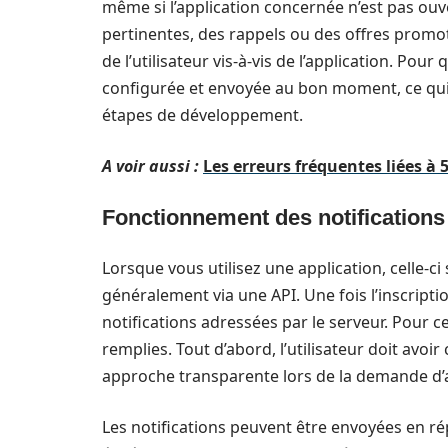
même si l’application concernée n’est pas ouv
pertinentes, des rappels ou des offres promot
de l’utilisateur vis-à-vis de l’application. Pour
configurée et envoyée au bon moment, ce qui
étapes de développement.
A voir aussi :
Les erreurs fréquentes liées à
Fonctionnement des notifications
Lorsque vous utilisez une application, celle-ci
généralement via une API. Une fois l’inscriptio
notifications adressées par le serveur. Pour ce
remplies. Tout d’abord, l’utilisateur doit avoi
approche transparente lors de la demande d’a
Les notifications peuvent être envoyées en 