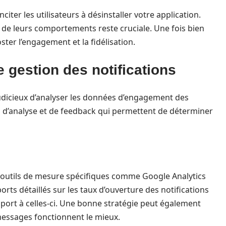
iter les utilisateurs à désinstaller votre application.
t de leurs comportements reste cruciale. Une fois bien
ter l’engagement et la fidélisation.
 gestion des notifications
t judicieux d’analyser les données d’engagement des
tils d’analyse et de feedback qui permettent de déterminer
es outils de mesure spécifiques comme Google Analytics
orts détaillés sur les taux d’ouverture des notifications
port à celles-ci. Une bonne stratégie peut également
messages fonctionnent le mieux.