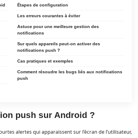
oid
Étapes de configuration
Les erreurs courantes à éviter
Astuce pour une meilleure gestion des
notifications
Sur quels appareils peut-on activer des
notifications push ?
Cas pratiques et exemples
Comment résoudre les bugs liés aux notifications
push
tion push sur Android ?
rtes alertes qui apparaissent sur l’écran de l’utilisateur,