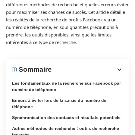
différentes méthodes de recherche et quelles erreurs éviter
pour maximiser ses chances de succès. Cet article détaille
les réalités de la recherche de profils Facebook via un
numéro de téléphone, en soulignant les précautions à
prendre, les outils disponibles, ainsi que les limites
inhérentes à ce type de recherche.
Sommaire
Les fondamentaux de la recherche sur Facebook par
numéro de téléphone
Erreurs à éviter lors de la saisie du numéro de
téléphone
Synchronisation des contacts et résultats potentiels
Autres méthodes de recherche : outils de recherche
inversée