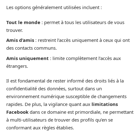
Les options généralement utilisées incluent :
Tout le monde
: permet à tous les utilisateurs de vous
trouver.
Amis d’amis
: restreint l’accès uniquement à ceux qui ont
des contacts communs.
Amis uniquement
: limite complètement l’accès aux
étrangers.
Il est fondamental de rester informé des droits liés à la
confidentialité des données, surtout dans un
environnement numérique susceptible de changements
rapides. De plus, la vigilance quant aux
limitations
Facebook
dans ce domaine est primordiale, ne permettant
à multi-utilisateurs de trouver des profils qu’en se
conformant aux règles établies.