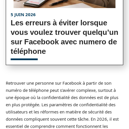
5 JUIN 2026
Les erreurs à éviter lorsque
vous voulez trouver quelqu’un
sur Facebook avec numero de
téléphone
Retrouver une personne sur Facebook à partir de son
numéro de téléphone peut s’avérer complexe, surtout à
une époque où la confidentialité des données est de plus
en plus protégée. Les paramètres de confidentialité des
utilisateurs et les réformes en matière de sécurité des
données compliquent souvent cette tâche. En 2026, il est
essentiel de comprendre comment fonctionnent les