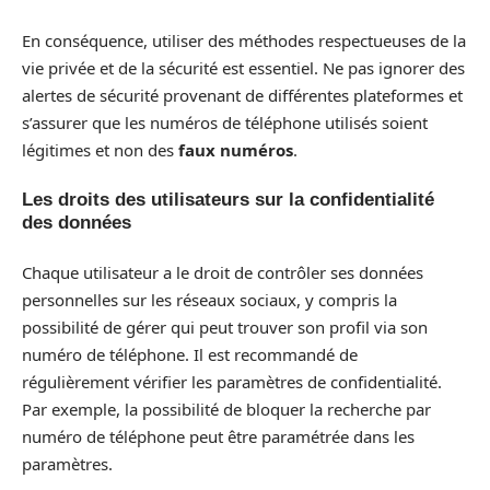
En conséquence, utiliser des méthodes respectueuses de la
vie privée et de la sécurité est essentiel. Ne pas ignorer des
alertes de sécurité provenant de différentes plateformes et
s’assurer que les numéros de téléphone utilisés soient
légitimes et non des
faux numéros
.
Les droits des utilisateurs sur la confidentialité
des données
Chaque utilisateur a le droit de contrôler ses données
personnelles sur les réseaux sociaux, y compris la
possibilité de gérer qui peut trouver son profil via son
numéro de téléphone. Il est recommandé de
régulièrement vérifier les paramètres de confidentialité.
Par exemple, la possibilité de bloquer la recherche par
numéro de téléphone peut être paramétrée dans les
paramètres.