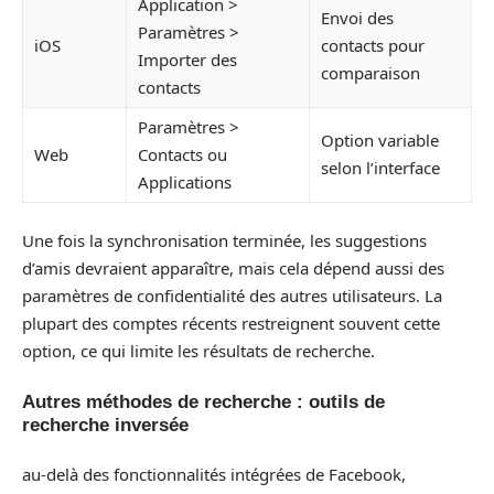
Application >
Envoi des
Paramètres >
iOS
contacts pour
Importer des
comparaison
contacts
Paramètres >
Option variable
Web
Contacts ou
selon l’interface
Applications
Une fois la synchronisation terminée, les suggestions
d’amis devraient apparaître, mais cela dépend aussi des
paramètres de confidentialité des autres utilisateurs. La
plupart des comptes récents restreignent souvent cette
option, ce qui limite les résultats de recherche.
Autres méthodes de recherche : outils de
recherche inversée
au-delà des fonctionnalités intégrées de Facebook,