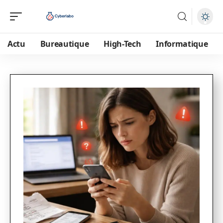
Actu
Bureautique
High-Tech
Informatique