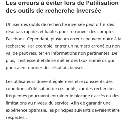
Les erreurs à éviter lors de l’utilisation
des outils de recherche inversée
Utiliser des outils de recherche inversée peut offrir des
résultats rapides et fiables pour retrouver des comptes
Facebook. Cependant, plusieurs erreurs peuvent nuire à la
recherche. Par exemple, entrer un numéro erroné ou non
valide peut résulter en informations non pertinentes. De
plus, il est essentiel de se méfier des faux numéros qui
pourraient donner des résultats biaisés.
Les utilisateurs doivent également être conscients des
conditions d’utilisation de ces outils, car des recherches
fréquentes pourraient entraîner le blocage d’accès ou des
limitations au niveau du service. Afin de garantir une
expérience optimale, les principes suivants devraient être
respectés :