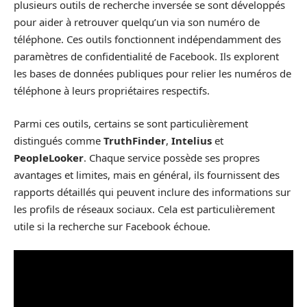
plusieurs outils de recherche inversée se sont développés
pour aider à retrouver quelqu’un via son numéro de
téléphone. Ces outils fonctionnent indépendamment des
paramètres de confidentialité de Facebook. Ils explorent
les bases de données publiques pour relier les numéros de
téléphone à leurs propriétaires respectifs.
Parmi ces outils, certains se sont particulièrement
distingués comme
TruthFinder
,
Intelius
et
PeopleLooker
. Chaque service possède ses propres
avantages et limites, mais en général, ils fournissent des
rapports détaillés qui peuvent inclure des informations sur
les profils de réseaux sociaux. Cela est particulièrement
utile si la recherche sur Facebook échoue.