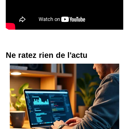
Ne ratez rien de l'actu