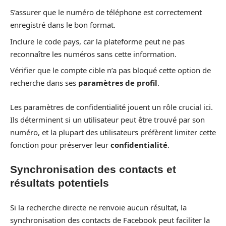
S’assurer que le numéro de téléphone est correctement
enregistré dans le bon format.
Inclure le code pays, car la plateforme peut ne pas
reconnaître les numéros sans cette information.
Vérifier que le compte cible n’a pas bloqué cette option de
recherche dans ses
paramètres de profil
.
Les paramètres de confidentialité jouent un rôle crucial ici.
Ils déterminent si un utilisateur peut être trouvé par son
numéro, et la plupart des utilisateurs préfèrent limiter cette
fonction pour préserver leur
confidentialité
.
Synchronisation des contacts et
résultats potentiels
Si la recherche directe ne renvoie aucun résultat, la
synchronisation des contacts de Facebook peut faciliter la