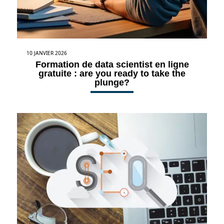
10 JANVIER 2026
Formation de data scientist en ligne
gratuite : are you ready to take the
plunge?