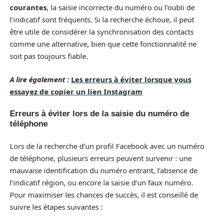
courantes
, la saisie incorrecte du numéro ou l’oubli de
l’indicatif sont fréquents. Si la recherche échoue, il peut
être utile de considérer la synchronisation des contacts
comme une alternative, bien que cette fonctionnalité ne
soit pas toujours fiable.
A lire également :
Les erreurs à éviter lorsque vous
essayez de copier un lien Instagram
Erreurs à éviter lors de la saisie du numéro de
téléphone
Lors de la recherche d’un profil Facebook avec un numéro
de téléphone, plusieurs erreurs peuvent survenir : une
mauvaise identification du numéro entrant, l’absence de
l’indicatif région, ou encore la saisie d’un faux numéro.
Pour maximiser les chances de succès, il est conseillé de
suivre les étapes suivantes :