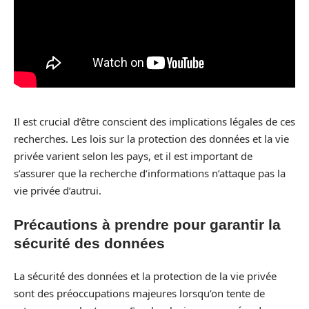
Il est crucial d’être conscient des implications légales de ces
recherches. Les lois sur la protection des données et la vie
privée varient selon les pays, et il est important de
s’assurer que la recherche d’informations n’attaque pas la
vie privée d’autrui.
Précautions à prendre pour garantir la
sécurité des données
La sécurité des données et la protection de la vie privée
sont des préoccupations majeures lorsqu’on tente de