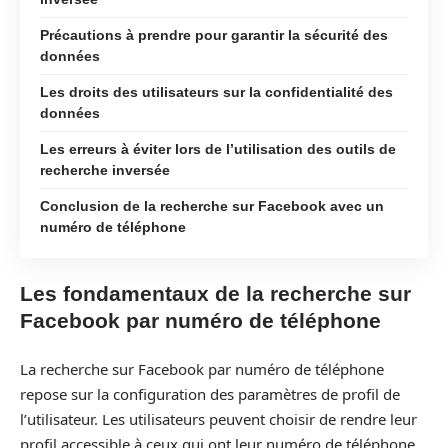
Précautions à prendre pour garantir la sécurité des
données
Les droits des utilisateurs sur la confidentialité des
données
Les erreurs à éviter lors de l’utilisation des outils de
recherche inversée
Conclusion de la recherche sur Facebook avec un
numéro de téléphone
Les fondamentaux de la recherche sur
Facebook par numéro de téléphone
La recherche sur Facebook par numéro de téléphone
repose sur la configuration des paramètres de profil de
l’utilisateur. Les utilisateurs peuvent choisir de rendre leur
profil accessible à ceux qui ont leur numéro de téléphone,