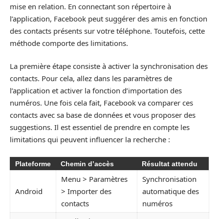
mise en relation. En connectant son répertoire à
l’application, Facebook peut suggérer des amis en fonction
des contacts présents sur votre téléphone. Toutefois, cette
méthode comporte des limitations.
La première étape consiste à activer la synchronisation des
contacts. Pour cela, allez dans les paramètres de
l’application et activer la fonction d’importation des
numéros. Une fois cela fait, Facebook va comparer ces
contacts avec sa base de données et vous proposer des
suggestions. Il est essentiel de prendre en compte les
limitations qui peuvent influencer la recherche :
Plateforme
Chemin d’accès
Résultat attendu
Menu > Paramètres
Synchronisation
Android
> Importer des
automatique des
contacts
numéros