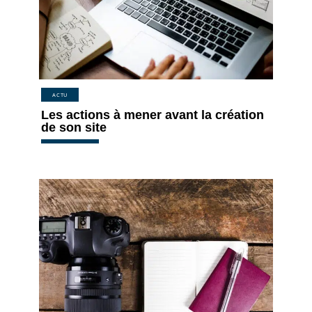
ACTU
Les actions à mener avant la création
de son site