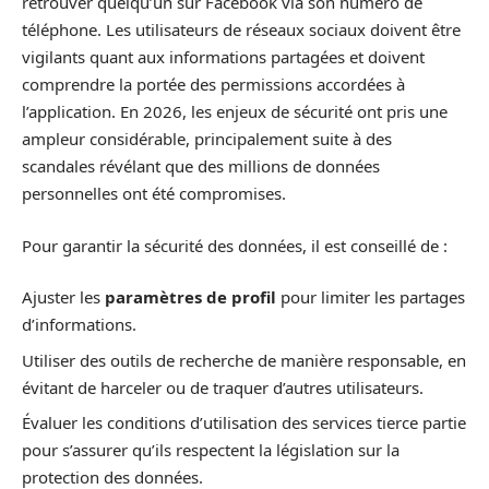
retrouver quelqu’un sur Facebook via son numéro de
téléphone. Les utilisateurs de réseaux sociaux doivent être
vigilants quant aux informations partagées et doivent
comprendre la portée des permissions accordées à
l’application. En 2026, les enjeux de sécurité ont pris une
ampleur considérable, principalement suite à des
scandales révélant que des millions de données
personnelles ont été compromises.
Pour garantir la sécurité des données, il est conseillé de :
Ajuster les
paramètres de profil
pour limiter les partages
d’informations.
Utiliser des outils de recherche de manière responsable, en
évitant de harceler ou de traquer d’autres utilisateurs.
Évaluer les conditions d’utilisation des services tierce partie
pour s’assurer qu’ils respectent la législation sur la
protection des données.