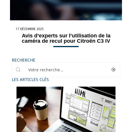
17 DÉCEMBRE 2025
Avis d’experts sur l’utilisation de la
caméra de recul pour Citroën C3 IV
RECHERCHE
LES ARTICLES CLÉS