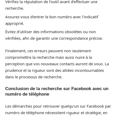
Vérifiez la réputation de l’outil avant d’effectuer une
recherche.
Assurez-vous d’entrer le bon numéro avec l’indicatif
approprié.
Évitez d’utiliser des informations obsolètes ou non
vérifiées, afin de garantir une correspondance précise.
Finalement, ces erreurs peuvent non seulement
compromettre la recherche mais aussi nuire à la
perception que vos nouveaux contacts auront de vous. La
prudence et la rigueur sont des alliées incontournables
dans le processus de recherche.
Conclusion de la recherche sur Facebook avec un
numéro de téléphone
Les démarches pour retrouver quelqu’un sur Facebook par
numéro de téléphone nécessitent rigueur et stratégie, en