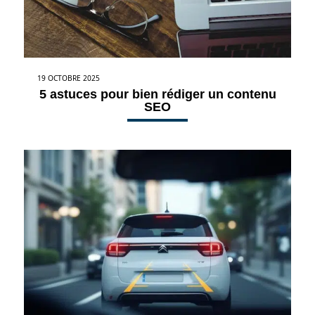
19 OCTOBRE 2025
5 astuces pour bien rédiger un contenu
SEO