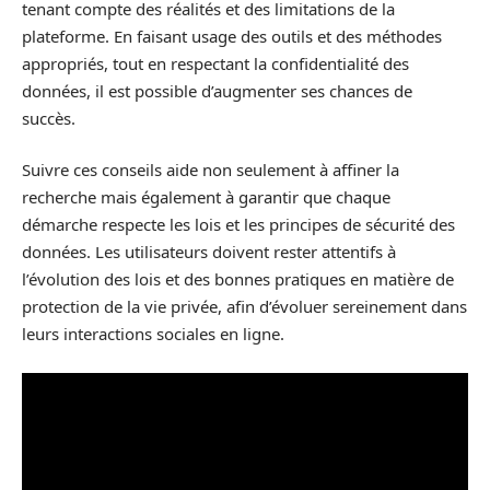
tenant compte des réalités et des limitations de la
plateforme. En faisant usage des outils et des méthodes
appropriés, tout en respectant la confidentialité des
données, il est possible d’augmenter ses chances de
succès.
Suivre ces conseils aide non seulement à affiner la
recherche mais également à garantir que chaque
démarche respecte les lois et les principes de sécurité des
données. Les utilisateurs doivent rester attentifs à
l’évolution des lois et des bonnes pratiques en matière de
protection de la vie privée, afin d’évoluer sereinement dans
leurs interactions sociales en ligne.