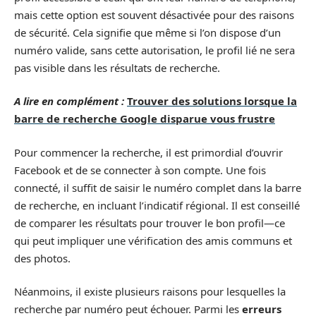
mais cette option est souvent désactivée pour des raisons
de sécurité. Cela signifie que même si l’on dispose d’un
numéro valide, sans cette autorisation, le profil lié ne sera
pas visible dans les résultats de recherche.
A lire en complément :
Trouver des solutions lorsque la
barre de recherche Google disparue vous frustre
Pour commencer la recherche, il est primordial d’ouvrir
Facebook et de se connecter à son compte. Une fois
connecté, il suffit de saisir le numéro complet dans la barre
de recherche, en incluant l’indicatif régional. Il est conseillé
de comparer les résultats pour trouver le bon profil—ce
qui peut impliquer une vérification des amis communs et
des photos.
Néanmoins, il existe plusieurs raisons pour lesquelles la
recherche par numéro peut échouer. Parmi les
erreurs