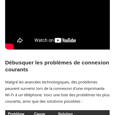
Débusquer les problèmes de connexion
courants
Malgré les avancées technologiques, des problèmes
peuvent survenir lors de la connexion d’une imprimante
Wi-Fi à un téléphone. Voici une liste des problèmes les plus
courants, ainsi que des solutions possibles :
Problème
Cause
Solution