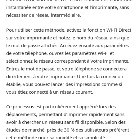
instantanée entre votre smartphone et l’imprimante, sans
nécessiter de réseau intermédiaire.
Pour utiliser cette méthode, activez la fonction Wi-Fi Direct
sur votre imprimante et notez le nom du réseau ainsi que
le mot de passe affichés. Accédez ensuite aux paramètres
de votre téléphone, ouvrez les paramètres Wi-Fi et
sélectionnez le réseau correspondant à votre imprimante.
Entrez le mot de passe, et votre téléphone se connectera
directement à votre imprimante. Une fois la connexion
établie, vous pouvez lancer des impressions comme si
vous étiez connecté à un réseau courant.
Ce processus est particulièrement apprécié lors des
déplacements, permettant d’imprimer rapidement sans
avoir à chercher un réseau sans fil disponible. Selon des
études de marché, près de 30 % des utilisateurs préfèrent
cette méthode pour sa rapidité et sa simplicité.