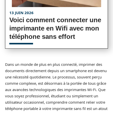
13 JUIN 2026
Voici comment connecter une
imprimante en Wifi avec mon
téléphone sans effort
Dans un monde de plus en plus connecté, imprimer des
documents directement depuis un smartphone est devenu
une nécessité quotidienne. Le processus, souvent perçu
comme complexe, est désormais à la portée de tous grâce
aux avancées technologiques des imprimantes Wi-Fi. Que
vous soyez professionnel, étudiant ou simplement un
utilisateur occasionnel, comprendre comment relier votre
téléphone portable à votre imprimante sans fil est un atout