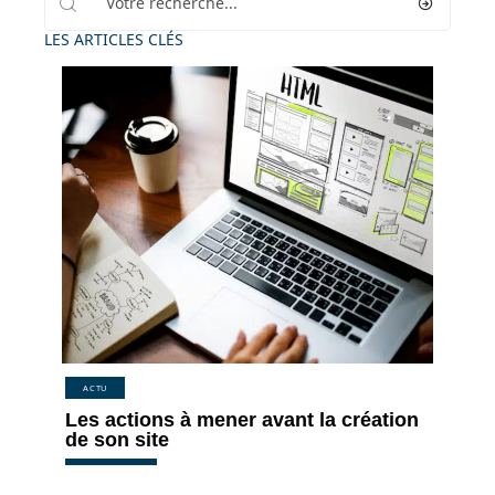
LES ARTICLES CLÉS
ACTU
Les actions à mener avant la création
de son site