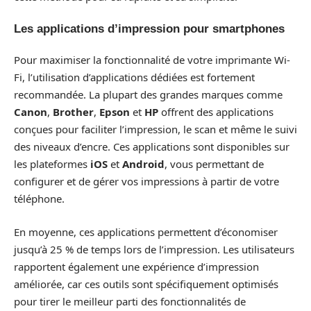
Les applications d’impression pour smartphones
Pour maximiser la fonctionnalité de votre imprimante Wi-
Fi, l’utilisation d’applications dédiées est fortement
recommandée. La plupart des grandes marques comme
Canon
,
Brother
,
Epson
et
HP
offrent des applications
conçues pour faciliter l’impression, le scan et même le suivi
des niveaux d’encre. Ces applications sont disponibles sur
les plateformes
iOS
et
Android
, vous permettant de
configurer et de gérer vos impressions à partir de votre
téléphone.
En moyenne, ces applications permettent d’économiser
jusqu’à 25 % de temps lors de l’impression. Les utilisateurs
rapportent également une expérience d’impression
améliorée, car ces outils sont spécifiquement optimisés
pour tirer le meilleur parti des fonctionnalités de