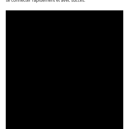
se connecter rapidement et avec succès.