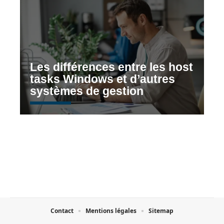
Les différences entre les host
tasks Windows et d’autres
systèmes de gestion
Contact
Mentions légales
Sitemap