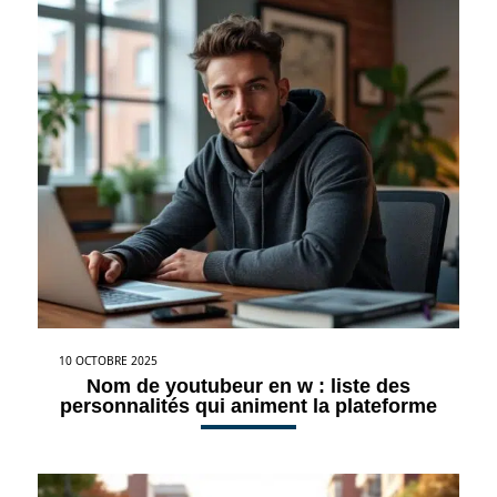
10 OCTOBRE 2025
Nom de youtubeur en w : liste des
personnalités qui animent la plateforme