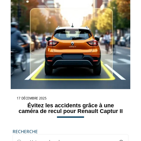
17 DÉCEMBRE 2025
Évitez les accidents grâce à une
caméra de recul pour Renault Captur II
RECHERCHE