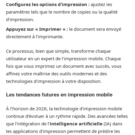
Configurez les options d’impression :
ajustez les
paramètres tels que le nombre de copies ou la qualité
d’impression.
Appuyez sur « Imprimer » :
le document sera envoyé
directement à l’imprimante.
Ce processus, bien que simple, transforme chaque
utilisateur en un expert de l’impression mobile. Chaque
fois que vous imprimez un document avec succès, vous
affinez votre maîtrise des outils modernes et des
technologies d’impression à votre disposition.
Les tendances futures en impression mobile
À l’horizon de 2026, la technologie d’impression mobile
continue d’évoluer à un rythme rapide. Des avancées telles
que l’intégration de l’
intelligence artificielle
(IA) dans
les applications d’impression permettent de prédire les