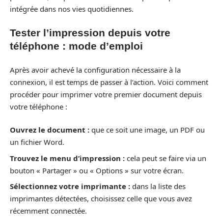
intégrée dans nos vies quotidiennes.
Tester l’impression depuis votre
téléphone : mode d’emploi
Après avoir achevé la configuration nécessaire à la
connexion, il est temps de passer à l’action. Voici comment
procéder pour imprimer votre premier document depuis
votre téléphone :
Ouvrez le document :
que ce soit une image, un PDF ou
un fichier Word.
Trouvez le menu d’impression :
cela peut se faire via un
bouton « Partager » ou « Options » sur votre écran.
Sélectionnez votre imprimante :
dans la liste des
imprimantes détectées, choisissez celle que vous avez
récemment connectée.