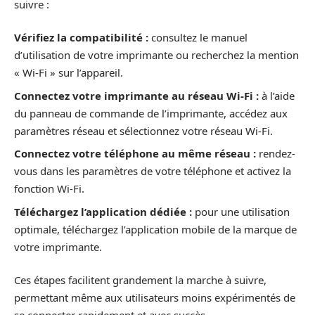
suivre :
Vérifiez la compatibilité :
consultez le manuel
d’utilisation de votre imprimante ou recherchez la mention
« Wi-Fi » sur l’appareil.
Connectez votre imprimante au réseau Wi-Fi :
à l’aide
du panneau de commande de l’imprimante, accédez aux
paramètres réseau et sélectionnez votre réseau Wi-Fi.
Connectez votre téléphone au même réseau :
rendez-
vous dans les paramètres de votre téléphone et activez la
fonction Wi-Fi.
Téléchargez l’application dédiée :
pour une utilisation
optimale, téléchargez l’application mobile de la marque de
votre imprimante.
Ces étapes facilitent grandement la marche à suivre,
permettant même aux utilisateurs moins expérimentés de