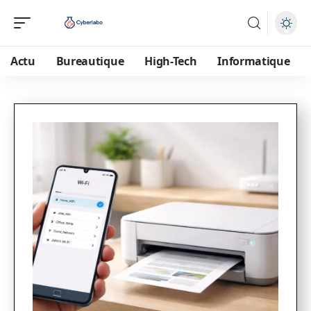
Actu
Bureautique
High-Tech
Informatique