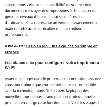
smartphone. Cela inclut la possibilité de scanner des
documents, d’envoyer des impressions à distance, et de
gérer les niveaux d’encre, le tout sans nécessiter
d’ordinateur. Cela représente un véritable avancement en
matière d’efficacité, particulièrement en milieu
professionnel.
A lire aussi :
10 Go en Mo : Une explication simple et
efficace
Les étapes clés pour configurer votre imprimante
Wi-Fi
Avant de plonger dans le processus de connexion, assurez-
vous tout d’abord que votre imprimante est compatible
avec la technologie sans fil. En 2026, la plupart des
nouvelles imprimantes grand public et professionnelles
prennent en charge cette fonctionnalité. Voici les étapes à