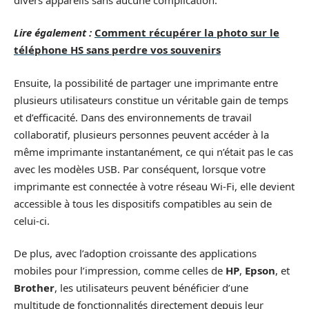
Lire également :
Comment récupérer la photo sur le
téléphone HS sans perdre vos souvenirs
Ensuite, la possibilité de partager une imprimante entre
plusieurs utilisateurs constitue un véritable gain de temps
et d’efficacité. Dans des environnements de travail
collaboratif, plusieurs personnes peuvent accéder à la
même imprimante instantanément, ce qui n’était pas le cas
avec les modèles USB. Par conséquent, lorsque votre
imprimante est connectée à votre réseau Wi-Fi, elle devient
accessible à tous les dispositifs compatibles au sein de
celui-ci.
De plus, avec l’adoption croissante des applications
mobiles pour l’impression, comme celles de
HP
,
Epson
, et
Brother
, les utilisateurs peuvent bénéficier d’une
multitude de fonctionnalités directement depuis leur