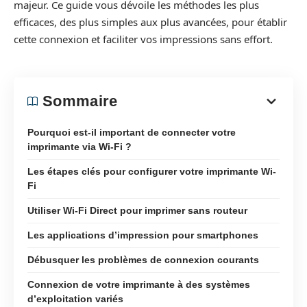
majeur. Ce guide vous dévoile les méthodes les plus
efficaces, des plus simples aux plus avancées, pour établir
cette connexion et faciliter vos impressions sans effort.
Sommaire
Pourquoi est-il important de connecter votre
imprimante via Wi-Fi ?
Les étapes clés pour configurer votre imprimante Wi-
Fi
Utiliser Wi-Fi Direct pour imprimer sans routeur
Les applications d’impression pour smartphones
Débusquer les problèmes de connexion courants
Connexion de votre imprimante à des systèmes
d’exploitation variés