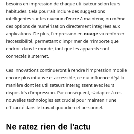
besoins en impression de chaque utilisateur selon leurs
habitudes. Cela pourrait inclure des suggestions
intelligentes sur les niveaux d’encre à maintenir, ou même
des options de numérisation directement intégrées aux
applications. De plus, l’impression en
nuage
va renforcer
l’accessibilité, permettant d’imprimer de n’importe quel
endroit dans le monde, tant que les appareils sont
connectés à Internet.
Ces innovations continueront à rendre l’impression mobile
encore plus intuitive et accessible, ce qui influence déjà la
manière dont les utilisateurs interagissent avec leurs
dispositifs d’impression. Par conséquent, s’adapter à ces
nouvelles technologies est crucial pour maintenir une
efficacité dans le travail quotidien et personnel.
Ne ratez rien de l'actu