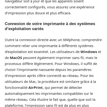
navigateur soit à jour et que les appareils soient
correctement configurés, vous assurez une expérience
d’impression plus douce et plus efficace.
Connexion de votre imprimante à des systèmes
d’exploitation variés
Outre la connexion directe avec un téléphone, comprendre
comment relier une imprimante à différents systèmes
d’exploitation est essentiel. Les utilisateurs de
Windows
et
de
MacOS
peuvent également imprimer sans fil, mais le
processus diffère légèrement. Pour Windows, il suffit de
choisir l’imprimante naissante depuis les paramètres
d’impression après s’être connecté au réseau. Pour les
utilisateurs de Mac, la procédure est similaire grâce à la
fonctionnalité
AirPrint
, qui permet de détecter
automatiquement les imprimantes compatibles sur le
même réseau. Cela illustre le fait que, quelle que soit la
plateforme, l’impression sans fil est de plus en plus