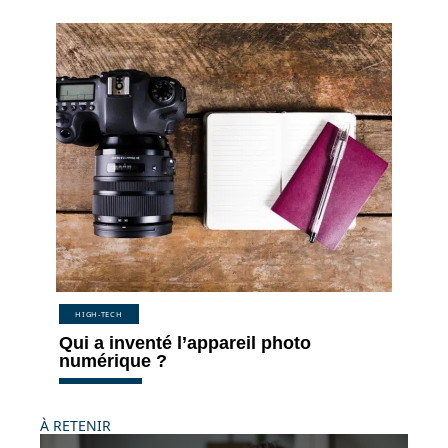
HIGH-TECH
Qui a inventé l’appareil photo
numérique ?
À RETENIR