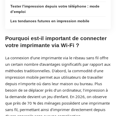
Tester l’impression depuis votre téléphone : mode
d’emploi
Les tendances futures en impression mobile
Pourquoi est-il important de connecter
votre imprimante via Wi-Fi ?
La connexion d’une imprimante via le réseau sans fil offre
un certain nombre d’avantages significatifs par rapport aux
méthodes traditionnelles. D’abord, la commodité d’une
impression mobile permet aux utilisateurs de travailler
depuis n’importe où dans leur maison ou bureau. Plus
besoin de se déplacer près d’un ordinateur, l’impression à
la demande devient un jeu d’enfant. En 2026, on observe
que près de 70 % des ménages possèdent une imprimante
sans fil, permettant ainsi d’imprimer directement depuis
divers appareils sans aucune complication.