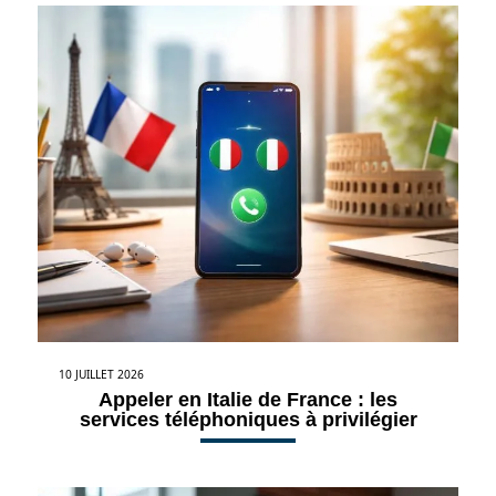
10 JUILLET 2026
Appeler en Italie de France : les
services téléphoniques à privilégier