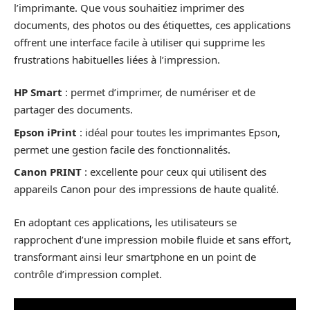
l’imprimante. Que vous souhaitiez imprimer des
documents, des photos ou des étiquettes, ces applications
offrent une interface facile à utiliser qui supprime les
frustrations habituelles liées à l’impression.
HP Smart
: permet d’imprimer, de numériser et de
partager des documents.
Epson iPrint
: idéal pour toutes les imprimantes Epson,
permet une gestion facile des fonctionnalités.
Canon PRINT
: excellente pour ceux qui utilisent des
appareils Canon pour des impressions de haute qualité.
En adoptant ces applications, les utilisateurs se
rapprochent d’une impression mobile fluide et sans effort,
transformant ainsi leur smartphone en un point de
contrôle d’impression complet.