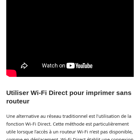
Utiliser Wi-Fi Direct pour imprimer sans
routeur
Une alternative au réseau traditionnel est l’utilisation de la
fonction Wi-Fi Direct. Cette méthode est particulièrement
utile lorsque l’accès à un routeur Wi-Fi n’est pas disponible,
comme en déplacement. Wi-Fi Direct établit une connexion