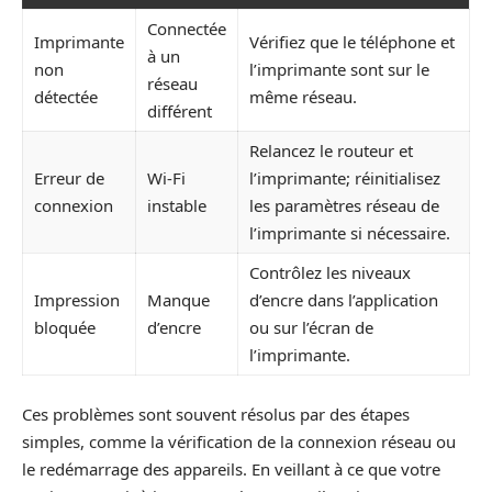
Connectée
Imprimante
Vérifiez que le téléphone et
à un
non
l’imprimante sont sur le
réseau
détectée
même réseau.
différent
Relancez le routeur et
Erreur de
Wi-Fi
l’imprimante; réinitialisez
connexion
instable
les paramètres réseau de
l’imprimante si nécessaire.
Contrôlez les niveaux
Impression
Manque
d’encre dans l’application
bloquée
d’encre
ou sur l’écran de
l’imprimante.
Ces problèmes sont souvent résolus par des étapes
simples, comme la vérification de la connexion réseau ou
le redémarrage des appareils. En veillant à ce que votre