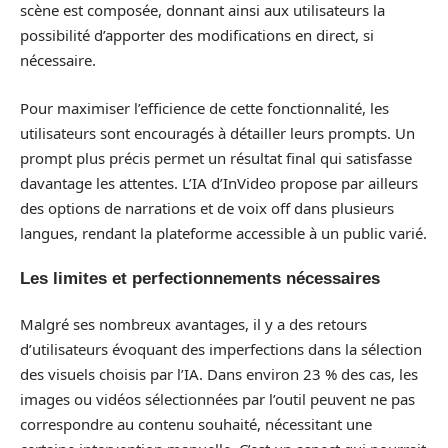
scène est composée, donnant ainsi aux utilisateurs la
possibilité d’apporter des modifications en direct, si
nécessaire.
Pour maximiser l’efficience de cette fonctionnalité, les
utilisateurs sont encouragés à détailler leurs prompts. Un
prompt plus précis permet un résultat final qui satisfasse
davantage les attentes. L’IA d’InVideo propose par ailleurs
des options de narrations et de voix off dans plusieurs
langues, rendant la plateforme accessible à un public varié.
Les limites et perfectionnements nécessaires
Malgré ses nombreux avantages, il y a des retours
d’utilisateurs évoquant des imperfections dans la sélection
des visuels choisis par l’IA. Dans environ 23 % des cas, les
images ou vidéos sélectionnées par l’outil peuvent ne pas
correspondre au contenu souhaité, nécessitant une