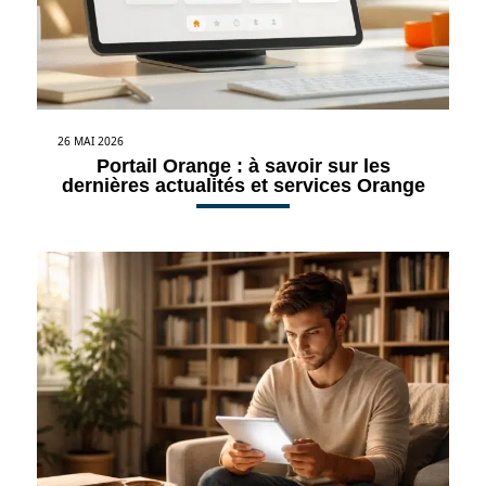
26 MAI 2026
Portail Orange : à savoir sur les
dernières actualités et services Orange