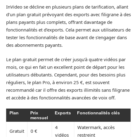
InVideo se décline en plusieurs plans de tarification, allant
d’un plan gratuit prévoyant des exports avec filigrane à des
plans payants plus complets, offrant davantage de
fonctionnalités et d’exports. Cela permet aux utilisateurs de
tester les fonctionnalités de base avant de s’engager dans
des abonnements payants.
Le plan gratuit permet de créer jusqu’à quatre vidéos par
mois, ce qui en fait un excellent point de départ pour les
utilisateurs débutants. Cependant, pour des besoins plus
réguliers, le plan Pro, à environ 25 €, est souvent
recommandé car il offre des exports illimités sans filigrane
et accède à des fonctionnalités avancées de voix off.
Plan
Prix
Exports
Fonctionnalités clés
mensuel
4
Watermark, accès
Gratuit
0 €
vidéos
restreint