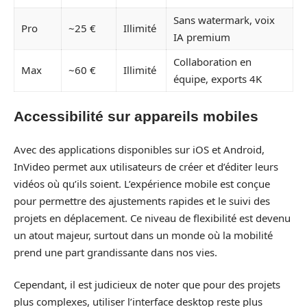
Sans watermark, voix
Pro
~25 €
Illimité
IA premium
Collaboration en
Max
~60 €
Illimité
équipe, exports 4K
Accessibilité sur appareils mobiles
Avec des applications disponibles sur iOS et Android,
InVideo permet aux utilisateurs de créer et d’éditer leurs
vidéos où qu’ils soient. L’expérience mobile est conçue
pour permettre des ajustements rapides et le suivi des
projets en déplacement. Ce niveau de flexibilité est devenu
un atout majeur, surtout dans un monde où la mobilité
prend une part grandissante dans nos vies.
Cependant, il est judicieux de noter que pour des projets
plus complexes, utiliser l’interface desktop reste plus