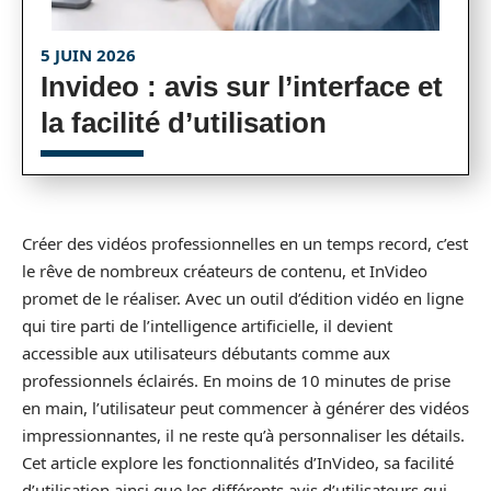
5 JUIN 2026
Invideo : avis sur l’interface et
la facilité d’utilisation
Créer des vidéos professionnelles en un temps record, c’est
le rêve de nombreux créateurs de contenu, et InVideo
promet de le réaliser. Avec un outil d’édition vidéo en ligne
qui tire parti de l’intelligence artificielle, il devient
accessible aux utilisateurs débutants comme aux
professionnels éclairés. En moins de 10 minutes de prise
en main, l’utilisateur peut commencer à générer des vidéos
impressionnantes, il ne reste qu’à personnaliser les détails.
Cet article explore les fonctionnalités d’InVideo, sa facilité
d’utilisation ainsi que les différents avis d’utilisateurs qui