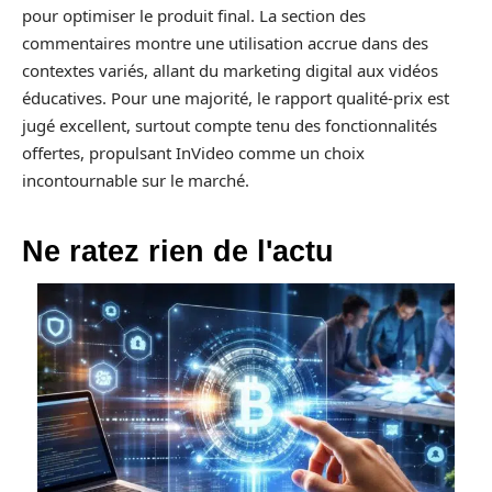
pour optimiser le produit final. La section des
commentaires montre une utilisation accrue dans des
contextes variés, allant du marketing digital aux vidéos
éducatives. Pour une majorité, le rapport qualité-prix est
jugé excellent, surtout compte tenu des fonctionnalités
offertes, propulsant InVideo comme un choix
incontournable sur le marché.
Ne ratez rien de l'actu