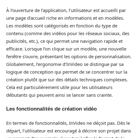
À l’ouverture de l’application, l’utilisateur est accueilli par
une page d’accueil riche en informations et en modèles.
Les modèles sont catégorisés en fonction du type de
contenu (comme des vidéos pour les réseaux sociaux, des
publicités, etc.), ce qui permet une navigation rapide et
efficace. Lorsque l’on clique sur un modèle, une nouvelle
fenêtre s’ouvre, présentant les options de personnalisation.
Globalement, l’ergonomie d’InVideo se distingue par sa
logique de conception qui permet de se concentrer sur la
création plutôt que sur des détails techniques complexes.
Cela est particulièrement utile pour les utilisateurs
débutants qui peuvent ainsi se lancer sans crainte.
Les fonctionnalités de création vidéo
En termes de fonctionnalités, InVideo ne déçoit pas. Dès le
départ, l’utilisateur est encouragé à décrire son projet dans