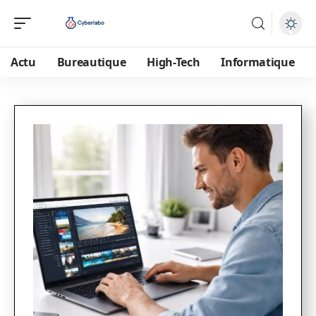
Actu
Bureautique
High-Tech
Informatique