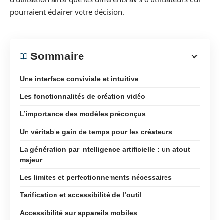
pourraient éclairer votre décision.
Sommaire
Une interface conviviale et intuitive
Les fonctionnalités de création vidéo
L’importance des modèles préconçus
Un véritable gain de temps pour les créateurs
La génération par intelligence artificielle : un atout
majeur
Les limites et perfectionnements nécessaires
Tarification et accessibilité de l’outil
Accessibilité sur appareils mobiles