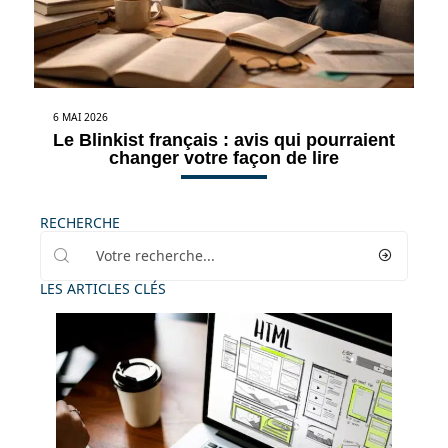
6 MAI 2026
Le Blinkist français : avis qui pourraient
changer votre façon de lire
RECHERCHE
LES ARTICLES CLÉS