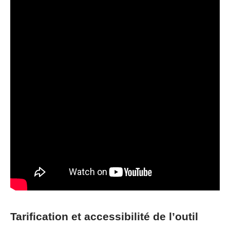
Tarification et accessibilité de l’outil