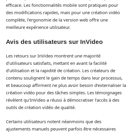
efficace. Les fonctionnalités mobile sont pratiques pour
des modifications rapides, mais pour une création vidéo
complète, l’ergonomie de la version web offre une
meilleure expérience utilisateur.
Avis des utilisateurs sur InVideo
Les retours sur InVideo montrent une majorité
d’utilisateurs satisfaits, mettant en avant la facilité
d’utilisation et la rapidité de création. Les créateurs de
contenu soulignent le gain de temps dans leur processus,
et beaucoup affirment ne plus avoir besoin d’externaliser la
création vidéo pour des tâches simples. Les témoignages
révèlent qu’InVideo a réussi à démocratiser l’accès à des
outils de création vidéo de qualité.
Certains utilisateurs notent néanmoins que des
ajustements manuels peuvent parfois être nécessaires