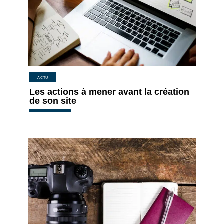
ACTU
Les actions à mener avant la création
de son site