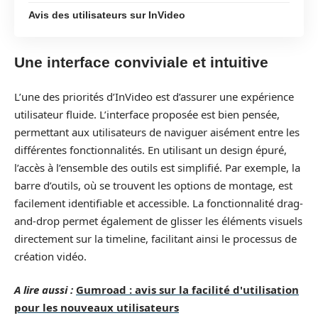
Avis des utilisateurs sur InVideo
Une interface conviviale et intuitive
L’une des priorités d’InVideo est d’assurer une expérience
utilisateur fluide. L’interface proposée est bien pensée,
permettant aux utilisateurs de naviguer aisément entre les
différentes fonctionnalités. En utilisant un design épuré,
l’accès à l’ensemble des outils est simplifié. Par exemple, la
barre d’outils, où se trouvent les options de montage, est
facilement identifiable et accessible. La fonctionnalité drag-
and-drop permet également de glisser les éléments visuels
directement sur la timeline, facilitant ainsi le processus de
création vidéo.
A lire aussi :
Gumroad : avis sur la facilité d'utilisation
pour les nouveaux utilisateurs