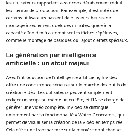
les utilisateurs rapportent avoir considérablement réduit
leur temps de production. Par exemple, il est noté que
certains utilisateurs passent de plusieurs heures de
montage à seulement quelques minutes, grâce à la
capacité d’InVideo à automatiser les tâches répétitives,
comme le montage de basiques ou l’ajout d’effets spéciaux.
La génération par intelligence
artificielle : un atout majeur
Avec l’introduction de l’intelligence artificielle, InVideo
offre une concurrence sérieuse sur le marché des outils de
création vidéo. Les utilisateurs peuvent simplement
rédiger un script ou même un en-tête, et l’IA se charge de
générer une vidéo complète. InVideo se distingue
notamment par sa fonctionnalité « Watch Generate », qui
permet de visualiser la création de la vidéo en temps réel.
Cela offre une transparence sur la manière dont chaque