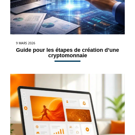
9 MARS 2026
Guide pour les étapes de création d’une
cryptomonnaie