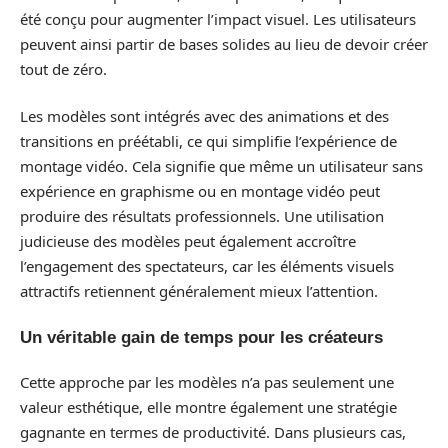
été conçu pour augmenter l’impact visuel. Les utilisateurs
peuvent ainsi partir de bases solides au lieu de devoir créer
tout de zéro.
Les modèles sont intégrés avec des animations et des
transitions en préétabli, ce qui simplifie l’expérience de
montage vidéo. Cela signifie que même un utilisateur sans
expérience en graphisme ou en montage vidéo peut
produire des résultats professionnels. Une utilisation
judicieuse des modèles peut également accroître
l’engagement des spectateurs, car les éléments visuels
attractifs retiennent généralement mieux l’attention.
Un véritable gain de temps pour les créateurs
Cette approche par les modèles n’a pas seulement une
valeur esthétique, elle montre également une stratégie
gagnante en termes de productivité. Dans plusieurs cas,