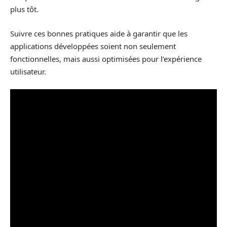
plus tôt.
Suivre ces bonnes pratiques aide à garantir que les
applications développées soient non seulement
fonctionnelles, mais aussi optimisées pour l’expérience
utilisateur.