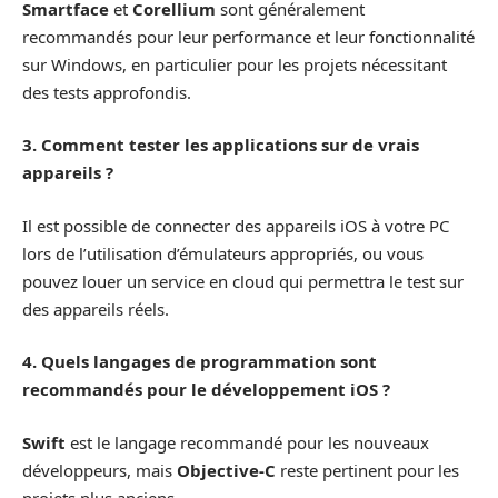
Smartface
et
Corellium
sont généralement
recommandés pour leur performance et leur fonctionnalité
sur Windows, en particulier pour les projets nécessitant
des tests approfondis.
3. Comment tester les applications sur de vrais
appareils ?
Il est possible de connecter des appareils iOS à votre PC
lors de l’utilisation d’émulateurs appropriés, ou vous
pouvez louer un service en cloud qui permettra le test sur
des appareils réels.
4. Quels langages de programmation sont
recommandés pour le développement iOS ?
Swift
est le langage recommandé pour les nouveaux
développeurs, mais
Objective-C
reste pertinent pour les
projets plus anciens.