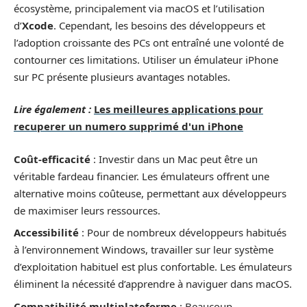
écosystème, principalement via macOS et l’utilisation
d’
Xcode
. Cependant, les besoins des développeurs et
l’adoption croissante des PCs ont entraîné une volonté de
contourner ces limitations. Utiliser un émulateur iPhone
sur PC présente plusieurs avantages notables.
Lire également :
Les meilleures applications pour
recuperer un numero supprimé d'un iPhone
Coût-efficacité
: Investir dans un Mac peut être un
véritable fardeau financier. Les émulateurs offrent une
alternative moins coûteuse, permettant aux développeurs
de maximiser leurs ressources.
Accessibilité
: Pour de nombreux développeurs habitués
à l’environnement Windows, travailler sur leur système
d’exploitation habituel est plus confortable. Les émulateurs
éliminent la nécessité d’apprendre à naviguer dans macOS.
Compatibilité multiplateforme
: Beaucoup