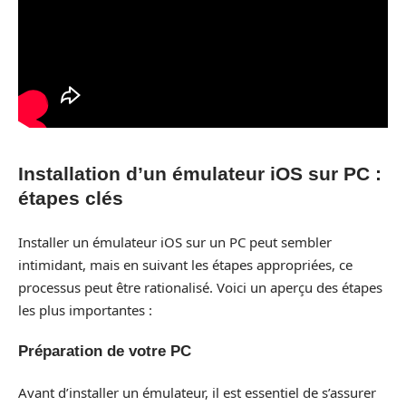
Installation d’un émulateur iOS sur PC :
étapes clés
Installer un émulateur iOS sur un PC peut sembler
intimidant, mais en suivant les étapes appropriées, ce
processus peut être rationalisé. Voici un aperçu des étapes
les plus importantes :
Préparation de votre PC
Avant d’installer un émulateur, il est essentiel de s’assurer