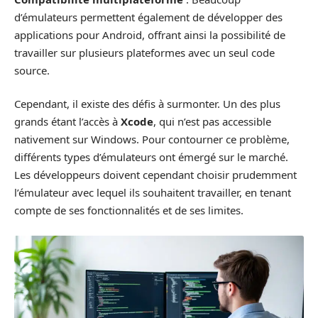
d’émulateurs permettent également de développer des
applications pour Android, offrant ainsi la possibilité de
travailler sur plusieurs plateformes avec un seul code
source.
Cependant, il existe des défis à surmonter. Un des plus
grands étant l’accès à
Xcode
, qui n’est pas accessible
nativement sur Windows. Pour contourner ce problème,
différents types d’émulateurs ont émergé sur le marché.
Les développeurs doivent cependant choisir prudemment
l’émulateur avec lequel ils souhaitent travailler, en tenant
compte de ses fonctionnalités et de ses limites.