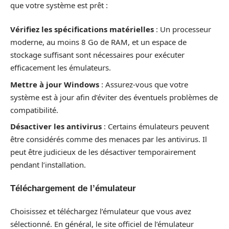
que votre système est prêt :
Vérifiez les spécifications matérielles
: Un processeur
moderne, au moins 8 Go de RAM, et un espace de
stockage suffisant sont nécessaires pour exécuter
efficacement les émulateurs.
Mettre à jour Windows
: Assurez-vous que votre
système est à jour afin d’éviter des éventuels problèmes de
compatibilité.
Désactiver les antivirus
: Certains émulateurs peuvent
être considérés comme des menaces par les antivirus. Il
peut être judicieux de les désactiver temporairement
pendant l’installation.
Téléchargement de l’émulateur
Choisissez et téléchargez l’émulateur que vous avez
sélectionné. En général, le site officiel de l’émulateur