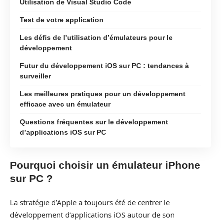
Utilisation de Visual Studio Code
Test de votre application
Les défis de l’utilisation d’émulateurs pour le
développement
Futur du développement iOS sur PC : tendances à
surveiller
Les meilleures pratiques pour un développement
efficace avec un émulateur
Questions fréquentes sur le développement
d’applications iOS sur PC
Pourquoi choisir un émulateur iPhone
sur PC ?
La stratégie d’Apple a toujours été de centrer le
développement d’applications iOS autour de son