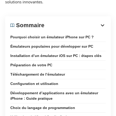
solutions innovantes.
Sommaire
Pourquoi choisir un émulateur iPhone sur PC ?
Émulateurs populaires pour développer sur PC
Installation d’un émulateur iOS sur PC : étapes clés
Préparation de votre PC
Téléchargement de l’émulateur
Configuration et utilisation
Développement d’applications avec un émulateur
iPhone : Guide pratique
Choix du langage de programmation