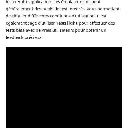
tester votre application. Les émulateurs incluent
généralement des outils de test intégrés, vous permettant
de simuler différentes conditions d’utilisation. Il est
également sage d’utiliser
TestFlight
pour effectuer des
tests bêta avec de vrais utilisateurs pour obtenir un
feedback précieux.