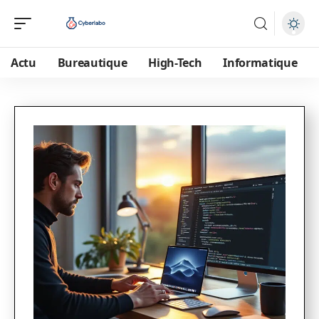
Actu
Bureautique
High-Tech
Informatique