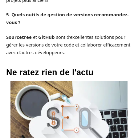
5. Quels outils de gestion de versions recommandez-
vous ?
Sourcetree
et
GitHub
sont d’excellentes solutions pour
gérer les versions de votre code et collaborer efficacement
avec d’autres développeurs.
Ne ratez rien de l'actu