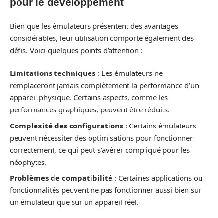
pour le développement
Bien que les émulateurs présentent des avantages
considérables, leur utilisation comporte également des
défis. Voici quelques points d’attention :
Limitations techniques
: Les émulateurs ne
remplaceront jamais complètement la performance d’un
appareil physique. Certains aspects, comme les
performances graphiques, peuvent être réduits.
Complexité des configurations
: Certains émulateurs
peuvent nécessiter des optimisations pour fonctionner
correctement, ce qui peut s’avérer compliqué pour les
néophytes.
Problèmes de compatibilité
: Certaines applications ou
fonctionnalités peuvent ne pas fonctionner aussi bien sur
un émulateur que sur un appareil réel.