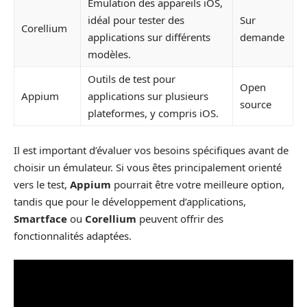
Emulation des appareils iOS,
idéal pour tester des
Sur
Corellium
applications sur différents
demande
modèles.
Outils de test pour
Open
Appium
applications sur plusieurs
source
plateformes, y compris iOS.
Il est important d’évaluer vos besoins spécifiques avant de
choisir un émulateur. Si vous êtes principalement orienté
vers le test,
Appium
pourrait être votre meilleure option,
tandis que pour le développement d’applications,
Smartface
ou
Corellium
peuvent offrir des
fonctionnalités adaptées.