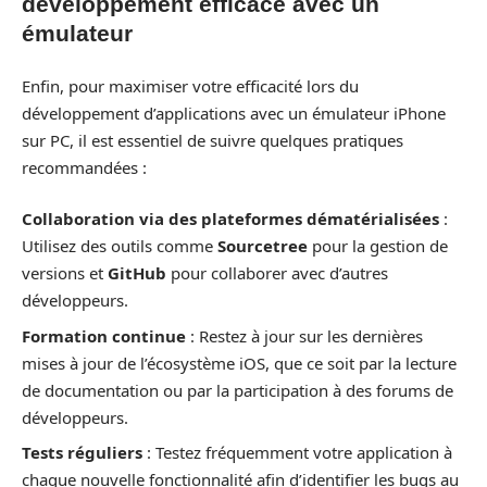
développement efficace avec un
émulateur
Enfin, pour maximiser votre efficacité lors du
développement d’applications avec un émulateur iPhone
sur PC, il est essentiel de suivre quelques pratiques
recommandées :
Collaboration via des plateformes dématérialisées
:
Utilisez des outils comme
Sourcetree
pour la gestion de
versions et
GitHub
pour collaborer avec d’autres
développeurs.
Formation continue
: Restez à jour sur les dernières
mises à jour de l’écosystème iOS, que ce soit par la lecture
de documentation ou par la participation à des forums de
développeurs.
Tests réguliers
: Testez fréquemment votre application à
chaque nouvelle fonctionnalité afin d’identifier les bugs au