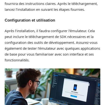
fournira des instructions claires. Après le téléchargement,
lancez l’installation en suivant les étapes fournies.
Configuration et utilisation
Après l’installation, il faudra configurer l’émulateur. Cela
peut inclure le téléchargement de SDK nécessaires et la
configuration des outils de développement. Assurez-vous
également de tester l’émulateur avec quelques applications
de base pour vous familiariser avec son interface et ses
fonctionnalités.