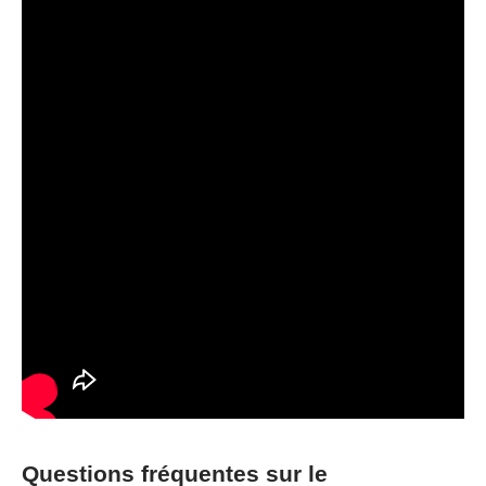
Questions fréquentes sur le