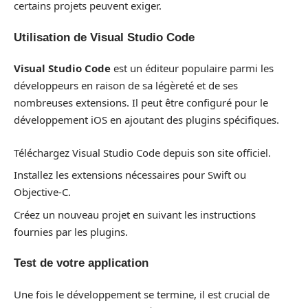
certains projets peuvent exiger.
Utilisation de Visual Studio Code
Visual Studio Code
est un éditeur populaire parmi les
développeurs en raison de sa légèreté et de ses
nombreuses extensions. Il peut être configuré pour le
développement iOS en ajoutant des plugins spécifiques.
Téléchargez Visual Studio Code depuis son site officiel.
Installez les extensions nécessaires pour Swift ou
Objective-C.
Créez un nouveau projet en suivant les instructions
fournies par les plugins.
Test de votre application
Une fois le développement se termine, il est crucial de