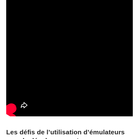
Les défis de l’utilisation d’émulateurs