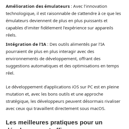
Amélioration des émulateurs
: Avec l’innovation
technologique, il est raisonnable de s’attendre à ce que les
émulateurs deviennent de plus en plus puissants et
capables d’imiter fidèlement l’expérience sur appareils
réels.
Intégration de l’IA
: Des outils alimentés par l’IA
pourraient de plus en plus interagir avec des
environnements de développement, offrant des
suggestions automatiques et des optimisations en temps
réel.
Le développement d’applications iOS sur PC est en pleine
mutation et, avec les bons outils et une approche
stratégique, les développeurs peuvent désormais rivaliser
avec ceux qui travaillent directement sous macOS.
Les meilleures pratiques pour un