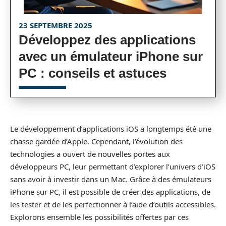
23 SEPTEMBRE 2025
Développez des applications
avec un émulateur iPhone sur
PC : conseils et astuces
Le développement d’applications iOS a longtemps été une
chasse gardée d’Apple. Cependant, l’évolution des
technologies a ouvert de nouvelles portes aux
développeurs PC, leur permettant d’explorer l’univers d’iOS
sans avoir à investir dans un Mac. Grâce à des émulateurs
iPhone sur PC, il est possible de créer des applications, de
les tester et de les perfectionner à l’aide d’outils accessibles.
Explorons ensemble les possibilités offertes par ces