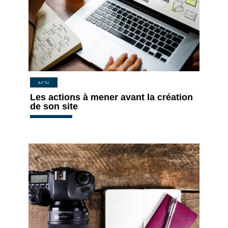
ACTU
Les actions à mener avant la création
de son site