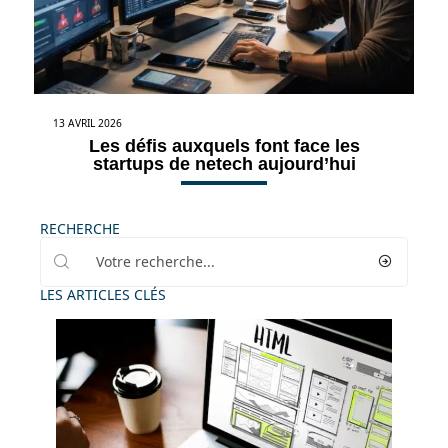
13 AVRIL 2026
Les défis auxquels font face les
startups de netech aujourd’hui
RECHERCHE
LES ARTICLES CLÉS