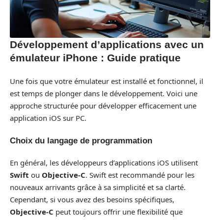
Développement d’applications avec un
émulateur iPhone : Guide pratique
Une fois que votre émulateur est installé et fonctionnel, il
est temps de plonger dans le développement. Voici une
approche structurée pour développer efficacement une
application iOS sur PC.
Choix du langage de programmation
En général, les développeurs d’applications iOS utilisent
Swift
ou
Objective-C
. Swift est recommandé pour les
nouveaux arrivants grâce à sa simplicité et sa clarté.
Cependant, si vous avez des besoins spécifiques,
Objective-C
peut toujours offrir une flexibilité que