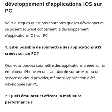
développement d’applications iOS sur
PC
Voici quelques questions courantes que les développeurs
se posent souvent concernant le développement
d’applications iOS sur PC.
1. Est-il possible de soumettre des applications iOS
créées sur un PC ?
Oui, vous pouvez soumettre des applications créées sur un
émulateur iPhone en utilisant
Xcode
sur un Mac ou un
service de cloud provider, même si l’application a été
développée sur PC.
2. Quels émulateurs offrent la meilleure
performance ?