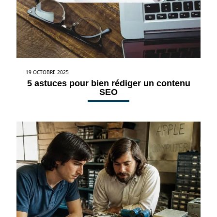
19 OCTOBRE 2025
5 astuces pour bien rédiger un contenu
SEO