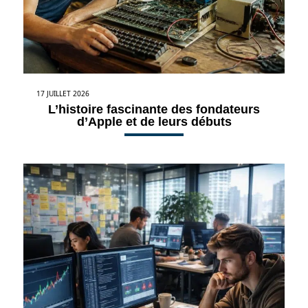
17 JUILLET 2026
L’histoire fascinante des fondateurs
d’Apple et de leurs débuts