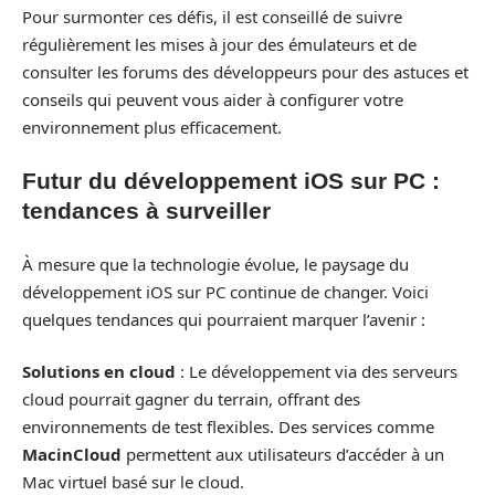
Pour surmonter ces défis, il est conseillé de suivre
régulièrement les mises à jour des émulateurs et de
consulter les forums des développeurs pour des astuces et
conseils qui peuvent vous aider à configurer votre
environnement plus efficacement.
Futur du développement iOS sur PC :
tendances à surveiller
À mesure que la technologie évolue, le paysage du
développement iOS sur PC continue de changer. Voici
quelques tendances qui pourraient marquer l’avenir :
Solutions en cloud
: Le développement via des serveurs
cloud pourrait gagner du terrain, offrant des
environnements de test flexibles. Des services comme
MacinCloud
permettent aux utilisateurs d’accéder à un
Mac virtuel basé sur le cloud.