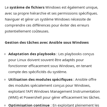
Le
système de fichiers
Windows est également unique,
avec sa propre hiérarchie et ses permissions spécifiques.
Naviguer et gérer un système Windows nécessite de
comprendre ces différences pour éviter des erreurs
potentiellement coûteuses.
Gestion des tâches avec Ansible sous Windows
Adaptation des playbooks
: Les playbooks conçus
pour Linux doivent souvent être adaptés pour
fonctionner efficacement sous Windows, en tenant
compte des spécificités du système.
Utilisation des modules spécifiques
: Ansible offre
des modules spécialement conçus pour Windows,
exploitant l’API Windows Management Instrumentation
(WMI) et Powershell pour gérer efficacement les tâches.
Optimisation continue
: En exploitant pleinement les