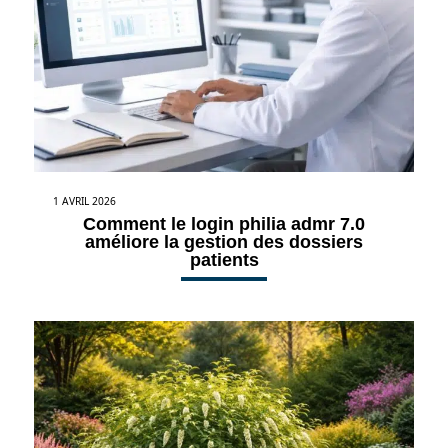
1 AVRIL 2026
Comment le login philia admr 7.0
améliore la gestion des dossiers
patients