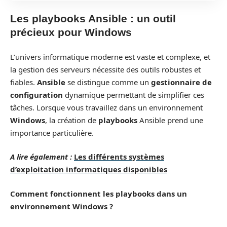
Les playbooks Ansible : un outil
précieux pour Windows
L’univers informatique moderne est vaste et complexe, et
la gestion des serveurs nécessite des outils robustes et
fiables.
Ansible
se distingue comme un
gestionnaire de
configuration
dynamique permettant de simplifier ces
tâches. Lorsque vous travaillez dans un environnement
Windows
, la création de
playbooks
Ansible prend une
importance particulière.
A lire également :
Les différents systèmes
d’exploitation informatiques disponibles
Comment fonctionnent les playbooks dans un
environnement Windows ?