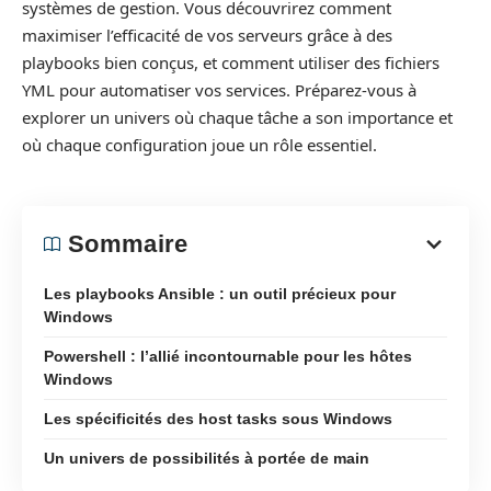
systèmes de gestion. Vous découvrirez comment
maximiser l’efficacité de vos serveurs grâce à des
playbooks bien conçus, et comment utiliser des fichiers
YML pour automatiser vos services. Préparez-vous à
explorer un univers où chaque tâche a son importance et
où chaque configuration joue un rôle essentiel.
Sommaire
Les playbooks Ansible : un outil précieux pour
Windows
Powershell : l’allié incontournable pour les hôtes
Windows
Les spécificités des host tasks sous Windows
Un univers de possibilités à portée de main