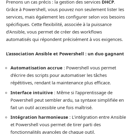
Prenons un cas précis : la gestion des services
DHCP
.
Grâce à Powershell, vous pouvez non seulement lister les
services, mais également les configurer selon vos besoins
spécifiques. Cette flexibilité, associée à la puissance
d’Ansible, vous permet de créer des workflows
automatisés qui répondent précisément à vos exigences.
L’association Ansible et Powershell : un duo gagnant
Automatisation accrue
: Powershell vous permet
d’écrire des scripts pour automatiser les tâches
répétitives, rendant la maintenance plus efficace.
Interface intuitive
: Même si l’apprentissage de
Powershell peut sembler ardu, sa syntaxe simplifiée en
fait un outil accessible une fois maîtrisé.
Intégration harmonieuse
: L’intégration entre Ansible
et Powershell vous permet de tirer parti des
fonctionnalités avancées de chaque outil.