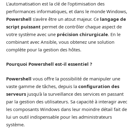
L’automatisation est la clé de l’optimisation des
performances informatiques, et dans le monde Windows,
Powershell
s’avère être un atout majeur. Ce
langage de
script puissant
permet de contrôler chaque aspect de
votre système avec une
précision chirurgicale
. En le
combinant avec Ansible, vous obtenez une solution
complète pour la gestion des hôtes.
Pourquoi Powershell est-il essentiel ?
Powershell
vous offre la possibilité de manipuler une
vaste gamme de tâches, depuis la
configuration des
serveurs
jusqu’à la surveillance des services en passant
par la gestion des utilisateurs. Sa capacité à interagir avec
les composants Windows dans leur moindre détail fait de
lui un outil indispensable pour les administrateurs
système.