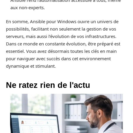
aux non-experts.
En somme, Ansible pour Windows ouvre un univers de
possibilités, facilitant non seulement la gestion de vos
serveurs, mais aussi l’évolution de vos infrastructures.
Dans ce monde en constante évolution, être préparé est
essentiel. Vous avez désormais toutes les clés en main
pour naviguer avec succès dans cet environnement
dynamique et stimulant.
Ne ratez rien de l'actu