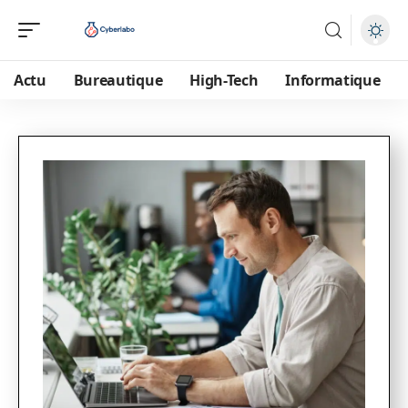
Actu
Bureautique
High-Tech
Informatique