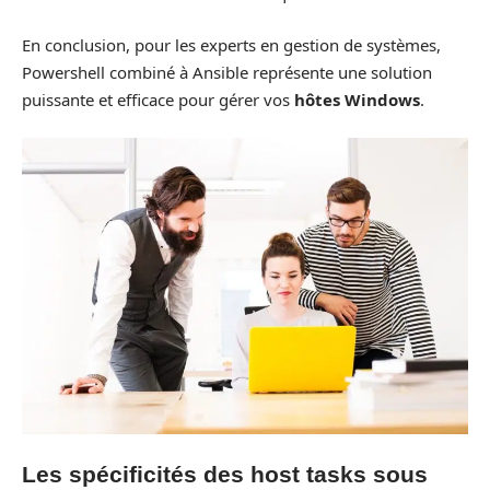
En conclusion, pour les experts en gestion de systèmes,
Powershell combiné à Ansible représente une solution
puissante et efficace pour gérer vos
hôtes Windows
.
Les spécificités des host tasks sous