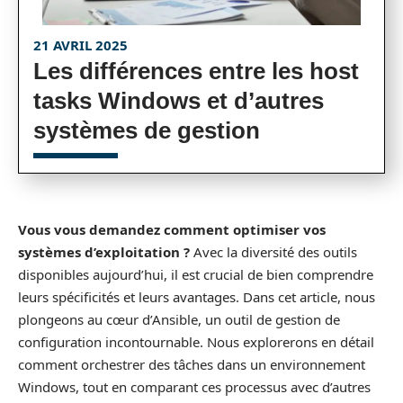
21 AVRIL 2025
Les différences entre les host
tasks Windows et d’autres
systèmes de gestion
Vous vous demandez comment optimiser vos
systèmes d’exploitation ?
Avec la diversité des outils
disponibles aujourd’hui, il est crucial de bien comprendre
leurs spécificités et leurs avantages. Dans cet article, nous
plongeons au cœur d’Ansible, un outil de gestion de
configuration incontournable. Nous explorerons en détail
comment orchestrer des tâches dans un environnement
Windows, tout en comparant ces processus avec d’autres