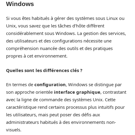
Windows
Si vous êtes habitués à gérer des systèmes sous Linux ou
Unix, vous savez que les tâches d’hôte diffèrent
considérablement sous Windows. La gestion des services,
des utilisateurs et des configurations nécessite une
compréhension nuancée des outils et des pratiques
propres à cet environnement.
Quelles sont les différences clés ?
En termes de
configuration
, Windows se distingue par
son approche orientée
interface graphique
, contrastant
avec la ligne de commande des systèmes Unix. Cette
caractéristique rend certains processus plus intuitifs pour
les utilisateurs, mais peut poser des défis aux
administrateurs habitués à des environnements non-
visuels.