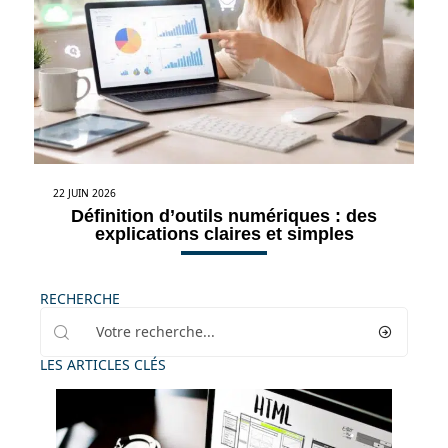
22 JUIN 2026
Définition d’outils numériques : des
explications claires et simples
RECHERCHE
LES ARTICLES CLÉS