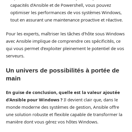
capacités d’Ansible et de Powershell, vous pouvez
optimiser les performances de vos systèmes Windows,
tout en assurant une maintenance proactive et réactive.
Pour les experts, maîtriser les tâches d’hôte sous Windows
avec Ansible implique de comprendre ces spécificités, ce
qui vous permet d’exploiter pleinement le potentiel de vos
serveurs.
Un univers de possibilités à portée de
main
En guise de conclusion, quelle est la valeur ajoutée
d’Ansible pour Windows ?
Il devient clair que, dans le
monde moderne des systèmes de gestion, Ansible offre
une solution robuste et flexible capable de transformer la
manière dont vous gérez vos hôtes Windows.