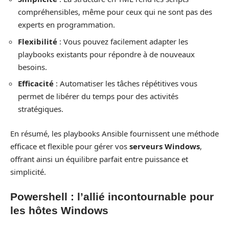
compréhensibles, même pour ceux qui ne sont pas des
experts en programmation.
Flexibilité
: Vous pouvez facilement adapter les
playbooks existants pour répondre à de nouveaux
besoins.
Efficacité
: Automatiser les tâches répétitives vous
permet de libérer du temps pour des activités
stratégiques.
En résumé, les playbooks Ansible fournissent une méthode
efficace et flexible pour gérer vos
serveurs Windows
,
offrant ainsi un équilibre parfait entre puissance et
simplicité.
Powershell : l’allié incontournable pour
les hôtes Windows