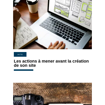
ACTU
Les actions à mener avant la création
de son site