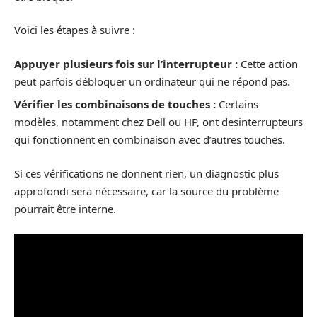
Voici les étapes à suivre :
Appuyer plusieurs fois sur l’interrupteur :
Cette action
peut parfois débloquer un ordinateur qui ne répond pas.
Vérifier les combinaisons de touches :
Certains
modèles, notamment chez Dell ou HP, ont desinterrupteurs
qui fonctionnent en combinaison avec d’autres touches.
Si ces vérifications ne donnent rien, un diagnostic plus
approfondi sera nécessaire, car la source du problème
pourrait être interne.