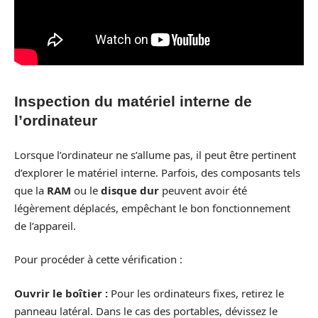
Inspection du matériel interne de
l’ordinateur
Lorsque l’ordinateur ne s’allume pas, il peut être pertinent
d’explorer le matériel interne. Parfois, des composants tels
que la
RAM
ou le
disque dur
peuvent avoir été
légèrement déplacés, empêchant le bon fonctionnement
de l’appareil.
Pour procéder à cette vérification :
Ouvrir le boîtier :
Pour les ordinateurs fixes, retirez le
panneau latéral. Dans le cas des portables, dévissez le