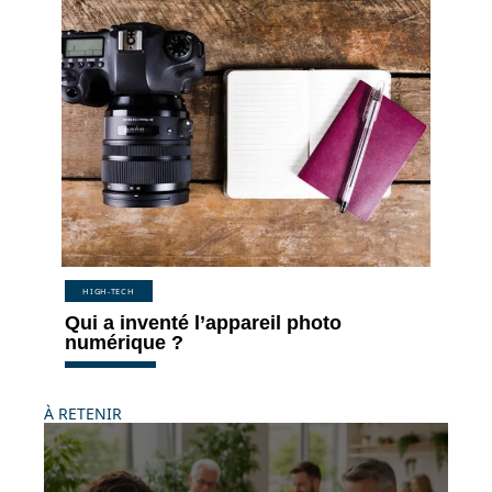
HIGH-TECH
Qui a inventé l’appareil photo
numérique ?
À RETENIR