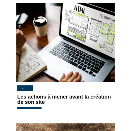
ACTU
Les actions à mener avant la création
de son site