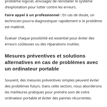
problème logiciel, envisagez de réinstaller le système
d’exploitation pour lutter contre les erreurs.
Faire appel à un professionnel :
En cas de doute, un
technicien pourra diagnostiquer rapidement si le problème
est matériel.
Évaluer chaque possibilité est essentiel pour éviter des
erreurs coûteuses ou des réparations inutiles.
Mesures préventives et solutions
alternatives en cas de problèmes avec
un ordinateur portable
Souvent, des mesures préventives simples peuvent éviter
des problèmes futurs. Dans cette section, nous aborderons
les meilleures pratiques pour prendre soin de votre
ordinateur portable et éviter des pannes récurrentes.