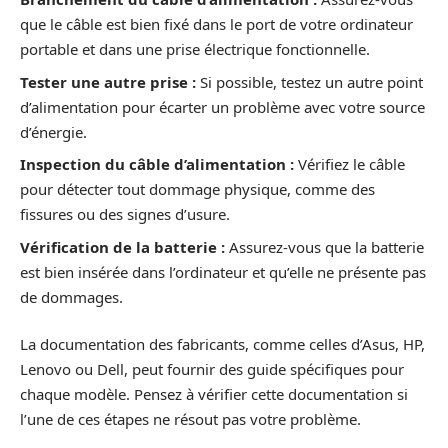
que le câble est bien fixé dans le port de votre ordinateur
portable et dans une prise électrique fonctionnelle.
Tester une autre prise :
Si possible, testez un autre point
d’alimentation pour écarter un problème avec votre source
d’énergie.
Inspection du câble d’alimentation :
Vérifiez le câble
pour détecter tout dommage physique, comme des
fissures ou des signes d’usure.
Vérification de la batterie :
Assurez-vous que la batterie
est bien insérée dans l’ordinateur et qu’elle ne présente pas
de dommages.
La documentation des fabricants, comme celles d’Asus, HP,
Lenovo ou Dell, peut fournir des guide spécifiques pour
chaque modèle. Pensez à vérifier cette documentation si
l’une de ces étapes ne résout pas votre problème.