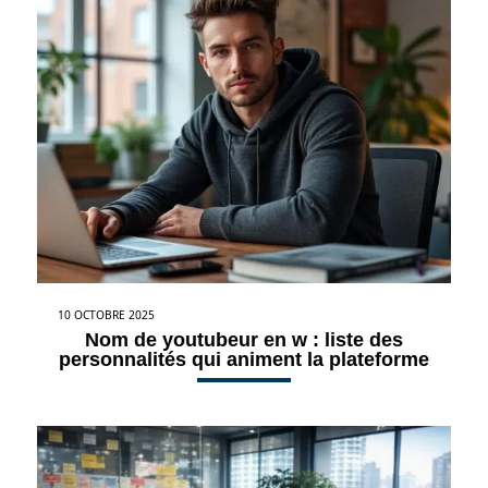
10 OCTOBRE 2025
Nom de youtubeur en w : liste des
personnalités qui animent la plateforme