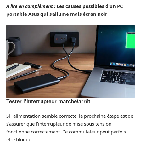
A lire en complément :
Les causes possibles d’un PC
portable Asus qui s’allume mais écran noir
Tester l’interrupteur marche/arrêt
Si l’alimentation semble correcte, la prochaine étape est de
s’assurer que l’interrupteur de mise sous tension
fonctionne correctement. Ce commutateur peut parfois
être bloqué.