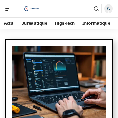
Actu
Bureautique
High-Tech
Informatique