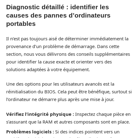
Diagnostic détaillé : identifier les
causes des pannes d’ordinateurs
portables
Il n’est pas toujours aisé de déterminer immédiatement la
provenance d’un problème de démarrage. Dans cette
section, nous vous délivrons des conseils supplémentaires
pour identifier la cause exacte et orienter vers des
solutions adaptées à votre équipement.
Une des options pour les utilisateurs avancés est la
réinitialisation du BIOS. Cela peut être bénéfique, surtout si
l’ordinateur ne démarre plus après une mise à jour.
Vérifiez l’intégrité physique :
Inspectez chaque pièce en
s’assurant que la RAM et autres composants sont en place.
Problèmes logiciels :
Si des indices pointent vers un