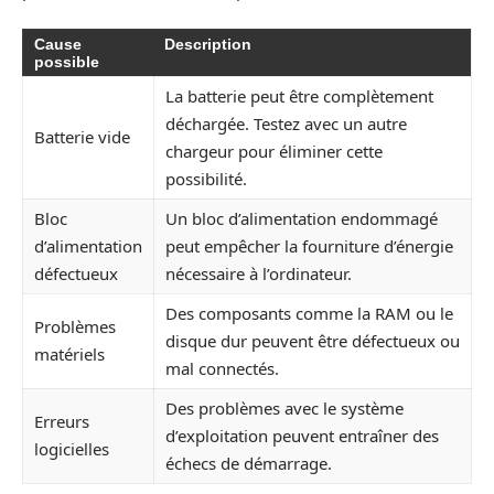
Cause
Description
possible
La batterie peut être complètement
déchargée. Testez avec un autre
Batterie vide
chargeur pour éliminer cette
possibilité.
Bloc
Un bloc d’alimentation endommagé
d’alimentation
peut empêcher la fourniture d’énergie
défectueux
nécessaire à l’ordinateur.
Des composants comme la RAM ou le
Problèmes
disque dur peuvent être défectueux ou
matériels
mal connectés.
Des problèmes avec le système
Erreurs
d’exploitation peuvent entraîner des
logicielles
échecs de démarrage.