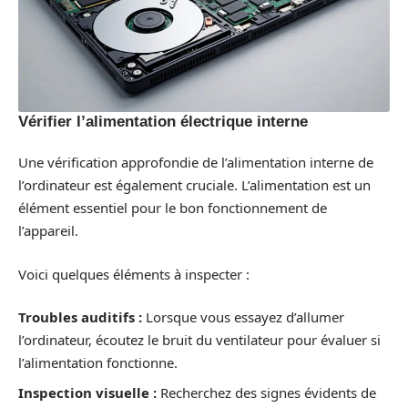
Vérifier l’alimentation électrique interne
Une vérification approfondie de l’alimentation interne de
l’ordinateur est également cruciale. L’alimentation est un
élément essentiel pour le bon fonctionnement de
l’appareil.
Voici quelques éléments à inspecter :
Troubles auditifs :
Lorsque vous essayez d’allumer
l’ordinateur, écoutez le bruit du ventilateur pour évaluer si
l’alimentation fonctionne.
Inspection visuelle :
Recherchez des signes évidents de