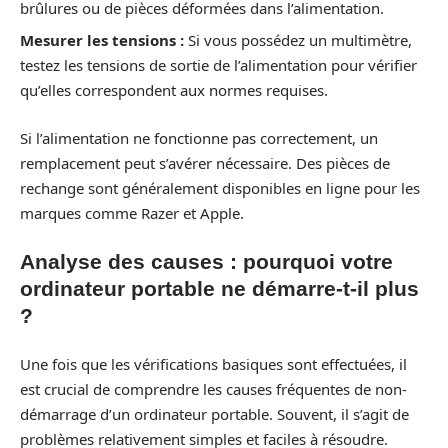
brûlures ou de pièces déformées dans l’alimentation.
Mesurer les tensions :
Si vous possédez un multimètre,
testez les tensions de sortie de l’alimentation pour vérifier
qu’elles correspondent aux normes requises.
Si l’alimentation ne fonctionne pas correctement, un
remplacement peut s’avérer nécessaire. Des pièces de
rechange sont généralement disponibles en ligne pour les
marques comme Razer et Apple.
Analyse des causes : pourquoi votre
ordinateur portable ne démarre-t-il plus
?
Une fois que les vérifications basiques sont effectuées, il
est crucial de comprendre les causes fréquentes de non-
démarrage d’un ordinateur portable. Souvent, il s’agit de
problèmes relativement simples et faciles à résoudre.