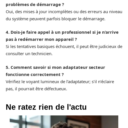
problèmes de démarrage ?
Oui, des mises à jour incomplètes ou des erreurs au niveau
du système peuvent parfois bloquer le démarrage.
4. Dois-je faire appel à un professionnel si je n’arrive
pas à redémarrer mon appareil ?
Si les tentatives basiques échouent, il peut être judicieux de
consulter un technicien.
5. Comment savoir si mon adaptateur secteur
fonctionne correctement ?
Vérifiez le voyant lumineux de l’adaptateur; s’il n’éclaire
pas, il pourrait être défectueux.
Ne ratez rien de l'actu