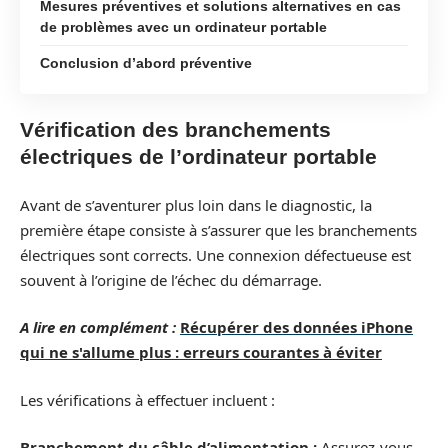
Mesures préventives et solutions alternatives en cas
de problèmes avec un ordinateur portable
Conclusion d’abord préventive
Vérification des branchements
électriques de l’ordinateur portable
Avant de s’aventurer plus loin dans le diagnostic, la
première étape consiste à s’assurer que les branchements
électriques sont corrects. Une connexion défectueuse est
souvent à l’origine de l’échec du démarrage.
A lire en complément :
Récupérer des données iPhone
qui ne s'allume plus : erreurs courantes à éviter
Les vérifications à effectuer incluent :
Branchement du câble d’alimentation :
Assurez-vous