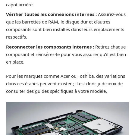
capot arrière.
Vérifier toutes les connexions internes :
Assurez-vous
que les barrettes de RAM, le disque dur et d’autres
composants sont bien installés dans leurs emplacements
respectifs.
Reconnecter les composants internes :
Retirez chaque
composant et réinsérez-le pour vous assurer qu’il est bien
en place.
Pour les marques comme Acer ou Toshiba, des variations
dans ces étapes peuvent exister ; il est donc judicieux de
consulter des guides spécifiques à votre modèle.