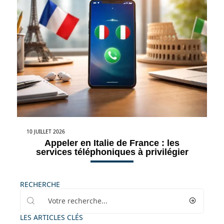
10 JUILLET 2026
Appeler en Italie de France : les
services téléphoniques à privilégier
RECHERCHE
LES ARTICLES CLÉS