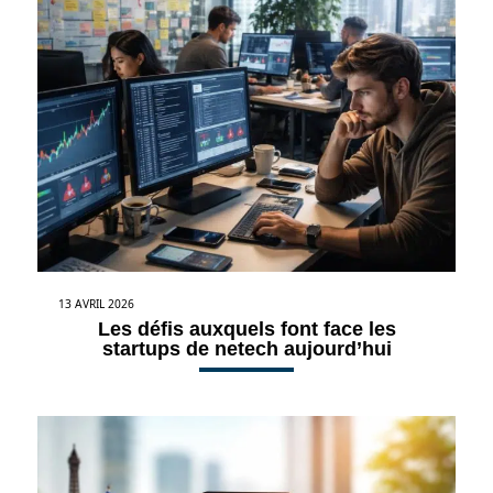
13 AVRIL 2026
Les défis auxquels font face les
startups de netech aujourd’hui