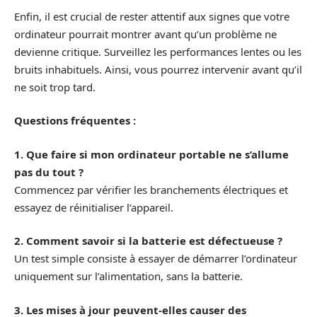
Enfin, il est crucial de rester attentif aux signes que votre
ordinateur pourrait montrer avant qu’un problème ne
devienne critique. Surveillez les performances lentes ou les
bruits inhabituels. Ainsi, vous pourrez intervenir avant qu’il
ne soit trop tard.
Questions fréquentes :
1. Que faire si mon ordinateur portable ne s’allume
pas du tout ?
Commencez par vérifier les branchements électriques et
essayez de réinitialiser l’appareil.
2. Comment savoir si la batterie est défectueuse ?
Un test simple consiste à essayer de démarrer l’ordinateur
uniquement sur l’alimentation, sans la batterie.
3. Les mises à jour peuvent-elles causer des