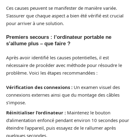
Ces causes peuvent se manifester de manière variée.
S’assurer que chaque aspect a bien été vérifié est crucial
pour arriver à une solution.
Premiers secours : l’ordinateur portable ne
s’allume plus – que faire ?
Après avoir identifié les causes potentielles, il est
nécessaire de procéder avec méthode pour résoudre le
problème. Voici les étapes recommandées :
Vérification des connexions :
Un examen visuel des
connexions externes ainsi que du montage des câbles
s’impose.
Réinitialiser l’ordinateur :
Maintenez le bouton
d’alimentation enfoncé pendant environ 10 secondes pour
éteindre l’appareil, puis essayez de le rallumer après
quelques secondes.