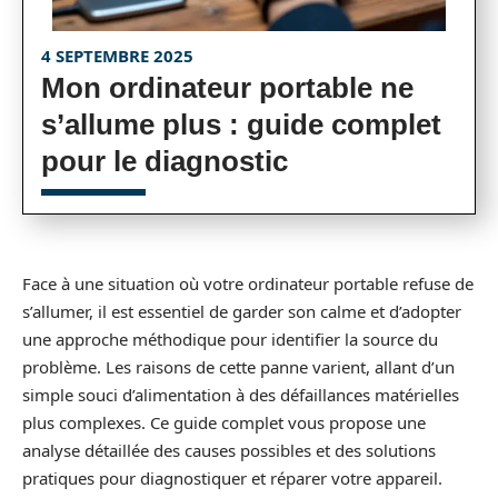
4 SEPTEMBRE 2025
Mon ordinateur portable ne
s’allume plus : guide complet
pour le diagnostic
Face à une situation où votre ordinateur portable refuse de
s’allumer, il est essentiel de garder son calme et d’adopter
une approche méthodique pour identifier la source du
problème. Les raisons de cette panne varient, allant d’un
simple souci d’alimentation à des défaillances matérielles
plus complexes. Ce guide complet vous propose une
analyse détaillée des causes possibles et des solutions
pratiques pour diagnostiquer et réparer votre appareil.