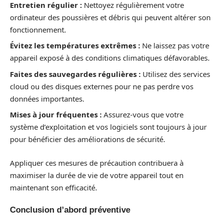
Entretien régulier :
Nettoyez régulièrement votre
ordinateur des poussières et débris qui peuvent altérer son
fonctionnement.
Évitez les températures extrêmes :
Ne laissez pas votre
appareil exposé à des conditions climatiques défavorables.
Faites des sauvegardes régulières :
Utilisez des services
cloud ou des disques externes pour ne pas perdre vos
données importantes.
Mises à jour fréquentes :
Assurez-vous que votre
système d’exploitation et vos logiciels sont toujours à jour
pour bénéficier des améliorations de sécurité.
Appliquer ces mesures de précaution contribuera à
maximiser la durée de vie de votre appareil tout en
maintenant son efficacité.
Conclusion d’abord préventive