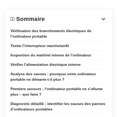
Sommaire
Vérification des branchements électriques de
l’ordinateur portable
Tester l’interrupteur marche/arrêt
Inspection du matériel interne de l’ordinateur
Vérifier l’alimentation électrique interne
Analyse des causes : pourquoi votre ordinateur
portable ne démarre-t-il plus ?
Premiers secours : l’ordinateur portable ne s’allume
plus – que faire ?
Diagnostic détaillé : identifier les causes des pannes
d’ordinateurs portables