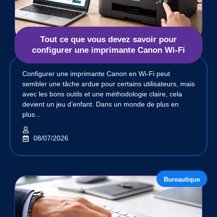
Tout ce que vous devez savoir pour
configurer une imprimante Canon Wi-Fi
Configurer une imprimante Canon en Wi-Fi peut
sembler une tâche ardue pour certains utilisateurs, mais
avec les bons outils et une méthodologie claire, cela
devient un jeu d’enfant. Dans un monde de plus en
plus...
08/07/2026
Bureautique