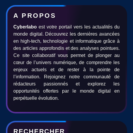
A PROPOS
Cyberlabo
est votre portail vers les actualités du
monde digital. Découvrez les dernières avancées
en high-tech, technologie et informatique grâce à
des articles approfondis et des analyses pointues.
Ce site collaboratif vous permet de plonger au
cœur de l’univers numérique, de comprendre les
enjeux actuels et de rester à la pointe de
l’information. Rejoignez notre communauté de
rédacteurs passionnés et explorez les
opportunités offertes par le monde digital en
perpétuelle évolution.
RECHERCHER