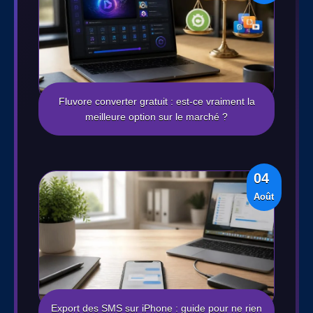
Fluvore converter gratuit : est-ce vraiment la
meilleure option sur le marché ?
04
Août
Export des SMS sur iPhone : guide pour ne rien