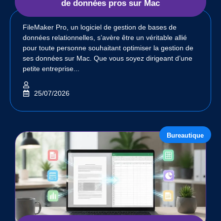
de données pros sur Mac
FileMaker Pro, un logiciel de gestion de bases de
données relationnelles, s’avère être un véritable allié
pour toute personne souhaitant optimiser la gestion de
ses données sur Mac. Que vous soyez dirigeant d’une
petite entreprise...
25/07/2026
Bureautique