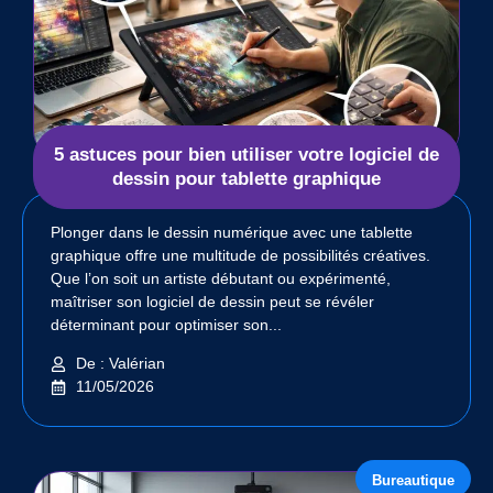
5 astuces pour bien utiliser votre logiciel de
dessin pour tablette graphique
Plonger dans le dessin numérique avec une tablette
graphique offre une multitude de possibilités créatives.
Que l’on soit un artiste débutant ou expérimenté,
maîtriser son logiciel de dessin peut se révéler
déterminant pour optimiser son...
De : Valérian
11/05/2026
Bureautique