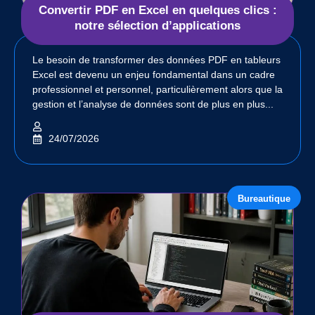
Convertir PDF en Excel en quelques clics :
notre sélection d’applications
Le besoin de transformer des données PDF en tableurs
Excel est devenu un enjeu fondamental dans un cadre
professionnel et personnel, particulièrement alors que la
gestion et l’analyse de données sont de plus en plus...
24/07/2026
Bureautique