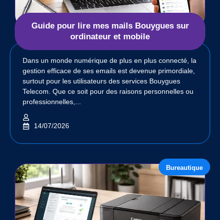
Guide pour lire mes mails Bouygues sur
ordinateur et mobile
Dans un monde numérique de plus en plus connecté, la
gestion efficace de ses emails est devenue primordiale,
surtout pour les utilisateurs des services Bouygues
Telecom. Que ce soit pour des raisons personnelles ou
professionnelles,...
14/07/2026
Bureautique