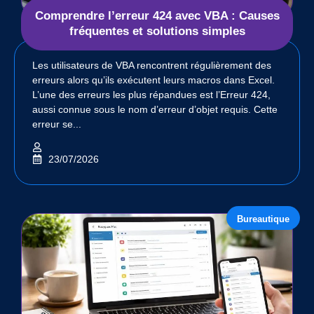
Comprendre l’erreur 424 avec VBA : Causes
fréquentes et solutions simples
Les utilisateurs de VBA rencontrent régulièrement des
erreurs alors qu’ils exécutent leurs macros dans Excel.
L’une des erreurs les plus répandues est l’Erreur 424,
aussi connue sous le nom d’erreur d’objet requis. Cette
erreur se...
23/07/2026
Bureautique