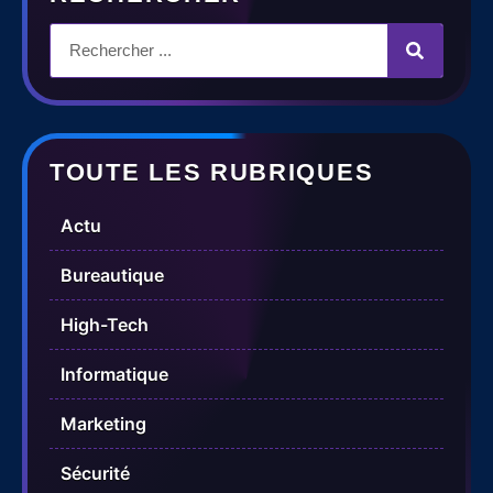
TOUTE LES RUBRIQUES
Actu
Bureautique
High-Tech
Informatique
Marketing
Sécurité