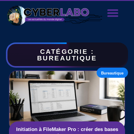
CATÉGORIE :
BUREAUTIQUE
Bureautique
Initiation à FileMaker Pro : créer des bases