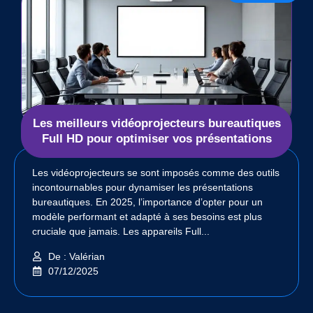
Les meilleurs vidéoprojecteurs bureautiques
Full HD pour optimiser vos présentations
Les vidéoprojecteurs se sont imposés comme des outils
incontournables pour dynamiser les présentations
bureautiques. En 2025, l’importance d’opter pour un
modèle performant et adapté à ses besoins est plus
cruciale que jamais. Les appareils Full...
De : Valérian
07/12/2025