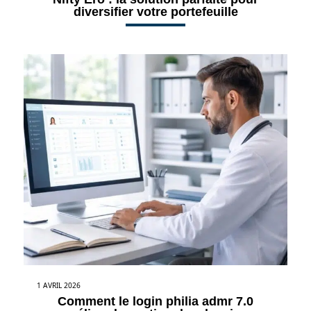
diversifier votre portefeuille
1 AVRIL 2026
Comment le login philia admr 7.0