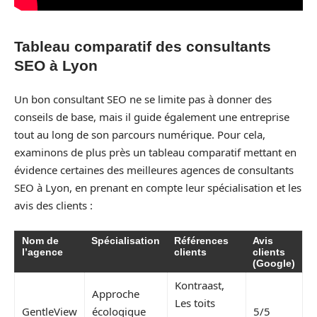
Tableau comparatif des consultants
SEO à Lyon
Un bon consultant SEO ne se limite pas à donner des
conseils de base, mais il guide également une entreprise
tout au long de son parcours numérique. Pour cela,
examinons de plus près un tableau comparatif mettant en
évidence certaines des meilleures agences de consultants
SEO à Lyon, en prenant en compte leur spécialisation et les
avis des clients :
Nom de
Spécialisation
Références
Avis
l’agence
clients
clients
(Google)
Kontraast,
Approche
Les toits
GentleView
écologique
5/5