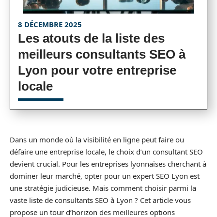
8 DÉCEMBRE 2025
Les atouts de la liste des
meilleurs consultants SEO à
Lyon pour votre entreprise
locale
Dans un monde où la visibilité en ligne peut faire ou
défaire une entreprise locale, le choix d’un consultant SEO
devient crucial. Pour les entreprises lyonnaises cherchant à
dominer leur marché, opter pour un expert SEO Lyon est
une stratégie judicieuse. Mais comment choisir parmi la
vaste liste de consultants SEO à Lyon ? Cet article vous
propose un tour d’horizon des meilleures options