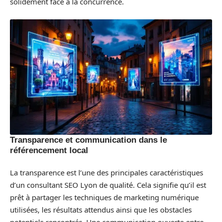
solidement face à la concurrence.
Transparence et communication dans le
référencement local
La transparence est l’une des principales caractéristiques
d’un consultant SEO Lyon de qualité. Cela signifie qu’il est
prêt à partager les techniques de marketing numérique
utilisées, les résultats attendus ainsi que les obstacles