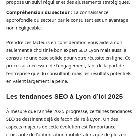
propose un suivi régulier et des ajustements stratégiques.
Compréhension du secteur
: La connaissance
approfondie du secteur par le consultant est un avantage
non négligeable.
Prendre ces facteurs en considération vous aidera non
seulement à choisir le bon expert SEO Lyon mais aussi à
construire une base solide pour votre réussite en ligne. Ce
processus nécessite de l’engagement, tant de la part de
l’entreprise que du consultant, mais les résultats potentiels
en valent largement la peine.
Les tendances SEO à Lyon d’ici 2025
À mesure que l’année 2025 progresse, certaines tendances
SEO se dessinent déjà de façon claire à Lyon. Un des
aspects majeurs de cette évolution est l’importance
croissante de l’optimisation mobile, alors que de plus en