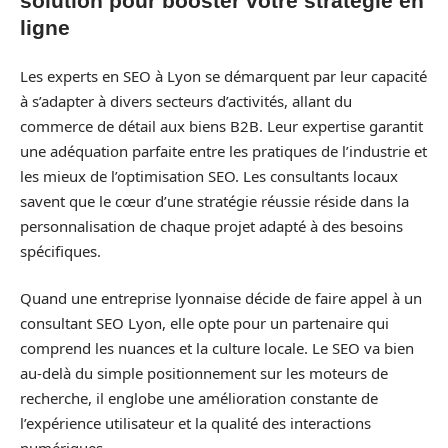
solution pour booster votre stratégie en
ligne
Les experts en SEO à Lyon se démarquent par leur capacité
à s’adapter à divers secteurs d’activités, allant du
commerce de détail aux biens B2B. Leur expertise garantit
une adéquation parfaite entre les pratiques de l’industrie et
les mieux de l’optimisation SEO. Les consultants locaux
savent que le cœur d’une stratégie réussie réside dans la
personnalisation de chaque projet adapté à des besoins
spécifiques.
Quand une entreprise lyonnaise décide de faire appel à un
consultant SEO Lyon, elle opte pour un partenaire qui
comprend les nuances et la culture locale. Le SEO va bien
au-delà du simple positionnement sur les moteurs de
recherche, il englobe une amélioration constante de
l’expérience utilisateur et la qualité des interactions