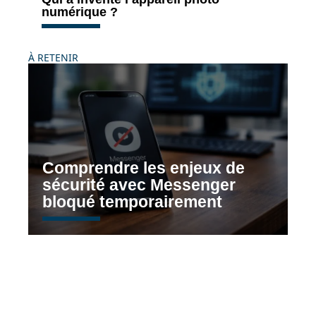
numérique ?
À RETENIR
Comprendre les enjeux de
sécurité avec Messenger
bloqué temporairement