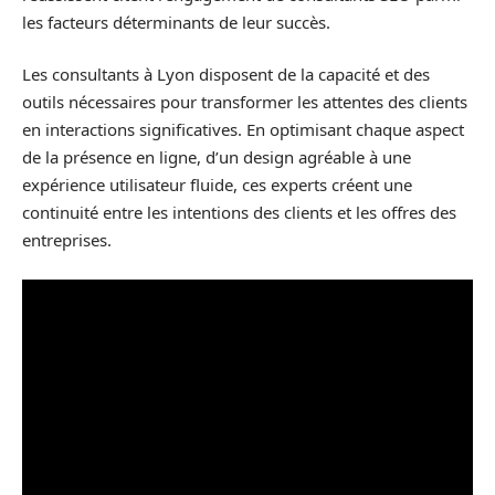
les facteurs déterminants de leur succès.
Les consultants à Lyon disposent de la capacité et des
outils nécessaires pour transformer les attentes des clients
en interactions significatives. En optimisant chaque aspect
de la présence en ligne, d’un design agréable à une
expérience utilisateur fluide, ces experts créent une
continuité entre les intentions des clients et les offres des
entreprises.