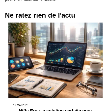
Ne ratez rien de l'actu
19 MAI 2026
Nifty Ero : la solution parfaite pour