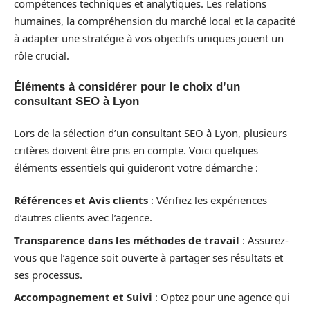
compétences techniques et analytiques. Les relations
humaines, la compréhension du marché local et la capacité
à adapter une stratégie à vos objectifs uniques jouent un
rôle crucial.
Éléments à considérer pour le choix d’un
consultant SEO à Lyon
Lors de la sélection d’un consultant SEO à Lyon, plusieurs
critères doivent être pris en compte. Voici quelques
éléments essentiels qui guideront votre démarche :
Références et Avis clients
: Vérifiez les expériences
d’autres clients avec l’agence.
Transparence dans les méthodes de travail
: Assurez-
vous que l’agence soit ouverte à partager ses résultats et
ses processus.
Accompagnement et Suivi
: Optez pour une agence qui