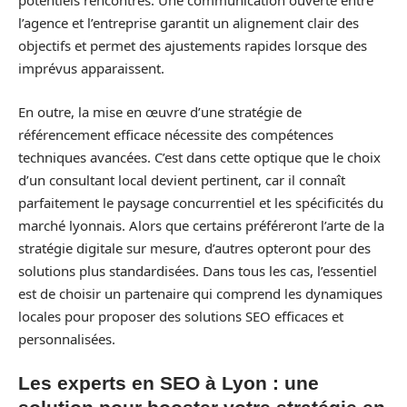
potentiels rencontrés. Une communication ouverte entre
l’agence et l’entreprise garantit un alignement clair des
objectifs et permet des ajustements rapides lorsque des
imprévus apparaissent.
En outre, la mise en œuvre d’une stratégie de
référencement efficace nécessite des compétences
techniques avancées. C’est dans cette optique que le choix
d’un consultant local devient pertinent, car il connaît
parfaitement le paysage concurrentiel et les spécificités du
marché lyonnais. Alors que certains préféreront l’arte de la
stratégie digitale sur mesure, d’autres opteront pour des
solutions plus standardisées. Dans tous les cas, l’essentiel
est de choisir un partenaire qui comprend les dynamiques
locales pour proposer des solutions SEO efficaces et
personnalisées.
Les experts en SEO à Lyon : une