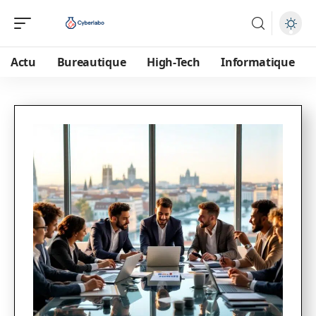
Actu
Bureautique
High-Tech
Informatique