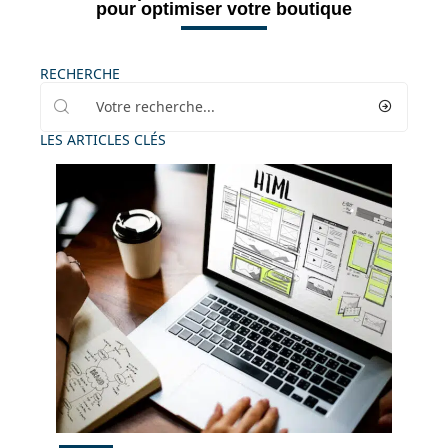
pour optimiser votre boutique
RECHERCHE
LES ARTICLES CLÉS