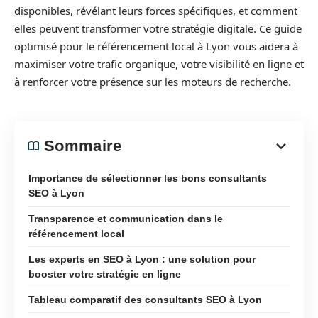
disponibles, révélant leurs forces spécifiques, et comment
elles peuvent transformer votre stratégie digitale. Ce guide
optimisé pour le référencement local à Lyon vous aidera à
maximiser votre trafic organique, votre visibilité en ligne et
à renforcer votre présence sur les moteurs de recherche.
Sommaire
Importance de sélectionner les bons consultants
SEO à Lyon
Transparence et communication dans le
référencement local
Les experts en SEO à Lyon : une solution pour
booster votre stratégie en ligne
Tableau comparatif des consultants SEO à Lyon