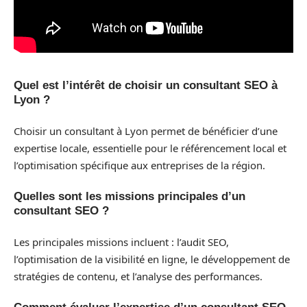
Quel est l’intérêt de choisir un consultant SEO à
Lyon ?
Choisir un consultant à Lyon permet de bénéficier d’une
expertise locale, essentielle pour le référencement local et
l’optimisation spécifique aux entreprises de la région.
Quelles sont les missions principales d’un
consultant SEO ?
Les principales missions incluent : l’audit SEO,
l’optimisation de la visibilité en ligne, le développement de
stratégies de contenu, et l’analyse des performances.