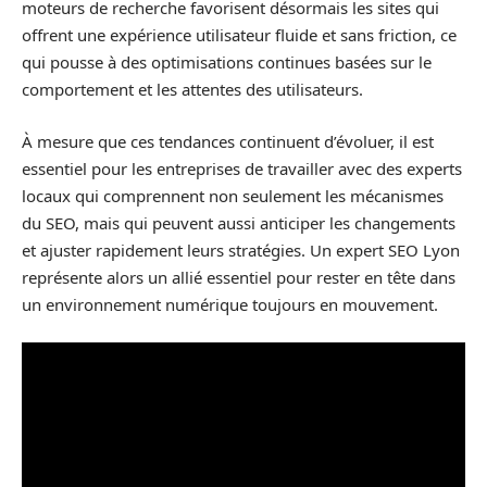
moteurs de recherche favorisent désormais les sites qui
offrent une expérience utilisateur fluide et sans friction, ce
qui pousse à des optimisations continues basées sur le
comportement et les attentes des utilisateurs.
À mesure que ces tendances continuent d’évoluer, il est
essentiel pour les entreprises de travailler avec des experts
locaux qui comprennent non seulement les mécanismes
du SEO, mais qui peuvent aussi anticiper les changements
et ajuster rapidement leurs stratégies. Un expert SEO Lyon
représente alors un allié essentiel pour rester en tête dans
un environnement numérique toujours en mouvement.