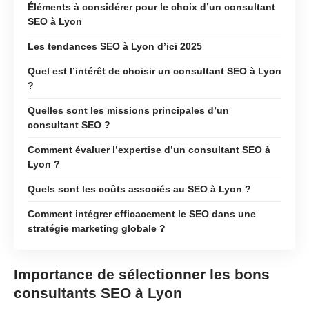
Éléments à considérer pour le choix d’un consultant
SEO à Lyon
Les tendances SEO à Lyon d’ici 2025
Quel est l’intérêt de choisir un consultant SEO à Lyon
?
Quelles sont les missions principales d’un
consultant SEO ?
Comment évaluer l’expertise d’un consultant SEO à
Lyon ?
Quels sont les coûts associés au SEO à Lyon ?
Comment intégrer efficacement le SEO dans une
stratégie marketing globale ?
Importance de sélectionner les bons
consultants SEO à Lyon