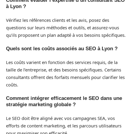
Comment évaluer l’expertise d’un consultant SEO
à Lyon ?
Vérifiez les références clients et les avis, posez des
questions sur leurs méthodes et outils, et assurez-vous
qu’ils proposent un plan adapté à vos besoins spécifiques.
Quels sont les coûts associés au SEO à Lyon ?
Les coûts varient en fonction des services requis, de la
taille de l’entreprise, et des besoins spécifiques. Certains
consultants offrent des forfaits mensuels pour clarifier les
coûts.
Comment intégrer efficacement le SEO dans une
stratégie marketing globale ?
Le SEO doit être aligné avec vos campagnes SEA, vos
efforts de content marketing, et les parcours utilisateurs
pour maximiser son efficacité.