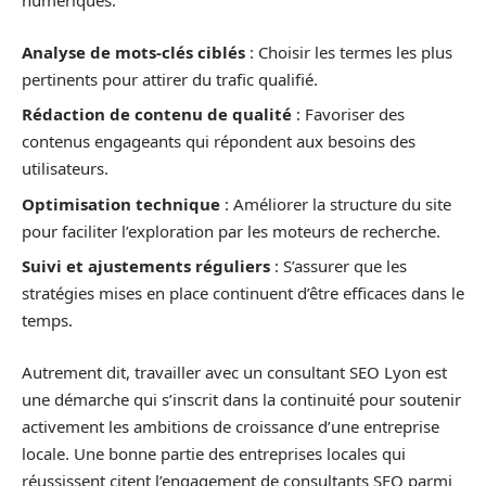
numériques.
Analyse de mots-clés ciblés
: Choisir les termes les plus
pertinents pour attirer du trafic qualifié.
Rédaction de contenu de qualité
: Favoriser des
contenus engageants qui répondent aux besoins des
utilisateurs.
Optimisation technique
: Améliorer la structure du site
pour faciliter l’exploration par les moteurs de recherche.
Suivi et ajustements réguliers
: S’assurer que les
stratégies mises en place continuent d’être efficaces dans le
temps.
Autrement dit, travailler avec un consultant SEO Lyon est
une démarche qui s’inscrit dans la continuité pour soutenir
activement les ambitions de croissance d’une entreprise
locale. Une bonne partie des entreprises locales qui
réussissent citent l’engagement de consultants SEO parmi