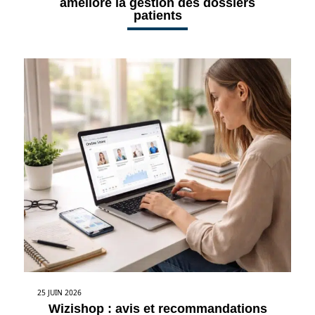
améliore la gestion des dossiers
patients
25 JUIN 2026
Wizishop : avis et recommandations