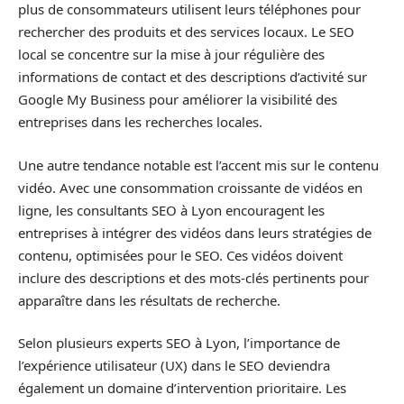
plus de consommateurs utilisent leurs téléphones pour
rechercher des produits et des services locaux. Le SEO
local se concentre sur la mise à jour régulière des
informations de contact et des descriptions d’activité sur
Google My Business pour améliorer la visibilité des
entreprises dans les recherches locales.
Une autre tendance notable est l’accent mis sur le contenu
vidéo. Avec une consommation croissante de vidéos en
ligne, les consultants SEO à Lyon encouragent les
entreprises à intégrer des vidéos dans leurs stratégies de
contenu, optimisées pour le SEO. Ces vidéos doivent
inclure des descriptions et des mots-clés pertinents pour
apparaître dans les résultats de recherche.
Selon plusieurs experts SEO à Lyon, l’importance de
l’expérience utilisateur (UX) dans le SEO deviendra
également un domaine d’intervention prioritaire. Les