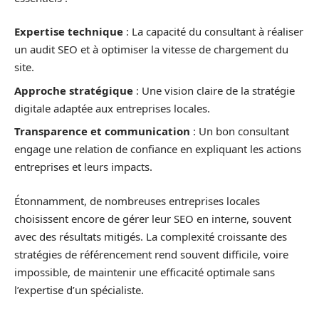
Expertise technique
: La capacité du consultant à réaliser
un audit SEO et à optimiser la vitesse de chargement du
site.
Approche stratégique
: Une vision claire de la stratégie
digitale adaptée aux entreprises locales.
Transparence et communication
: Un bon consultant
engage une relation de confiance en expliquant les actions
entreprises et leurs impacts.
Étonnamment, de nombreuses entreprises locales
choisissent encore de gérer leur SEO en interne, souvent
avec des résultats mitigés. La complexité croissante des
stratégies de référencement rend souvent difficile, voire
impossible, de maintenir une efficacité optimale sans
l’expertise d’un spécialiste.