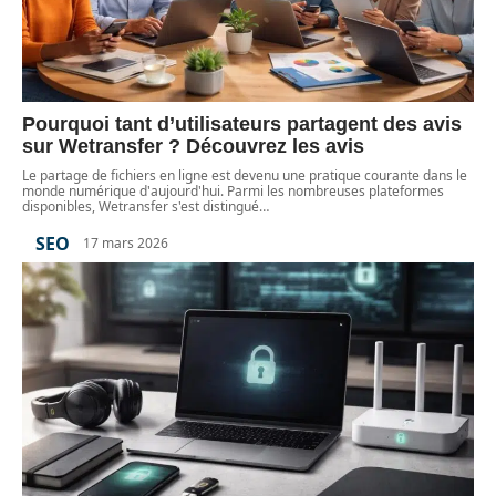
Pourquoi tant d’utilisateurs partagent des avis
sur Wetransfer ? Découvrez les avis
Le partage de fichiers en ligne est devenu une pratique courante dans le
monde numérique d'aujourd'hui. Parmi les nombreuses plateformes
disponibles, Wetransfer s'est distingué
…
SEO
17 mars 2026