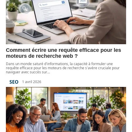
Comment écrire une requête efficace pour les
moteurs de recherche web ?
Dans un monde saturé d'informations, la capacité à formuler une
requête efficace pour les moteurs de recherche s'avère cruciale pour
naviguer avec succès sur
…
SEO
1 avril 2026