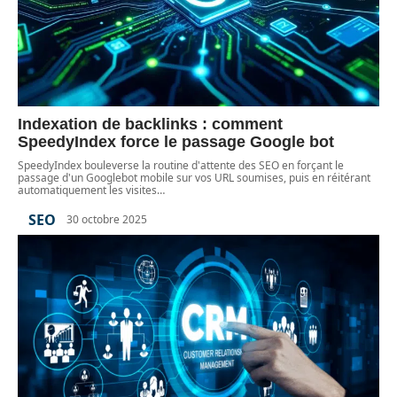
Indexation de backlinks : comment
SpeedyIndex force le passage Google bot
SpeedyIndex bouleverse la routine d'attente des SEO en forçant le
passage d'un Googlebot mobile sur vos URL soumises, puis en réitérant
automatiquement les visites
…
SEO
30 octobre 2025