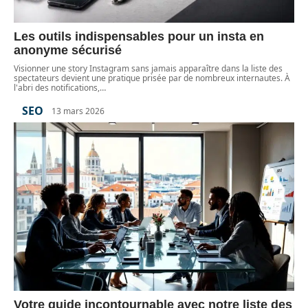
Les outils indispensables pour un insta en
anonyme sécurisé
Visionner une story Instagram sans jamais apparaître dans la liste des
spectateurs devient une pratique prisée par de nombreux internautes. À
l'abri des notifications,
…
SEO
13 mars 2026
Votre guide incontournable avec notre liste des