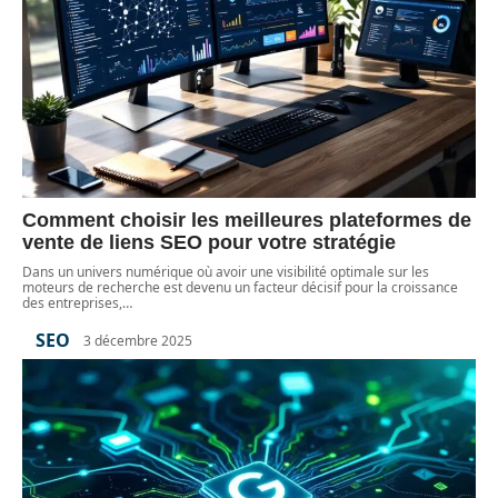
Comment choisir les meilleures plateformes de
vente de liens SEO pour votre stratégie
Dans un univers numérique où avoir une visibilité optimale sur les
moteurs de recherche est devenu un facteur décisif pour la croissance
des entreprises,
…
SEO
3 décembre 2025