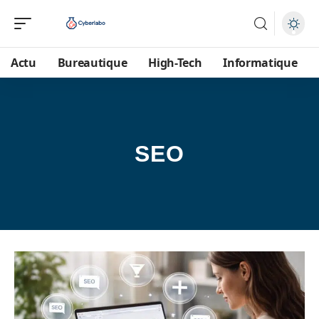
Actu
Bureautique
High-Tech
Informatique
SEO