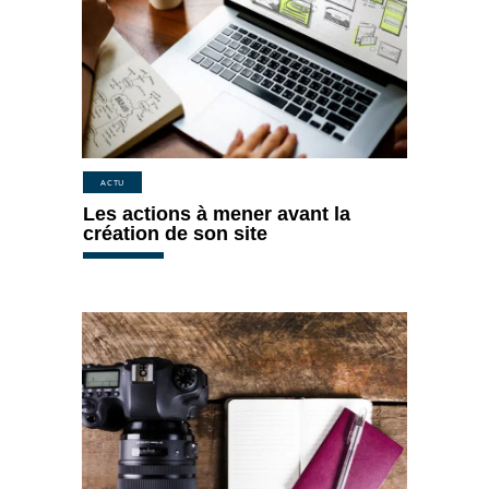
ACTU
Les actions à mener avant la
création de son site