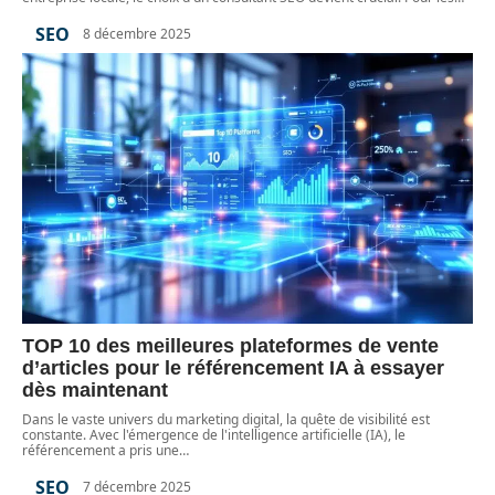
SEO
8 décembre 2025
TOP 10 des meilleures plateformes de vente
d’articles pour le référencement IA à essayer
dès maintenant
Dans le vaste univers du marketing digital, la quête de visibilité est
constante. Avec l'émergence de l'intelligence artificielle (IA), le
référencement a pris une
…
SEO
7 décembre 2025