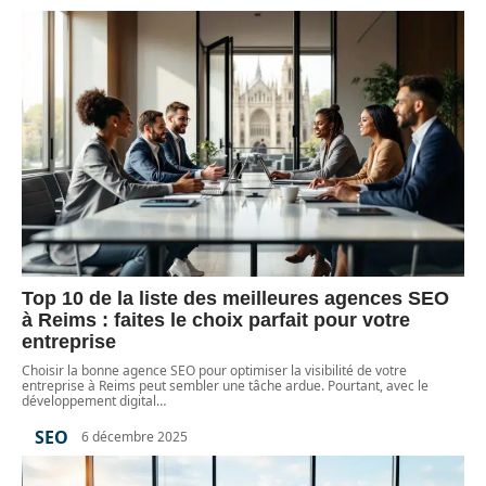
Top 10 de la liste des meilleures agences SEO
à Reims : faites le choix parfait pour votre
entreprise
Choisir la bonne agence SEO pour optimiser la visibilité de votre
entreprise à Reims peut sembler une tâche ardue. Pourtant, avec le
développement digital
…
SEO
6 décembre 2025