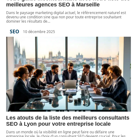
meilleures agences SEO à Marseille
Dans le paysage marketing digital actuel, le référencement naturel est
devenu une condition sine qua non pour toute entreprise souhaitant
dominer les résultats de
…
SEO
10 décembre 2025
Les atouts de la liste des meilleurs consultants
SEO à Lyon pour votre entreprise locale
Dans un monde où la visibilité en ligne peut faire ou défaire une
entreprise locale, le choix d'un consultant SEO devient crucial. Pour les
…