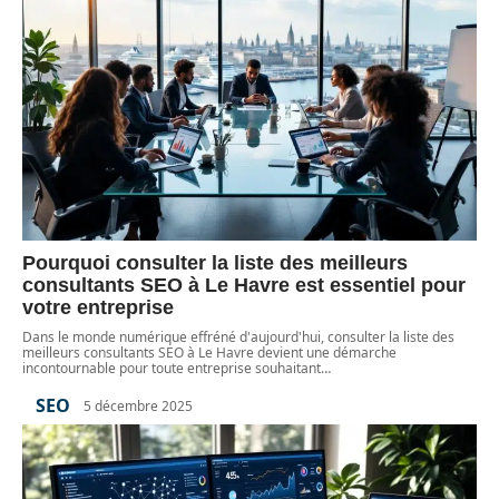
Pourquoi consulter la liste des meilleurs
consultants SEO à Le Havre est essentiel pour
votre entreprise
Dans le monde numérique effréné d'aujourd'hui, consulter la liste des
meilleurs consultants SEO à Le Havre devient une démarche
incontournable pour toute entreprise souhaitant
…
SEO
5 décembre 2025