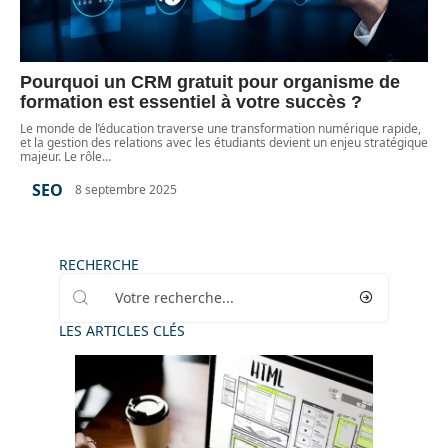
Pourquoi un CRM gratuit pour organisme de
formation est essentiel à votre succès ?
Le monde de l’éducation traverse une transformation numérique rapide,
et la gestion des relations avec les étudiants devient un enjeu stratégique
majeur. Le rôle
…
SEO
8 septembre 2025
RECHERCHE
LES ARTICLES CLÉS