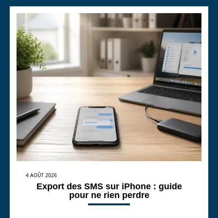
4 AOÛT 2026
Export des SMS sur iPhone : guide
pour ne rien perdre