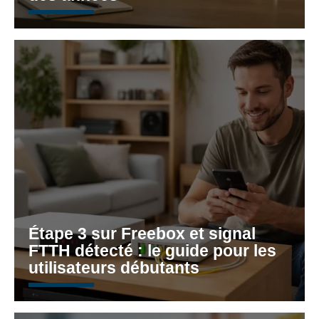
Étape 3 sur Freebox et signal
FTTH détecté : le guide pour les
utilisateurs débutants