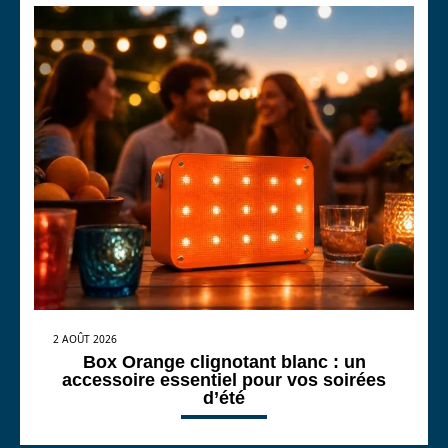
2 AOÛT 2026
Box Orange clignotant blanc : un
accessoire essentiel pour vos soirées
d’été