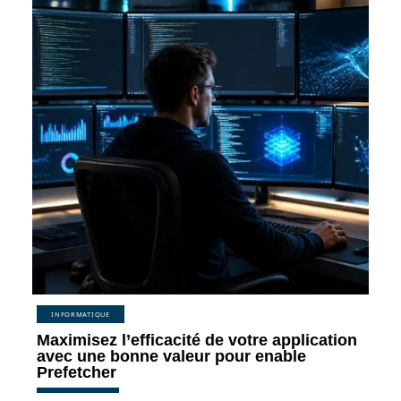
INFORMATIQUE
Maximisez l’efficacité de votre application
avec une bonne valeur pour enable
Prefetcher