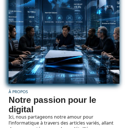
À PROPOS
Notre passion pour le
digital
Ici, nous partageons notre amour pour
l’informatique à travers des articles variés, allant