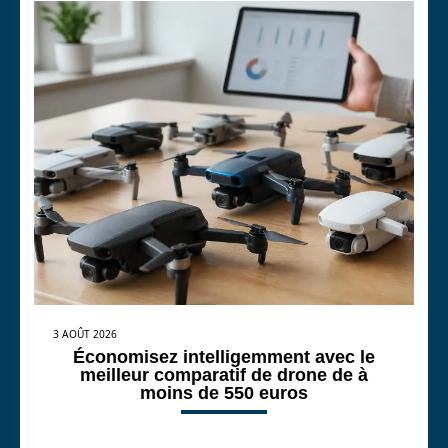
3 AOÛT 2026
Économisez intelligemment avec le
meilleur comparatif de drone de à
moins de 550 euros