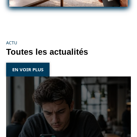
ACTU
Toutes les actualités
EN VOIR PLUS