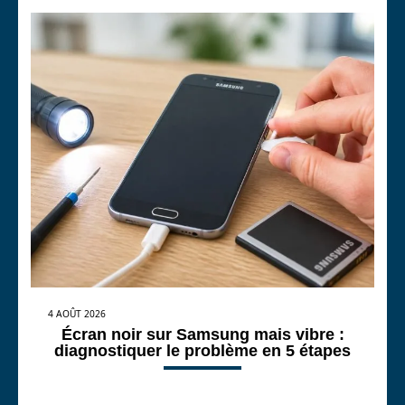
4 AOÛT 2026
Écran noir sur Samsung mais vibre :
diagnostiquer le problème en 5 étapes