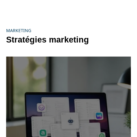
MARKETING
Stratégies marketing