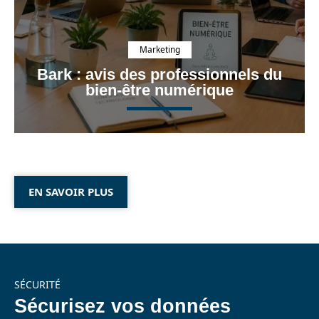
Marketing
Bark : avis des professionnels du
bien-être numérique
EN SAVOIR PLUS
SÉCURITÉ
Sécurisez vos données