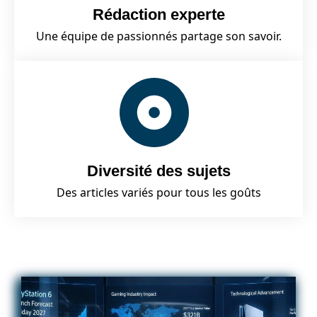
Rédaction experte
Une équipe de passionnés partage son savoir.
Diversité des sujets
Des articles variés pour tous les goûts