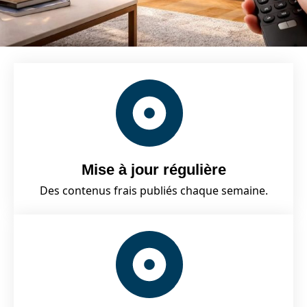
Mise à jour régulière
Des contenus frais publiés chaque semaine.