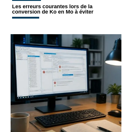
Les erreurs courantes lors de la
conversion de Ko en Mo à éviter