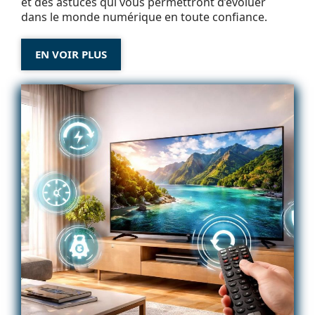
et des astuces qui vous permettront d’évoluer
dans le monde numérique en toute confiance.
EN VOIR PLUS