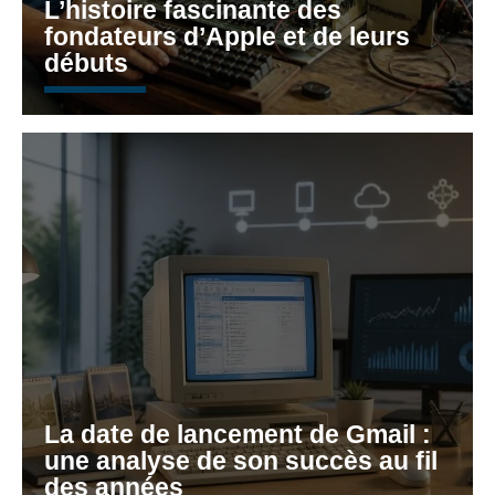
L’histoire fascinante des
fondateurs d’Apple et de leurs
débuts
La date de lancement de Gmail :
une analyse de son succès au fil
des années