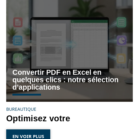
Convertir PDF en Excel en
quelques clics : notre sélection
d’applications
BUREAUTIQUE
Optimisez votre
EN VOIR PLUS