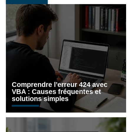
Comprendre l’erreur 424 avec
VBA : Causes fréquentes et
solutions simples