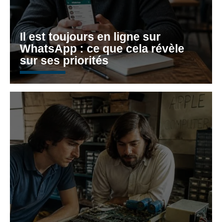
Il est toujours en ligne sur
WhatsApp : ce que cela révèle
sur ses priorités