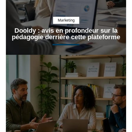
Marketing
Dooldy : avis en profondeur sur la
pédagogie derrière cette plateforme