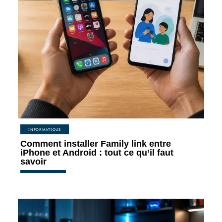
INFORMATIQUE
Comment installer Family link entre
iPhone et Android : tout ce qu’il faut
savoir