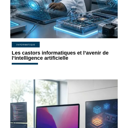
INFORMATIQUE
Les castors informatiques et l’avenir de
l’intelligence artificielle