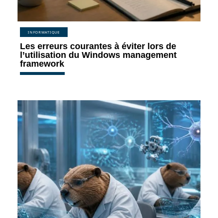
INFORMATIQUE
Les erreurs courantes à éviter lors de
l’utilisation du Windows management
framework