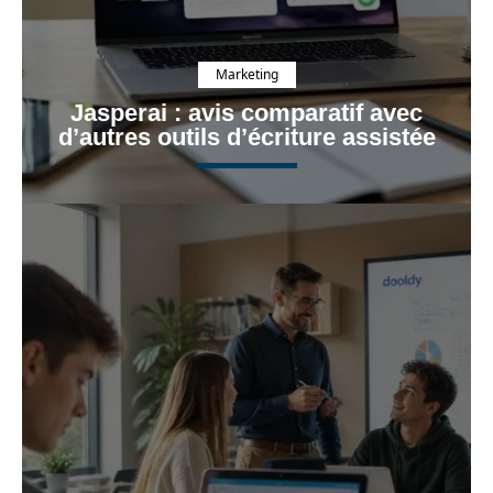
Marketing
Jasperai : avis comparatif avec
d’autres outils d’écriture assistée