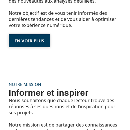
des nouveautés aux analyses détaillées.
Notre objectif est de vous tenir informés des
dernières tendances et de vous aider à optimiser
votre expérience numérique.
EN VOIR PLUS
NOTRE MISSION
Informer et inspirer
Nous souhaitons que chaque lecteur trouve des
réponses à ses questions et de l’inspiration pour
ses projets.
Notre mission est de partager des connaissances