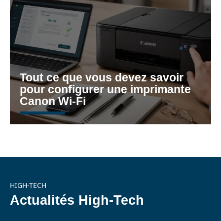
Tout ce que vous devez savoir
pour configurer une imprimante
Canon Wi-Fi
HIGH-TECH
Actualités High-Tech