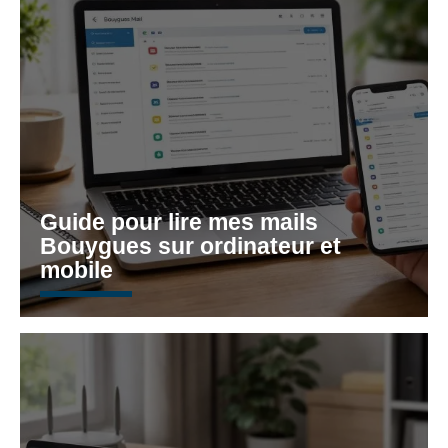
Guide pour lire mes mails
Bouygues sur ordinateur et
mobile