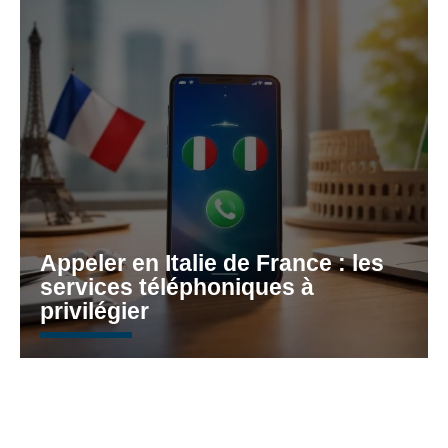
Appeler en Italie de France : les
services téléphoniques à
privilégier