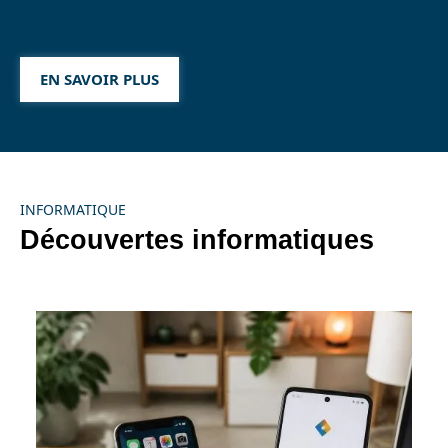
EN SAVOIR PLUS
INFORMATIQUE
Découvertes informatiques