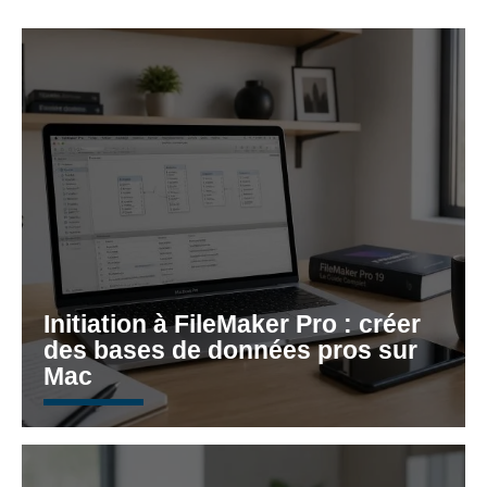
Initiation à FileMaker Pro : créer
des bases de données pros sur
Mac