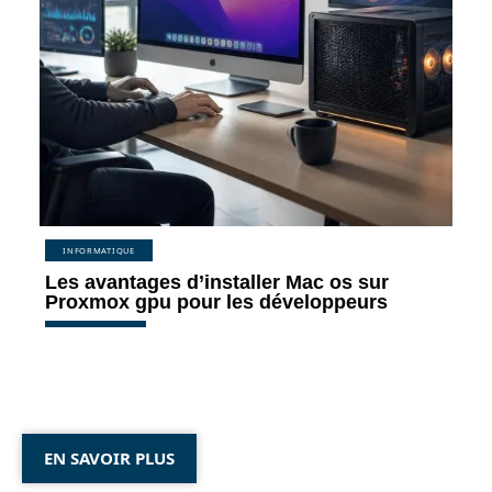
INFORMATIQUE
Les avantages d’installer Mac os sur
Proxmox gpu pour les développeurs
EN SAVOIR PLUS