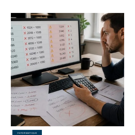
INFORMATIQUE