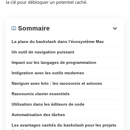
la clé pour débloquer un potentiel caché.
Sommaire
La place du backslash dans l’écosystème Mac
Un outil de navigation puissant
Impact sur les langages de programmation
Intégration avec les outils modernes
Naviguer avec brio : les raccourcis et astuces
Raccourcis clavier essentiels
Utilisation dans les éditeurs de code
Automatisation des tâches
Les avantages cachés du backslash pour les projets