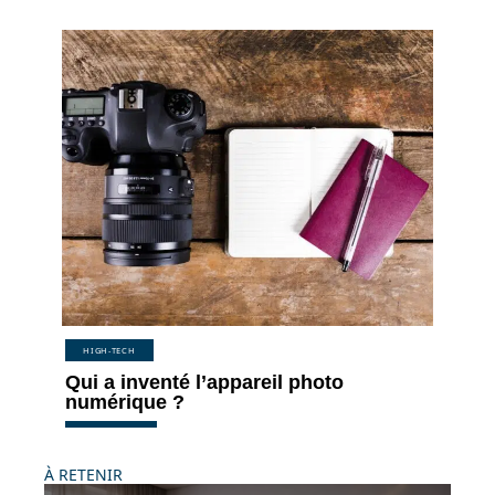
HIGH-TECH
Qui a inventé l’appareil photo
numérique ?
À RETENIR