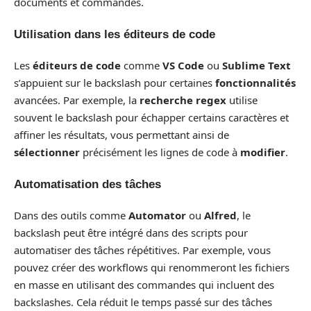
documents et commandes.
Utilisation dans les éditeurs de code
Les
éditeurs de code
comme
VS Code
ou
Sublime Text
s’appuient sur le backslash pour certaines
fonctionnalités
avancées. Par exemple, la
recherche regex
utilise
souvent le backslash pour échapper certains caractères et
affiner les résultats, vous permettant ainsi de
sélectionner
précisément les lignes de code à
modifier
.
Automatisation des tâches
Dans des outils comme
Automator
ou
Alfred
, le
backslash peut être intégré dans des scripts pour
automatiser des tâches répétitives. Par exemple, vous
pouvez créer des workflows qui renommeront les fichiers
en masse en utilisant des commandes qui incluent des
backslashes. Cela réduit le temps passé sur des tâches