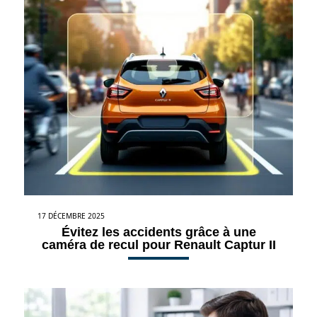
17 DÉCEMBRE 2025
Évitez les accidents grâce à une
caméra de recul pour Renault Captur II