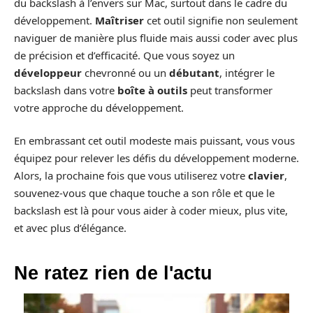
du backslash à l’envers sur Mac, surtout dans le cadre du
développement.
Maîtriser
cet outil signifie non seulement
naviguer de manière plus fluide mais aussi coder avec plus
de précision et d’efficacité. Que vous soyez un
développeur
chevronné ou un
débutant
, intégrer le
backslash dans votre
boîte à outils
peut transformer
votre approche du développement.
En embrassant cet outil modeste mais puissant, vous vous
équipez pour relever les défis du développement moderne.
Alors, la prochaine fois que vous utiliserez votre
clavier
,
souvenez-vous que chaque touche a son rôle et que le
backslash est là pour vous aider à coder mieux, plus vite,
et avec plus d’élégance.
Ne ratez rien de l'actu