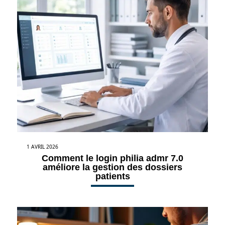
1 AVRIL 2026
Comment le login philia admr 7.0
améliore la gestion des dossiers
patients