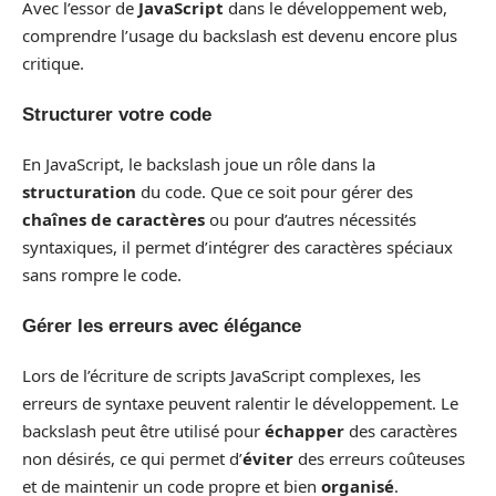
Avec l’essor de
JavaScript
dans le développement web,
comprendre l’usage du backslash est devenu encore plus
critique.
Structurer votre code
En JavaScript, le backslash joue un rôle dans la
structuration
du code. Que ce soit pour gérer des
chaînes de caractères
ou pour d’autres nécessités
syntaxiques, il permet d’intégrer des caractères spéciaux
sans rompre le code.
Gérer les erreurs avec élégance
Lors de l’écriture de scripts JavaScript complexes, les
erreurs de syntaxe peuvent ralentir le développement. Le
backslash peut être utilisé pour
échapper
des caractères
non désirés, ce qui permet d’
éviter
des erreurs coûteuses
et de maintenir un code propre et bien
organisé
.