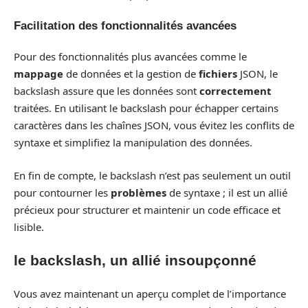
Facilitation des fonctionnalités avancées
Pour des fonctionnalités plus avancées comme le
mappage
de données et la gestion de
fichiers
JSON, le
backslash assure que les données sont
correctement
traitées. En utilisant le backslash pour échapper certains
caractères dans les chaînes JSON, vous évitez les conflits de
syntaxe et simplifiez la manipulation des données.
En fin de compte, le backslash n’est pas seulement un outil
pour contourner les
problèmes
de syntaxe ; il est un allié
précieux pour structurer et maintenir un code efficace et
lisible.
le backslash, un allié insoupçonné
Vous avez maintenant un aperçu complet de l’importance