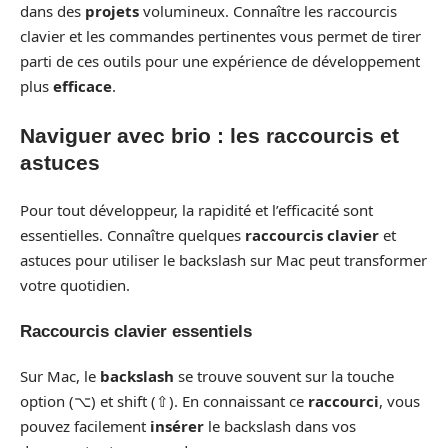
dans des
projets
volumineux. Connaître les raccourcis
clavier et les commandes pertinentes vous permet de tirer
parti de ces outils pour une expérience de développement
plus
efficace
.
Naviguer avec brio : les raccourcis et
astuces
Pour tout développeur, la rapidité et l’efficacité sont
essentielles. Connaître quelques
raccourcis clavier
et
astuces pour utiliser le backslash sur Mac peut transformer
votre quotidien.
Raccourcis clavier essentiels
Sur Mac, le
backslash
se trouve souvent sur la touche
option (⌥) et shift (⇧). En connaissant ce
raccourci
, vous
pouvez facilement
insérer
le backslash dans vos