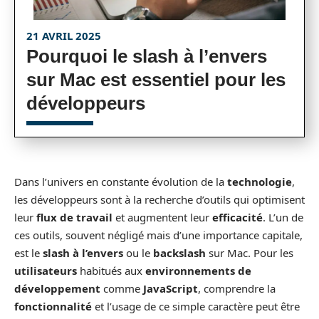
21 AVRIL 2025
Pourquoi le slash à l’envers
sur Mac est essentiel pour les
développeurs
Dans l’univers en constante évolution de la
technologie
,
les développeurs sont à la recherche d’outils qui optimisent
leur
flux de travail
et augmentent leur
efficacité
. L’un de
ces outils, souvent négligé mais d’une importance capitale,
est le
slash à l’envers
ou le
backslash
sur Mac. Pour les
utilisateurs
habitués aux
environnements de
développement
comme
JavaScript
, comprendre la
fonctionnalité
et l’usage de ce simple caractère peut être