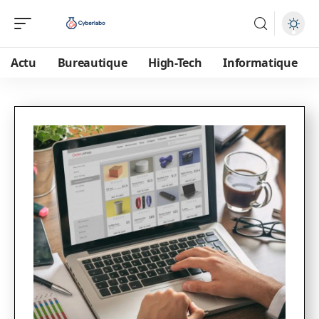
Actu
Bureautique
High-Tech
Informatique