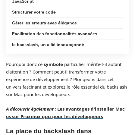
JavaScript
Structurer votre code
Gérer les erreurs avec élégance
Facilitation des fonctionnalités avancées
le backslash, un allié insoupçonné
Pourquoi donc ce
symbole
particulier mérite-t-il autant
d’attention ? Comment peut-il transformer votre
expérience de développement ? Plongeons dans cet
univers fascinant et explorez le rôle essentiel du backslash
sur Mac pour les développeurs.
A découvrir également :
Les avantages d'installer Mac
os sur Proxmox gpu pour les développeurs
La place du backslash dans