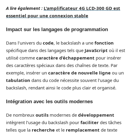
A lire également :
L'amplificateur 4G LCD-300 GD est
essentiel pour une connexion stable
Impact sur les langages de programmation
Dans l’univers du
code
, le backslash a une
fonction
spécifique dans des langages tels que
JavaScript
où il est
utilisé comme
caractère d’échappement
pour insérer
des caractères spéciaux dans des chaînes de texte. Par
exemple, insérer un
caractère de nouvelle ligne
ou un
tabulation
dans du code nécessite souvent l’usage du
backslash, rendant ainsi le code plus clair et organisé.
Intégration avec les outils modernes
De nombreux
outils
modernes de
développement
intègrent l’usage du backslash pour
faciliter
des tâches
telles que la
recherche
et le
remplacement
de texte