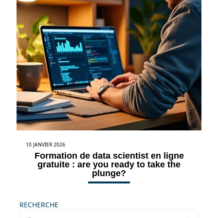
10 JANVIER 2026
Formation de data scientist en ligne
gratuite : are you ready to take the
plunge?
RECHERCHE