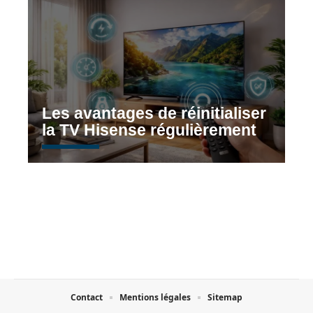
Les avantages de réinitialiser
la TV Hisense régulièrement
Contact
Mentions légales
Sitemap