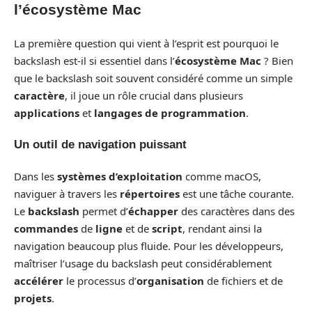
l’écosystème Mac
La première question qui vient à l’esprit est pourquoi le
backslash est-il si essentiel dans l’
écosystème Mac
? Bien
que le backslash soit souvent considéré comme un simple
caractère
, il joue un rôle crucial dans plusieurs
applications
et
langages de programmation
.
Un outil de navigation puissant
Dans les
systèmes d’exploitation
comme macOS,
naviguer à travers les
répertoires
est une tâche courante.
Le
backslash
permet d’
échapper
des caractères dans des
commandes
de
ligne
et de
script
, rendant ainsi la
navigation beaucoup plus fluide. Pour les développeurs,
maîtriser l’usage du backslash peut considérablement
accélérer
le processus d’
organisation
de fichiers et de
projets
.