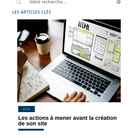
LES ARTICLES CLÉS
ACTU
Les actions à mener avant la création
de son site