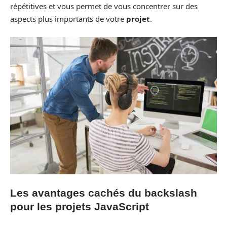
répétitives et vous permet de vous concentrer sur des
aspects plus importants de votre
projet
.
Les avantages cachés du backslash
pour les projets JavaScript