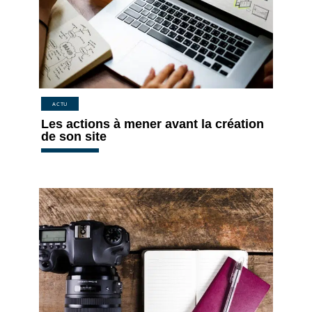
ACTU
Les actions à mener avant la création
de son site