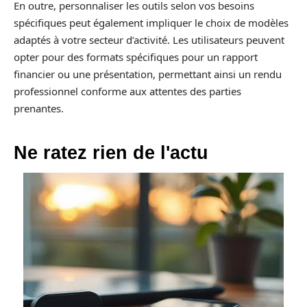
En outre, personnaliser les outils selon vos besoins
spécifiques peut également impliquer le choix de modèles
adaptés à votre secteur d’activité. Les utilisateurs peuvent
opter pour des formats spécifiques pour un rapport
financier ou une présentation, permettant ainsi un rendu
professionnel conforme aux attentes des parties
prenantes.
Ne ratez rien de l'actu