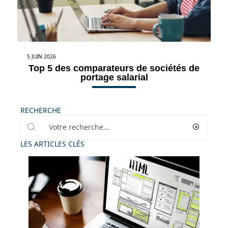
5 JUIN 2026
Top 5 des comparateurs de sociétés de
portage salarial
RECHERCHE
LES ARTICLES CLÉS