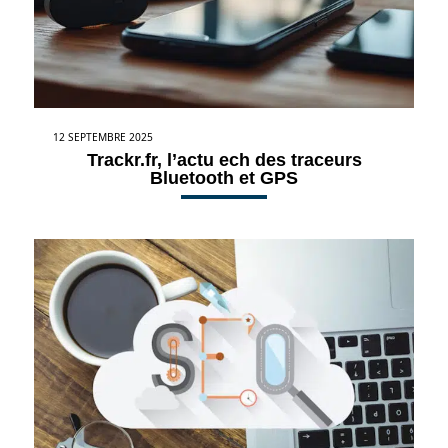
12 SEPTEMBRE 2025
Trackr.fr, l’actu ech des traceurs
Bluetooth et GPS