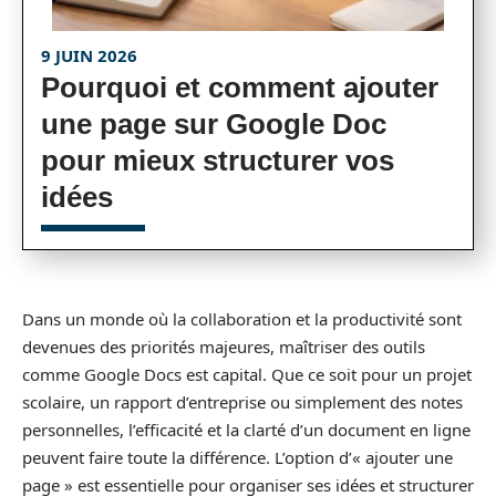
9 JUIN 2026
Pourquoi et comment ajouter
une page sur Google Doc
pour mieux structurer vos
idées
Dans un monde où la collaboration et la productivité sont
devenues des priorités majeures, maîtriser des outils
comme Google Docs est capital. Que ce soit pour un projet
scolaire, un rapport d’entreprise ou simplement des notes
personnelles, l’efficacité et la clarté d’un document en ligne
peuvent faire toute la différence. L’option d’« ajouter une
page » est essentielle pour organiser ses idées et structurer