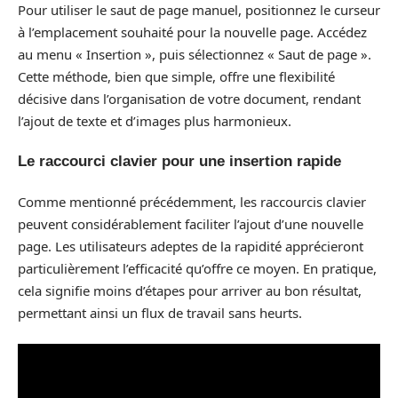
Pour utiliser le saut de page manuel, positionnez le curseur
à l’emplacement souhaité pour la nouvelle page. Accédez
au menu « Insertion », puis sélectionnez « Saut de page ».
Cette méthode, bien que simple, offre une flexibilité
décisive dans l’organisation de votre document, rendant
l’ajout de texte et d’images plus harmonieux.
Le raccourci clavier pour une insertion rapide
Comme mentionné précédemment, les raccourcis clavier
peuvent considérablement faciliter l’ajout d’une nouvelle
page. Les utilisateurs adeptes de la rapidité apprécieront
particulièrement l’efficacité qu’offre ce moyen. En pratique,
cela signifie moins d’étapes pour arriver au bon résultat,
permettant ainsi un flux de travail sans heurts.