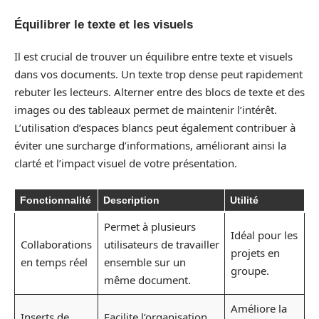
Équilibrer le texte et les visuels
Il est crucial de trouver un équilibre entre texte et visuels
dans vos documents. Un texte trop dense peut rapidement
rebuter les lecteurs. Alterner entre des blocs de texte et des
images ou des tableaux permet de maintenir l’intérêt.
L’utilisation d’espaces blancs peut également contribuer à
éviter une surcharge d’informations, améliorant ainsi la
clarté et l’impact visuel de votre présentation.
Fonctionnalité
Description
Utilité
Permet à plusieurs
Idéal pour les
Collaborations
utilisateurs de travailler
projets en
en temps réel
ensemble sur un
groupe.
même document.
Améliore la
Inserts de
Facilite l’organisation