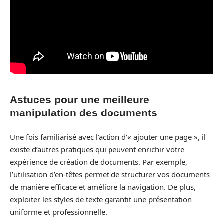
Astuces pour une meilleure
manipulation des documents
Une fois familiarisé avec l’action d’« ajouter une page », il
existe d’autres pratiques qui peuvent enrichir votre
expérience de création de documents. Par exemple,
l’utilisation d’en-têtes permet de structurer vos documents
de manière efficace et améliore la navigation. De plus,
exploiter les styles de texte garantit une présentation
uniforme et professionnelle.