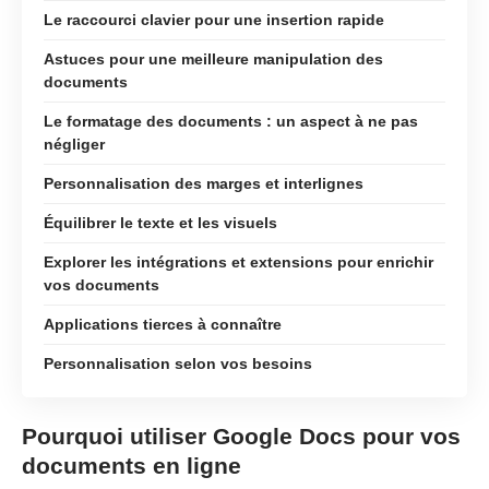
Le raccourci clavier pour une insertion rapide
Astuces pour une meilleure manipulation des
documents
Le formatage des documents : un aspect à ne pas
négliger
Personnalisation des marges et interlignes
Équilibrer le texte et les visuels
Explorer les intégrations et extensions pour enrichir
vos documents
Applications tierces à connaître
Personnalisation selon vos besoins
Pourquoi utiliser Google Docs pour vos
documents en ligne