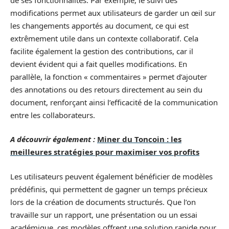
modifications permet aux utilisateurs de garder un œil sur
les changements apportés au document, ce qui est
extrêmement utile dans un contexte collaboratif. Cela
facilite également la gestion des contributions, car il
devient évident qui a fait quelles modifications. En
parallèle, la fonction « commentaires » permet d’ajouter
des annotations ou des retours directement au sein du
document, renforçant ainsi l’efficacité de la communication
entre les collaborateurs.
A découvrir également :
Miner du Toncoin : les
meilleures stratégies pour maximiser vos profits
Les utilisateurs peuvent également bénéficier de modèles
prédéfinis, qui permettent de gagner un temps précieux
lors de la création de documents structurés. Que l’on
travaille sur un rapport, une présentation ou un essai
académique, ces modèles offrent une solution rapide pour