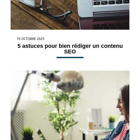
19 OCTOBRE 2025
5 astuces pour bien rédiger un contenu
SEO