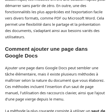
démarrer sans partir de zéro. En outre, une des
fonctionnalités les plus appréciées est l’exportation facile
vers divers formats, comme PDF ou Microsoft Word. Cela
permet une flexibilité dans le partage et la présentation
des documents, s’adaptant ainsi aux besoins variés des
utilisateurs.
Comment ajouter une page dans
Google Docs
Ajouter une page dans Google Docs peut sembler une
tâche élémentaire, mais il existe plusieurs méthodes à
maîtriser selon la nature du document que vous élaborez.
Ces méthodes incluent l’insertion d’un saut de page
manuel, l’utilisation des raccourcis clavier, ainsi que l’ajout
d’une page vierge depuis le menu.
La méthode la plus courante consiste à utiliser un
saut de