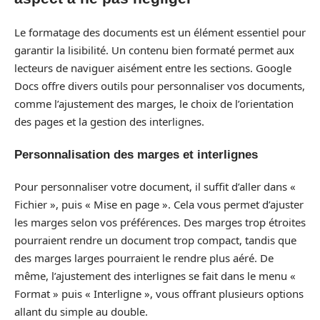
Le formatage des documents est un élément essentiel pour
garantir la lisibilité. Un contenu bien formaté permet aux
lecteurs de naviguer aisément entre les sections. Google
Docs offre divers outils pour personnaliser vos documents,
comme l’ajustement des marges, le choix de l’orientation
des pages et la gestion des interlignes.
Personnalisation des marges et interlignes
Pour personnaliser votre document, il suffit d’aller dans «
Fichier », puis « Mise en page ». Cela vous permet d’ajuster
les marges selon vos préférences. Des marges trop étroites
pourraient rendre un document trop compact, tandis que
des marges larges pourraient le rendre plus aéré. De
même, l’ajustement des interlignes se fait dans le menu «
Format » puis « Interligne », vous offrant plusieurs options
allant du simple au double.