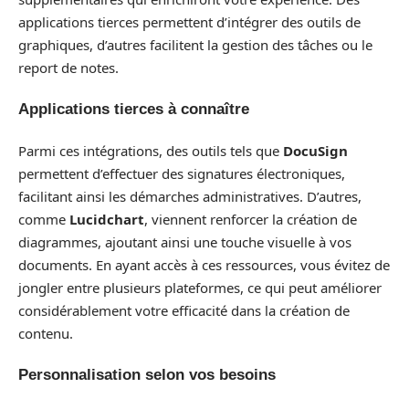
applications tierces permettent d’intégrer des outils de
graphiques, d’autres facilitent la gestion des tâches ou le
report de notes.
Applications tierces à connaître
Parmi ces intégrations, des outils tels que
DocuSign
permettent d’effectuer des signatures électroniques,
facilitant ainsi les démarches administratives. D’autres,
comme
Lucidchart
, viennent renforcer la création de
diagrammes, ajoutant ainsi une touche visuelle à vos
documents. En ayant accès à ces ressources, vous évitez de
jongler entre plusieurs plateformes, ce qui peut améliorer
considérablement votre efficacité dans la création de
contenu.
Personnalisation selon vos besoins