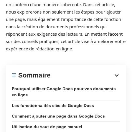
un contenu d’une manière cohérente. Dans cet article,
nous explorerons non seulement les étapes pour ajouter
une page, mais également l’importance de cette fonction
dans la création de documents professionnels qui
répondent aux exigences des lecteurs. En mettant l’accent
sur des conseils pratiques, cet article vise à améliorer votre
expérience de rédaction en ligne.
Sommaire
Pourquoi utiliser Google Docs pour vos documents
en ligne
Les fonctionnalités clés de Google Docs
Comment ajouter une page dans Google Docs
Utilisation du saut de page manuel