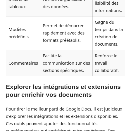
lisibilité des
tableaux
des données.
informations.
Gagne du
Permet de démarrer
Modèles
temps dans la
rapidement avec des
prédéfinis
création de
formats préétablis.
documents.
Facilite la
Renforce le
Commentaires
communication sur des
travail
sections spécifiques.
collaboratif.
Explorer les intégrations et extensions
pour enrichir vos documents
Pour tirer le meilleur parti de Google Docs, il est judicieux
d’explorer les intégrations et les extensions disponibles.
Ces outils peuvent ajouter des fonctionnalités
supplémentaires qui enrichiront votre expérience. Des