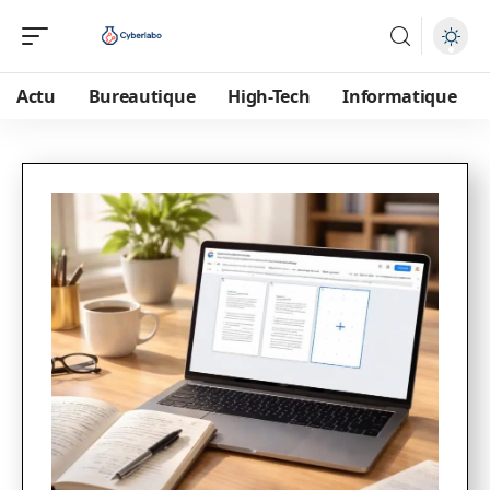
Actu
Bureautique
High-Tech
Informatique