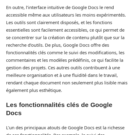
En outre, l’interface intuitive de Google Docs le rend
accessible même aux utilisateurs les moins expérimentés.
Les outils sont clairement disposés, et les fonctions
essentielles sont facilement accessibles, ce qui permet de
se concentrer sur la création de contenu plutôt que sur la
recherche d’outils. De plus, Google Docs offre des
fonctionnalités clés comme le suivi des modifications, les
commentaires et les modèles prédéfinis, ce qui facilite la
gestion des projets. Ces autres outils contribuent à une
meilleure organisation et à une fluidité dans le travail,
rendant chaque document non seulement plus lisible mais
également plus esthétique.
Les fonctionnalités clés de Google
Docs
L’un des principaux atouts de Google Docs est la richesse
de ses fonctionnalités. Par exemple, le suivi des