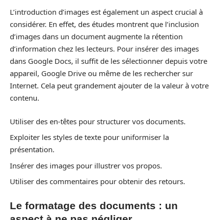
L’introduction d’images est également un aspect crucial à
considérer. En effet, des études montrent que l’inclusion
d’images dans un document augmente la rétention
d’information chez les lecteurs. Pour insérer des images
dans Google Docs, il suffit de les sélectionner depuis votre
appareil, Google Drive ou même de les rechercher sur
Internet. Cela peut grandement ajouter de la valeur à votre
contenu.
Utiliser des en-têtes pour structurer vos documents.
Exploiter les styles de texte pour uniformiser la
présentation.
Insérer des images pour illustrer vos propos.
Utiliser des commentaires pour obtenir des retours.
Le formatage des documents : un
aspect à ne pas négliger