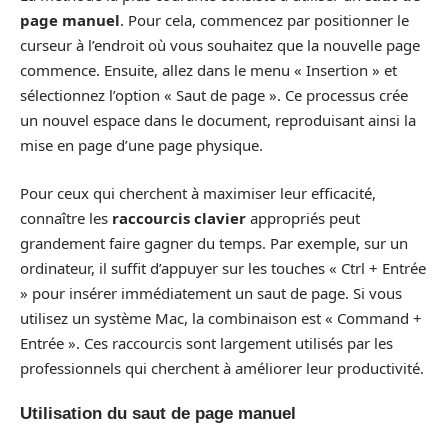
page manuel
. Pour cela, commencez par positionner le
curseur à l’endroit où vous souhaitez que la nouvelle page
commence. Ensuite, allez dans le menu « Insertion » et
sélectionnez l’option « Saut de page ». Ce processus crée
un nouvel espace dans le document, reproduisant ainsi la
mise en page d’une page physique.
Pour ceux qui cherchent à maximiser leur efficacité,
connaître les
raccourcis clavier
appropriés peut
grandement faire gagner du temps. Par exemple, sur un
ordinateur, il suffit d’appuyer sur les touches « Ctrl + Entrée
» pour insérer immédiatement un saut de page. Si vous
utilisez un système Mac, la combinaison est « Command +
Entrée ». Ces raccourcis sont largement utilisés par les
professionnels qui cherchent à améliorer leur productivité.
Utilisation du saut de page manuel