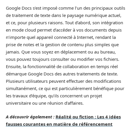
Google Docs s’est imposé comme l’un des principaux outils
de traitement de texte dans le paysage numérique actuel,
et ce, pour plusieurs raisons. Tout d’abord, son intégration
en mode cloud permet d’accéder à vos documents depuis
n’importe quel appareil connecté à Internet, rendant la
prise de notes et la gestion de contenu plus simples que
jamais. Que vous soyez en déplacement ou au bureau,
vous pouvez toujours consulter ou modifier vos fichiers.
Ensuite, la fonctionnalité de collaboration en temps réel
démarque Google Docs des autres traitements de texte.
Plusieurs utilisateurs peuvent effectuer des modifications
simultanément, ce qui est particulièrement bénéfique pour
les travaux d’équipe, qu’ils concernent un projet
universitaire ou une réunion d’affaires.
A découvrir également :
Réalité ou fiction : Les 4 idées
fausses courantes en matière de référencement