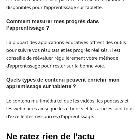
disponibles pour l’apprentissage sur tablette.
Comment mesurer mes progrès dans
l’apprentissage ?
La plupart des applications éducatives offrent des outils
pour suivre vos résultats et les progrès réalisés. Il est
conseillé de réévaluer régulièrement votre méthode
d’apprentissage pour rester sur la bonne voie.
Quels types de contenu peuvent enrichir mon
apprentissage sur tablette ?
Le contenu multimédia tel que les vidéos, les podcasts et
les webinaires ainsi que les e-books et les articles sont tous
d’excellentes ressources d’apprentissage.
Ne ratez rien de l'actu