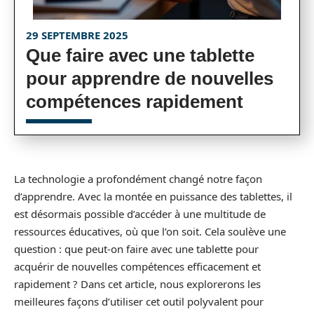
29 SEPTEMBRE 2025
Que faire avec une tablette
pour apprendre de nouvelles
compétences rapidement
La technologie a profondément changé notre façon
d’apprendre. Avec la montée en puissance des tablettes, il
est désormais possible d’accéder à une multitude de
ressources éducatives, où que l’on soit. Cela soulève une
question : que peut-on faire avec une tablette pour
acquérir de nouvelles compétences efficacement et
rapidement ? Dans cet article, nous explorerons les
meilleures façons d’utiliser cet outil polyvalent pour