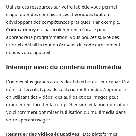
Utiliser ces ressources sur votre tablette vous permet
d’appliquer des connaissances théoriques tout en
développant des compétences pratiques. Par exemple,
Codecademy
est particulièrement efficace pour
apprendre la programmation. Vous pouvez suivre des
tutoriels détaillés tout en écrivant du code directement
depuis votre appareil.
Interagir avec du contenu multimédia
L’un des plus grands atouts des tablettes est leur capacité à
gérer différents types de contenu multimédia. Apprendre
en utilisant des vidéos, des audios et des images peut
grandement faciliter la compréhension et la mémorisation.
Voici comment optimiser l’utilisation du multimédia dans
votre apprentissage :
Regarder des vidéos éducatives
: Des plateformes