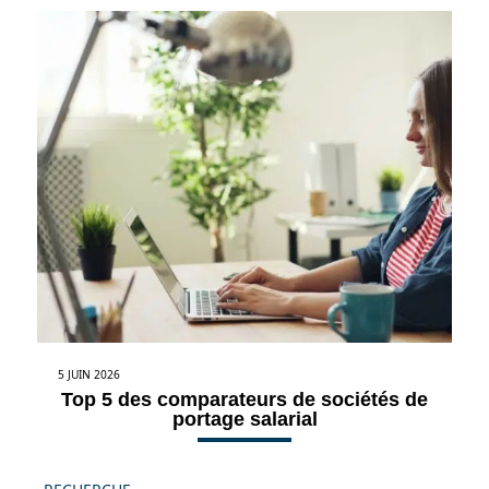
5 JUIN 2026
Top 5 des comparateurs de sociétés de
portage salarial