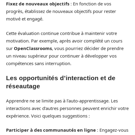
Fixez de nouveaux objectifs
: En fonction de vos
progrès, établissez de nouveaux objectifs pour rester
motivé et engagé.
Cette évaluation continue contribue à maintenir votre
motivation. Par exemple, après avoir complété un cours
sur
OpenClassrooms
, vous pourriez décider de prendre
un niveau supérieur pour continuer à développer vos
compétences sans interruption.
Les opportunités d’interaction et de
réseautage
Apprendre ne se limite pas à l’auto-apprentissage. Les
interactions avec d’autres personnes peuvent enrichir votre
expérience. Voici quelques suggestions :
Participer à des communautés en ligne
: Engagez-vous