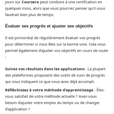
jours sur
Coursera
peut conduire à une certification en
quelques mois, alors que vous pourriez penser qu’il vous
faudrait bien plus de temps.
Évaluer ses progrès et ajuster ses objectifs
Il est primordial de régulièrement évaluer vos progrès
pour déterminer si vous êtes sur la bonne voie. Cela vous
permet également d’ajuster vos objectifs en cours de route
:
Suivez vos résultats dans les applications
: La plupart
des plateformes proposent des outils de suivi de progrès
qui vous indiquent ce que vous avez déjà accompli.
Réfléchissez à votre méthode d’apprentissage
: Êtes-
vous satisfait de votre méthode actuelle ? Avez-vous
besoin d’ajuster votre emploi du temps ou de changer
d’application ?