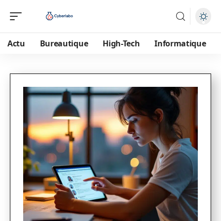
Actu
Bureautique
High-Tech
Informatique