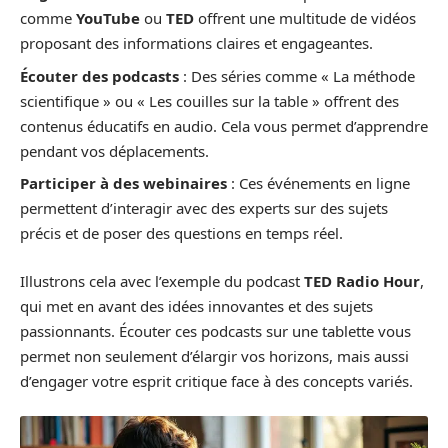
comme
YouTube
ou
TED
offrent une multitude de vidéos
proposant des informations claires et engageantes.
Écouter des podcasts
: Des séries comme « La méthode
scientifique » ou « Les couilles sur la table » offrent des
contenus éducatifs en audio. Cela vous permet d’apprendre
pendant vos déplacements.
Participer à des webinaires
: Ces événements en ligne
permettent d’interagir avec des experts sur des sujets
précis et de poser des questions en temps réel.
Illustrons cela avec l’exemple du podcast
TED Radio Hour
,
qui met en avant des idées innovantes et des sujets
passionnants. Écouter ces podcasts sur une tablette vous
permet non seulement d’élargir vos horizons, mais aussi
d’engager votre esprit critique face à des concepts variés.