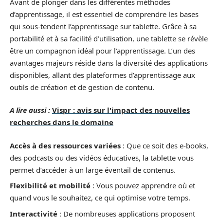
Avant de plonger dans les différentes méthodes
d’apprentissage, il est essentiel de comprendre les bases
qui sous-tendent l’apprentissage sur tablette. Grâce à sa
portabilité et à sa facilité d’utilisation, une tablette se révèle
être un compagnon idéal pour l’apprentissage. L’un des
avantages majeurs réside dans la diversité des applications
disponibles, allant des plateformes d’apprentissage aux
outils de création et de gestion de contenu.
A lire aussi :
Vispr : avis sur l'impact des nouvelles
recherches dans le domaine
Accès à des ressources variées
: Que ce soit des e-books,
des podcasts ou des vidéos éducatives, la tablette vous
permet d’accéder à un large éventail de contenus.
Flexibilité et mobilité
: Vous pouvez apprendre où et
quand vous le souhaitez, ce qui optimise votre temps.
Interactivité
: De nombreuses applications proposent