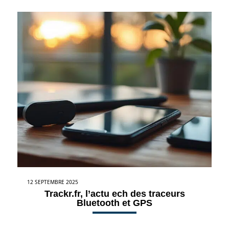
12 SEPTEMBRE 2025
Trackr.fr, l’actu ech des traceurs
Bluetooth et GPS