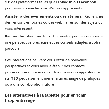
sur des plateformes telles que
LinkedIn
ou
Facebook
pour vous connecter avec d’autres apprenants.
Assister à des événements ou des ateliers
: Recherchez
des rencontres locales ou des webinaires sur des sujets qui
vous intéressent.
Rechercher des mentors
: Un mentor peut vous apporter
une perspective précieuse et des conseils adaptés à votre
parcours.
Ces interactions peuvent vous offrir de nouvelles
perspectives et vous aider à établir des contacts
professionnels intéressants. Une discussion approfondie
sur
TED
peut aisément mener à un échange de pratiques
ou à une collaboration future.
Les alternatives à la tablette pour enrichir
l’apprentissage