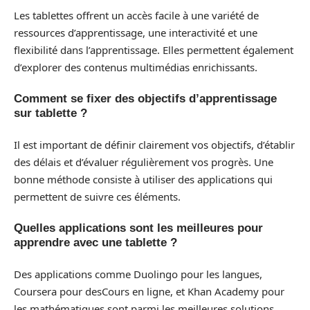
Les tablettes offrent un accès facile à une variété de
ressources d’apprentissage, une interactivité et une
flexibilité dans l’apprentissage. Elles permettent également
d’explorer des contenus multimédias enrichissants.
Comment se fixer des objectifs d’apprentissage
sur tablette ?
Il est important de définir clairement vos objectifs, d’établir
des délais et d’évaluer régulièrement vos progrès. Une
bonne méthode consiste à utiliser des applications qui
permettent de suivre ces éléments.
Quelles applications sont les meilleures pour
apprendre avec une tablette ?
Des applications comme Duolingo pour les langues,
Coursera pour desCours en ligne, et Khan Academy pour
les mathématiques sont parmi les meilleures solutions