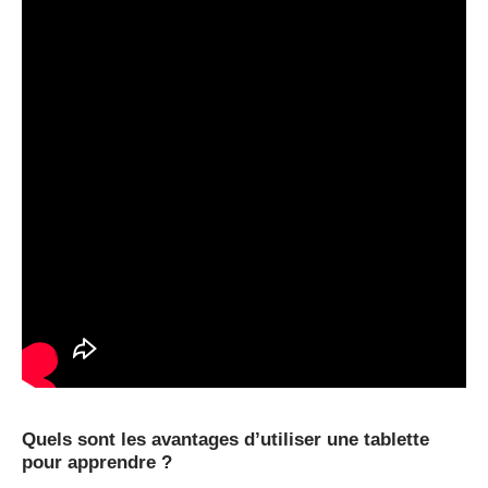
Quels sont les avantages d’utiliser une tablette
pour apprendre ?