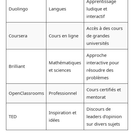
Apprentissage
Duolingo
Langues
ludique et
interactif
Accès à des cours
Coursera
Cours en ligne
de grandes
universités
Approche
Mathématiques
interactive pour
Brilliant
et sciences
résoudre des
problèmes
Cours certifiés et
OpenClassrooms
Professionnel
mentorat
Discours de
Inspiration et
TED
leaders d’opinion
idées
sur divers sujets