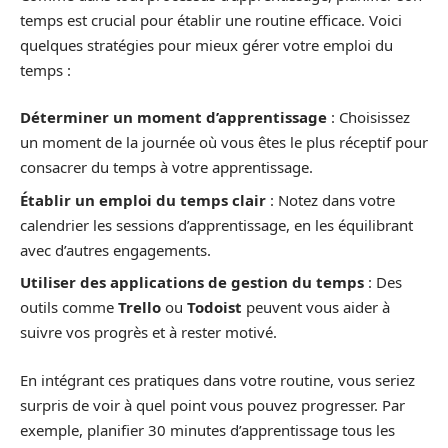
temps est crucial pour établir une routine efficace. Voici
quelques stratégies pour mieux gérer votre emploi du
temps :
Déterminer un moment d’apprentissage
: Choisissez
un moment de la journée où vous êtes le plus réceptif pour
consacrer du temps à votre apprentissage.
Établir un emploi du temps clair
: Notez dans votre
calendrier les sessions d’apprentissage, en les équilibrant
avec d’autres engagements.
Utiliser des applications de gestion du temps
: Des
outils comme
Trello
ou
Todoist
peuvent vous aider à
suivre vos progrès et à rester motivé.
En intégrant ces pratiques dans votre routine, vous seriez
surpris de voir à quel point vous pouvez progresser. Par
exemple, planifier 30 minutes d’apprentissage tous les