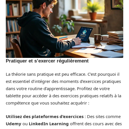
Pratiquer et s’exercer régulièrement
La théorie sans pratique est peu efficace. C’est pourquoi il
est essentiel d’intégrer des moments d’exercices pratiques
dans votre routine d’apprentissage. Profitez de votre
tablette pour accéder à des exercices pratiques relatifs à la
compétence que vous souhaitez acquérir :
Utilisez des plateformes d’exercices
: Des sites comme
Udemy
ou
LinkedIn Learning
offrent des cours avec des