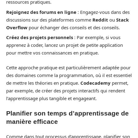
ressources pratiques.
Rejoignez des forums en ligne
: Engagez-vous dans des
discussions sur des plateformes comme
Reddit
ou
Stack
Overflow
pour échanger des conseils et des conseils.
Créez des projets personnels
: Par exemple, si vous
apprenez à coder, lancez un projet de petite application
pour mettre vos connaissances en pratique.
Cette approche pratique est particulièrement adaptée pour
des domaines comme la programmation, où il est essentiel
de mettre les théories en pratique.
Codecademy
permet,
par exemple, de créer des projets interactifs qui rendent
l’apprentissage plus tangible et engageant.
Planifier son temps d’apprentissage de
manière efficace
Comme dans tout processus d’apprentissage, planifier son