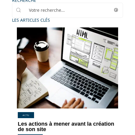
RECHERCHE
LES ARTICLES CLÉS
ACTU
Les actions à mener avant la création
de son site