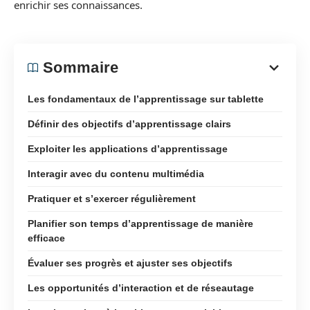
enrichir ses connaissances.
Sommaire
Les fondamentaux de l’apprentissage sur tablette
Définir des objectifs d’apprentissage clairs
Exploiter les applications d’apprentissage
Interagir avec du contenu multimédia
Pratiquer et s’exercer régulièrement
Planifier son temps d’apprentissage de manière
efficace
Évaluer ses progrès et ajuster ses objectifs
Les opportunités d’interaction et de réseautage