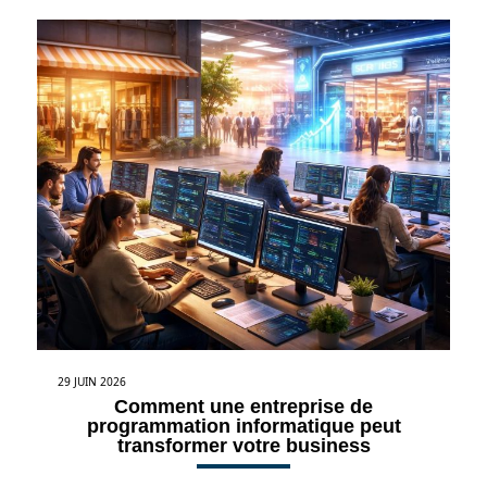
29 JUIN 2026
Comment une entreprise de
programmation informatique peut
transformer votre business