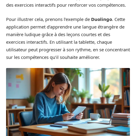
des exercices interactifs pour renforcer vos compétences.
Pour illustrer cela, prenons l’exemple de
Duolingo
. Cette
application permet d’apprendre une langue étrangère de
manière ludique grâce à des leçons courtes et des
exercices interactifs. En utilisant la tablette, chaque
utilisateur peut progresser à son rythme, en se concentrant
sur les compétences qu’il souhaite améliorer.