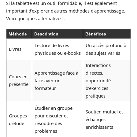
Si la tablette est un outil formidable, il est également
important d’explorer d’autres méthodes d’apprentissage.
Voici quelques alternatives :
Méthode
Description
Bénéfices
Lecture de livres
Un accès profond à
Livres
physiques ou e-books
des sujets variés
Interactions
Apprentissage face à
directes,
Cours en
face avec un
opportunité
présentiel
formateur
d’exercices
pratiques
Étudier en groupe
Soutien mutuel et
Groupes
pour discuter et
échanges
d’étude
résoudre des
enrichissants
problèmes