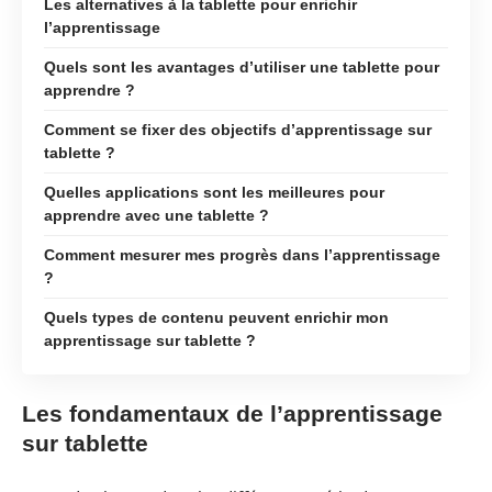
Les alternatives à la tablette pour enrichir
l’apprentissage
Quels sont les avantages d’utiliser une tablette pour
apprendre ?
Comment se fixer des objectifs d’apprentissage sur
tablette ?
Quelles applications sont les meilleures pour
apprendre avec une tablette ?
Comment mesurer mes progrès dans l’apprentissage
?
Quels types de contenu peuvent enrichir mon
apprentissage sur tablette ?
Les fondamentaux de l’apprentissage
sur tablette