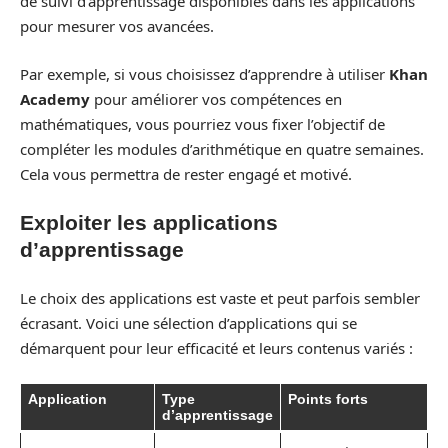
de suivi d’apprentissage disponibles dans les applications
pour mesurer vos avancées.
Par exemple, si vous choisissez d’apprendre à utiliser
Khan
Academy
pour améliorer vos compétences en
mathématiques, vous pourriez vous fixer l’objectif de
compléter les modules d’arithmétique en quatre semaines.
Cela vous permettra de rester engagé et motivé.
Exploiter les applications
d’apprentissage
Le choix des applications est vaste et peut parfois sembler
écrasant. Voici une sélection d’applications qui se
démarquent pour leur efficacité et leurs contenus variés :
Application
Type
Points forts
d’apprentissage