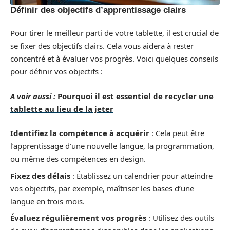
Définir des objectifs d’apprentissage clairs
Pour tirer le meilleur parti de votre tablette, il est crucial de
se fixer des objectifs clairs. Cela vous aidera à rester
concentré et à évaluer vos progrès. Voici quelques conseils
pour définir vos objectifs :
A voir aussi :
Pourquoi il est essentiel de recycler une
tablette au lieu de la jeter
Identifiez la compétence à acquérir
: Cela peut être
l’apprentissage d’une nouvelle langue, la programmation,
ou même des compétences en design.
Fixez des délais
: Établissez un calendrier pour atteindre
vos objectifs, par exemple, maîtriser les bases d’une
langue en trois mois.
Évaluez régulièrement vos progrès
: Utilisez des outils