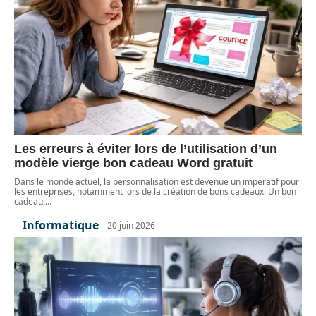
Les erreurs à éviter lors de l’utilisation d’un
modèle vierge bon cadeau Word gratuit
Dans le monde actuel, la personnalisation est devenue un impératif pour
les entreprises, notamment lors de la création de bons cadeaux. Un bon
cadeau,
…
Informatique
20 juin 2026