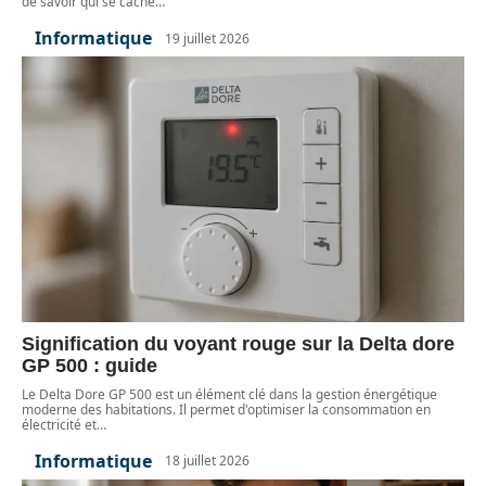
de savoir qui se cache
…
Informatique
19 juillet 2026
Signification du voyant rouge sur la Delta dore
GP 500 : guide
Le Delta Dore GP 500 est un élément clé dans la gestion énergétique
moderne des habitations. Il permet d'optimiser la consommation en
électricité et
…
Informatique
18 juillet 2026