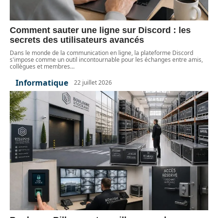
Comment sauter une ligne sur Discord : les
secrets des utilisateurs avancés
Dans le monde de la communication en ligne, la plateforme Discord
s'impose comme un outil incontournable pour les échanges entre amis,
collègues et membres
…
Informatique
22 juillet 2026