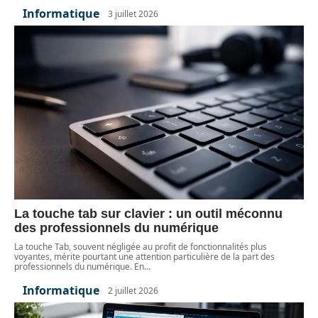
Informatique
3 juillet 2026
La touche tab sur clavier : un outil méconnu
des professionnels du numérique
La touche Tab, souvent négligée au profit de fonctionnalités plus
voyantes, mérite pourtant une attention particulière de la part des
professionnels du numérique. En
…
Informatique
2 juillet 2026