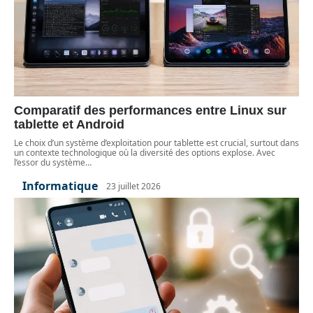
Comparatif des performances entre Linux sur
tablette et Android
Le choix d’un système d’exploitation pour tablette est crucial, surtout dans
un contexte technologique où la diversité des options explose. Avec
l’essor du système
…
Informatique
23 juillet 2026