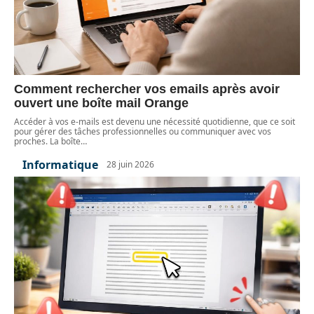
Comment rechercher vos emails après avoir
ouvert une boîte mail Orange
Accéder à vos e-mails est devenu une nécessité quotidienne, que ce soit
pour gérer des tâches professionnelles ou communiquer avec vos
proches. La boîte
…
Informatique
28 juin 2026