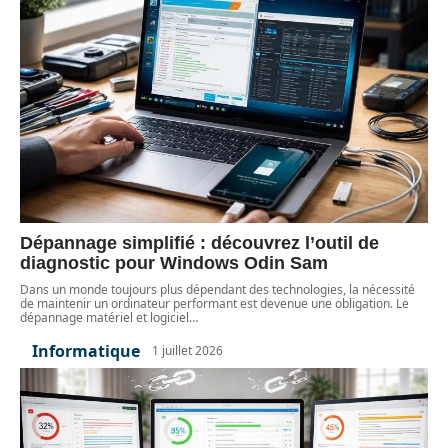
Dépannage simplifié : découvrez l’outil de
diagnostic pour Windows Odin Sam
Dans un monde toujours plus dépendant des technologies, la nécessité
de maintenir un ordinateur performant est devenue une obligation. Le
dépannage matériel et logiciel
…
Informatique
1 juillet 2026