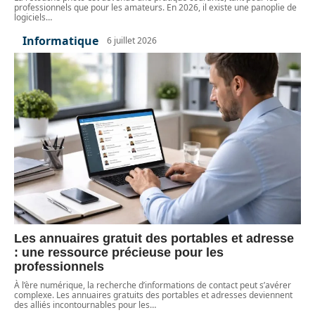
professionnels que pour les amateurs. En 2026, il existe une panoplie de
logiciels
…
Informatique
6 juillet 2026
Les annuaires gratuit des portables et adresse
: une ressource précieuse pour les
professionnels
À l’ère numérique, la recherche d’informations de contact peut s’avérer
complexe. Les annuaires gratuits des portables et adresses deviennent
des alliés incontournables pour les
…