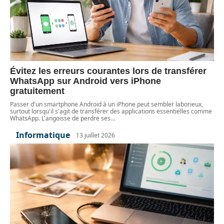
Évitez les erreurs courantes lors de transférer
WhatsApp sur Android vers iPhone
gratuitement
Passer d'un smartphone Android à un iPhone peut sembler laborieux,
surtout lorsqu'il s'agit de transférer des applications essentielles comme
WhatsApp. L'angoisse de perdre ses
…
Informatique
13 juillet 2026