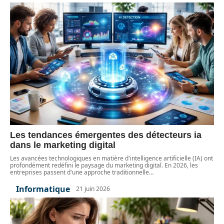
Les tendances émergentes des détecteurs ia
dans le marketing digital
Les avancées technologiques en matière d'intelligence artificielle (IA) ont
profondément redéfini le paysage du marketing digital. En 2026, les
entreprises passent d'une approche traditionnelle
…
Informatique
21 juin 2026