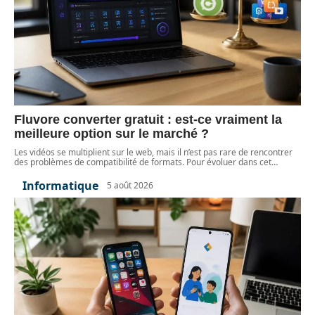
Fluvore converter gratuit : est-ce vraiment la
meilleure option sur le marché ?
Les vidéos se multiplient sur le web, mais il n’est pas rare de rencontrer
des problèmes de compatibilité de formats. Pour évoluer dans cet
…
Informatique
5 août 2026