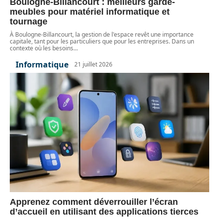
Boulogne-Billancourt : meilleurs garde-
meubles pour matériel informatique et
tournage
À Boulogne-Billancourt, la gestion de l'espace revêt une importance
capitale, tant pour les particuliers que pour les entreprises. Dans un
contexte où les besoins
…
Informatique
21 juillet 2026
Apprenez comment déverrouiller l’écran
d’accueil en utilisant des applications tierces