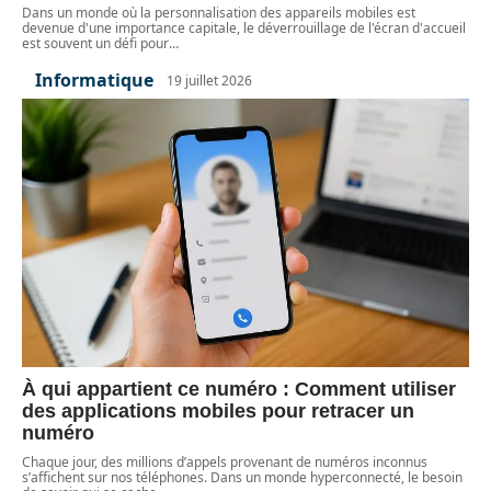
Dans un monde où la personnalisation des appareils mobiles est
devenue d'une importance capitale, le déverrouillage de l'écran d'accueil
est souvent un défi pour
…
Informatique
19 juillet 2026
À qui appartient ce numéro : Comment utiliser
des applications mobiles pour retracer un
numéro
Chaque jour, des millions d’appels provenant de numéros inconnus
s’affichent sur nos téléphones. Dans un monde hyperconnecté, le besoin