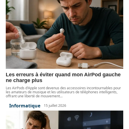
Les erreurs à éviter quand mon AirPod gauche
ne charge plus
Les AirPods d'Apple sont devenus des accessoires incontournables pour
les amateurs de musique et les utilisateurs de téléphones intelligents,
offrant une liberté de mouvement
…
Informatique
15 juillet 2026