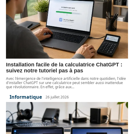
Installation facile de la calculatrice ChatGPT :
suivez notre tutoriel pas à pas
Avec l'émergence de l'intelligence artificielle dans notre quotidien, l'idée
d'installer ChatGPT sur une calculatrice peut sembler aussi inattendue
que révolutionnaire. En effet, grâce aux
…
Informatique
26 juillet 2026