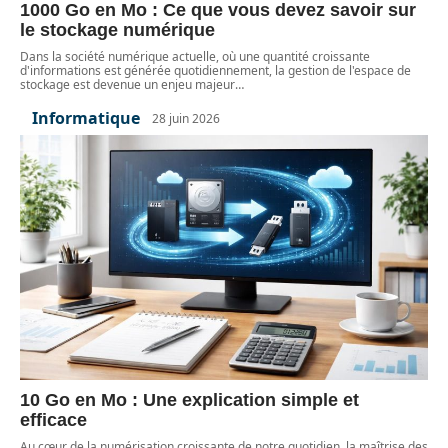
1000 Go en Mo : Ce que vous devez savoir sur
le stockage numérique
Dans la société numérique actuelle, où une quantité croissante
d'informations est générée quotidiennement, la gestion de l'espace de
stockage est devenue un enjeu majeur
…
Informatique
28 juin 2026
10 Go en Mo : Une explication simple et
efficace
Au cœur de la numérisation croissante de notre quotidien, la maîtrise des