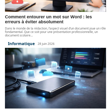
Comment entourer un mot sur Word : les
erreurs à éviter absolument
Dans le monde de la rédaction, l’aspect visuel d’un document joue un rôle
fondamental. Que ce soit pour une présentation professionnelle, un
document scolaire
…
Informatique
28 juin 2026