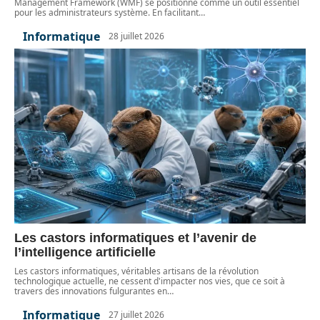
Management Framework (WMF) se positionne comme un outil essentiel
pour les administrateurs système. En facilitant
…
Informatique
28 juillet 2026
Les castors informatiques et l’avenir de
l’intelligence artificielle
Les castors informatiques, véritables artisans de la révolution
technologique actuelle, ne cessent d'impacter nos vies, que ce soit à
travers des innovations fulgurantes en
…
Informatique
27 juillet 2026