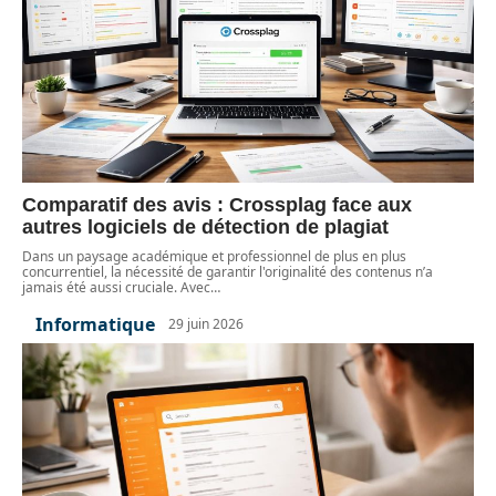
Comparatif des avis : Crossplag face aux
autres logiciels de détection de plagiat
Dans un paysage académique et professionnel de plus en plus
concurrentiel, la nécessité de garantir l'originalité des contenus n’a
jamais été aussi cruciale. Avec
…
Informatique
29 juin 2026