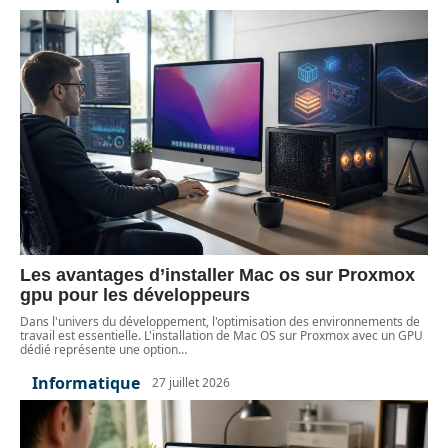
Les avantages d’installer Mac os sur Proxmox
gpu pour les développeurs
Dans l'univers du développement, l'optimisation des environnements de
travail est essentielle. L'installation de Mac OS sur Proxmox avec un GPU
dédié représente une option
…
Informatique
27 juillet 2026