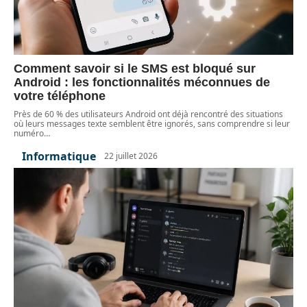
Comment savoir si le SMS est bloqué sur
Android : les fonctionnalités méconnues de
votre téléphone
Près de 60 % des utilisateurs Android ont déjà rencontré des situations
où leurs messages texte semblent être ignorés, sans comprendre si leur
numéro
…
Informatique
22 juillet 2026