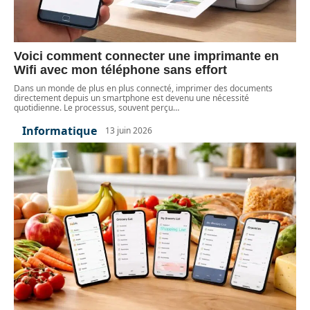
Voici comment connecter une imprimante en
Wifi avec mon téléphone sans effort
Dans un monde de plus en plus connecté, imprimer des documents
directement depuis un smartphone est devenu une nécessité
quotidienne. Le processus, souvent perçu
…
Informatique
13 juin 2026