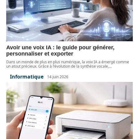
Avoir une voix IA : le guide pour générer,
personnaliser et exporter
Dans un monde de plus en plus numérique, la voix IA a émergé comme
un atout précieux. Grâce à l'évolution de la synthèse vocale,
…
Informatique
14 juin 2026