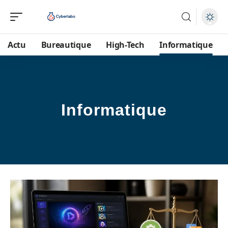
Actu
Bureautique
High-Tech
Informatique
Informatique