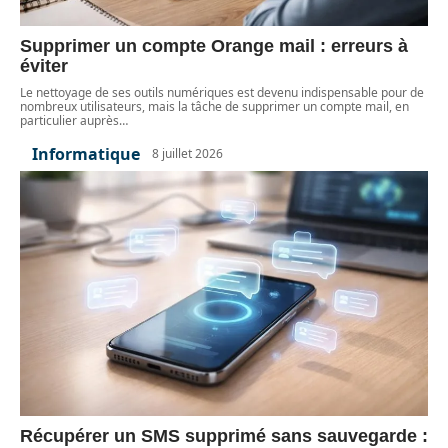
Supprimer un compte Orange mail : erreurs à
éviter
Le nettoyage de ses outils numériques est devenu indispensable pour de
nombreux utilisateurs, mais la tâche de supprimer un compte mail, en
particulier auprès
…
Informatique
8 juillet 2026
Récupérer un SMS supprimé sans sauvegarde :