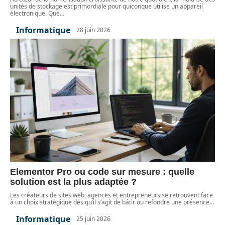
unités de stockage est primordiale pour quiconque utilise un appareil
électronique. Que
…
Informatique
28 juin 2026
Elementor Pro ou code sur mesure : quelle
solution est la plus adaptée ?
Les créateurs de sites web, agences et entrepreneurs se retrouvent face
à un choix stratégique dès qu’il s’agit de bâtir ou refondre une présence
…
Informatique
25 juin 2026