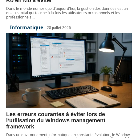
Ko en Mo à éviter
Dans le monde numérique d'aujourd'hui, la gestion des données est un
enjeu capital qui touche à la fois les utilisateurs occasionnels et les
professionnels.
…
Informatique
28 juillet 2026
Les erreurs courantes à éviter lors de
l’utilisation du Windows management
framework
Dans un environnement informatique en constante évolution, le Windows