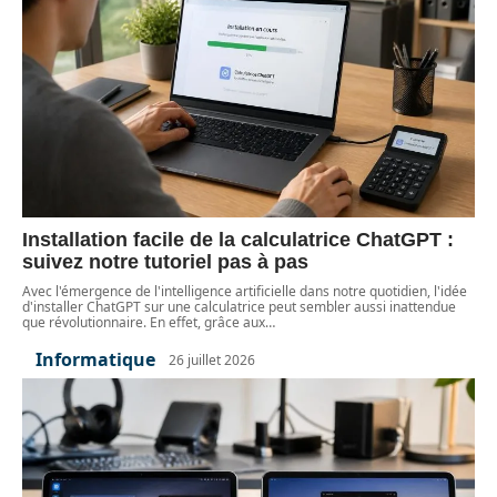
Installation facile de la calculatrice ChatGPT :
suivez notre tutoriel pas à pas
Avec l'émergence de l'intelligence artificielle dans notre quotidien, l'idée
d'installer ChatGPT sur une calculatrice peut sembler aussi inattendue
que révolutionnaire. En effet, grâce aux
…
Informatique
26 juillet 2026