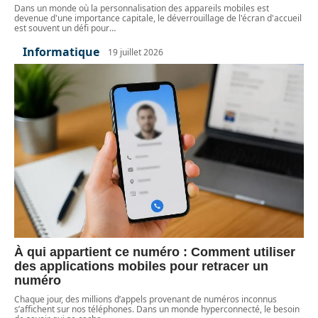
Dans un monde où la personnalisation des appareils mobiles est
devenue d'une importance capitale, le déverrouillage de l'écran d'accueil
est souvent un défi pour
…
Informatique
19 juillet 2026
À qui appartient ce numéro : Comment utiliser
des applications mobiles pour retracer un
numéro
Chaque jour, des millions d’appels provenant de numéros inconnus
s’affichent sur nos téléphones. Dans un monde hyperconnecté, le besoin