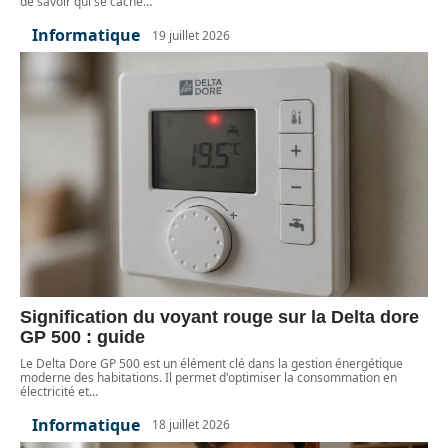
de savoir qui se cache
…
Informatique
19 juillet 2026
Signification du voyant rouge sur la Delta dore
GP 500 : guide
Le Delta Dore GP 500 est un élément clé dans la gestion énergétique
moderne des habitations. Il permet d'optimiser la consommation en
électricité et
…
Informatique
18 juillet 2026