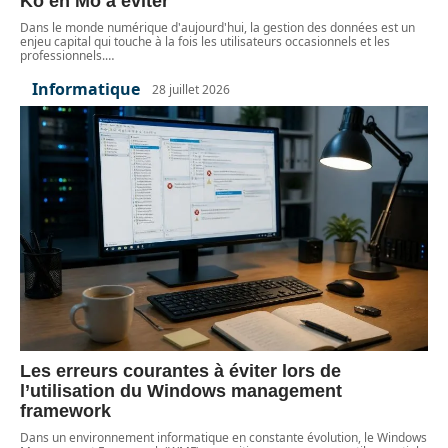
Ko en Mo à éviter
Dans le monde numérique d'aujourd'hui, la gestion des données est un
enjeu capital qui touche à la fois les utilisateurs occasionnels et les
professionnels.
…
Informatique
28 juillet 2026
Les erreurs courantes à éviter lors de
l’utilisation du Windows management
framework
Dans un environnement informatique en constante évolution, le Windows