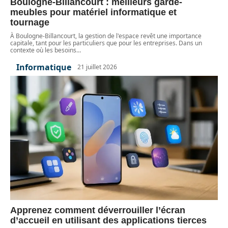
Boulogne-Billancourt : meilleurs garde-
meubles pour matériel informatique et
tournage
À Boulogne-Billancourt, la gestion de l'espace revêt une importance
capitale, tant pour les particuliers que pour les entreprises. Dans un
contexte où les besoins
…
Informatique
21 juillet 2026
Apprenez comment déverrouiller l’écran
d’accueil en utilisant des applications tierces