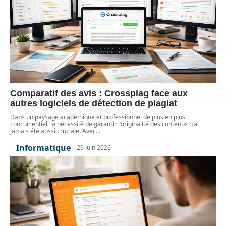
Comparatif des avis : Crossplag face aux
autres logiciels de détection de plagiat
Dans un paysage académique et professionnel de plus en plus
concurrentiel, la nécessité de garantir l'originalité des contenus n’a
jamais été aussi cruciale. Avec
…
Informatique
29 juin 2026