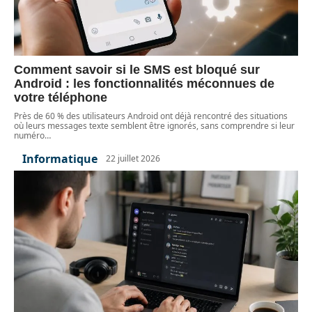
Comment savoir si le SMS est bloqué sur
Android : les fonctionnalités méconnues de
votre téléphone
Près de 60 % des utilisateurs Android ont déjà rencontré des situations
où leurs messages texte semblent être ignorés, sans comprendre si leur
numéro
…
Informatique
22 juillet 2026