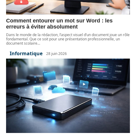
Comment entourer un mot sur Word : les
erreurs à éviter absolument
Dans le monde de la rédaction, l’aspect visuel d’un document joue un rôle
fondamental. Que ce soit pour une présentation professionnelle, un
document scolaire
…
Informatique
28 juin 2026