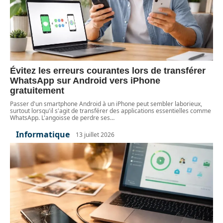
Évitez les erreurs courantes lors de transférer
WhatsApp sur Android vers iPhone
gratuitement
Passer d'un smartphone Android à un iPhone peut sembler laborieux,
surtout lorsqu'il s'agit de transférer des applications essentielles comme
WhatsApp. L'angoisse de perdre ses
…
Informatique
13 juillet 2026