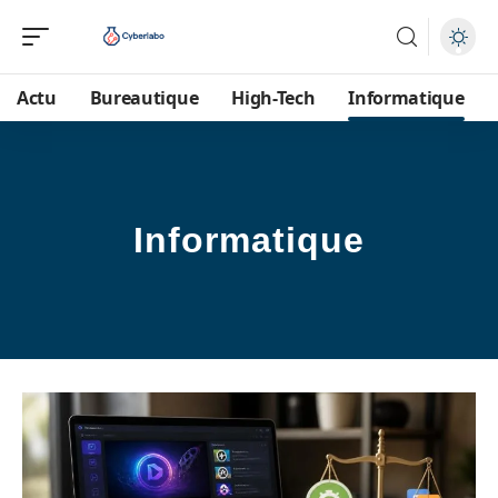
Actu
Bureautique
High-Tech
Informatique
Informatique