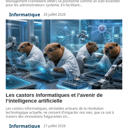
Management Framework (WMF) se positionne comme un outil essentiel
pour les administrateurs système. En facilitant
…
Informatique
28 juillet 2026
Les castors informatiques et l’avenir de
l’intelligence artificielle
Les castors informatiques, véritables artisans de la révolution
technologique actuelle, ne cessent d'impacter nos vies, que ce soit à
travers des innovations fulgurantes en
…
Informatique
27 juillet 2026