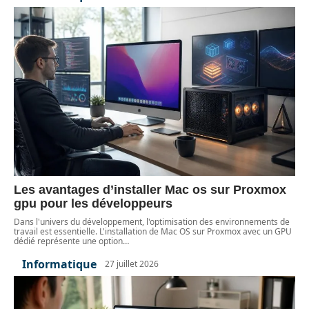
Les avantages d’installer Mac os sur Proxmox
gpu pour les développeurs
Dans l'univers du développement, l'optimisation des environnements de
travail est essentielle. L'installation de Mac OS sur Proxmox avec un GPU
dédié représente une option
…
Informatique
27 juillet 2026