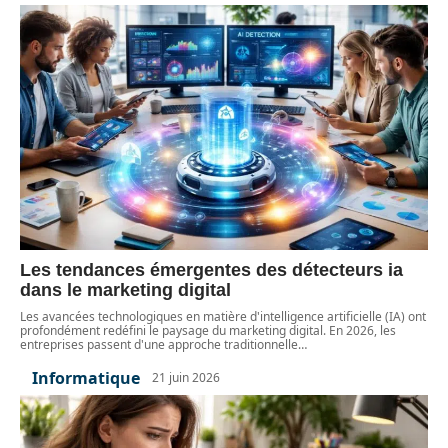
Les tendances émergentes des détecteurs ia
dans le marketing digital
Les avancées technologiques en matière d'intelligence artificielle (IA) ont
profondément redéfini le paysage du marketing digital. En 2026, les
entreprises passent d'une approche traditionnelle
…
Informatique
21 juin 2026