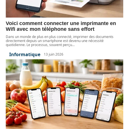
Voici comment connecter une imprimante en
Wifi avec mon téléphone sans effort
Dans un monde de plus en plus connecté, imprimer des documents
directement depuis un smartphone est devenu une nécessité
quotidienne. Le processus, souvent perçu
…
Informatique
13 juin 2026