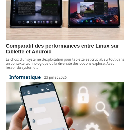
Comparatif des performances entre Linux sur
tablette et Android
Le choix d’un système d’exploitation pour tablette est crucial, surtout dans
un contexte technologique où la diversité des options explose. Avec
l’essor du système
…
Informatique
23 juillet 2026