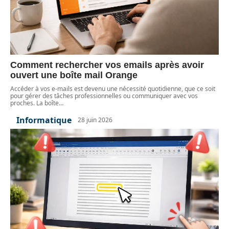
Comment rechercher vos emails après avoir
ouvert une boîte mail Orange
Accéder à vos e-mails est devenu une nécessité quotidienne, que ce soit
pour gérer des tâches professionnelles ou communiquer avec vos
proches. La boîte
…
Informatique
28 juin 2026