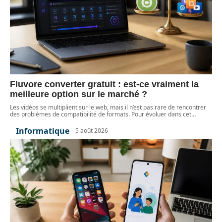
Fluvore converter gratuit : est-ce vraiment la
meilleure option sur le marché ?
Les vidéos se multiplient sur le web, mais il n’est pas rare de rencontrer
des problèmes de compatibilité de formats. Pour évoluer dans cet
…
Informatique
5 août 2026