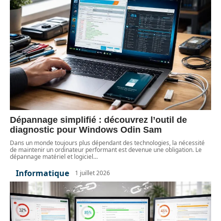
Dépannage simplifié : découvrez l’outil de
diagnostic pour Windows Odin Sam
Dans un monde toujours plus dépendant des technologies, la nécessité
de maintenir un ordinateur performant est devenue une obligation. Le
dépannage matériel et logiciel
…
Informatique
1 juillet 2026