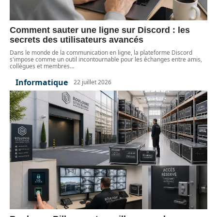
Comment sauter une ligne sur Discord : les
secrets des utilisateurs avancés
Dans le monde de la communication en ligne, la plateforme Discord
s'impose comme un outil incontournable pour les échanges entre amis,
collègues et membres
…
Informatique
22 juillet 2026