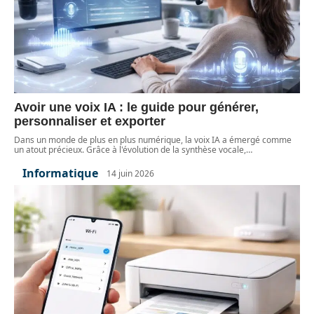
Avoir une voix IA : le guide pour générer,
personnaliser et exporter
Dans un monde de plus en plus numérique, la voix IA a émergé comme
un atout précieux. Grâce à l'évolution de la synthèse vocale,
…
Informatique
14 juin 2026