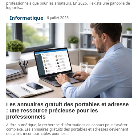
professionnels que pour les amateurs. En 2026, il existe une panoplie de
logiciels
…
Informatique
6 juillet 2026
Les annuaires gratuit des portables et adresse
: une ressource précieuse pour les
professionnels
À l’ère numérique, la recherche d’informations de contact peut s’avérer
complexe. Les annuaires gratuits des portables et adresses deviennent
des alliés incontournables pour les
…