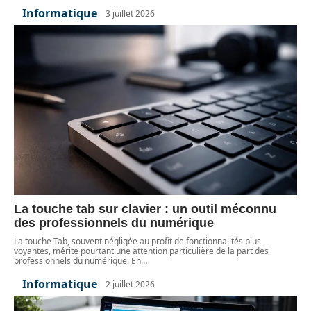
Informatique
3 juillet 2026
La touche tab sur clavier : un outil méconnu
des professionnels du numérique
La touche Tab, souvent négligée au profit de fonctionnalités plus
voyantes, mérite pourtant une attention particulière de la part des
professionnels du numérique. En
…
Informatique
2 juillet 2026