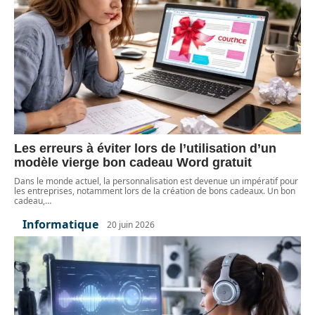
Les erreurs à éviter lors de l’utilisation d’un
modèle vierge bon cadeau Word gratuit
Dans le monde actuel, la personnalisation est devenue un impératif pour
les entreprises, notamment lors de la création de bons cadeaux. Un bon
cadeau,
…
Informatique
20 juin 2026