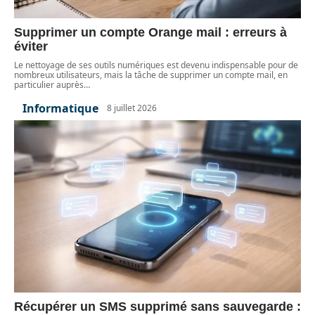
Supprimer un compte Orange mail : erreurs à
éviter
Le nettoyage de ses outils numériques est devenu indispensable pour de
nombreux utilisateurs, mais la tâche de supprimer un compte mail, en
particulier auprès
…
Informatique
8 juillet 2026
Récupérer un SMS supprimé sans sauvegarde :