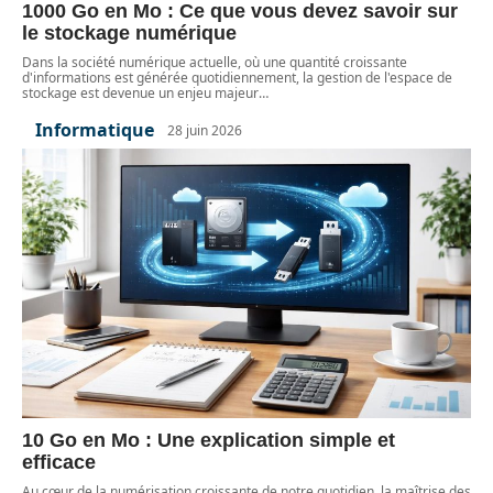
1000 Go en Mo : Ce que vous devez savoir sur
le stockage numérique
Dans la société numérique actuelle, où une quantité croissante
d'informations est générée quotidiennement, la gestion de l'espace de
stockage est devenue un enjeu majeur
…
Informatique
28 juin 2026
10 Go en Mo : Une explication simple et
efficace
Au cœur de la numérisation croissante de notre quotidien, la maîtrise des