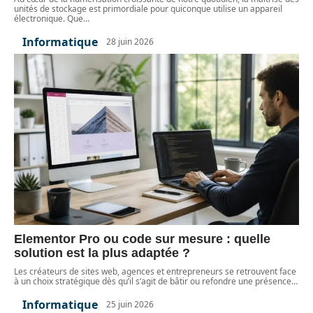
unités de stockage est primordiale pour quiconque utilise un appareil
électronique. Que
…
Informatique
28 juin 2026
Elementor Pro ou code sur mesure : quelle
solution est la plus adaptée ?
Les créateurs de sites web, agences et entrepreneurs se retrouvent face
à un choix stratégique dès qu’il s’agit de bâtir ou refondre une présence
…
Informatique
25 juin 2026