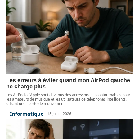
Les erreurs à éviter quand mon AirPod gauche
ne charge plus
Les AirPods d'Apple sont devenus des accessoires incontournables pour
les amateurs de musique et les utilisateurs de téléphones intelligents,
offrant une liberté de mouvement
…
Informatique
15 juillet 2026