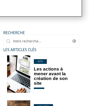
RECHERCHE
LES ARTICLES CLÉS
ACTU
Les actions à
mener avant la
création de son
site