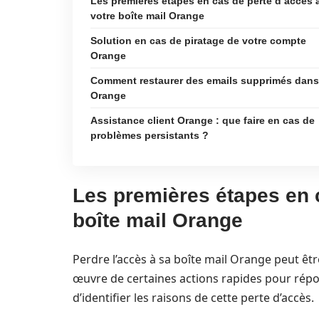
Les premières étapes en cas de perte d’accès 
votre boîte mail Orange
Solution en cas de piratage de votre compte
Orange
Comment restaurer des emails supprimés dans
Orange
Assistance client Orange : que faire en cas de
problèmes persistants ?
Les premières étapes en 
boîte mail Orange
Perdre l’accès à sa boîte mail Orange peut êtr
œuvre de certaines actions rapides pour répondr
d’identifier les raisons de cette perte d’accès.