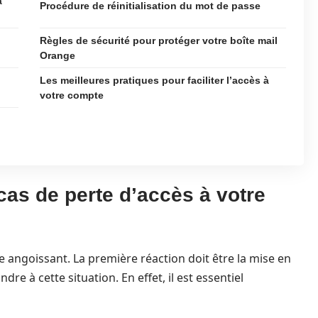
à
Procédure de réinitialisation du mot de passe
Règles de sécurité pour protéger votre boîte mail
Orange
Les meilleures pratiques pour faciliter l’accès à
votre compte
cas de perte d’accès à votre
e angoissant. La première réaction doit être la mise en
e à cette situation. En effet, il est essentiel