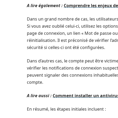
A lire également :
Comprendre les enjeux de
Dans un grand nombre de cas, les utilisateur
Si vous avez oublié celui-ci, utilisez les optio
page de connexion, un lien « Mot de passe o
réinitialisation. Il est préconisé de vérifier 
sécurité si celles-ci ont été configurées.
Dans d’autres cas, le compte peut être victime
vérifier les notifications de connexion suspe
peuvent signaler des connexions inhabituelle
compte.
A lire aussi :
Comment installer un antivirus
En résumé, les étapes initiales incluent :