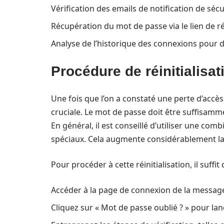
Vérification des emails de notification de sécu
Récupération du mot de passe via le lien de réi
Analyse de l’historique des connexions pour 
Procédure de réinitialisa
Une fois que l’on a constaté une perte d’accès
cruciale. Le mot de passe doit être suffisamm
En général, il est conseillé d’utiliser une com
spéciaux. Cela augmente considérablement la d
Pour procéder à cette réinitialisation, il suffi
Accéder à la page de connexion de la messag
Cliquez sur « Mot de passe oublié ? » pour lan