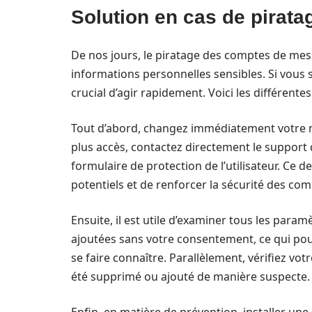
Solution en cas de pirat
De nos jours, le piratage des comptes de mes
informations personnelles sensibles. Si vous 
crucial d’agir rapidement. Voici les différentes
Tout d’abord, changez immédiatement votre mo
plus accès, contactez directement le support d’
formulaire de protection de l’utilisateur. Ce d
potentiels et de renforcer la sécurité des c
Ensuite, il est utile d’examiner tous les param
ajoutées sans votre consentement, ce qui pou
se faire connaître. Parallèlement, vérifiez vot
été supprimé ou ajouté de manière suspecte.