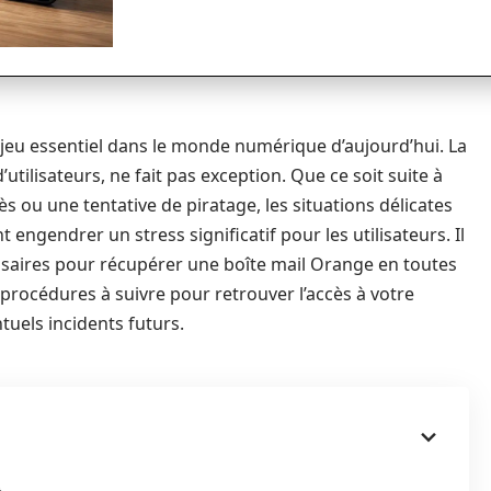
njeu essentiel dans le monde numérique d’aujourd’hui. La
utilisateurs, ne fait pas exception. Que ce soit suite à
s ou une tentative de piratage, les situations délicates
engendrer un stress significatif pour les utilisateurs. Il
essaires pour récupérer une boîte mail Orange en toutes
s procédures à suivre pour retrouver l’accès à votre
tuels incidents futurs.