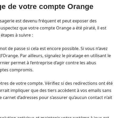
age de votre compte Orange
sagerie est devenu fréquent et peut exposer des
suspectez que votre compte Orange a été piraté, il est
 étapes à suivre :
t de passe si cela est encore possible. Si vous n’avez
Orange. Par ailleurs, signalez le piratage en utilisant le
ernier permet à l’entreprise d’agir contre les abus
omptes compromis.
ètres de votre compte. Vérifiez si des redirections ont été
rrait impliquer que des tiers accèdent à vos emails sans
re carnet d’adresses pour s’assurer qu’aucun contact n’ait