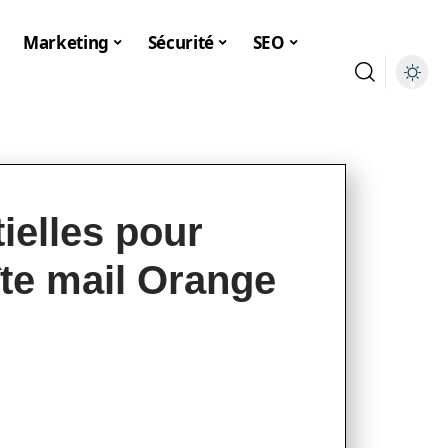
Marketing
Sécurité
SEO
ielles pour
îte mail Orange