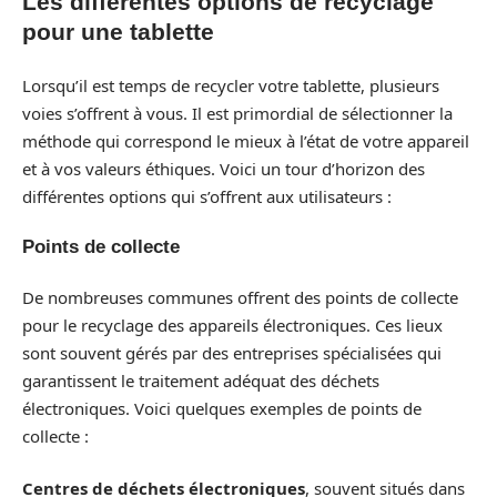
Les différentes options de recyclage
pour une tablette
Lorsqu’il est temps de recycler votre tablette, plusieurs
voies s’offrent à vous. Il est primordial de sélectionner la
méthode qui correspond le mieux à l’état de votre appareil
et à vos valeurs éthiques. Voici un tour d’horizon des
différentes options qui s’offrent aux utilisateurs :
Points de collecte
De nombreuses communes offrent des points de collecte
pour le recyclage des appareils électroniques. Ces lieux
sont souvent gérés par des entreprises spécialisées qui
garantissent le traitement adéquat des déchets
électroniques. Voici quelques exemples de points de
collecte :
Centres de déchets électroniques
, souvent situés dans