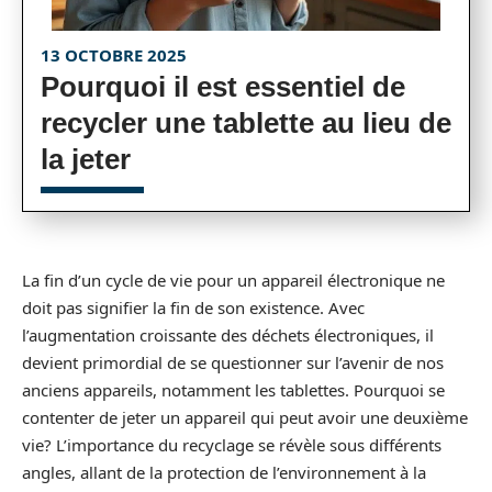
13 OCTOBRE 2025
Pourquoi il est essentiel de
recycler une tablette au lieu de
la jeter
La fin d’un cycle de vie pour un appareil électronique ne
doit pas signifier la fin de son existence. Avec
l’augmentation croissante des déchets électroniques, il
devient primordial de se questionner sur l’avenir de nos
anciens appareils, notamment les tablettes. Pourquoi se
contenter de jeter un appareil qui peut avoir une deuxième
vie? L’importance du recyclage se révèle sous différents
angles, allant de la protection de l’environnement à la