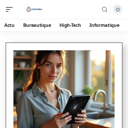
Actu
Bureautique
High-Tech
Informatique