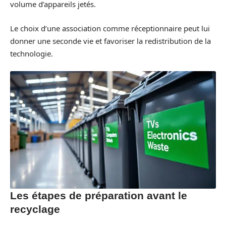
volume d’appareils jetés.
Le choix d’une association comme réceptionnaire peut lui
donner une seconde vie et favoriser la redistribution de la
technologie.
Les étapes de préparation avant le
recyclage