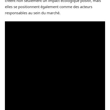
créent non seulement un impact écologique positif, mais
elles se positionnent également comme des acteurs
responsables au sein du marché.