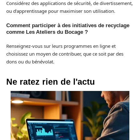
Considérez des applications de sécurité, de divertissement,
ou d’apprentissage pour maximiser son utilisation.
Comment participer à des initiatives de recyclage
comme Les Ateliers du Bocage ?
Renseignez-vous sur leurs programmes en ligne et
choisissez un moyen de contribuer, que ce soit par des
dons ou du bénévolat.
Ne ratez rien de l'actu