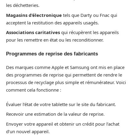
les déchetteries.
Magasins d’électronique
tels que Darty ou Fnac qui
acceptent la restitution des appareils usagés.
Associations caritatives
qui récupèrent les appareils
pour les remettre en état ou les reconditionner.
Programmes de reprise des fabricants
Des marques comme Apple et Samsung ont mis en place
des programmes de reprise qui permettent de rendre le
processus de recyclage plus simple et rémunérateur. Voici
comment cela fonctionne :
Évaluer l’état de votre tablette sur le site du fabricant.
Recevoir une estimation de la valeur de reprise.
Envoyer votre appareil et obtenir un crédit pour l’achat
d’un nouvel appareil.