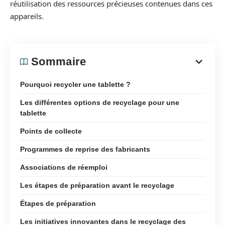
réutilisation des ressources précieuses contenues dans ces
appareils.
Sommaire
Pourquoi recycler une tablette ?
Les différentes options de recyclage pour une
tablette
Points de collecte
Programmes de reprise des fabricants
Associations de réemploi
Les étapes de préparation avant le recyclage
Étapes de préparation
Les initiatives innovantes dans le recyclage des