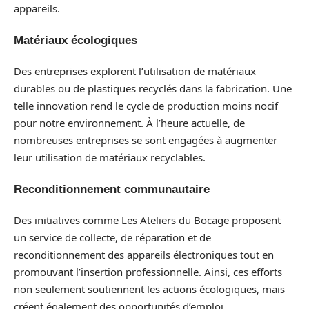
appareils.
Matériaux écologiques
Des entreprises explorent l’utilisation de matériaux
durables ou de plastiques recyclés dans la fabrication. Une
telle innovation rend le cycle de production moins nocif
pour notre environnement. À l’heure actuelle, de
nombreuses entreprises se sont engagées à augmenter
leur utilisation de matériaux recyclables.
Reconditionnement communautaire
Des initiatives comme Les Ateliers du Bocage proposent
un service de collecte, de réparation et de
reconditionnement des appareils électroniques tout en
promouvant l’insertion professionnelle. Ainsi, ces efforts
non seulement soutiennent les actions écologiques, mais
créent également des opportunités d’emploi.