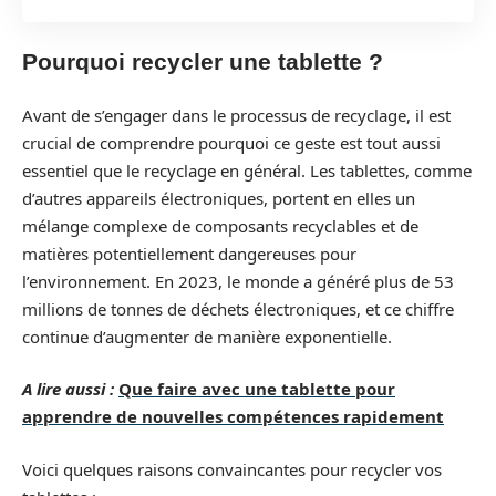
Pourquoi recycler une tablette ?
Avant de s’engager dans le processus de recyclage, il est
crucial de comprendre pourquoi ce geste est tout aussi
essentiel que le recyclage en général. Les tablettes, comme
d’autres appareils électroniques, portent en elles un
mélange complexe de composants recyclables et de
matières potentiellement dangereuses pour
l’environnement. En 2023, le monde a généré plus de 53
millions de tonnes de déchets électroniques, et ce chiffre
continue d’augmenter de manière exponentielle.
A lire aussi :
Que faire avec une tablette pour
apprendre de nouvelles compétences rapidement
Voici quelques raisons convaincantes pour recycler vos