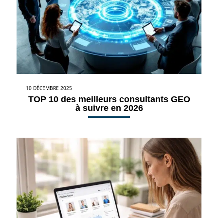
10 DÉCEMBRE 2025
TOP 10 des meilleurs consultants GEO
à suivre en 2026