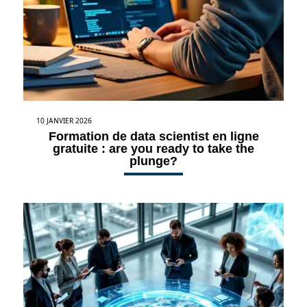
10 JANVIER 2026
Formation de data scientist en ligne
gratuite : are you ready to take the
plunge?