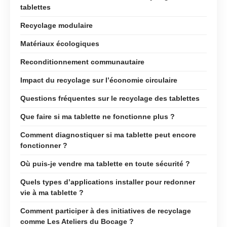
tablettes
Recyclage modulaire
Matériaux écologiques
Reconditionnement communautaire
Impact du recyclage sur l’économie circulaire
Questions fréquentes sur le recyclage des tablettes
Que faire si ma tablette ne fonctionne plus ?
Comment diagnostiquer si ma tablette peut encore
fonctionner ?
Où puis-je vendre ma tablette en toute sécurité ?
Quels types d’applications installer pour redonner
vie à ma tablette ?
Comment participer à des initiatives de recyclage
comme Les Ateliers du Bocage ?