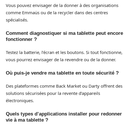
Vous pouvez envisager de la donner à des organisations
comme Emmaüs ou de la recycler dans des centres
spécialisés.
Comment diagnostiquer si ma tablette peut encore
fonctionner ?
Testez la batterie, l’écran et les boutons. Si tout fonctionne,
vous pourrez envisager de la revendre ou de la donner.
Où puis-je vendre ma tablette en toute sécurité ?
Des plateformes comme Back Market ou Darty offrent des
solutions sécurisées pour la revente d’appareils
électroniques.
Quels types d’applications installer pour redonner
vie à ma tablette ?