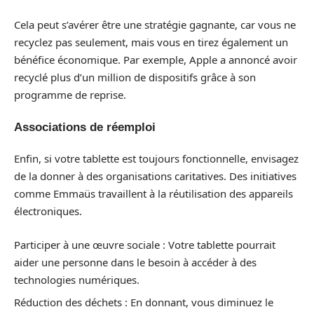
Cela peut s’avérer être une stratégie gagnante, car vous ne
recyclez pas seulement, mais vous en tirez également un
bénéfice économique. Par exemple, Apple a annoncé avoir
recyclé plus d’un million de dispositifs grâce à son
programme de reprise.
Associations de réemploi
Enfin, si votre tablette est toujours fonctionnelle, envisagez
de la donner à des organisations caritatives. Des initiatives
comme Emmaüs travaillent à la réutilisation des appareils
électroniques.
Participer à une œuvre sociale : Votre tablette pourrait
aider une personne dans le besoin à accéder à des
technologies numériques.
Réduction des déchets : En donnant, vous diminuez le