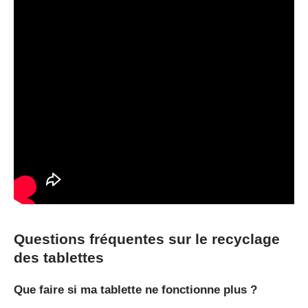
Questions fréquentes sur le recyclage
des tablettes
Que faire si ma tablette ne fonctionne plus ?