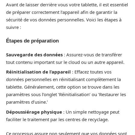
Avant de laisser derrière vous votre tablette, il est essentiel
de préparer correctement l’appareil afin de garantir la
sécurité de vos données personnelles. Voici les étapes à
suivre :
Étapes de préparation
Sauvegarde des données
: Assurez-vous de transférer
tout contenu important sur le cloud ou un autre appareil.
Réinitialisation de l’appareil
: Effacez toutes vos
données personnelles en réinitialisant complètement la
tablette. Généralement, cette option se trouve dans les
paramètres sous l’onglet ‘Réinitialisation’ ou ‘Restaurer les
paramètres d’usine.’
Dépoussiérage physique
: Un simple nettoyage peut
faciliter le traitement par les centres de recyclage.
Ce processus assure non seulement que vos données sont