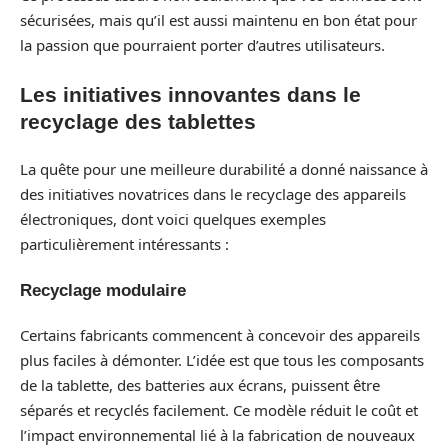
sécurisées, mais qu’il est aussi maintenu en bon état pour
la passion que pourraient porter d’autres utilisateurs.
Les initiatives innovantes dans le
recyclage des tablettes
La quête pour une meilleure durabilité a donné naissance à
des initiatives novatrices dans le recyclage des appareils
électroniques, dont voici quelques exemples
particulièrement intéressants :
Recyclage modulaire
Certains fabricants commencent à concevoir des appareils
plus faciles à démonter. L’idée est que tous les composants
de la tablette, des batteries aux écrans, puissent être
séparés et recyclés facilement. Ce modèle réduit le coût et
l’impact environnemental lié à la fabrication de nouveaux