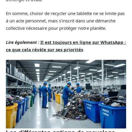
En somme, choisir de recycler une tablette ne se limite pas
à un acte personnel, mais s’inscrit dans une démarche
collective nécessaire pour protéger notre planète.
Lire également :
Il est toujours en ligne sur WhatsApp :
ce que cela révèle sur ses priorités