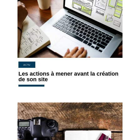
ACTU
Les actions à mener avant la création
de son site