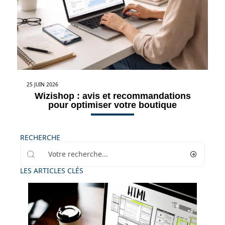
25 JUIN 2026
Wizishop : avis et recommandations
pour optimiser votre boutique
RECHERCHE
LES ARTICLES CLÉS