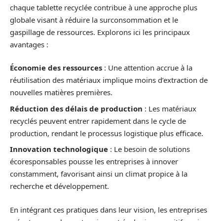
chaque tablette recyclée contribue à une approche plus
globale visant à réduire la surconsommation et le
gaspillage de ressources. Explorons ici les principaux
avantages :
Économie des ressources
: Une attention accrue à la
réutilisation des matériaux implique moins d’extraction de
nouvelles matières premières.
Réduction des délais de production
: Les matériaux
recyclés peuvent entrer rapidement dans le cycle de
production, rendant le processus logistique plus efficace.
Innovation technologique
: Le besoin de solutions
écoresponsables pousse les entreprises à innover
constamment, favorisant ainsi un climat propice à la
recherche et développement.
En intégrant ces pratiques dans leur vision, les entreprises