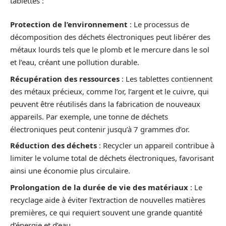
tablettes :
Protection de l’environnement
: Le processus de
décomposition des déchets électroniques peut libérer des
métaux lourds tels que le plomb et le mercure dans le sol
et l’eau, créant une pollution durable.
Récupération des ressources
: Les tablettes contiennent
des métaux précieux, comme l’or, l’argent et le cuivre, qui
peuvent être réutilisés dans la fabrication de nouveaux
appareils. Par exemple, une tonne de déchets
électroniques peut contenir jusqu’à 7 grammes d’or.
Réduction des déchets
: Recycler un appareil contribue à
limiter le volume total de déchets électroniques, favorisant
ainsi une économie plus circulaire.
Prolongation de la durée de vie des matériaux
: Le
recyclage aide à éviter l’extraction de nouvelles matières
premières, ce qui requiert souvent une grande quantité
d’énergie et d’eau.