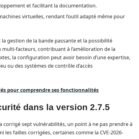
oppement et facilitant la documentation.
 machines virtuelles, rendant l’outil adapté même pour
 la gestion de la bande passante et la possibilité
multi-facteurs, contribuant à l’amélioration de la
xtes, la configuration peut avoir besoin d’une expertise,
-feu ou des systèmes de contrôle d’accès
llés pour comprendre ses fonctionnalités
urité dans la version 2.7.5
a corrigé sept vulnérabilités, un point à ne pas prendre à
mi les failles corrigées, certaines comme la CVE-2026-