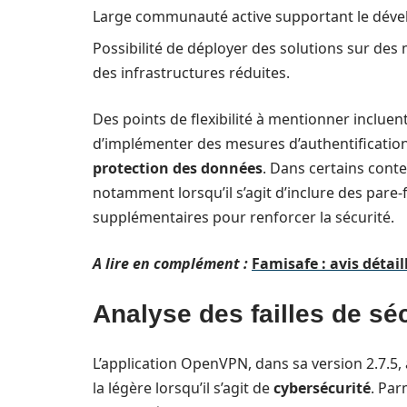
Large communauté active supportant le dével
Possibilité de déployer des solutions sur des
des infrastructures réduites.
Des points de flexibilité à mentionner incluent
d’implémenter des mesures d’authentification 
protection des données
. Dans certains conte
notamment lorsqu’il s’agit d’inclure des pare
supplémentaires pour renforcer la sécurité.
A lire en complément :
Famisafe : avis détai
Analyse des failles de séc
L’application OpenVPN, dans sa version 2.7.5, 
la légère lorsqu’il s’agit de
cybersécurité
. Par