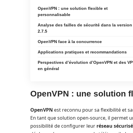
OpenVPN : une solution flexible et
personnalisable
Analyse des failles de sécurité dans la version
2.7.5
OpenVPN face à la concurrence
Applications pratiques et recommandations
Perspectives d’évolution d’OpenVPN et des V
en général
OpenVPN : une solution fl
OpenVPN
est reconnu pour sa flexibilité et 
En tant que solution open-source, il permet u
possibilité de configurer leur
réseau sécurisé