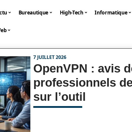
ctu
Bureautique
High-Tech
Informatique
eb
7 JUILLET 2026
OpenVPN : avis d
professionnels de
sur l’outil