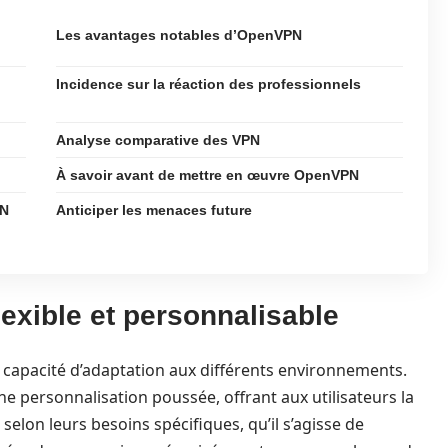
Les avantages notables d’OpenVPN
Incidence sur la réaction des professionnels
Analyse comparative des VPN
À savoir avant de mettre en œuvre OpenVPN
PN
Anticiper les menaces future
exible et personnalisable
sa capacité d’adaptation aux différents environnements.
ne personnalisation poussée, offrant aux utilisateurs la
selon leurs besoins spécifiques, qu’il s’agisse de