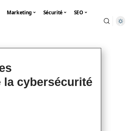
Marketing
Sécurité
SEO
es
 la cybersécurité