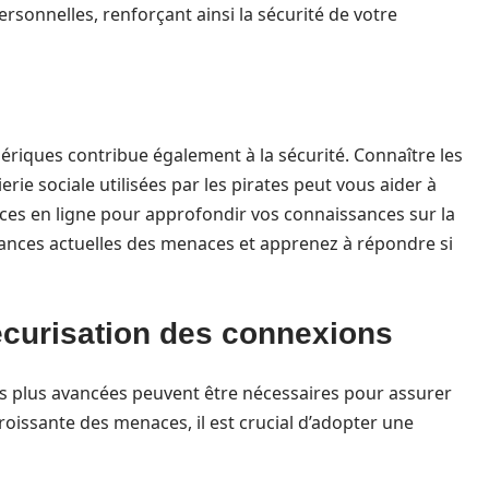
rsonnelles, renforçant ainsi la sécurité de votre
iques contribue également à la sécurité. Connaître les
rie sociale utilisées par les pirates peut vous aider à
ources en ligne pour approfondir vos connaissances sur la
dances actuelles des menaces et apprenez à répondre si
curisation des connexions
s plus avancées peuvent être nécessaires pour assurer
croissante des menaces, il est crucial d’adopter une