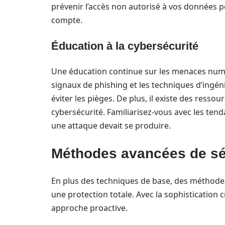
prévenir l’accès non autorisé à vos données pe
compte.
Éducation à la cybersécurité
Une éducation continue sur les menaces numér
signaux de phishing et les techniques d’ingénie
éviter les pièges. De plus, il existe des ress
cybersécurité. Familiarisez-vous avec les ten
une attaque devait se produire.
Méthodes avancées de sé
En plus des techniques de base, des méthode
une protection totale. Avec la sophistication 
approche proactive.