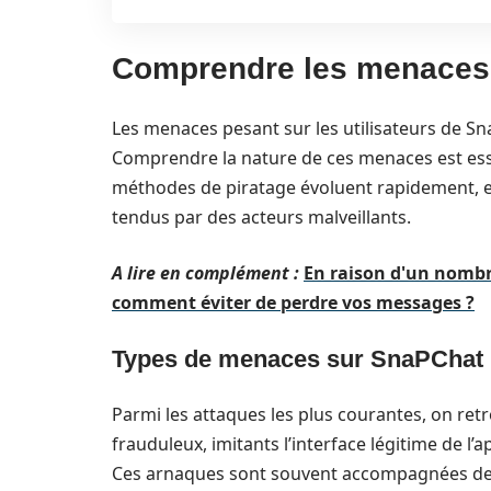
Comprendre les menaces 
Les menaces pesant sur les utilisateurs de Sn
Comprendre la nature de ces menaces est ess
méthodes de piratage évoluent rapidement, et i
tendus par des acteurs malveillants.
A lire en complément :
En raison d'un nombr
comment éviter de perdre vos messages ?
Types de menaces sur SnaPChat
Parmi les attaques les plus courantes, on ret
frauduleux, imitants l’interface légitime de l’
Ces arnaques sont souvent accompagnées de lien