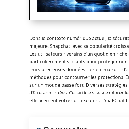
Dans le contexte numérique actuel, la sécuri
majeure. Snapchat, avec sa popularité croissa
Les utilisateurs riverains d’un quotidien rich
particulièrement vigilants pour protéger non 
leurs précieuses données. Les enjeux sont d’a
méthodes pour contourner les protections. En 
sur un mot de passe fort. Diverses stratégies,
d’être appliquées. Cet article vise à explorer
efficacement votre connexion sur SnaPChat fa