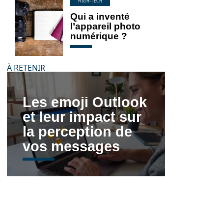
HIGH-TECH
Qui a inventé
l’appareil photo
numérique ?
À RETENIR
Les emoji Outlook
et leur impact sur
la perception de
vos messages