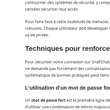
contourner des systèmes de sécurité, y compri
censées sécuriser leur accès.
Pour faire face à cette multitude de menaces, i
robustes. Chaque utilisateur doit développer
sa vie privée.
Techniques pour renforcer
Pour sécuriser votre connexion sur SnaPChat,
ne demande pas forcément des connaissances
systématique de bonnes pratiques peut faire 
L’utilisation d’un mot de passe fo
Un
mot de passe fort
est la première ligne d
d’utiliser une combinaison de lettres majuscul