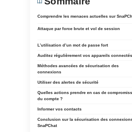
Sommaire
Comprendre les menaces actuelles sur SnaPC
Attaque par force brute et vol de session
L’utilisation d’un mot de passe fort
Auditez régulièrement vos appareils connecté
Méthodes avancées de sécurisation des
connexions
Utiliser des alertes de sécurité
Quelles actions prendre en cas de compromis
du compte ?
Informer vos contacts
Conclusion sur la sécurisation des connexion
SnaPChat