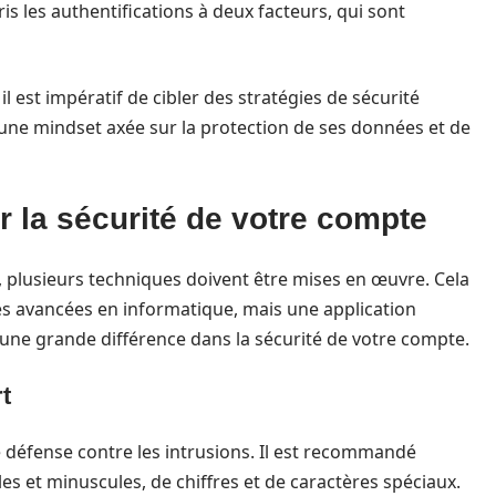
s les authentifications à deux facteurs, qui sont
l est impératif de cibler des stratégies de sécurité
 une mindset axée sur la protection de ses données et de
 la sécurité de votre compte
 plusieurs techniques doivent être mises en œuvre. Cela
 avancées en informatique, mais une application
une grande différence dans la sécurité de votre compte.
rt
e défense contre les intrusions. Il est recommandé
es et minuscules, de chiffres et de caractères spéciaux.