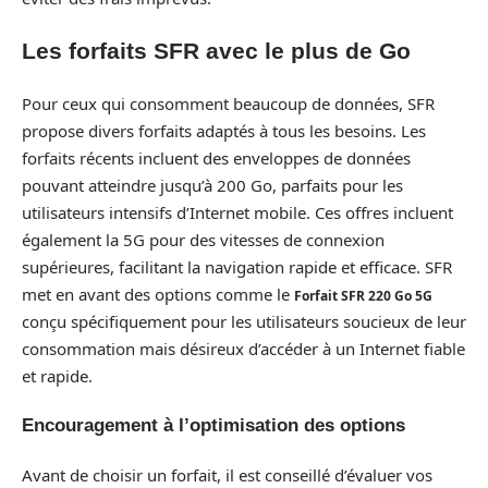
Les forfaits SFR avec le plus de Go
Pour ceux qui consomment beaucoup de données, SFR
propose divers forfaits adaptés à tous les besoins. Les
forfaits récents incluent des enveloppes de données
pouvant atteindre jusqu’à 200 Go, parfaits pour les
utilisateurs intensifs d’Internet mobile. Ces offres incluent
également la 5G pour des vitesses de connexion
supérieures, facilitant la navigation rapide et efficace. SFR
met en avant des options comme le
Forfait SFR 220 Go 5G
conçu spécifiquement pour les utilisateurs soucieux de leur
consommation mais désireux d’accéder à un Internet fiable
et rapide.
Encouragement à l’optimisation des options
Avant de choisir un forfait, il est conseillé d’évaluer vos