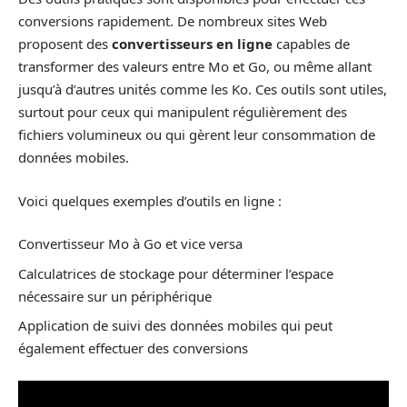
conversions rapidement. De nombreux sites Web
proposent des
convertisseurs en ligne
capables de
transformer des valeurs entre Mo et Go, ou même allant
jusqu’à d’autres unités comme les Ko. Ces outils sont utiles,
surtout pour ceux qui manipulent régulièrement des
fichiers volumineux ou qui gèrent leur consommation de
données mobiles.
Voici quelques exemples d’outils en ligne :
Convertisseur Mo à Go et vice versa
Calculatrices de stockage pour déterminer l’espace
nécessaire sur un périphérique
Application de suivi des données mobiles qui peut
également effectuer des conversions