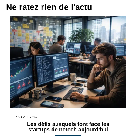
Ne ratez rien de l'actu
13 AVRIL 2026
Les défis auxquels font face les
startups de netech aujourd’hui