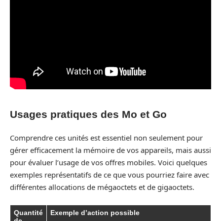
Usages pratiques des Mo et Go
Comprendre ces unités est essentiel non seulement pour
gérer efficacement la mémoire de vos appareils, mais aussi
pour évaluer l’usage de vos offres mobiles. Voici quelques
exemples représentatifs de ce que vous pourriez faire avec
différentes allocations de mégaoctets et de gigaoctets.
Quantité
Exemple d’action possible
de