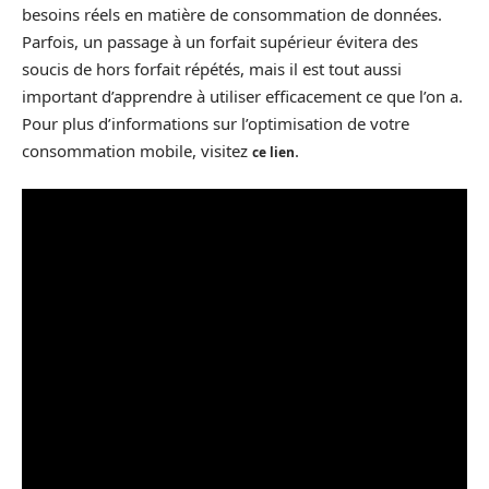
besoins réels en matière de consommation de données.
Parfois, un passage à un forfait supérieur évitera des
soucis de hors forfait répétés, mais il est tout aussi
important d’apprendre à utiliser efficacement ce que l’on a.
Pour plus d’informations sur l’optimisation de votre
consommation mobile, visitez
.
ce lien