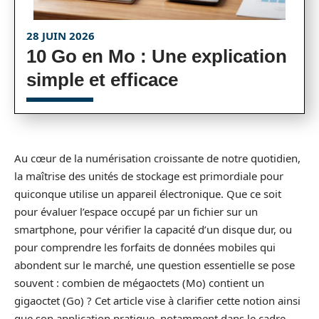
28 JUIN 2026
10 Go en Mo : Une explication
simple et efficace
Au cœur de la numérisation croissante de notre quotidien,
la maîtrise des unités de stockage est primordiale pour
quiconque utilise un appareil électronique. Que ce soit
pour évaluer l’espace occupé par un fichier sur un
smartphone, pour vérifier la capacité d’un disque dur, ou
pour comprendre les forfaits de données mobiles qui
abondent sur le marché, une question essentielle se pose
souvent : combien de mégaoctets (Mo) contient un
gigaoctet (Go) ? Cet article vise à clarifier cette notion ainsi
que son application pratique, notamment dans le cadre