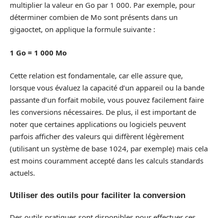
multiplier la valeur en Go par 1 000. Par exemple, pour
déterminer combien de Mo sont présents dans un
gigaoctet, on applique la formule suivante :
1 Go = 1 000 Mo
Cette relation est fondamentale, car elle assure que,
lorsque vous évaluez la capacité d’un appareil ou la bande
passante d’un forfait mobile, vous pouvez facilement faire
les conversions nécessaires. De plus, il est important de
noter que certaines applications ou logiciels peuvent
parfois afficher des valeurs qui diffèrent légèrement
(utilisant un système de base 1024, par exemple) mais cela
est moins couramment accepté dans les calculs standards
actuels.
Utiliser des outils pour faciliter la conversion
Des outils pratiques sont disponibles pour effectuer ces