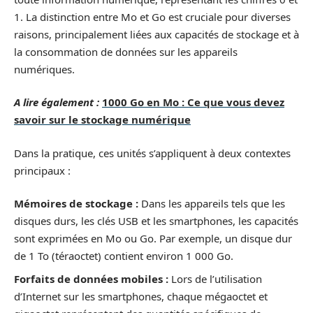
1. La distinction entre Mo et Go est cruciale pour diverses
raisons, principalement liées aux capacités de stockage et à
la consommation de données sur les appareils
numériques.
A lire également :
1000 Go en Mo : Ce que vous devez
savoir sur le stockage numérique
Dans la pratique, ces unités s’appliquent à deux contextes
principaux :
Mémoires de stockage :
Dans les appareils tels que les
disques durs, les clés USB et les smartphones, les capacités
sont exprimées en Mo ou Go. Par exemple, un disque dur
de 1 To (téraoctet) contient environ 1 000 Go.
Forfaits de données mobiles :
Lors de l’utilisation
d’Internet sur les smartphones, chaque mégaoctet et