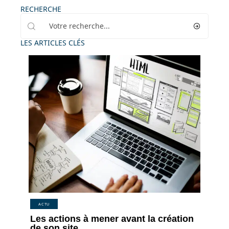
RECHERCHE
LES ARTICLES CLÉS
ACTU
Les actions à mener avant la création
de son site