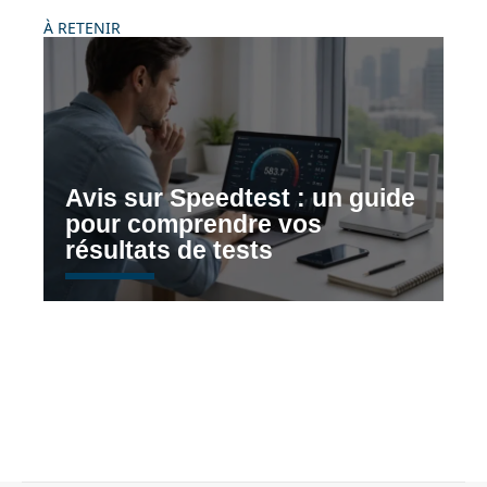
À RETENIR
Avis sur Speedtest : un guide
pour comprendre vos
résultats de tests