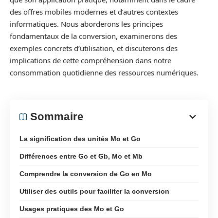
des offres mobiles modernes et d’autres contextes
informatiques. Nous aborderons les principes
fondamentaux de la conversion, examinerons des
exemples concrets d’utilisation, et discuterons des
implications de cette compréhension dans notre
consommation quotidienne des ressources numériques.
Sommaire
La signification des unités Mo et Go
Différences entre Go et Gb, Mo et Mb
Comprendre la conversion de Go en Mo
Utiliser des outils pour faciliter la conversion
Usages pratiques des Mo et Go