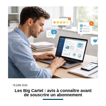
18 JUIN 2026
Les Big Cartel : avis à connaître avant
de souscrire un abonnement