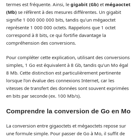
termes est fréquente. Ainsi, le
gigabit (Gb)
et
mégaoctet
(Mb)
se réfèrent à des mesures différentes. Un gigabit
signifie 1 000 000 000 bits, tandis qu’un mégaoctet
représente 1 000 000 octets. Rappelons que 1 octet
correspond à 8 bits, ce qui fortifie davantage la
compréhension des conversions.
Pour compléter cette explication, utilisant des conversions
simples, 1 Go est équivalent à 8 Gb, tandis qu’un Mo égal
8 Mb. Cette distinction est particulièrement pertinente
lorsque l’on évalue des connexions Internet, car les
vitesses de transfert des données sont souvent exprimées
en bits par seconde (ex. 100 Mb/s).
Comprendre la conversion de Go en Mo
La conversion entre gigaoctets et mégaoctets repose sur
une formule simple. Pour passer de Go à Mo, il suffit de