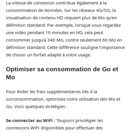
La vitesse de connexion contribue également à la
consommation de données. Sur les réseaux 4G/5G, la
visualisation de contenu HD requiert plus de Mo qu’en
définition standard. Par exemple, lorsque vous regardez
une vidéo pendant 10 minutes en HD, cela peut
consommer jusqu’à 340 Mo, contre seulement 60 Mo en
définition standard. Cette différence souligne l’importance
de choisir un forfait adapté à votre usage.
Optimiser sa consommation de Go et
Mo
Pour éviter les frais supplémentaires liés à la
surconsommation, optimisez votre utilisation des Mo et
Go. Voici quelques stratégies :
Se connecter au WiFi :
Toujours privilégier les
connexions WiFi disponibles pour effectuer des