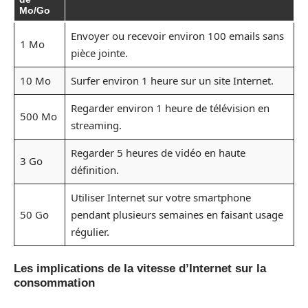
Mo/Go
Envoyer ou recevoir environ 100 emails sans
1 Mo
pièce jointe.
10 Mo
Surfer environ 1 heure sur un site Internet.
Regarder environ 1 heure de télévision en
500 Mo
streaming.
Regarder 5 heures de vidéo en haute
3 Go
définition.
Utiliser Internet sur votre smartphone
50 Go
pendant plusieurs semaines en faisant usage
régulier.
Les implications de la vitesse d’Internet sur la
consommation