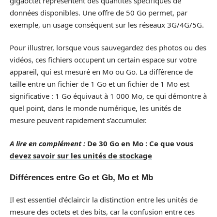
gigaoctet représentent des quantités spécifiques de
données disponibles. Une offre de 50 Go permet, par
exemple, un usage conséquent sur les réseaux 3G/4G/5G.
Pour illustrer, lorsque vous sauvegardez des photos ou des
vidéos, ces fichiers occupent un certain espace sur votre
appareil, qui est mesuré en Mo ou Go. La différence de
taille entre un fichier de 1 Go et un fichier de 1 Mo est
significative : 1 Go équivaut à 1 000 Mo, ce qui démontre à
quel point, dans le monde numérique, les unités de
mesure peuvent rapidement s’accumuler.
A lire en complément :
De 30 Go en Mo : Ce que vous
devez savoir sur les unités de stockage
Différences entre Go et Gb, Mo et Mb
Il est essentiel d’éclaircir la distinction entre les unités de
mesure des octets et des bits, car la confusion entre ces