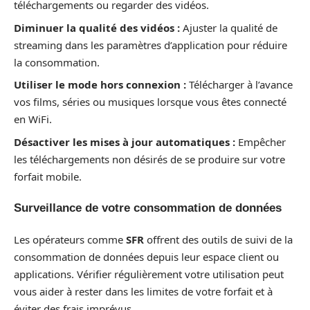
téléchargements ou regarder des vidéos.
Diminuer la qualité des vidéos :
Ajuster la qualité de
streaming dans les paramètres d’application pour réduire
la consommation.
Utiliser le mode hors connexion :
Télécharger à l’avance
vos films, séries ou musiques lorsque vous êtes connecté
en WiFi.
Désactiver les mises à jour automatiques :
Empêcher
les téléchargements non désirés de se produire sur votre
forfait mobile.
Surveillance de votre consommation de données
Les opérateurs comme
SFR
offrent des outils de suivi de la
consommation de données depuis leur espace client ou
applications. Vérifier régulièrement votre utilisation peut
vous aider à rester dans les limites de votre forfait et à
éviter des frais imprévus.