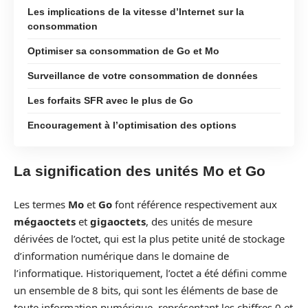
Les implications de la vitesse d’Internet sur la
consommation
Optimiser sa consommation de Go et Mo
Surveillance de votre consommation de données
Les forfaits SFR avec le plus de Go
Encouragement à l’optimisation des options
La signification des unités Mo et Go
Les termes
Mo
et
Go
font référence respectivement aux
mégaoctets
et
gigaoctets
, des unités de mesure
dérivées de l’octet, qui est la plus petite unité de stockage
d’information numérique dans le domaine de
l’informatique. Historiquement, l’octet a été défini comme
un ensemble de 8 bits, qui sont les éléments de base de
toute information numérique, représentant les chiffres 0 et