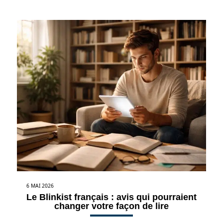
6 MAI 2026
Le Blinkist français : avis qui pourraient
changer votre façon de lire