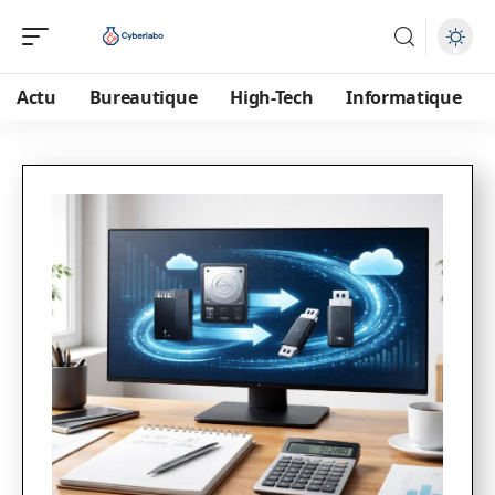
Actu
Bureautique
High-Tech
Informatique