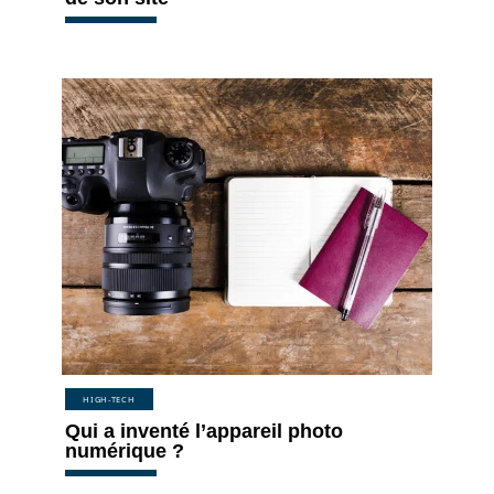
HIGH-TECH
Qui a inventé l’appareil photo
numérique ?