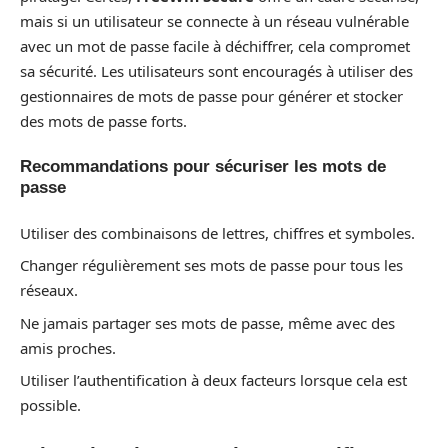
mais si un utilisateur se connecte à un réseau vulnérable
avec un mot de passe facile à déchiffrer, cela compromet
sa sécurité. Les utilisateurs sont encouragés à utiliser des
gestionnaires de mots de passe pour générer et stocker
des mots de passe forts.
Recommandations pour sécuriser les mots de
passe
Utiliser des combinaisons de lettres, chiffres et symboles.
Changer régulièrement ses mots de passe pour tous les
réseaux.
Ne jamais partager ses mots de passe, même avec des
amis proches.
Utiliser l’authentification à deux facteurs lorsque cela est
possible.