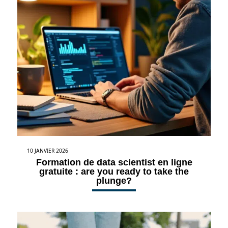
10 JANVIER 2026
Formation de data scientist en ligne
gratuite : are you ready to take the
plunge?