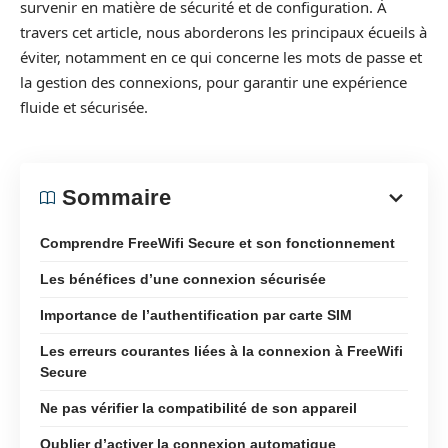
survenir en matière de sécurité et de configuration. À
travers cet article, nous aborderons les principaux écueils à
éviter, notamment en ce qui concerne les mots de passe et
la gestion des connexions, pour garantir une expérience
fluide et sécurisée.
Sommaire
Comprendre FreeWifi Secure et son fonctionnement
Les bénéfices d’une connexion sécurisée
Importance de l’authentification par carte SIM
Les erreurs courantes liées à la connexion à FreeWifi
Secure
Ne pas vérifier la compatibilité de son appareil
Oublier d’activer la connexion automatique