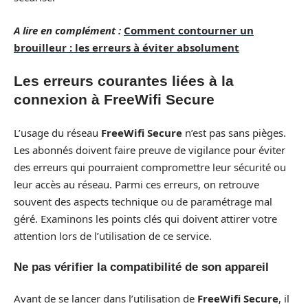
A lire en complément :
Comment contourner un
brouilleur : les erreurs à éviter absolument
Les erreurs courantes liées à la
connexion à FreeWifi Secure
L’usage du réseau
FreeWifi Secure
n’est pas sans pièges.
Les abonnés doivent faire preuve de vigilance pour éviter
des erreurs qui pourraient compromettre leur sécurité ou
leur accès au réseau. Parmi ces erreurs, on retrouve
souvent des aspects technique ou de paramétrage mal
géré. Examinons les points clés qui doivent attirer votre
attention lors de l’utilisation de ce service.
Ne pas vérifier la compatibilité de son appareil
Avant de se lancer dans l’utilisation de
FreeWifi Secure
, il