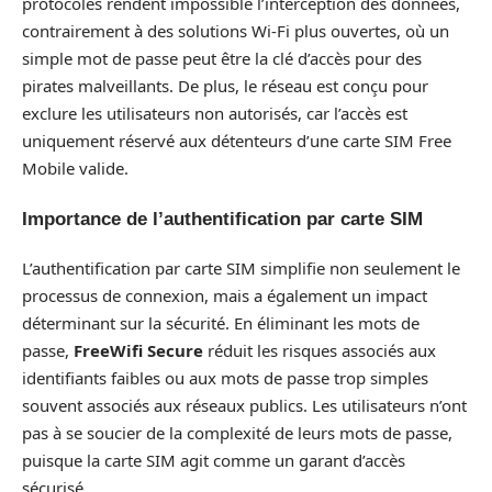
protocoles rendent impossible l’interception des données,
contrairement à des solutions Wi-Fi plus ouvertes, où un
simple mot de passe peut être la clé d’accès pour des
pirates malveillants. De plus, le réseau est conçu pour
exclure les utilisateurs non autorisés, car l’accès est
uniquement réservé aux détenteurs d’une carte SIM Free
Mobile valide.
Importance de l’authentification par carte SIM
L’authentification par carte SIM simplifie non seulement le
processus de connexion, mais a également un impact
déterminant sur la sécurité. En éliminant les mots de
passe,
FreeWifi Secure
réduit les risques associés aux
identifiants faibles ou aux mots de passe trop simples
souvent associés aux réseaux publics. Les utilisateurs n’ont
pas à se soucier de la complexité de leurs mots de passe,
puisque la carte SIM agit comme un garant d’accès
sécurisé.