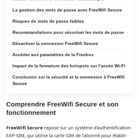
La gestion des mots de passe avec FreeWifi Secure
Risques de mots de passe faibles
Recommandations pour sécuriser les mots de passe
Désactiver la connexion FreeWifi Secure
Accéder aux paramètres de la Freebox
Impact de la fermeture des hotspots sur l’accès Wi-Fi
Conclusion sur la sécurité et la connexion à FreeWifi
Secure
Comprendre FreeWifi Secure et son
fonctionnement
FreeWifi Secure
repose sur un système d’authentification
EAP-SIM, qui utilise la carte SIM de l’abonné pour établir