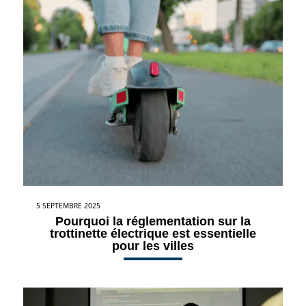
5 SEPTEMBRE 2025
Pourquoi la réglementation sur la
trottinette électrique est essentielle
pour les villes