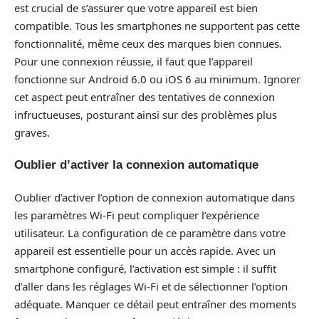
est crucial de s’assurer que votre appareil est bien
compatible. Tous les smartphones ne supportent pas cette
fonctionnalité, même ceux des marques bien connues.
Pour une connexion réussie, il faut que l’appareil
fonctionne sur Android 6.0 ou iOS 6 au minimum. Ignorer
cet aspect peut entraîner des tentatives de connexion
infructueuses, posturant ainsi sur des problèmes plus
graves.
Oublier d’activer la connexion automatique
Oublier d’activer l’option de connexion automatique dans
les paramètres Wi-Fi peut compliquer l’expérience
utilisateur. La configuration de ce paramètre dans votre
appareil est essentielle pour un accès rapide. Avec un
smartphone configuré, l’activation est simple : il suffit
d’aller dans les réglages Wi-Fi et de sélectionner l’option
adéquate. Manquer ce détail peut entraîner des moments