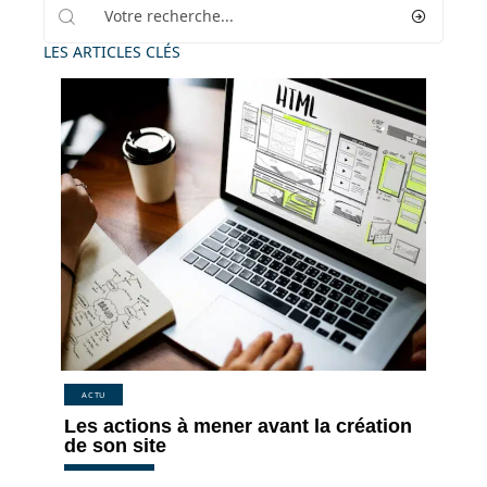
LES ARTICLES CLÉS
ACTU
Les actions à mener avant la création
de son site