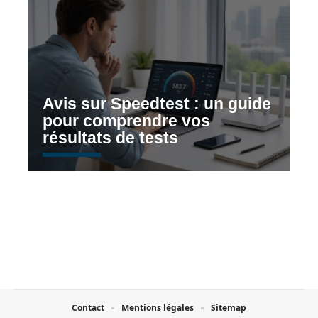
Avis sur Speedtest : un guide
pour comprendre vos
résultats de tests
Contact
Mentions légales
Sitemap