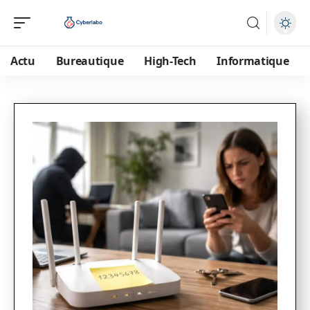
Actu
Bureautique
High-Tech
Informatique