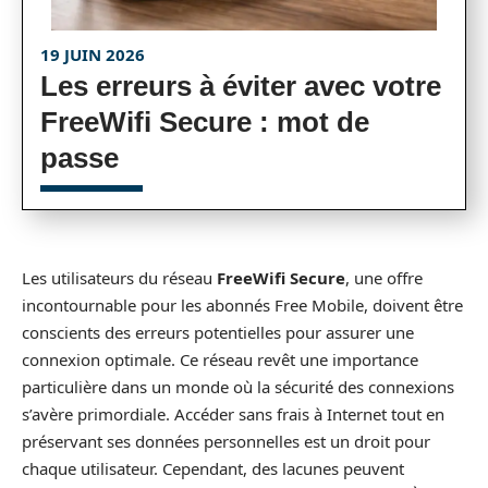
19 JUIN 2026
Les erreurs à éviter avec votre
FreeWifi Secure : mot de
passe
Les utilisateurs du réseau
FreeWifi Secure
, une offre
incontournable pour les abonnés Free Mobile, doivent être
conscients des erreurs potentielles pour assurer une
connexion optimale. Ce réseau revêt une importance
particulière dans un monde où la sécurité des connexions
s’avère primordiale. Accéder sans frais à Internet tout en
préservant ses données personnelles est un droit pour
chaque utilisateur. Cependant, des lacunes peuvent