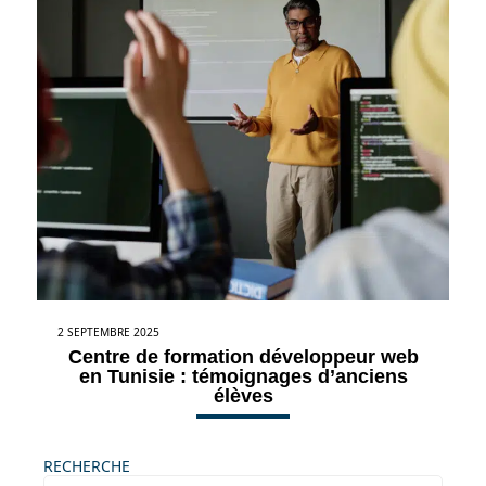
2 SEPTEMBRE 2025
Centre de formation développeur web
en Tunisie : témoignages d’anciens
élèves
RECHERCHE