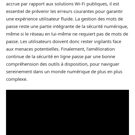
accrue par rapport aux solutions Wi-Fi publiques, il est
essentiel de prévenir les erreurs courantes pour garantir
une expérience utilisateur fluide. La gestion des mots de
passe reste une partie intégrante de la sécurité numérique,
même si le réseau en lui-même ne requiert pas de mots de
passe. Les utilisateurs doivent donc rester vigilants face
aux menaces potentielles. Finalement, l’amélioration
continue de la sécurité en ligne passe par une bonne
compréhension des outils à disposition, pour naviguer
sereinement dans un monde numérique de plus en plus
complexe.