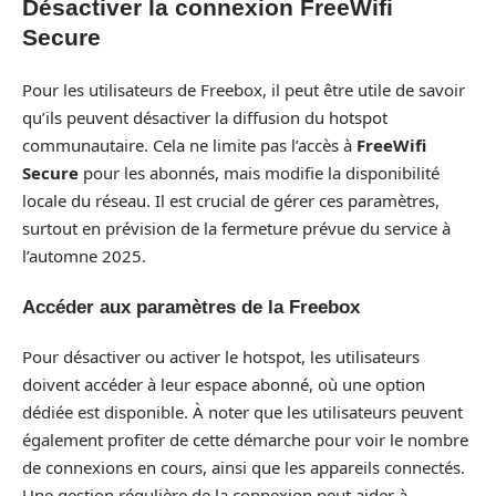
Désactiver la connexion FreeWifi
Secure
Pour les utilisateurs de Freebox, il peut être utile de savoir
qu’ils peuvent désactiver la diffusion du hotspot
communautaire. Cela ne limite pas l’accès à
FreeWifi
Secure
pour les abonnés, mais modifie la disponibilité
locale du réseau. Il est crucial de gérer ces paramètres,
surtout en prévision de la fermeture prévue du service à
l’automne 2025.
Accéder aux paramètres de la Freebox
Pour désactiver ou activer le hotspot, les utilisateurs
doivent accéder à leur espace abonné, où une option
dédiée est disponible. À noter que les utilisateurs peuvent
également profiter de cette démarche pour voir le nombre
de connexions en cours, ainsi que les appareils connectés.
Une gestion régulière de la connexion peut aider à