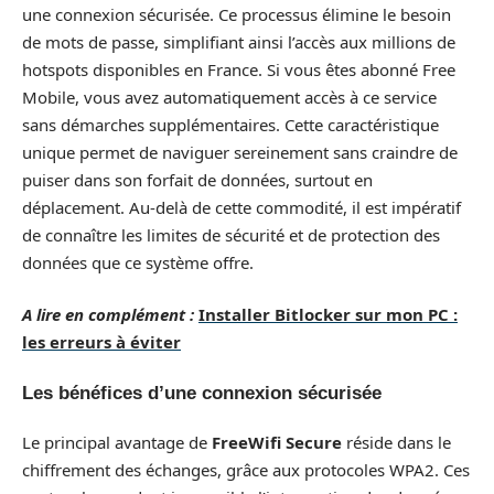
une connexion sécurisée. Ce processus élimine le besoin
de mots de passe, simplifiant ainsi l’accès aux millions de
hotspots disponibles en France. Si vous êtes abonné Free
Mobile, vous avez automatiquement accès à ce service
sans démarches supplémentaires. Cette caractéristique
unique permet de naviguer sereinement sans craindre de
puiser dans son forfait de données, surtout en
déplacement. Au-delà de cette commodité, il est impératif
de connaître les limites de sécurité et de protection des
données que ce système offre.
A lire en complément :
Installer Bitlocker sur mon PC :
les erreurs à éviter
Les bénéfices d’une connexion sécurisée
Le principal avantage de
FreeWifi Secure
réside dans le
chiffrement des échanges, grâce aux protocoles WPA2. Ces