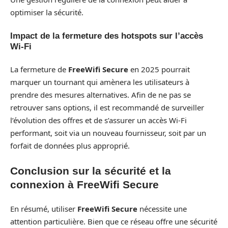
optimiser la sécurité.
Impact de la fermeture des hotspots sur l’accès
Wi-Fi
La fermeture de
FreeWifi Secure
en 2025 pourrait
marquer un tournant qui amènera les utilisateurs à
prendre des mesures alternatives. Afin de ne pas se
retrouver sans options, il est recommandé de surveiller
l’évolution des offres et de s’assurer un accès Wi-Fi
performant, soit via un nouveau fournisseur, soit par un
forfait de données plus approprié.
Conclusion sur la sécurité et la
connexion à FreeWifi Secure
En résumé, utiliser
FreeWifi Secure
nécessite une
attention particulière. Bien que ce réseau offre une sécurité