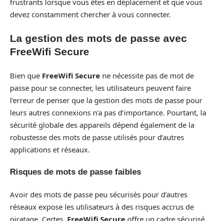
frustrants lorsque vous êtes en déplacement et que vous
devez constamment chercher à vous connecter.
La gestion des mots de passe avec
FreeWifi Secure
Bien que
FreeWifi Secure
ne nécessite pas de mot de
passe pour se connecter, les utilisateurs peuvent faire
l’erreur de penser que la gestion des mots de passe pour
leurs autres connexions n’a pas d’importance. Pourtant, la
sécurité globale des appareils dépend également de la
robustesse des mots de passe utilisés pour d’autres
applications et réseaux.
Risques de mots de passe faibles
Avoir des mots de passe peu sécurisés pour d’autres
réseaux expose les utilisateurs à des risques accrus de
piratage. Certes,
FreeWifi Secure
offre un cadre sécurisé,