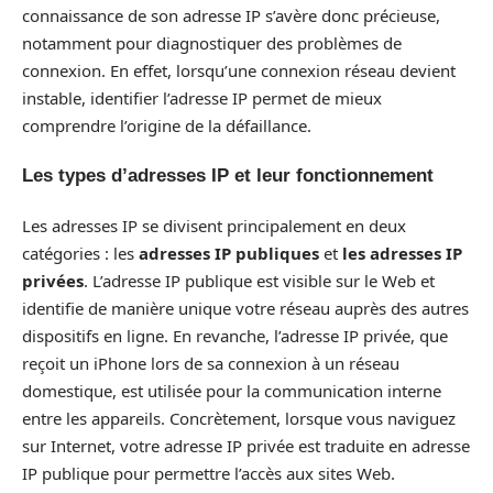
connaissance de son adresse IP s’avère donc précieuse,
notamment pour diagnostiquer des problèmes de
connexion. En effet, lorsqu’une connexion réseau devient
instable, identifier l’adresse IP permet de mieux
comprendre l’origine de la défaillance.
Les types d’adresses IP et leur fonctionnement
Les adresses IP se divisent principalement en deux
catégories : les
adresses IP publiques
et
les adresses IP
privées
. L’adresse IP publique est visible sur le Web et
identifie de manière unique votre réseau auprès des autres
dispositifs en ligne. En revanche, l’adresse IP privée, que
reçoit un iPhone lors de sa connexion à un réseau
domestique, est utilisée pour la communication interne
entre les appareils. Concrètement, lorsque vous naviguez
sur Internet, votre adresse IP privée est traduite en adresse
IP publique pour permettre l’accès aux sites Web.