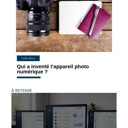
HIGH-TECH
Qui a inventé l’appareil photo
numérique ?
À RETENIR