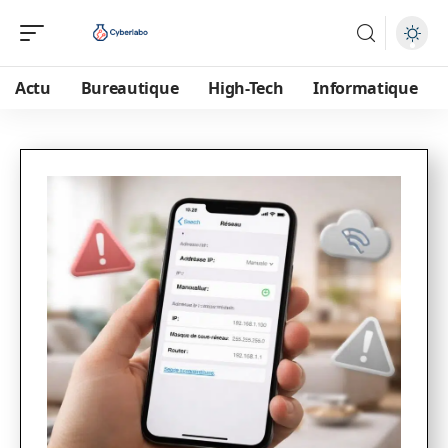
Actu
Bureautique
High-Tech
Informatique