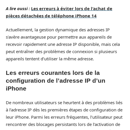
A lire aussi :
Les erreurs à éviter lors de l'achat de
pièces détachées de téléphone iPhone 14
Actuellement, la gestion dynamique des adresses IP
s’avère avantageuse pour permettre aux appareils de
recevoir rapidement une adresse IP disponible, mais cela
peut entraîner des problèmes de connexion si plusieurs
appareils tentent d’utiliser la même adresse.
Les erreurs courantes lors de la
configuration de l’adresse IP d’un
iPhone
De nombreux utilisateurs se heurtent à des problèmes liés
à l’adresse IP dès les premières étapes de configuration de
leur iPhone. Parmi les erreurs fréquentes, l’utilisateur peut
rencontrer des blocages persistants lors de l’activation de