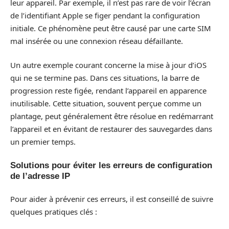
leur appareil. Par exemple, il n’est pas rare de voir l’écran
de l’identifiant Apple se figer pendant la configuration
initiale. Ce phénomène peut être causé par une carte SIM
mal insérée ou une connexion réseau défaillante.
Un autre exemple courant concerne la mise à jour d’iOS
qui ne se termine pas. Dans ces situations, la barre de
progression reste figée, rendant l’appareil en apparence
inutilisable. Cette situation, souvent perçue comme un
plantage, peut généralement être résolue en redémarrant
l’appareil et en évitant de restaurer des sauvegardes dans
un premier temps.
Solutions pour éviter les erreurs de configuration
de l’adresse IP
Pour aider à prévenir ces erreurs, il est conseillé de suivre
quelques pratiques clés :