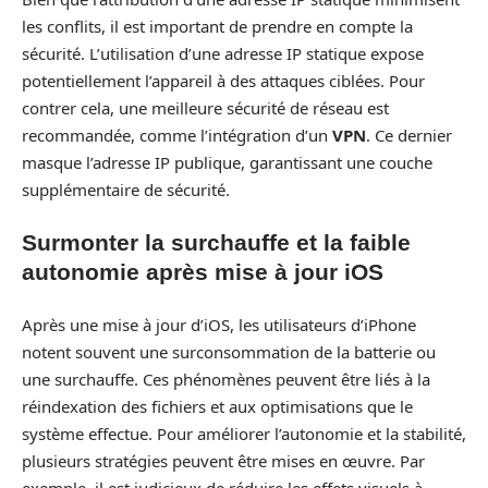
les conflits, il est important de prendre en compte la
sécurité. L’utilisation d’une adresse IP statique expose
potentiellement l’appareil à des attaques ciblées. Pour
contrer cela, une meilleure sécurité de réseau est
recommandée, comme l’intégration d’un
VPN
. Ce dernier
masque l’adresse IP publique, garantissant une couche
supplémentaire de sécurité.
Surmonter la surchauffe et la faible
autonomie après mise à jour iOS
Après une mise à jour d’iOS, les utilisateurs d’iPhone
notent souvent une surconsommation de la batterie ou
une surchauffe. Ces phénomènes peuvent être liés à la
réindexation des fichiers et aux optimisations que le
système effectue. Pour améliorer l’autonomie et la stabilité,
plusieurs stratégies peuvent être mises en œuvre. Par
exemple, il est judicieux de réduire les effets visuels à