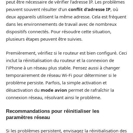
peut être nécessaire de vérifier l’adresse IP. Les problèmes
peuvent souvent résulter d’un
conflit d’adresse IP
, où
deux appareils utilisent la même adresse. Cela est fréquent
dans les environnements de travail avec de nombreux
dispositifs connectés. Pour résoudre cette situation,
plusieurs étapes peuvent être suivies.
Premièrement, vérifiez si le routeur est bien configuré. Ceci
inclut la réinitialisation du routeur et la connexion de
l’iPhone à un réseau plus stable. Pensez aussi à changer
temporairement de réseau Wi-Fi pour déterminer si le
problème persiste. Parfois, la simple activation et
désactivation du
mode avion
permet de rafraîchir la
connexion réseau, résolvant ainsi le problème.
Recommandations pour réinitialiser les
paramètres réseau
Si les problèmes persistent, envisagez la réinitialisation des