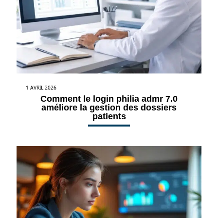
1 AVRIL 2026
Comment le login philia admr 7.0
améliore la gestion des dossiers
patients