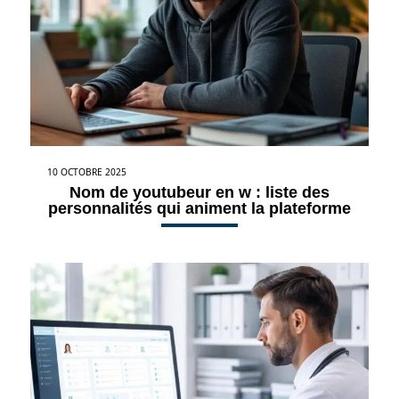
10 OCTOBRE 2025
Nom de youtubeur en w : liste des
personnalités qui animent la plateforme