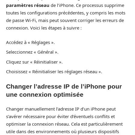
paramètres réseau
de l’iPhone. Ce processus supprime
toutes les configurations précédentes, y compris les mots
de passe Wi-Fi, mais peut souvent corriger les erreurs de
connexion. Voici les étapes à suivre :
Accédez à « Réglages ».
Seleccionnez « Général ».
Cliquez sur « Réinitialiser ».
Choisissez « Réinitialiser les réglages réseau ».
Changer l’adresse IP de l’iPhone pour
une connexion optimisée
Changer manuellement l’adresse IP d’un iPhone peut
s’avérer nécessaire pour éviter d’éventuels conflits et
optimiser la connexion réseau. Cela est particulièrement
utile dans des environnements où plusieurs dispositifs