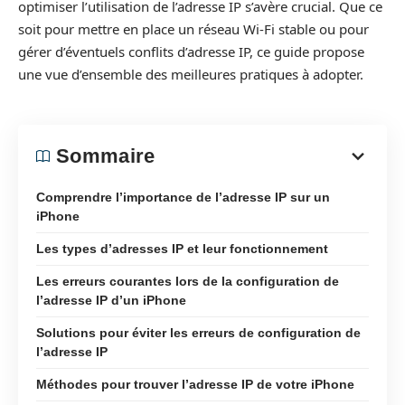
optimiser l’utilisation de l’adresse IP s’avère crucial. Que ce
soit pour mettre en place un réseau Wi-Fi stable ou pour
gérer d’éventuels conflits d’adresse IP, ce guide propose
une vue d’ensemble des meilleures pratiques à adopter.
Sommaire
Comprendre l’importance de l’adresse IP sur un
iPhone
Les types d’adresses IP et leur fonctionnement
Les erreurs courantes lors de la configuration de
l’adresse IP d’un iPhone
Solutions pour éviter les erreurs de configuration de
l’adresse IP
Méthodes pour trouver l’adresse IP de votre iPhone