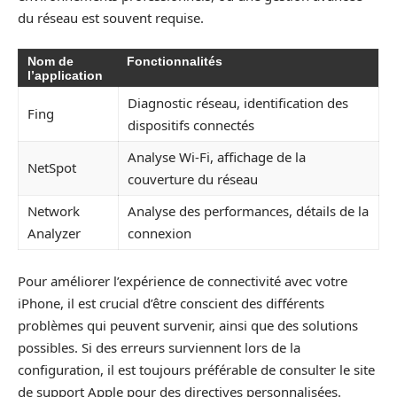
du réseau est souvent requise.
Nom de
Fonctionnalités
l’application
Diagnostic réseau, identification des
Fing
dispositifs connectés
Analyse Wi-Fi, affichage de la
NetSpot
couverture du réseau
Network
Analyse des performances, détails de la
Analyzer
connexion
Pour améliorer l’expérience de connectivité avec votre
iPhone, il est crucial d’être conscient des différents
problèmes qui peuvent survenir, ainsi que des solutions
possibles. Si des erreurs surviennent lors de la
configuration, il est toujours préférable de consulter le site
de support Apple pour des directives personnalisées.