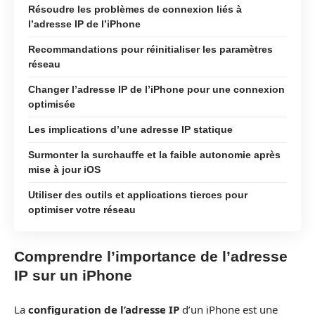
Résoudre les problèmes de connexion liés à
l’adresse IP de l’iPhone
Recommandations pour réinitialiser les paramètres
réseau
Changer l’adresse IP de l’iPhone pour une connexion
optimisée
Les implications d’une adresse IP statique
Surmonter la surchauffe et la faible autonomie après
mise à jour iOS
Utiliser des outils et applications tierces pour
optimiser votre réseau
Comprendre l’importance de l’adresse
IP sur un iPhone
La
configuration de l’adresse IP
d’un iPhone est une