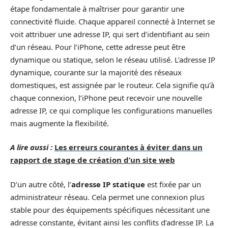
étape fondamentale à maîtriser pour garantir une
connectivité fluide. Chaque appareil connecté à Internet se
voit attribuer une adresse IP, qui sert d’identifiant au sein
d’un réseau. Pour l’iPhone, cette adresse peut être
dynamique ou statique, selon le réseau utilisé. L’adresse IP
dynamique, courante sur la majorité des réseaux
domestiques, est assignée par le routeur. Cela signifie qu’à
chaque connexion, l’iPhone peut recevoir une nouvelle
adresse IP, ce qui complique les configurations manuelles
mais augmente la flexibilité.
A lire aussi :
Les erreurs courantes à éviter dans un
rapport de stage de création d’un site web
D’un autre côté, l’
adresse IP statique
est fixée par un
administrateur réseau. Cela permet une connexion plus
stable pour des équipements spécifiques nécessitant une
adresse constante, évitant ainsi les conflits d’adresse IP. La