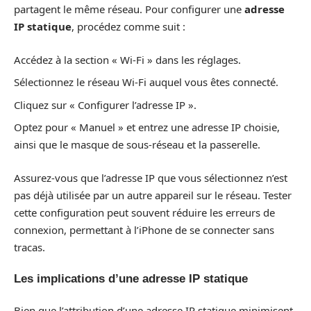
partagent le même réseau. Pour configurer une
adresse
IP statique
, procédez comme suit :
Accédez à la section « Wi-Fi » dans les réglages.
Sélectionnez le réseau Wi-Fi auquel vous êtes connecté.
Cliquez sur « Configurer l’adresse IP ».
Optez pour « Manuel » et entrez une adresse IP choisie,
ainsi que le masque de sous-réseau et la passerelle.
Assurez-vous que l’adresse IP que vous sélectionnez n’est
pas déjà utilisée par un autre appareil sur le réseau. Tester
cette configuration peut souvent réduire les erreurs de
connexion, permettant à l’iPhone de se connecter sans
tracas.
Les implications d’une adresse IP statique
Bien que l’attribution d’une adresse IP statique minimisent