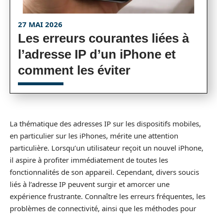
27 MAI 2026
Les erreurs courantes liées à
l’adresse IP d’un iPhone et
comment les éviter
La thématique des adresses IP sur les dispositifs mobiles,
en particulier sur les iPhones, mérite une attention
particulière. Lorsqu’un utilisateur reçoit un nouvel iPhone,
il aspire à profiter immédiatement de toutes les
fonctionnalités de son appareil. Cependant, divers soucis
liés à l’adresse IP peuvent surgir et amorcer une
expérience frustrante. Connaître les erreurs fréquentes, les
problèmes de connectivité, ainsi que les méthodes pour