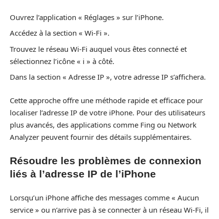
Ouvrez l’application « Réglages » sur l’iPhone.
Accédez à la section « Wi-Fi ».
Trouvez le réseau Wi-Fi auquel vous êtes connecté et
sélectionnez l’icône « i » à côté.
Dans la section « Adresse IP », votre adresse IP s’affichera.
Cette approche offre une méthode rapide et efficace pour
localiser l’adresse IP de votre iPhone. Pour des utilisateurs
plus avancés, des applications comme Fing ou Network
Analyzer peuvent fournir des détails supplémentaires.
Résoudre les problèmes de connexion
liés à l’adresse IP de l’iPhone
Lorsqu’un iPhone affiche des messages comme « Aucun
service » ou n’arrive pas à se connecter à un réseau Wi-Fi, il