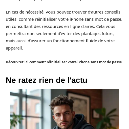
En cas de nécessité, vous pouvez trouver d’autres conseils
utiles, comme réinitialiser votre iPhone sans mot de passe,
en consultant des ressources en ligne claires. Cela vous
permettra non seulement d’éviter des plantages futurs,
mais aussi d’assurer un fonctionnement fluide de votre
appareil.
Découvrez ici comment réinitialiser votre iPhone sans mot de passe.
Ne ratez rien de l'actu