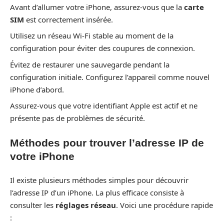
Avant d’allumer votre iPhone, assurez-vous que la
carte
SIM
est correctement insérée.
Utilisez un réseau Wi-Fi stable au moment de la
configuration pour éviter des coupures de connexion.
Évitez de restaurer une sauvegarde pendant la
configuration initiale. Configurez l’appareil comme nouvel
iPhone d’abord.
Assurez-vous que votre identifiant Apple est actif et ne
présente pas de problèmes de sécurité.
Méthodes pour trouver l’adresse IP de
votre iPhone
Il existe plusieurs méthodes simples pour découvrir
l’adresse IP d’un iPhone. La plus efficace consiste à
consulter les
réglages réseau
. Voici une procédure rapide
: