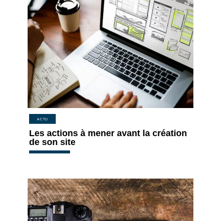
ACTU
Les actions à mener avant la création
de son site