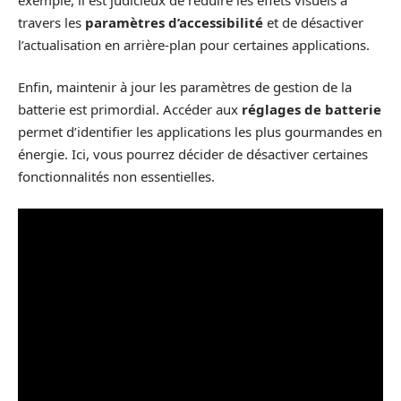
travers les
paramètres d’accessibilité
et de désactiver
l’actualisation en arrière-plan pour certaines applications.
Enfin, maintenir à jour les paramètres de gestion de la
batterie est primordial. Accéder aux
réglages de batterie
permet d’identifier les applications les plus gourmandes en
énergie. Ici, vous pourrez décider de désactiver certaines
fonctionnalités non essentielles.