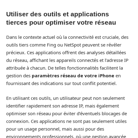
Utiliser des outils et applications
tierces pour optimiser votre réseau
Dans le contexte actuel où la connectivité est cruciale, des
outils tiers comme Fing ou NetSpot peuvent se révéler
précieux. Ces applications offrent des analyses détaillées
du réseau, affichant les appareils connectés et l’adresse IP
attribuée à chacun. De telles fonctionnalités facilitent la
gestion des
paramètres réseau de votre iPhone
en
fournissant des indications sur tout conflit potentiel.
En utilisant ces outils, un utilisateur peut non seulement
identifier rapidement son adresse IP, mais également
optimiser son réseau pour éviter d’éventuels blocages de
connexion. Ces applications ne sont pas seulement utiles
pour un usage personnel, mais aussi pour des
environnements professionnels, où une gestion avancée