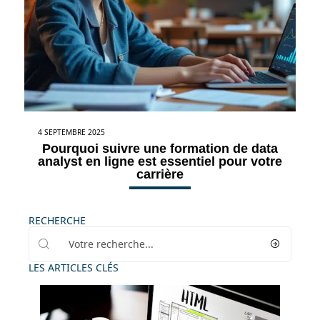
4 SEPTEMBRE 2025
Pourquoi suivre une formation de data
analyst en ligne est essentiel pour votre
carrière
RECHERCHE
LES ARTICLES CLÉS