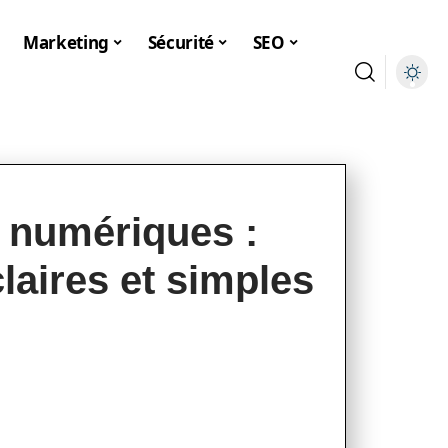
Marketing
Sécurité
SEO
s numériques :
laires et simples