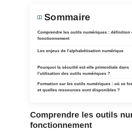
Sommaire
Comprendre les outils numériques : définition 
fonctionnement
Les enjeux de l’alphabétisation numérique
Pourquoi la sécurité est-elle primordiale dans
l’utilisation des outils numériques ?
Formation sur les outils numériques : où se fo
et quelles ressources sont disponibles ?
Comprendre les outils num
fonctionnement