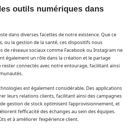
des outils numériques dans
ste dans diverses facettes de notre existence. Que ce
es, ou la gestion de la santé, ces dispositifs nous
ormes de réseaux sociaux comme Facebook ou Instagram ne
nt également un rôle dans la création et le partage
 rester connectés avec notre entourage, facilitant ainsi
ommunautés.
chnologies est également considérable. Des applications
r leurs relations clients, facilitant ainsi des campagnes
s de gestion de stock optimisent l’approvisionnement, et
iorent l’efficacité des échanges au sein des équipes.
ts et à améliorer l’expérience client.