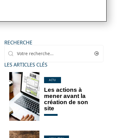
RECHERCHE
LES ARTICLES CLÉS
ACTU
Les actions à
mener avant la
création de son
site