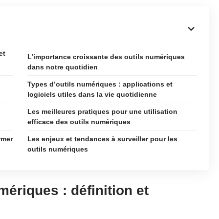
et
L’importance croissante des outils numériques
dans notre quotidien
Types d’outils numériques : applications et
logiciels utiles dans la vie quotidienne
Les meilleures pratiques pour une utilisation
efficace des outils numériques
rmer
Les enjeux et tendances à surveiller pour les
outils numériques
ériques : définition et