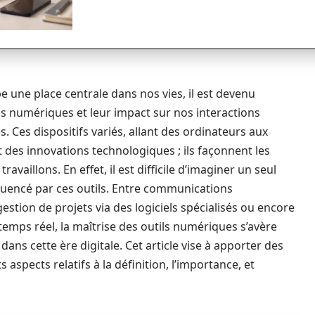
 une place centrale dans nos vies, il est devenu
ls numériques et leur impact sur nos interactions
. Ces dispositifs variés, allant des ordinateurs aux
des innovations technologiques ; ils façonnent les
vaillons. En effet, il est difficile d’imaginer un seul
nfluencé par ces outils. Entre communications
estion de projets via des logiciels spécialisés ou encore
temps réel, la maîtrise des outils numériques s’avère
ans cette ère digitale. Cet article vise à apporter des
s aspects relatifs à la définition, l’importance, et