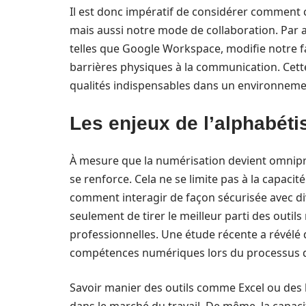
Il est donc impératif de considérer comment 
mais aussi notre mode de collaboration. Par ai
telles que Google Workspace, modifie notre fa
barrières physiques à la communication. Cette 
qualités indispensables dans un environneme
Les enjeux de l’alphabét
À mesure que la numérisation devient omnipr
se renforce. Cela ne se limite pas à la capacité
comment interagir de façon sécurisée avec di
seulement de tirer le meilleur parti des outil
professionnelles. Une étude récente a révélé
compétences numériques lors du processus 
Savoir manier des outils comme Excel ou des lo