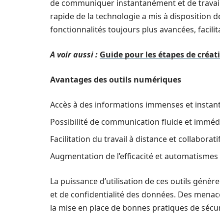
de communiquer instantanément et de travaille
rapide de la technologie a mis à disposition d
fonctionnalités toujours plus avancées, facilit
A voir aussi :
Guide pour les étapes de créa
Avantages des outils numériques
Accès à des informations immenses et instan
Possibilité de communication fluide et imméd
Facilitation du travail à distance et collaboratif
Augmentation de l’efficacité et automatismes à
La puissance d’utilisation de ces outils gén
et de confidentialité des données. Des mena
la mise en place de bonnes pratiques de sécur