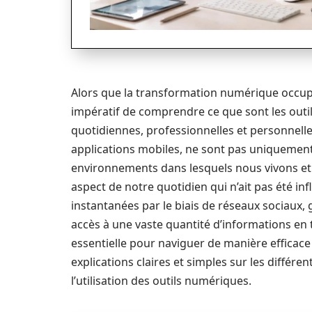
Alors que la transformation numérique occupe
impératif de comprendre ce que sont les outi
quotidiennes, professionnelles et personnelles
applications mobiles, ne sont pas uniquement 
environnements dans lesquels nous vivons et tra
aspect de notre quotidien qui n’ait pas été i
instantanées par le biais de réseaux sociaux, g
accès à une vaste quantité d’informations en 
essentielle pour naviguer de manière efficace d
explications claires et simples sur les différent
l’utilisation des outils numériques.