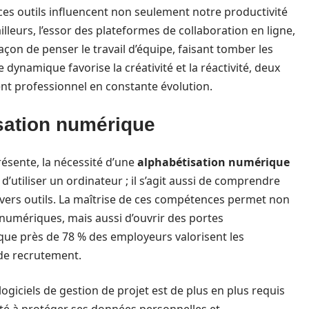
ces outils influencent non seulement notre productivité
lleurs, l’essor des plateformes de collaboration en ligne,
çon de penser le travail d’équipe, faisant tomber les
dynamique favorise la créativité et la réactivité, deux
nt professionnel en constante évolution.
isation numérique
ésente, la nécessité d’une
alphabétisation numérique
 d’utiliser un ordinateur ; il s’agit aussi de comprendre
vers outils. La maîtrise de ces compétences permet non
s numériques, mais aussi d’ouvrir des portes
 que près de 78 % des employeurs valorisent les
de recrutement.
giciels de gestion de projet est de plus en plus requis