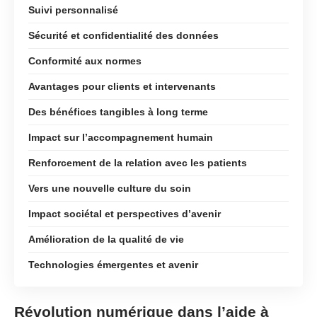
Suivi personnalisé
Sécurité et confidentialité des données
Conformité aux normes
Avantages pour clients et intervenants
Des bénéfices tangibles à long terme
Impact sur l’accompagnement humain
Renforcement de la relation avec les patients
Vers une nouvelle culture du soin
Impact sociétal et perspectives d’avenir
Amélioration de la qualité de vie
Technologies émergentes et avenir
Révolution numérique dans l’aide à