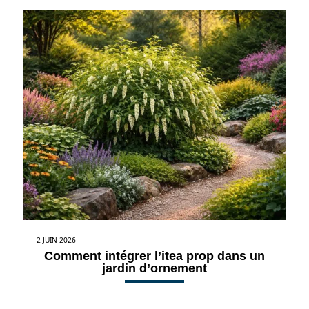
2 JUIN 2026
Comment intégrer l’itea prop dans un
jardin d’ornement