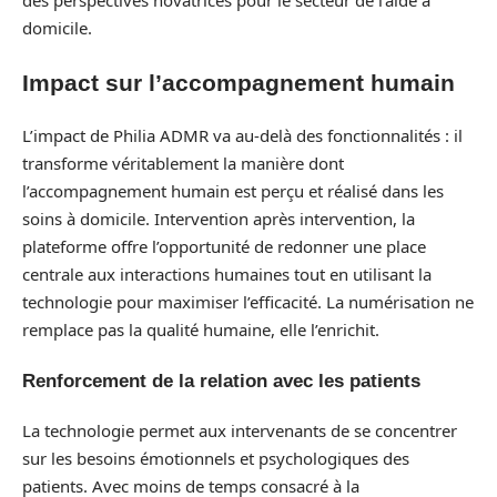
des perspectives novatrices pour le secteur de l’aide à
domicile.
Impact sur l’accompagnement humain
L’impact de Philia ADMR va au-delà des fonctionnalités : il
transforme véritablement la manière dont
l’accompagnement humain est perçu et réalisé dans les
soins à domicile. Intervention après intervention, la
plateforme offre l’opportunité de redonner une place
centrale aux interactions humaines tout en utilisant la
technologie pour maximiser l’efficacité. La numérisation ne
remplace pas la qualité humaine, elle l’enrichit.
Renforcement de la relation avec les patients
La technologie permet aux intervenants de se concentrer
sur les besoins émotionnels et psychologiques des
patients. Avec moins de temps consacré à la