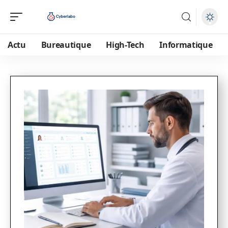
Actu
Bureautique
High-Tech
Informatique