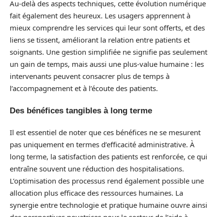
Au-delà des aspects techniques, cette évolution numérique
fait également des heureux. Les usagers apprennent à
mieux comprendre les services qui leur sont offerts, et des
liens se tissent, améliorant la relation entre patients et
soignants. Une gestion simplifiée ne signifie pas seulement
un gain de temps, mais aussi une plus-value humaine : les
intervenants peuvent consacrer plus de temps à
l’accompagnement et à l’écoute des patients.
Des bénéfices tangibles à long terme
Il est essentiel de noter que ces bénéfices ne se mesurent
pas uniquement en termes d’efficacité administrative. À
long terme, la satisfaction des patients est renforcée, ce qui
entraîne souvent une réduction des hospitalisations.
L’optimisation des processus rend également possible une
allocation plus efficace des ressources humaines. La
synergie entre technologie et pratique humaine ouvre ainsi