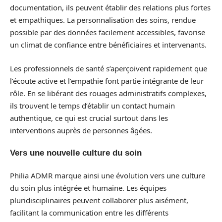
documentation, ils peuvent établir des relations plus fortes
et empathiques. La personnalisation des soins, rendue
possible par des données facilement accessibles, favorise
un climat de confiance entre bénéficiaires et intervenants.
Les professionnels de santé s’aperçoivent rapidement que
l’écoute active et l’empathie font partie intégrante de leur
rôle. En se libérant des rouages administratifs complexes,
ils trouvent le temps d’établir un contact humain
authentique, ce qui est crucial surtout dans les
interventions auprès de personnes âgées.
Vers une nouvelle culture du soin
Philia ADMR marque ainsi une évolution vers une culture
du soin plus intégrée et humaine. Les équipes
pluridisciplinaires peuvent collaborer plus aisément,
facilitant la communication entre les différents