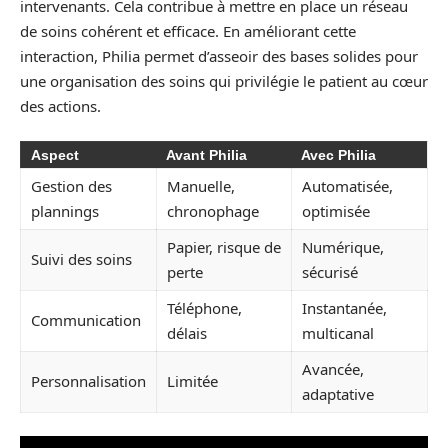
intervenants. Cela contribue à mettre en place un réseau
de soins cohérent et efficace. En améliorant cette
interaction, Philia permet d’asseoir des bases solides pour
une organisation des soins qui privilégie le patient au cœur
des actions.
Aspect
Avant Philia
Avec Philia
Gestion des
Manuelle,
Automatisée,
plannings
chronophage
optimisée
Papier, risque de
Numérique,
Suivi des soins
perte
sécurisé
Téléphone,
Instantanée,
Communication
délais
multicanal
Avancée,
Personnalisation
Limitée
adaptative