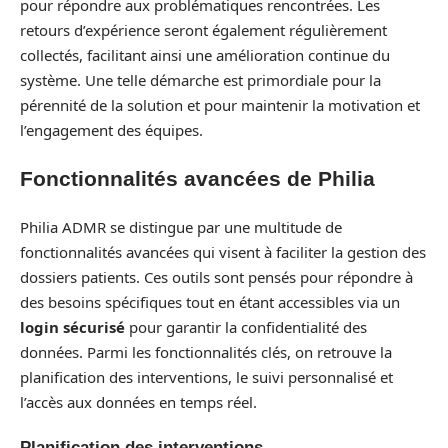
pour répondre aux problématiques rencontrées. Les
retours d’expérience seront également régulièrement
collectés, facilitant ainsi une amélioration continue du
système. Une telle démarche est primordiale pour la
pérennité de la solution et pour maintenir la motivation et
l’engagement des équipes.
Fonctionnalités avancées de Philia
Philia ADMR se distingue par une multitude de
fonctionnalités avancées qui visent à faciliter la gestion des
dossiers patients. Ces outils sont pensés pour répondre à
des besoins spécifiques tout en étant accessibles via un
login sécurisé
pour garantir la confidentialité des
données. Parmi les fonctionnalités clés, on retrouve la
planification des interventions, le suivi personnalisé et
l’accès aux données en temps réel.
Planification des interventions