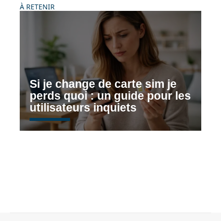
À RETENIR
Si je change de carte sim je
perds quoi : un guide pour les
utilisateurs inquiets