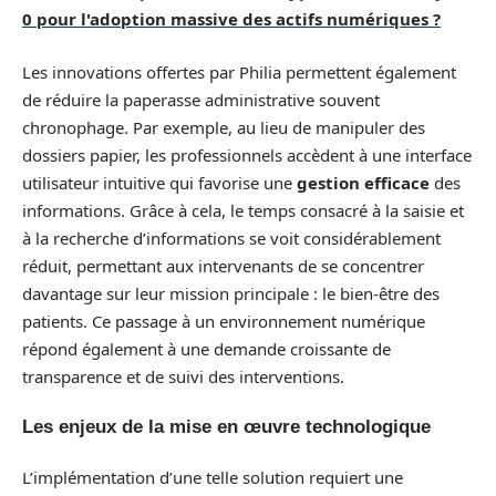
0 pour l'adoption massive des actifs numériques ?
Les innovations offertes par Philia permettent également
de réduire la paperasse administrative souvent
chronophage. Par exemple, au lieu de manipuler des
dossiers papier, les professionnels accèdent à une interface
utilisateur intuitive qui favorise une
gestion efficace
des
informations. Grâce à cela, le temps consacré à la saisie et
à la recherche d’informations se voit considérablement
réduit, permettant aux intervenants de se concentrer
davantage sur leur mission principale : le bien-être des
patients. Ce passage à un environnement numérique
répond également à une demande croissante de
transparence et de suivi des interventions.
Les enjeux de la mise en œuvre technologique
L’implémentation d’une telle solution requiert une