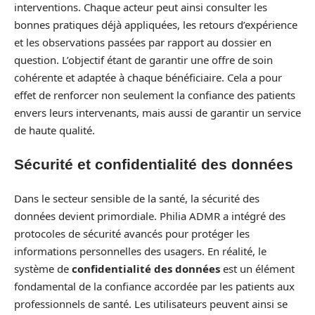
interventions. Chaque acteur peut ainsi consulter les
bonnes pratiques déjà appliquées, les retours d’expérience
et les observations passées par rapport au dossier en
question. L’objectif étant de garantir une offre de soin
cohérente et adaptée à chaque bénéficiaire. Cela a pour
effet de renforcer non seulement la confiance des patients
envers leurs intervenants, mais aussi de garantir un service
de haute qualité.
Sécurité et confidentialité des données
Dans le secteur sensible de la santé, la sécurité des
données devient primordiale. Philia ADMR a intégré des
protocoles de sécurité avancés pour protéger les
informations personnelles des usagers. En réalité, le
système de
confidentialité des données
est un élément
fondamental de la confiance accordée par les patients aux
professionnels de santé. Les utilisateurs peuvent ainsi se