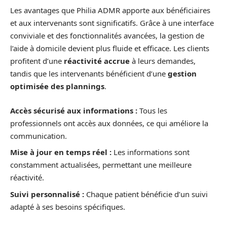
Les avantages que Philia ADMR apporte aux bénéficiaires
et aux intervenants sont significatifs. Grâce à une interface
conviviale et des fonctionnalités avancées, la gestion de
l’aide à domicile devient plus fluide et efficace. Les clients
profitent d’une
réactivité accrue
à leurs demandes,
tandis que les intervenants bénéficient d’une
gestion
optimisée des plannings
.
Accès sécurisé aux informations :
Tous les
professionnels ont accès aux données, ce qui améliore la
communication.
Mise à jour en temps réel :
Les informations sont
constamment actualisées, permettant une meilleure
réactivité.
Suivi personnalisé :
Chaque patient bénéficie d’un suivi
adapté à ses besoins spécifiques.