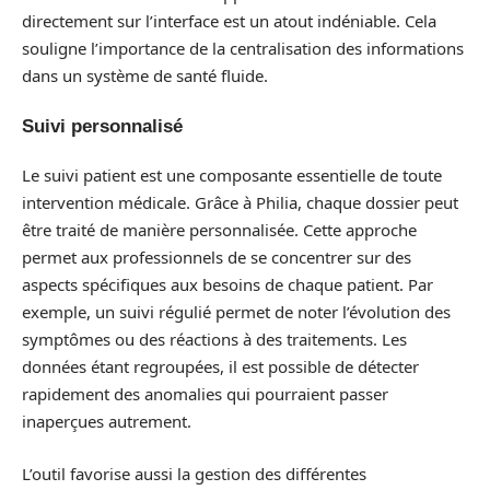
directement sur l’interface est un atout indéniable. Cela
souligne l’importance de la centralisation des informations
dans un système de santé fluide.
Suivi personnalisé
Le suivi patient est une composante essentielle de toute
intervention médicale. Grâce à Philia, chaque dossier peut
être traité de manière personnalisée. Cette approche
permet aux professionnels de se concentrer sur des
aspects spécifiques aux besoins de chaque patient. Par
exemple, un suivi régulié permet de noter l’évolution des
symptômes ou des réactions à des traitements. Les
données étant regroupées, il est possible de détecter
rapidement des anomalies qui pourraient passer
inaperçues autrement.
L’outil favorise aussi la gestion des différentes