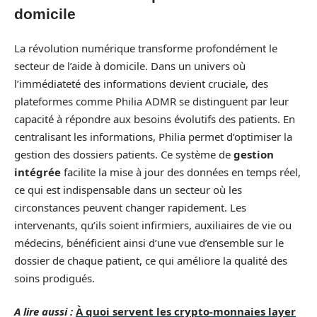
domicile
La révolution numérique transforme profondément le
secteur de l’aide à domicile. Dans un univers où
l’immédiateté des informations devient cruciale, des
plateformes comme Philia ADMR se distinguent par leur
capacité à répondre aux besoins évolutifs des patients. En
centralisant les informations, Philia permet d’optimiser la
gestion des dossiers patients. Ce système de
gestion
intégrée
facilite la mise à jour des données en temps réel,
ce qui est indispensable dans un secteur où les
circonstances peuvent changer rapidement. Les
intervenants, qu’ils soient infirmiers, auxiliaires de vie ou
médecins, bénéficient ainsi d’une vue d’ensemble sur le
dossier de chaque patient, ce qui améliore la qualité des
soins prodigués.
A lire aussi :
À quoi servent les crypto-monnaies layer