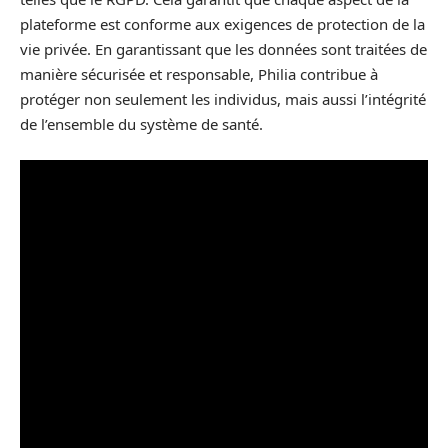
plateforme est conforme aux exigences de protection de la
vie privée. En garantissant que les données sont traitées de
manière sécurisée et responsable, Philia contribue à
protéger non seulement les individus, mais aussi l’intégrité
de l’ensemble du système de santé.