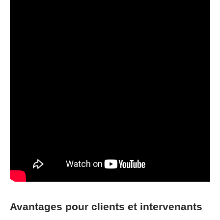
Avantages pour clients et intervenants