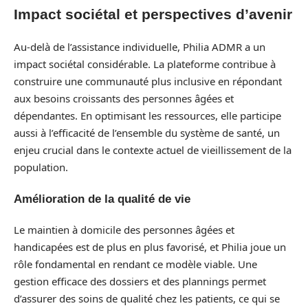
Impact sociétal et perspectives d’avenir
Au-delà de l’assistance individuelle, Philia ADMR a un
impact sociétal considérable. La plateforme contribue à
construire une communauté plus inclusive en répondant
aux besoins croissants des personnes âgées et
dépendantes. En optimisant les ressources, elle participe
aussi à l’efficacité de l’ensemble du système de santé, un
enjeu crucial dans le contexte actuel de vieillissement de la
population.
Amélioration de la qualité de vie
Le maintien à domicile des personnes âgées et
handicapées est de plus en plus favorisé, et Philia joue un
rôle fondamental en rendant ce modèle viable. Une
gestion efficace des dossiers et des plannings permet
d’assurer des soins de qualité chez les patients, ce qui se