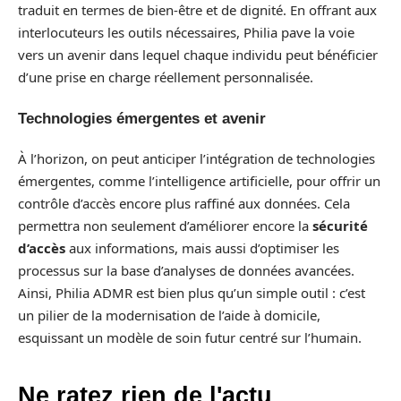
traduit en termes de bien-être et de dignité. En offrant aux
interlocuteurs les outils nécessaires, Philia pave la voie
vers un avenir dans lequel chaque individu peut bénéficier
d’une prise en charge réellement personnalisée.
Technologies émergentes et avenir
À l’horizon, on peut anticiper l’intégration de technologies
émergentes, comme l’intelligence artificielle, pour offrir un
contrôle d’accès encore plus raffiné aux données. Cela
permettra non seulement d’améliorer encore la
sécurité
d’accès
aux informations, mais aussi d’optimiser les
processus sur la base d’analyses de données avancées.
Ainsi, Philia ADMR est bien plus qu’un simple outil : c’est
un pilier de la modernisation de l’aide à domicile,
esquissant un modèle de soin futur centré sur l’humain.
Ne ratez rien de l'actu