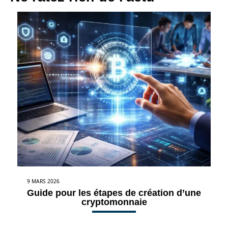
9 MARS 2026
Guide pour les étapes de création d’une
cryptomonnaie