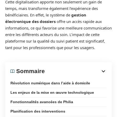
Cette digitalisation apporte non seulement un gain de
temps, mais transforme également l’expérience des
bénéficiaires. En effet, le système de
gestion
électronique des dossiers
offre un accès rapide aux
informations, ce qui favorise une meilleure communication
entre les différents acteurs du soin. L’impact de cette
plateforme sur la qualité du suivi patient est significatif,
tant pour les professionnels que pour les usagers.
Sommaire
Révolution numérique dans l’aide à domicile
Les enjeux de la mise en œuvre technologique
Fonctionnalités avancées de Philia
Planification des interventions