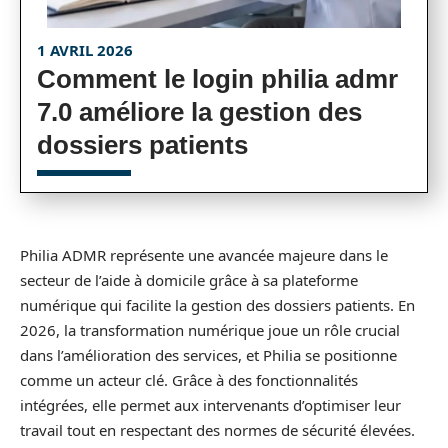
1 AVRIL 2026
Comment le login philia admr
7.0 améliore la gestion des
dossiers patients
Philia ADMR représente une avancée majeure dans le
secteur de l’aide à domicile grâce à sa plateforme
numérique qui facilite la gestion des dossiers patients. En
2026, la transformation numérique joue un rôle crucial
dans l’amélioration des services, et Philia se positionne
comme un acteur clé. Grâce à des fonctionnalités
intégrées, elle permet aux intervenants d’optimiser leur
travail tout en respectant des normes de sécurité élevées.