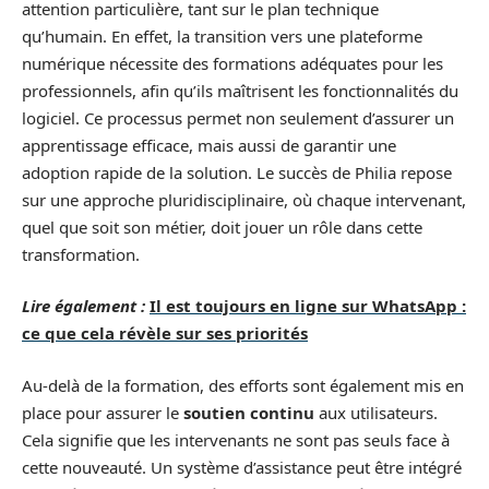
attention particulière, tant sur le plan technique
qu’humain. En effet, la transition vers une plateforme
numérique nécessite des formations adéquates pour les
professionnels, afin qu’ils maîtrisent les fonctionnalités du
logiciel. Ce processus permet non seulement d’assurer un
apprentissage efficace, mais aussi de garantir une
adoption rapide de la solution. Le succès de Philia repose
sur une approche pluridisciplinaire, où chaque intervenant,
quel que soit son métier, doit jouer un rôle dans cette
transformation.
Lire également :
Il est toujours en ligne sur WhatsApp :
ce que cela révèle sur ses priorités
Au-delà de la formation, des efforts sont également mis en
place pour assurer le
soutien continu
aux utilisateurs.
Cela signifie que les intervenants ne sont pas seuls face à
cette nouveauté. Un système d’assistance peut être intégré