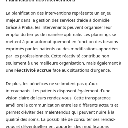
La planification des interventions représente un enjeu
majeur dans la gestion des services d’aide à domicile.
Grâce à Philia, les intervenants peuvent organiser leur
emploi du temps de manière optimale. Les plannings se
mettent à jour automatiquement en fonction des besoins
exprimés par les patients ou des modifications apportées
par les professionnels. Cette réactivité contribue non
seulement à une meilleure organisation, mais également à
une
réactivité accrue
face aux situations d’urgence.
De plus, les bénéfices ne se limitent pas qu’aux
intervenants. Les patients disposent également d’une
vision claire de leurs rendez-vous. Cette transparence
améliore la communication entre les différents acteurs et
permet d’éviter des malentendus qui peuvent nuire à la
qualité des soins. La possibilité de consulter ses rendez-
vous et d’éventuellement apporter des modifications