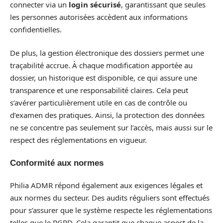
connecter via un
login sécurisé
, garantissant que seules
les personnes autorisées accèdent aux informations
confidentielles.
De plus, la gestion électronique des dossiers permet une
traçabilité accrue. À chaque modification apportée au
dossier, un historique est disponible, ce qui assure une
transparence et une responsabilité claires. Cela peut
s’avérer particulièrement utile en cas de contrôle ou
d’examen des pratiques. Ainsi, la protection des données
ne se concentre pas seulement sur l’accès, mais aussi sur le
respect des réglementations en vigueur.
Conformité aux normes
Philia ADMR répond également aux exigences légales et
aux normes du secteur. Des audits réguliers sont effectués
pour s’assurer que le système respecte les réglementations
telles que le RGPD. Cela garantit que chaque aspect de la