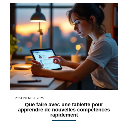
29 SEPTEMBRE 2025
Que faire avec une tablette pour
apprendre de nouvelles compétences
rapidement