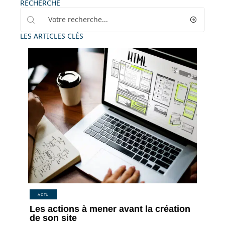
RECHERCHE
LES ARTICLES CLÉS
ACTU
Les actions à mener avant la création
de son site