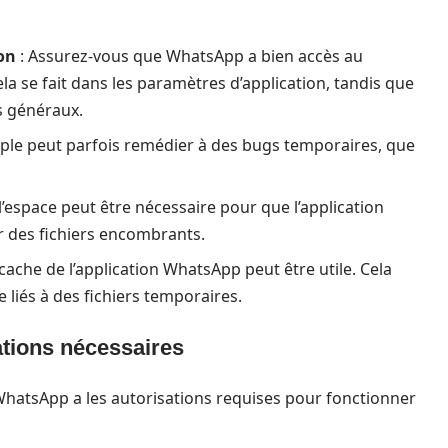
ion
: Assurez-vous que WhatsApp a bien accès au
la se fait dans les paramètres d’application, tandis que
es généraux.
mple peut parfois remédier à des bugs temporaires, que
 l’espace peut être nécessaire pour que l’application
 des fichiers encombrants.
 cache de l’application WhatsApp peut être utile. Cela
iés à des fichiers temporaires.
ations nécessaires
hatsApp a les autorisations requises pour fonctionner