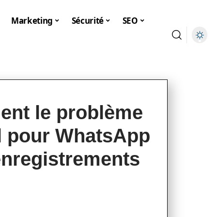
Marketing
Sécurité
SEO
ment le problème
l pour WhatsApp
enregistrements