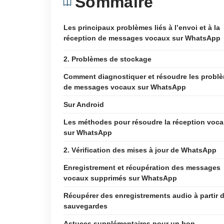
Sommaire
Les principaux problèmes liés à l’envoi et à la
réception de messages vocaux sur WhatsApp
2. Problèmes de stockage
Comment diagnostiquer et résoudre les probl
de messages vocaux sur WhatsApp
Sur Android
Les méthodes pour résoudre la réception voca
sur WhatsApp
2. Vérification des mises à jour de WhatsApp
Enregistrement et récupération des messages
vocaux supprimés sur WhatsApp
Récupérer des enregistrements audio à partir 
sauvegardes
Astuces supplémentaires pour un bon