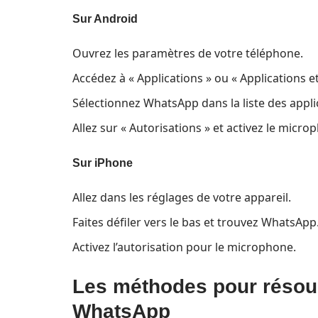
Sur Android
Ouvrez les paramètres de votre téléphone.
Accédez à « Applications » ou « Applications et
Sélectionnez WhatsApp dans la liste des appli
Allez sur « Autorisations » et activez le micro
Sur iPhone
Allez dans les réglages de votre appareil.
Faites défiler vers le bas et trouvez WhatsApp
Activez l’autorisation pour le microphone.
Les méthodes pour résoud
WhatsApp