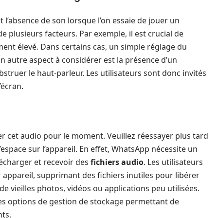
t l’absence de son lorsque l’on essaie de jouer un
plusieurs facteurs. Par exemple, il est crucial de
amment élevé. Dans certains cas, un simple réglage du
n autre aspect à considérer est la présence d’un
bstruer le haut-parleur. Les utilisateurs sont donc invités
’écran.
r cet audio pour le moment. Veuillez réessayer plus tard
espace sur l’appareil. En effet, WhatsApp nécessite un
écharger et recevoir des
fichiers audio
. Les utilisateurs
appareil, supprimant des fichiers inutiles pour libérer
de vieilles photos, vidéos ou applications peu utilisées.
des options de gestion de stockage permettant de
nts.