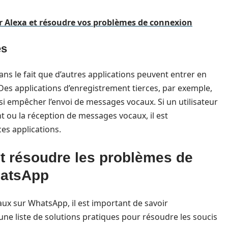
r Alexa et résoudre vos problèmes de connexion
es
ns le fait que d’autres applications peuvent entrer en
 Des applications d’enregistrement tierces, par exemple,
i empêcher l’envoi de messages vocaux. Si un utilisateur
t ou la réception de messages vocaux, il est
s applications.
t résoudre les problèmes de
hatsApp
aux sur WhatsApp, il est important de savoir
ne liste de solutions pratiques pour résoudre les soucis