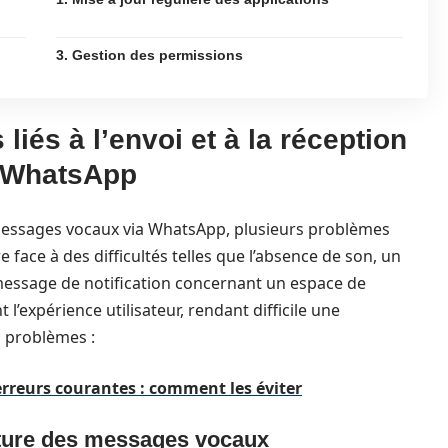
3. Gestion des permissions
iés à l’envoi et à la réception
 WhatsApp
s messages vocaux via WhatsApp, plusieurs problèmes
e face à des difficultés telles que l’absence de son, un
essage de notification concernant un espace de
 l’expérience utilisateur, rendant difficile une
 problèmes :
rreurs courantes : comment les éviter
ecture des messages vocaux