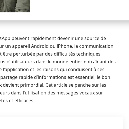
sApp peuvent rapidement devenir une source de
t sur un appareil Android ou iPhone, la communication
ut être perturbée par des difficultés techniques
s d’utilisateurs dans le monde entier, entraînant des
 l’application et les raisons qui conduisent à ces
rtage rapide d’informations est essentiel, le bon
x
devient primordial. Cet article se penche sur les
eurs dans l’utilisation des messages vocaux sur
es et efficaces.