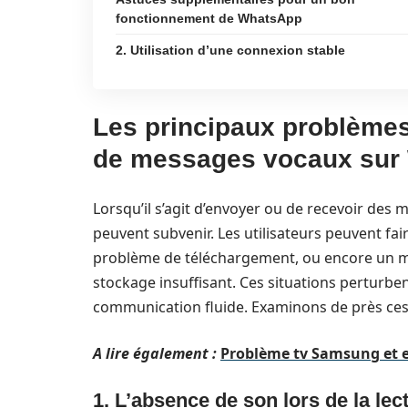
fonctionnement de WhatsApp
2. Utilisation d’une connexion stable
Les principaux problèmes l
de messages vocaux sur
Lorsqu’il s’agit d’envoyer ou de recevoir de
peuvent subvenir. Les utilisateurs peuvent fair
problème de téléchargement, ou encore un m
stockage insuffisant. Ces situations perturbent
communication fluide. Examinons de près ces
A lire également :
Problème tv Samsung et e
1. L’absence de son lors de la l