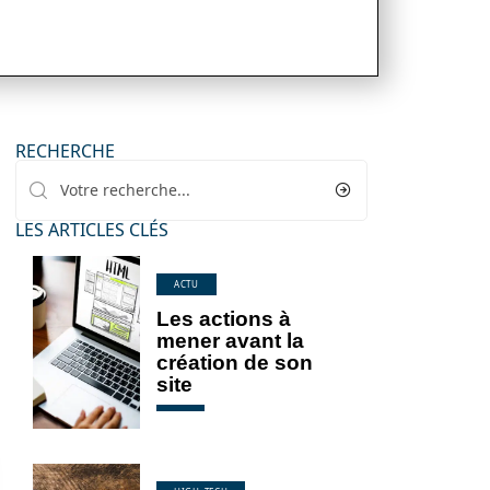
RECHERCHE
LES ARTICLES CLÉS
ACTU
Les actions à
mener avant la
création de son
site