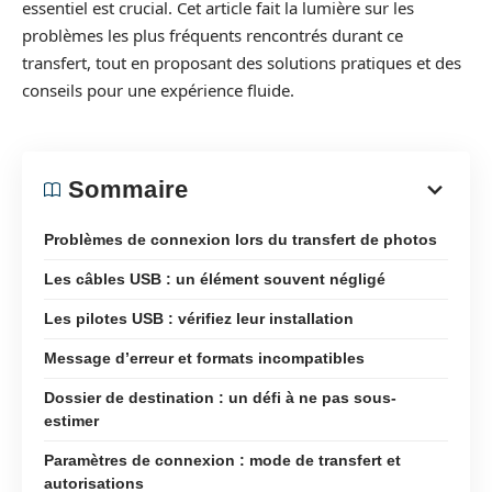
essentiel est crucial. Cet article fait la lumière sur les
problèmes les plus fréquents rencontrés durant ce
transfert, tout en proposant des solutions pratiques et des
conseils pour une expérience fluide.
Sommaire
Problèmes de connexion lors du transfert de photos
Les câbles USB : un élément souvent négligé
Les pilotes USB : vérifiez leur installation
Message d’erreur et formats incompatibles
Dossier de destination : un défi à ne pas sous-
estimer
Paramètres de connexion : mode de transfert et
autorisations