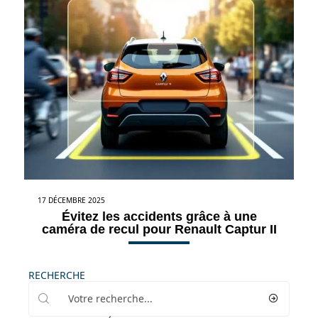
17 DÉCEMBRE 2025
Évitez les accidents grâce à une
caméra de recul pour Renault Captur II
RECHERCHE