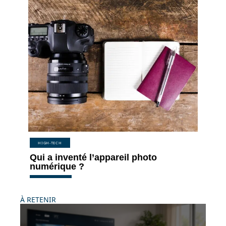
HIGH-TECH
Qui a inventé l’appareil photo
numérique ?
À RETENIR