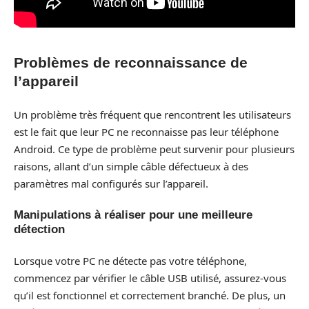
Problèmes de reconnaissance de
l’appareil
Un problème très fréquent que rencontrent les utilisateurs
est le fait que leur PC ne reconnaisse pas leur téléphone
Android. Ce type de problème peut survenir pour plusieurs
raisons, allant d’un simple câble défectueux à des
paramètres mal configurés sur l’appareil.
Manipulations à réaliser pour une meilleure
détection
Lorsque votre PC ne détecte pas votre téléphone,
commencez par vérifier le câble USB utilisé, assurez-vous
qu’il est fonctionnel et correctement branché. De plus, un