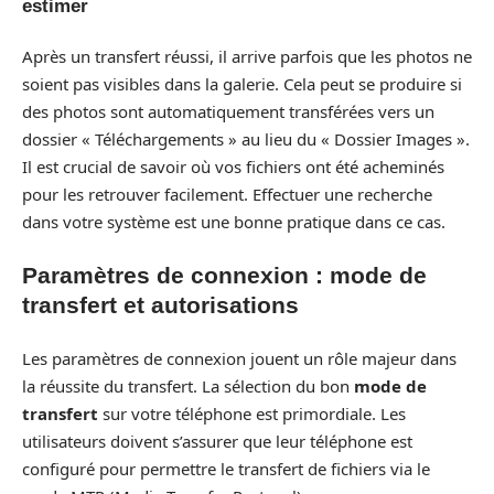
estimer
Après un transfert réussi, il arrive parfois que les photos ne
soient pas visibles dans la galerie. Cela peut se produire si
des photos sont automatiquement transférées vers un
dossier « Téléchargements » au lieu du « Dossier Images ».
Il est crucial de savoir où vos fichiers ont été acheminés
pour les retrouver facilement. Effectuer une recherche
dans votre système est une bonne pratique dans ce cas.
Paramètres de connexion : mode de
transfert et autorisations
Les paramètres de connexion jouent un rôle majeur dans
la réussite du transfert. La sélection du bon
mode de
transfert
sur votre téléphone est primordiale. Les
utilisateurs doivent s’assurer que leur téléphone est
configuré pour permettre le transfert de fichiers via le