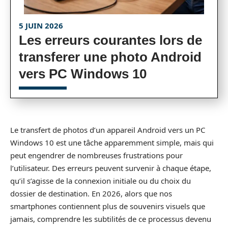
5 JUIN 2026
Les erreurs courantes lors de
transferer une photo Android
vers PC Windows 10
Le transfert de photos d’un appareil Android vers un PC
Windows 10 est une tâche apparemment simple, mais qui
peut engendrer de nombreuses frustrations pour
l’utilisateur. Des erreurs peuvent survenir à chaque étape,
qu’il s’agisse de la connexion initiale ou du choix du
dossier de destination. En 2026, alors que nos
smartphones contiennent plus de souvenirs visuels que
jamais, comprendre les subtilités de ce processus devenu