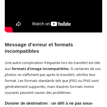
Message d’erreur et formats
incompatibles
Une autre complication fréquente lors du transfert est liée
aux
formats d’image incompatibles
. Si certaines de vos
photos ne s’affichent pas après le transfert, vérifiez leur
format. Les formats standards tels que JPEG ou PNG sont
généralement supportés, mais d’autres formats moins
courants peuvent causer des problèmes.
Dossier de destination : un défi à ne pas sous-