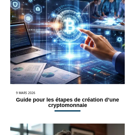
9 MARS 2026
Guide pour les étapes de création d’une
cryptomonnaie