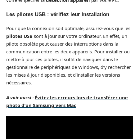
voire empêcher la
détection appareil
par votre PC.
Les pilotes USB : vérifiez leur installation
Pour que la connexion soit optimale, assurez-vous que les
pilotes USB
sont à jour sur votre ordinateur. En effet, un
pilote obsolète peut causer des interruptions dans la
communication entre les deux appareils. Pour installer ou
mettre à jour ces pilotes, il suffit de naviguer dans le
gestionnaire de périphériques de Windows, d’y rechercher
les mises à jour disponibles, et d’installer les versions
nécessaires.
A voir aussi :
Évitez les erreurs lors de transférer une
photo d’un Samsung vers Mac