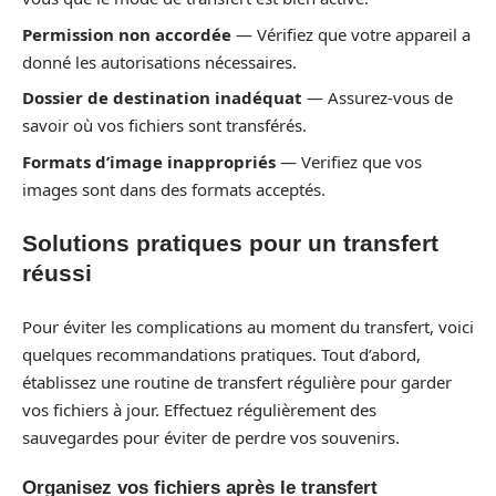
Permission non accordée
— Vérifiez que votre appareil a
donné les autorisations nécessaires.
Dossier de destination inadéquat
— Assurez-vous de
savoir où vos fichiers sont transférés.
Formats d’image inappropriés
— Verifiez que vos
images sont dans des formats acceptés.
Solutions pratiques pour un transfert
réussi
Pour éviter les complications au moment du transfert, voici
quelques recommandations pratiques. Tout d’abord,
établissez une routine de transfert régulière pour garder
vos fichiers à jour. Effectuez régulièrement des
sauvegardes pour éviter de perdre vos souvenirs.
Organisez vos fichiers après le transfert