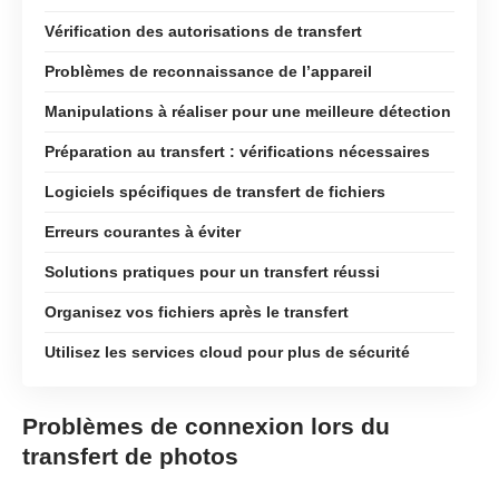
Vérification des autorisations de transfert
Problèmes de reconnaissance de l’appareil
Manipulations à réaliser pour une meilleure détection
Préparation au transfert : vérifications nécessaires
Logiciels spécifiques de transfert de fichiers
Erreurs courantes à éviter
Solutions pratiques pour un transfert réussi
Organisez vos fichiers après le transfert
Utilisez les services cloud pour plus de sécurité
Problèmes de connexion lors du
transfert de photos