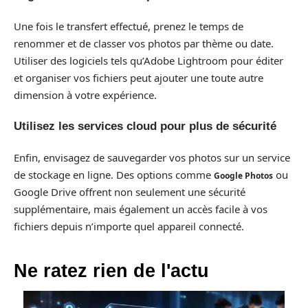
Une fois le transfert effectué, prenez le temps de
renommer et de classer vos photos par thème ou date.
Utiliser des logiciels tels qu’Adobe Lightroom pour éditer
et organiser vos fichiers peut ajouter une toute autre
dimension à votre expérience.
Utilisez les services cloud pour plus de sécurité
Enfin, envisagez de sauvegarder vos photos sur un service
de stockage en ligne. Des options comme
ou
Google Photos
Google Drive offrent non seulement une sécurité
supplémentaire, mais également un accès facile à vos
fichiers depuis n’importe quel appareil connecté.
Ne ratez rien de l'actu