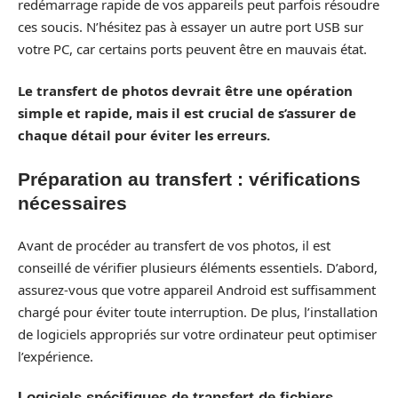
redémarrage rapide de vos appareils peut parfois résoudre
ces soucis. N’hésitez pas à essayer un autre port USB sur
votre PC, car certains ports peuvent être en mauvais état.
Le transfert de photos devrait être une opération
simple et rapide, mais il est crucial de s’assurer de
chaque détail pour éviter les erreurs.
Préparation au transfert : vérifications
nécessaires
Avant de procéder au transfert de vos photos, il est
conseillé de vérifier plusieurs éléments essentiels. D’abord,
assurez-vous que votre appareil Android est suffisamment
chargé pour éviter toute interruption. De plus, l’installation
de logiciels appropriés sur votre ordinateur peut optimiser
l’expérience.
Logiciels spécifiques de transfert de fichiers