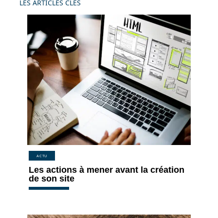
LES ARTICLES CLÉS
ACTU
Les actions à mener avant la création
de son site