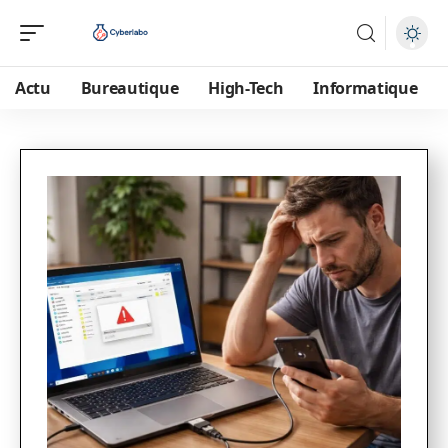
Actu
Bureautique
High-Tech
Informatique