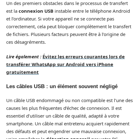
Un des premiers obstacles dans le processus de transfert
est la
connexion USB
instable entre le téléphone Android
et l’ordinateur. Si votre appareil ne se connecte pas
correctement, cela peut bloquer complètement le transfert
de fichiers. Plusieurs facteurs peuvent être à l’origine de
ces désagréments.
Lire également :
Évitez les erreurs courantes lors de
transférer WhatsApp sur Android vers iPhone
gratuitement
Les câbles USB : un élément souvent négligé
Un câble USB endommagé ou non compatible est l’une des
causes les plus fréquentes d’échec de connexion. Il est
essentiel d’utiliser un câble de qualité, adapté à votre
smartphone. Un câble mal entretenu acquiert rapidement
des défauts et peut engendrer une mauvaise connexion,