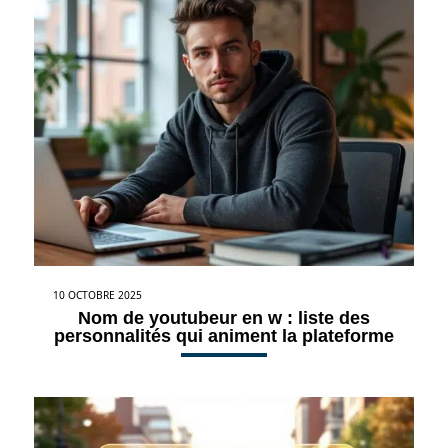
10 OCTOBRE 2025
Nom de youtubeur en w : liste des
personnalités qui animent la plateforme