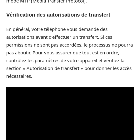
mode MTP (Media Transfer Protocol).
Vérification des autorisations de transfert
En général, votre téléphone vous demande des
autorisations avant d’effectuer un transfert. Si ces
permissions ne sont pas accordées, le processus ne pourra
pas aboutir. Pour vous assurer que tout est en ordre,
contrôlez les paramètres de votre appareil et vérifiez la
section « Autorisation de transfert » pour donner les accès
nécessaires.