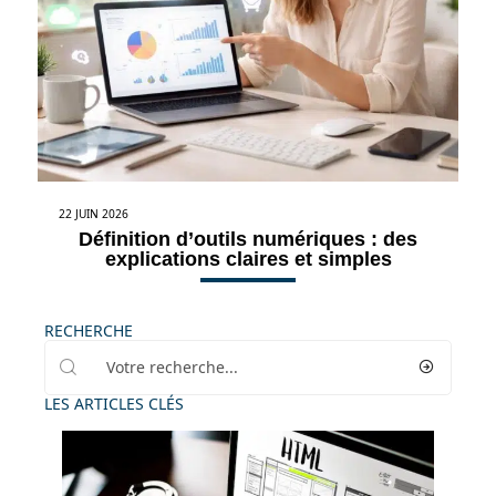
22 JUIN 2026
Définition d’outils numériques : des
explications claires et simples
RECHERCHE
LES ARTICLES CLÉS