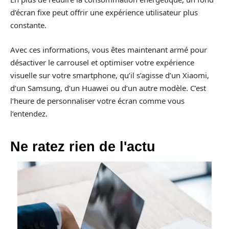
d’écran fixe peut offrir une expérience utilisateur plus
constante.
Avec ces informations, vous êtes maintenant armé pour
désactiver le carrousel et optimiser votre expérience
visuelle sur votre smartphone, qu’il s’agisse d’un Xiaomi,
d’un Samsung, d’un Huawei ou d’un autre modèle. C’est
l’heure de personnaliser votre écran comme vous
l’entendez.
Ne ratez rien de l'actu