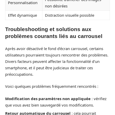
Personnalisation
non désirées
Effet dynamique
Distraction visuelle possible
Troubleshooting et solutions aux
problèmes courants liés au carrousel
Après avoir désactivé le fond d’écran carrousel, certains
utilisateurs pourraient toujours rencontrer des problèmes.
Divers facteurs peuvent affecter la fonctionnalité d’un
smartphone, et il peut être judicieux de traiter ces
préoccupations.
Voici quelques problèmes fréquemment rencontrés :
Modification des paramètres non appliquée
: vérifiez
que vous avez bien sauvegardé vos modifications.
Retour automatique du carrousel
: cela pourrait