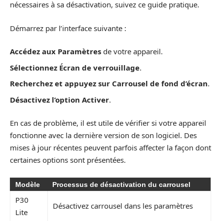
nécessaires à sa désactivation, suivez ce guide pratique.
Démarrez par l’interface suivante :
Accédez aux Paramètres
de votre appareil.
Sélectionnez Écran de verrouillage
.
Recherchez et appuyez sur Carrousel de fond d’écran
.
Désactivez l’option Activer
.
En cas de problème, il est utile de vérifier si votre appareil
fonctionne avec la dernière version de son logiciel. Des
mises à jour récentes peuvent parfois affecter la façon dont
certaines options sont présentées.
Modèle
Processus de désactivation du carrousel
P30
Désactivez carrousel dans les paramètres
Lite