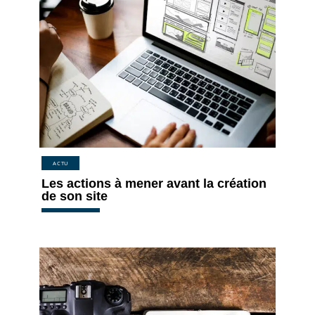
ACTU
Les actions à mener avant la création
de son site