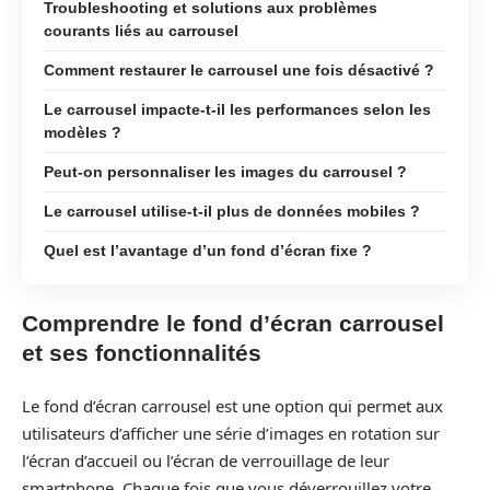
Troubleshooting et solutions aux problèmes
courants liés au carrousel
Comment restaurer le carrousel une fois désactivé ?
Le carrousel impacte-t-il les performances selon les
modèles ?
Peut-on personnaliser les images du carrousel ?
Le carrousel utilise-t-il plus de données mobiles ?
Quel est l’avantage d’un fond d’écran fixe ?
Comprendre le fond d’écran carrousel
et ses fonctionnalités
Le fond d’écran carrousel est une option qui permet aux
utilisateurs d’afficher une série d’images en rotation sur
l’écran d’accueil ou l’écran de verrouillage de leur
smartphone. Chaque fois que vous déverrouillez votre