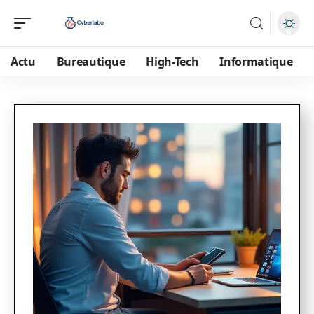
Actu
Bureautique
High-Tech
Informatique