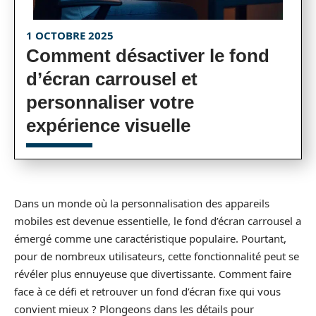
1 OCTOBRE 2025
Comment désactiver le fond
d’écran carrousel et
personnaliser votre
expérience visuelle
Dans un monde où la personnalisation des appareils
mobiles est devenue essentielle, le fond d’écran carrousel a
émergé comme une caractéristique populaire. Pourtant,
pour de nombreux utilisateurs, cette fonctionnalité peut se
révéler plus ennuyeuse que divertissante. Comment faire
face à ce défi et retrouver un fond d’écran fixe qui vous
convient mieux ? Plongeons dans les détails pour