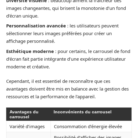
Diversité visuelle
: beaucoup aiment la fraîcheur des
images changeantes, qui brisent la monotonie d’un fond
d’écran unique.
Personnalisation avancée
: les utilisateurs peuvent
sélectionner leurs images préférées pour créer un
affichage personnalisé.
Esthétique moderne
: pour certains, le carrousel de fond
d’écran fait partie intégrante d’une expérience utilisateur
moderne et créative.
Cependant, il est essentiel de reconnaître que ces
avantages doivent être mis en balance avec la gestion des
ressources et la performance de l’appareil.
Avantages du
Inconvénients du carrousel
carrousel
Variété d’images
Consommation d’énergie élevée
Possibilité d’afficher des images