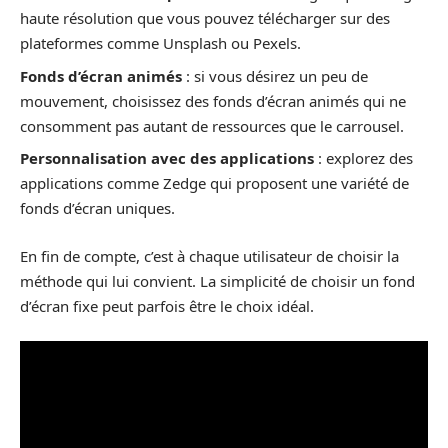
haute résolution que vous pouvez télécharger sur des
plateformes comme Unsplash ou Pexels.
Fonds d’écran animés
: si vous désirez un peu de
mouvement, choisissez des fonds d’écran animés qui ne
consomment pas autant de ressources que le carrousel.
Personnalisation avec des applications
: explorez des
applications comme Zedge qui proposent une variété de
fonds d’écran uniques.
En fin de compte, c’est à chaque utilisateur de choisir la
méthode qui lui convient. La simplicité de choisir un fond
d’écran fixe peut parfois être le choix idéal.