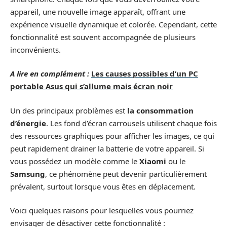
appareil, une nouvelle image apparaît, offrant une
expérience visuelle dynamique et colorée. Cependant, cette
fonctionnalité est souvent accompagnée de plusieurs
inconvénients.
A lire en complément :
Les causes possibles d’un PC
portable Asus qui s’allume mais écran noir
Un des principaux problèmes est
la consommation
d’énergie
. Les fond d’écran carrousels utilisent chaque fois
des ressources graphiques pour afficher les images, ce qui
peut rapidement drainer la batterie de votre appareil. Si
vous possédez un modèle comme le
Xiaomi
ou le
Samsung
, ce phénomène peut devenir particulièrement
prévalent, surtout lorsque vous êtes en déplacement.
Voici quelques raisons pour lesquelles vous pourriez
envisager de désactiver cette fonctionnalité :