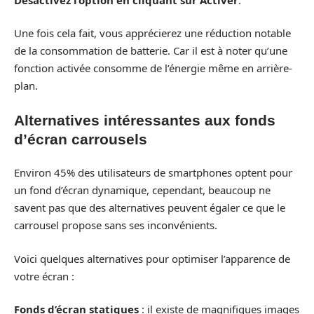
Une fois cela fait, vous apprécierez une réduction notable
de la consommation de batterie. Car il est à noter qu’une
fonction activée consomme de l’énergie même en arrière-
plan.
Alternatives intéressantes aux fonds
d’écran carrousels
Environ 45% des utilisateurs de smartphones optent pour
un fond d’écran dynamique, cependant, beaucoup ne
savent pas que des alternatives peuvent égaler ce que le
carrousel propose sans ses inconvénients.
Voici quelques alternatives pour optimiser l’apparence de
votre écran :
Fonds d’écran statiques
: il existe de magnifiques images