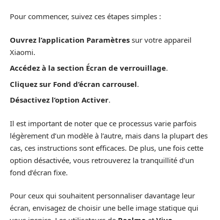
Pour commencer, suivez ces étapes simples :
Ouvrez l’application Paramètres
sur votre appareil
Xiaomi.
Accédez à la section Écran de verrouillage
.
Cliquez sur Fond d’écran carrousel
.
Désactivez l’option Activer
.
Il est important de noter que ce processus varie parfois
légèrement d’un modèle à l’autre, mais dans la plupart des
cas, ces instructions sont efficaces. De plus, une fois cette
option désactivée, vous retrouverez la tranquillité d’un
fond d’écran fixe.
Pour ceux qui souhaitent personnaliser davantage leur
écran, envisagez de choisir une belle image statique qui