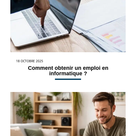
18 OCTOBRE 2025
Comment obtenir un emploi en
informatique ?