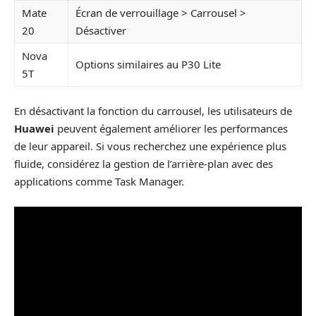
Mate
Écran de verrouillage > Carrousel >
20
Désactiver
Nova
Options similaires au P30 Lite
5T
En désactivant la fonction du carrousel, les utilisateurs de
Huawei
peuvent également améliorer les performances
de leur appareil. Si vous recherchez une expérience plus
fluide, considérez la gestion de l’arrière-plan avec des
applications comme Task Manager.