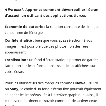
A lire aussi :
Apprenez comment déverrouiller l'écran
d'accueil en utilisant des applications tierces
Économie de batterie
: la rotation constante des images
consomme de l’énergie.
Confidentialité
: bien que vous ayez sélectionné vos
images, il est possible que des photos non désirées
apparaissent.
Focalisation
: un fond d’écran statique permet de garder
l’attention sur les informations essentielles affichées sur
votre écran.
Pour les utilisateurs des marques comme
Huawei
,
OPPO
ou
Sony
, le choix d’un fond d’écran fixe pourrait également
soulager les imprévus liés à l’interface graphique. Ainsi, il
est devenu pertinent de savoir comment désactiver cette