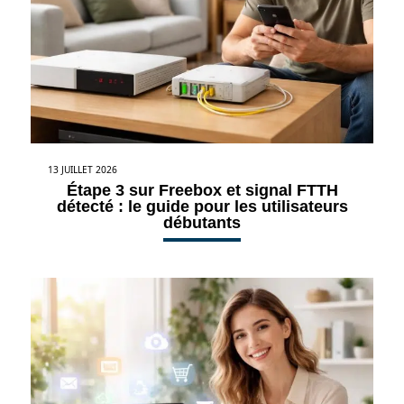
13 JUILLET 2026
Étape 3 sur Freebox et signal FTTH
détecté : le guide pour les utilisateurs
débutants