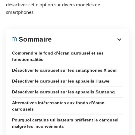
désactiver cette option sur divers modèles de
smartphones.
Sommaire
Comprendre le fond d’écran carrousel et ses
fonctionnalités
Désactiver le carrousel sur les smartphones Xiaomi
Désactiver le carrousel sur les appareils Huawei
Désactiver le carrousel sur les appareils Samsung
Alternatives intéressantes aux fonds d’écran
carrousels
Pourquoi certains utilisateurs préfèrent le carrousel
malgré les inconvénients