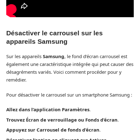
Désactiver le carrousel sur les
appareils Samsung
Sur les appareils
Samsung
, le fond d’écran carrousel est
également une caractéristique intégrée qui peut causer des
désagréments variés. Voici comment procéder pour y
remédier.
Pour désactiver le carrousel sur un smartphone Samsung :
Allez dans l’application Paramètres
.
Trouvez Écran de verrouillage ou Fonds d’écran
.
Appuyez sur Carrousel de fonds d’écran
.
Désactivez l’option en cliquant sur Activer
.