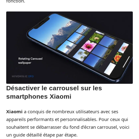
fonction.
Désactiver le carrousel sur les
smartphones Xiaomi
Xiaomi
a conquis de nombreux utilisateurs avec ses
appareils performants et personnalisables. Pour ceux qui
souhaitent se débarrasser du fond d’écran carrousel, voici
un guide détaillé étape par étape.