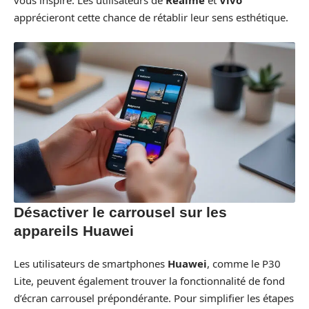
vous inspire. Les utilisateurs de
Realme
et
Vivo
apprécieront cette chance de rétablir leur sens esthétique.
Désactiver le carrousel sur les
appareils Huawei
Les utilisateurs de smartphones
Huawei
, comme le P30
Lite, peuvent également trouver la fonctionnalité de fond
d’écran carrousel prépondérante. Pour simplifier les étapes