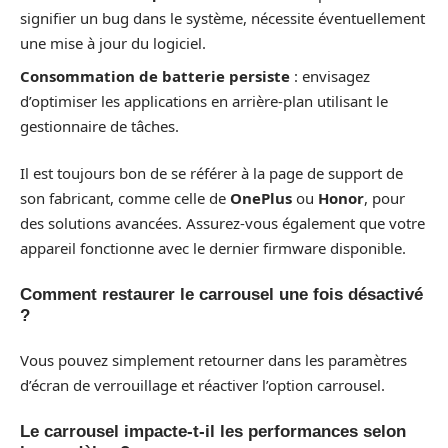
signifier un bug dans le système, nécessite éventuellement
une mise à jour du logiciel.
Consommation de batterie persiste
: envisagez
d’optimiser les applications en arrière-plan utilisant le
gestionnaire de tâches.
Il est toujours bon de se référer à la page de support de
son fabricant, comme celle de
OnePlus
ou
Honor
, pour
des solutions avancées. Assurez-vous également que votre
appareil fonctionne avec le dernier firmware disponible.
Comment restaurer le carrousel une fois désactivé
?
Vous pouvez simplement retourner dans les paramètres
d’écran de verrouillage et réactiver l’option carrousel.
Le carrousel impacte-t-il les performances selon