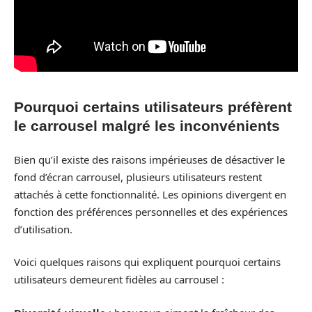
Pourquoi certains utilisateurs préfèrent
le carrousel malgré les inconvénients
Bien qu’il existe des raisons impérieuses de désactiver le
fond d’écran carrousel, plusieurs utilisateurs restent
attachés à cette fonctionnalité. Les opinions divergent en
fonction des préférences personnelles et des expériences
d’utilisation.
Voici quelques raisons qui expliquent pourquoi certains
utilisateurs demeurent fidèles au carrousel :