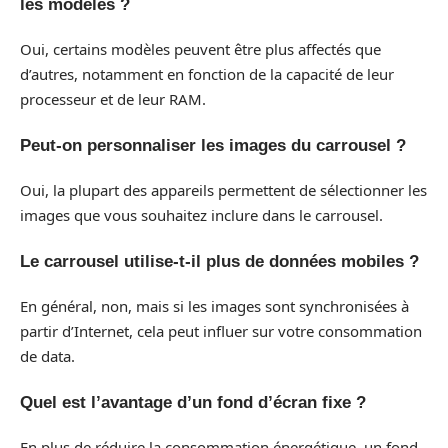
les modèles ?
Oui, certains modèles peuvent être plus affectés que
d’autres, notamment en fonction de la capacité de leur
processeur et de leur RAM.
Peut-on personnaliser les images du carrousel ?
Oui, la plupart des appareils permettent de sélectionner les
images que vous souhaitez inclure dans le carrousel.
Le carrousel utilise-t-il plus de données mobiles ?
En général, non, mais si les images sont synchronisées à
partir d’Internet, cela peut influer sur votre consommation
de data.
Quel est l’avantage d’un fond d’écran fixe ?
En plus de réduire la consommation énergétique, un fond