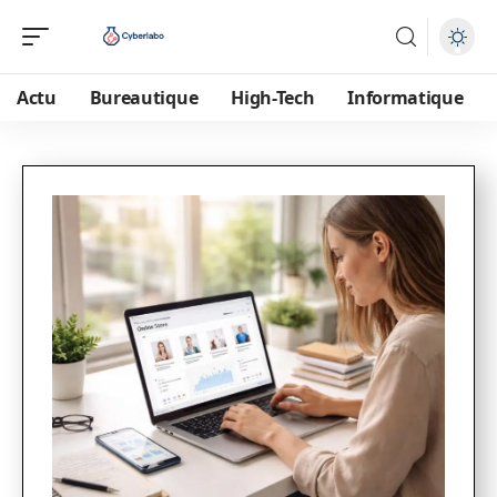
Actu
Bureautique
High-Tech
Informatique