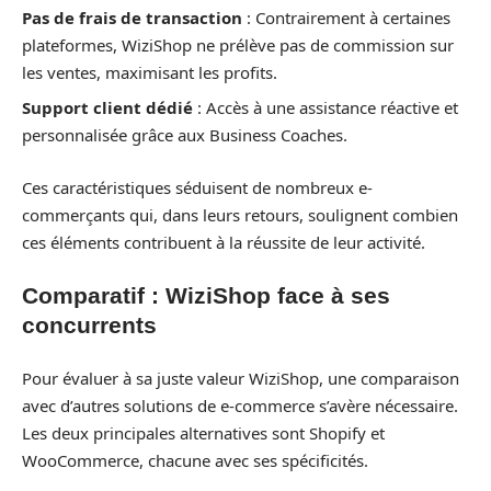
Pas de frais de transaction
: Contrairement à certaines
plateformes, WiziShop ne prélève pas de commission sur
les ventes, maximisant les profits.
Support client dédié
: Accès à une assistance réactive et
personnalisée grâce aux Business Coaches.
Ces caractéristiques séduisent de nombreux e-
commerçants qui, dans leurs retours, soulignent combien
ces éléments contribuent à la réussite de leur activité.
Comparatif : WiziShop face à ses
concurrents
Pour évaluer à sa juste valeur WiziShop, une comparaison
avec d’autres solutions de e-commerce s’avère nécessaire.
Les deux principales alternatives sont Shopify et
WooCommerce, chacune avec ses spécificités.