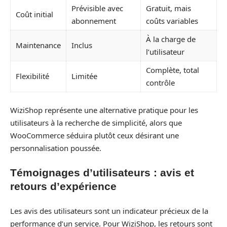
Prévisible avec
Gratuit, mais
Coût initial
abonnement
coûts variables
À la charge de
Maintenance
Inclus
l’utilisateur
Complète, total
Flexibilité
Limitée
contrôle
WiziShop représente une alternative pratique pour les
utilisateurs à la recherche de simplicité, alors que
WooCommerce séduira plutôt ceux désirant une
personnalisation poussée.
Témoignages d’utilisateurs : avis et
retours d’expérience
Les avis des utilisateurs sont un indicateur précieux de la
performance d’un service. Pour WiziShop, les retours sont