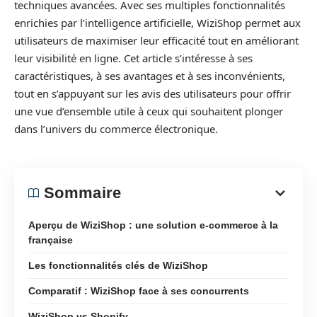
techniques avancées. Avec ses multiples fonctionnalités
enrichies par l’intelligence artificielle, WiziShop permet aux
utilisateurs de maximiser leur efficacité tout en améliorant
leur visibilité en ligne. Cet article s’intéresse à ses
caractéristiques, à ses avantages et à ses inconvénients,
tout en s’appuyant sur les avis des utilisateurs pour offrir
une vue d’ensemble utile à ceux qui souhaitent plonger
dans l’univers du commerce électronique.
Sommaire
Aperçu de WiziShop : une solution e-commerce à la
française
Les fonctionnalités clés de WiziShop
Comparatif : WiziShop face à ses concurrents
WiziShop vs Shopify