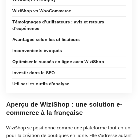
WiziShop vs WooCommerce
Témoignages d’utilisateurs : avis et retours
d’expérience
Avantages selon les utilisateurs
Inconvénients évoqués
Optimiser le succès en ligne avec WiziShop
Investir dans le SEO
Utiliser les outils d’analyse
Aperçu de WiziShop : une solution e-
commerce à la française
WiziShop se positionne comme une plateforme tout-en-un
pour la création de boutiques en ligne. Elle s’adresse autant