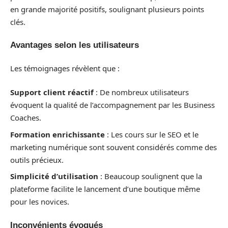
en grande majorité positifs, soulignant plusieurs points
clés.
Avantages selon les utilisateurs
Les témoignages révèlent que :
Support client réactif
: De nombreux utilisateurs
évoquent la qualité de l’accompagnement par les Business
Coaches.
Formation enrichissante
: Les cours sur le SEO et le
marketing numérique sont souvent considérés comme des
outils précieux.
Simplicité d’utilisation
: Beaucoup soulignent que la
plateforme facilite le lancement d’une boutique même
pour les novices.
Inconvénients évoqués