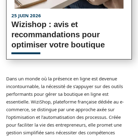
25 JUIN 2026
Wizishop : avis et
recommandations pour
optimiser votre boutique
Dans un monde où la présence en ligne est devenue
incontournable, la nécessité de s’appuyer sur des outils
performants pour gérer sa boutique en ligne est
essentielle. WiziShop, plateforme française dédiée au e-
commerce, se distingue par une approche axée sur
l’optimisation et l’automatisation des processus. Créée
pour faciliter la vie des entrepreneurs, elle promet une
gestion simplifiée sans nécessiter des compétences