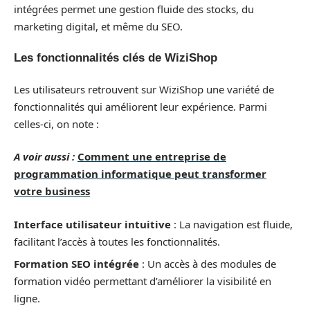
intégrées permet une gestion fluide des stocks, du
marketing digital, et même du SEO.
Les fonctionnalités clés de WiziShop
Les utilisateurs retrouvent sur WiziShop une variété de
fonctionnalités qui améliorent leur expérience. Parmi
celles-ci, on note :
A voir aussi :
Comment une entreprise de
programmation informatique peut transformer
votre business
Interface utilisateur intuitive
: La navigation est fluide,
facilitant l’accès à toutes les fonctionnalités.
Formation SEO intégrée
: Un accès à des modules de
formation vidéo permettant d’améliorer la visibilité en
ligne.