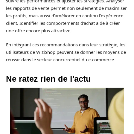
suivre les performances et ajuster les stratégies. Analyser
les rapports de vente permet non seulement de maximiser
les profits, mais aussi d’améliorer en continu l’expérience
client. Identifier les comportements d’achat aide à créer
une offre encore plus attractive.
En intégrant ces recommandations dans leur stratégie, les
utilisateurs de WiziShop peuvent se donner les moyens de
réussir dans le secteur concurrentiel du e-commerce.
Ne ratez rien de l'actu