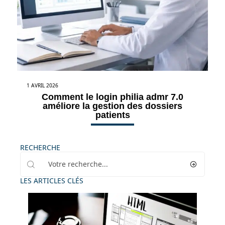
1 AVRIL 2026
Comment le login philia admr 7.0
améliore la gestion des dossiers
patients
RECHERCHE
LES ARTICLES CLÉS