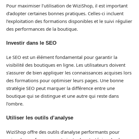
Pour maximiser l’utilisation de WiziShop, il est important
d’adopter certaines bonnes pratiques. Celles-ci incluent
l’exploitation des formations disponibles et le suivi régulier
des performances de la boutique.
Investir dans le SEO
Le SEO est un élément fondamental pour garantir la
visibilité des boutiques en ligne. Les utilisateurs doivent
s’assurer de bien appliquer les connaissances acquises lors
des formations pour optimiser leurs pages. Une bonne
stratégie SEO peut marquer la différence entre une
boutique qui se distingue et une autre qui reste dans
l’ombre.
Utiliser les outils d’analyse
WiziShop offre des outils d’analyse performants pour