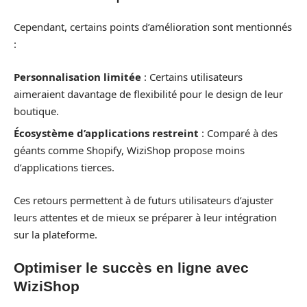
Cependant, certains points d’amélioration sont mentionnés
:
Personnalisation limitée
: Certains utilisateurs
aimeraient davantage de flexibilité pour le design de leur
boutique.
Écosystème d’applications restreint
: Comparé à des
géants comme Shopify, WiziShop propose moins
d’applications tierces.
Ces retours permettent à de futurs utilisateurs d’ajuster
leurs attentes et de mieux se préparer à leur intégration
sur la plateforme.
Optimiser le succès en ligne avec
WiziShop