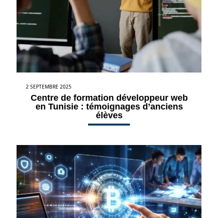
2 SEPTEMBRE 2025
Centre de formation développeur web
en Tunisie : témoignages d’anciens
élèves