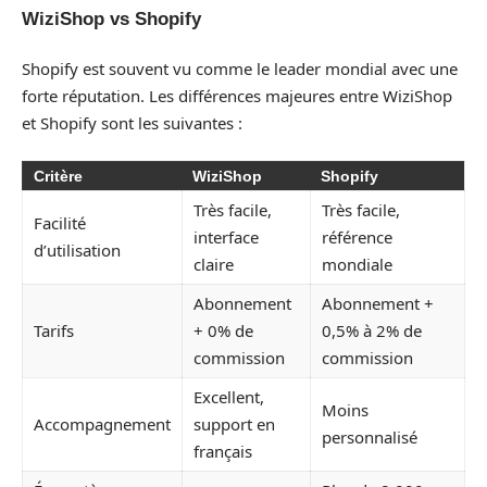
WiziShop vs Shopify
Shopify est souvent vu comme le leader mondial avec une
forte réputation. Les différences majeures entre WiziShop
et Shopify sont les suivantes :
Critère
WiziShop
Shopify
Très facile,
Très facile,
Facilité
interface
référence
d’utilisation
claire
mondiale
Abonnement
Abonnement +
Tarifs
+ 0% de
0,5% à 2% de
commission
commission
Excellent,
Moins
Accompagnement
support en
personnalisé
français