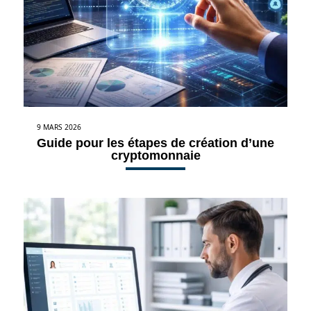
9 MARS 2026
Guide pour les étapes de création d’une
cryptomonnaie