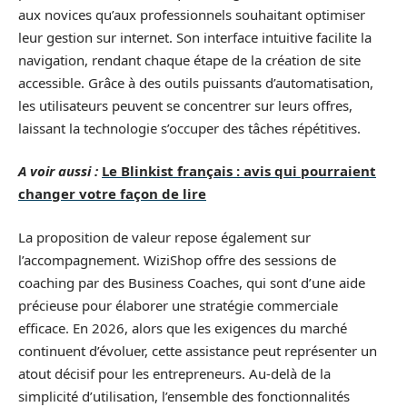
aux novices qu’aux professionnels souhaitant optimiser
leur gestion sur internet. Son interface intuitive facilite la
navigation, rendant chaque étape de la création de site
accessible. Grâce à des outils puissants d’automatisation,
les utilisateurs peuvent se concentrer sur leurs offres,
laissant la technologie s’occuper des tâches répétitives.
A voir aussi :
Le Blinkist français : avis qui pourraient
changer votre façon de lire
La proposition de valeur repose également sur
l’accompagnement. WiziShop offre des sessions de
coaching par des Business Coaches, qui sont d’une aide
précieuse pour élaborer une stratégie commerciale
efficace. En 2026, alors que les exigences du marché
continuent d’évoluer, cette assistance peut représenter un
atout décisif pour les entrepreneurs. Au-delà de la
simplicité d’utilisation, l’ensemble des fonctionnalités