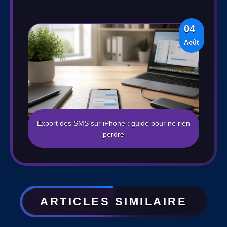
04
Août
Export des SMS sur iPhone : guide pour ne rien
perdre
ARTICLES SIMILAIRE