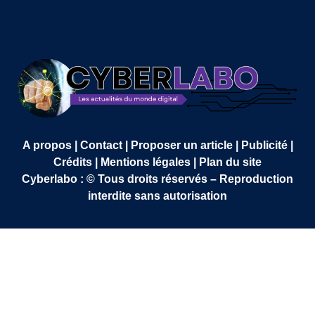
A propos | Contact | Proposer un article | Publicité |
Crédits | Mentions légales |
Plan du site
Cyberlabo : © Tous droits réservés – Reproduction
interdite sans autorisation