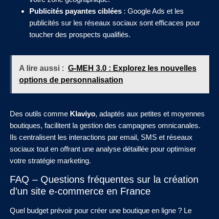
Publicités payantes ciblées
: Google Ads et les
publicités sur les réseaux sociaux sont efficaces pour
toucher des prospects qualifiés.
A lire aussi :
G-MEH 3.0 : Explorez les nouvelles
options de personnalisation
Des outils comme
Klaviyo
, adaptés aux petites et moyennes
boutiques, facilitent la gestion des campagnes omnicanales.
Ils centralisent les interactions par email, SMS et réseaux
sociaux tout en offrant une analyse détaillée pour optimiser
votre stratégie marketing.
FAQ – Questions fréquentes sur la création
d’un site e-commerce en France
Quel budget prévoir pour créer une boutique en ligne ? Le