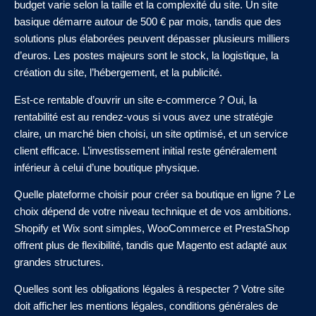
budget varie selon la taille et la complexité du site. Un site
basique démarre autour de 500 € par mois, tandis que des
solutions plus élaborées peuvent dépasser plusieurs milliers
d’euros. Les postes majeurs sont le stock, la logistique, la
création du site, l’hébergement, et la publicité.
Est-ce rentable d’ouvrir un site e-commerce ? Oui, la
rentabilité est au rendez-vous si vous avez une stratégie
claire, un marché bien choisi, un site optimisé, et un service
client efficace. L’investissement initial reste généralement
inférieur à celui d’une boutique physique.
Quelle plateforme choisir pour créer sa boutique en ligne ? Le
choix dépend de votre niveau technique et de vos ambitions.
Shopify et Wix sont simples, WooCommerce et PrestaShop
offrent plus de flexibilité, tandis que Magento est adapté aux
grandes structures.
Quelles sont les obligations légales à respecter ? Votre site
doit afficher les mentions légales, conditions générales de