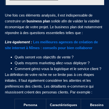
Une fois ces éléments analysés, il est indispensable de
construire un
business plan
solide afin de valider la viabilité
économique de votre projet. Le business plan doit notamment
répondre à des questions essentielles telles que :
Lire également :
Les meilleures agences de création de
site internet à Nîmes : conseils pour bien collaborer
Quels seront vos objectifs de vente ?
Quels moyens marketing allez-vous déployer ?
Comment gérez-vous la logistique et le service client ?
La définition de votre niche ne se limite pas à ces étapes
initiales. Il faut également considérer les attentes et les
préférences des clients. Les détaillants e-commerce qui
réussissent créent des personas clients. Par exemple :
Persona
Caractéristiques
Besoins