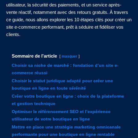
utilisateur, la sécurité des paiements, et un service après-
vente réactif, notamment avec des retours gratuits. À travers
ce guide, nous allons explorer les 10 étapes clés pour créer un
site e-commerce performant, prêt à séduire et fidéliser vos
clients.
Sommaire de l'article
masquer
Choisir sa niche de marché : fondation d’un site e-
commerce réussi
Choisir le statut juridique adapté pour créer une
boutique en ligne en toute sérénité
Créer votre boutique en ligne : choix de la plateforme
et gestion technique
Optimiser le référencement SEO et l’expérience
utilisateur de votre boutique en ligne
Mettre en place une stratégie marketing omnicanale
performante pour une boutique en ligne rentable