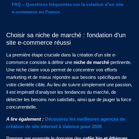
FAQ – Questions fréquentes sur la création d’un site
e-commerce en France
Choisir sa niche de marché : fondation d’un
site e-commerce réussi
La première étape cruciale dans la création d’un site e-
commerce consiste à définir une
niche de marché
pertinente.
Une niche claire vous permet de concentrer vos efforts
marketing et de mieux répondre aux besoins spécifiques de
votre clientèle cible. Au lieu de suivre simplement une passion,
il est impératif d’analyser les tendances du marché, de
détecter les besoins non satisfaits, ainsi que de jauger la force
concurrentielle.
A lire également :
Découvrez les meilleures agences de
création de site internet à Valence pour 2026
Prenons par exemple le domaine des
cafés bio et éthiques
,