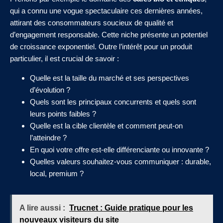
qui a connu une vogue spectaculaire ces dernières années,
attirant des consommateurs soucieux de qualité et
d’engagement responsable. Cette niche présente un potentiel
de croissance exponentiel. Outre l’intérêt pour un produit
particulier, il est crucial de savoir :
Quelle est la taille du marché et ses perspectives
d’évolution ?
Quels sont les principaux concurrents et quels sont
leurs points faibles ?
Quelle est la cible clientèle et comment peut-on
l’atteindre ?
En quoi votre offre est-elle différenciante ou innovante ?
Quelles valeurs souhaitez-vous communiquer : durable,
local, premium ?
A lire aussi :
Trucnet : Guide pratique pour les
nouveaux visiteurs du site