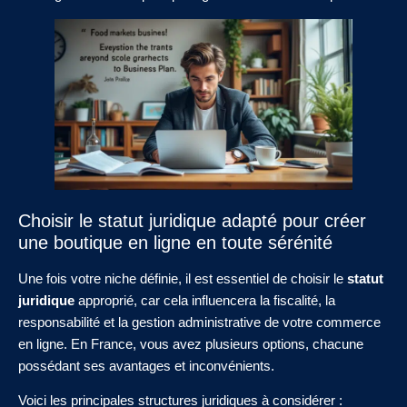
Choisir le statut juridique adapté pour créer
une boutique en ligne en toute sérénité
Une fois votre niche définie, il est essentiel de choisir le
statut
juridique
approprié, car cela influencera la fiscalité, la
responsabilité et la gestion administrative de votre commerce
en ligne. En France, vous avez plusieurs options, chacune
possédant ses avantages et inconvénients.
Voici les principales structures juridiques à considérer :