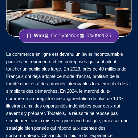
Web
De : Valérian
04/09/2025
Le commerce en ligne est devenu un levier incontournable
pour les entrepreneurs et les entreprises qui souhaitent
toucher un public plus large. En 2023, près de 40 millions de
Français ont déjà adopté ce mode d’achat, profitant de la
facilité d’accès à des produits introuvables localement et de la
simplicité des démarches. En 2024, le marché du e-
commerce a enregistré une augmentation de plus de 10 %,
illustrant ainsi des opportunités indéniables pour ceux qui
savent s’y préparer. Toutefois, la réussite ne repose pas
simplement sur la mise en ligne d’une boutique, mais sur une
stratégie bien pensée qui répond aux attentes des
consommateurs. Cela inclut la fluidité de l’expérience