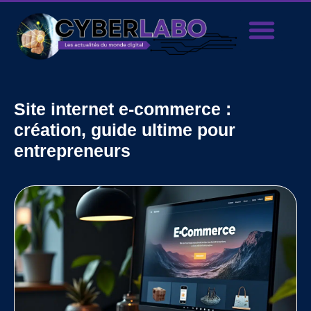
Site internet e-commerce :
création, guide ultime pour
entrepreneurs