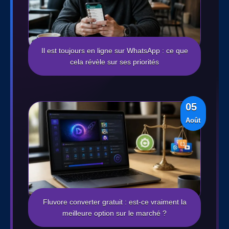
Il est toujours en ligne sur WhatsApp : ce que
cela révèle sur ses priorités
05
Août
Fluvore converter gratuit : est-ce vraiment la
meilleure option sur le marché ?