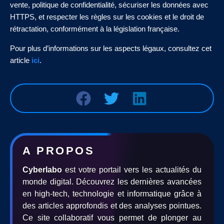
vente, politique de confidentialité, sécuriser les données avec
HTTPS, et respecter les règles sur les cookies et le droit de
rétractation, conformément à la législation française.
Pour plus d’informations sur les aspects légaux, consultez cet
article
ici
.
A PROPOS
Cyberlabo
est votre portail vers les actualités du
monde digital. Découvrez les dernières avancées
en high-tech, technologie et informatique grâce à
des articles approfondis et des analyses pointues.
Ce site collaboratif vous permet de plonger au