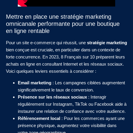
Mettre en place une stratégie marketing
omnicanale performante pour une boutique
en ligne rentable
Pour un site e-commerce qui réussit, une
stratégie marketing
bien conçue est cruciale, en particulier dans un contexte de
forte concurrence. En 2023, 8 Français sur 10 préparent leurs
achats en ligne en consultant Internet et les réseaux sociaux.
Voici quelques leviers essentiels à considérer :
Email marketing
: Les campagnes ciblées augmentent
significativement le taux de conversion.
Présence sur les réseaux sociaux
: Interagir
régulièrement sur Instagram, TikTok ou Facebook aide à
instaurer une relation de confiance avec votre audience.
Référencement local
: Pour les commerces ayant une
présence physique, augmentez votre visibilité dans
votre zone géographique.