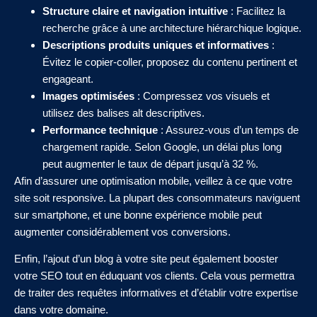
Structure claire et navigation intuitive
: Facilitez la
recherche grâce à une architecture hiérarchique logique.
Descriptions produits uniques et informatives
:
Évitez le copier-coller, proposez du contenu pertinent et
engageant.
Images optimisées
: Compressez vos visuels et
utilisez des balises alt descriptives.
Performance technique
: Assurez-vous d’un temps de
chargement rapide. Selon Google, un délai plus long
peut augmenter le taux de départ jusqu’à 32 %.
Afin d’assurer une optimisation mobile, veillez à ce que votre
site soit responsive. La plupart des consommateurs naviguent
sur smartphone, et une bonne expérience mobile peut
augmenter considérablement vos conversions.
Enfin, l’ajout d’un blog à votre site peut également booster
votre SEO tout en éduquant vos clients. Cela vous permettra
de traiter des requêtes informatives et d’établir votre expertise
dans votre domaine.