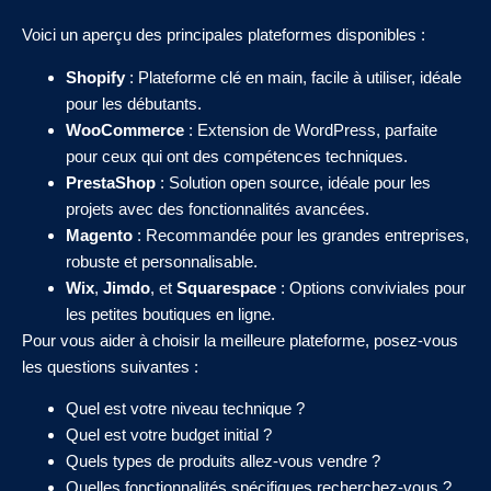
Voici un aperçu des principales plateformes disponibles :
Shopify
: Plateforme clé en main, facile à utiliser, idéale
pour les débutants.
WooCommerce
: Extension de WordPress, parfaite
pour ceux qui ont des compétences techniques.
PrestaShop
: Solution open source, idéale pour les
projets avec des fonctionnalités avancées.
Magento
: Recommandée pour les grandes entreprises,
robuste et personnalisable.
Wix
,
Jimdo
, et
Squarespace
: Options conviviales pour
les petites boutiques en ligne.
Pour vous aider à choisir la meilleure plateforme, posez-vous
les questions suivantes :
Quel est votre niveau technique ?
Quel est votre budget initial ?
Quels types de produits allez-vous vendre ?
Quelles fonctionnalités spécifiques recherchez-vous ?