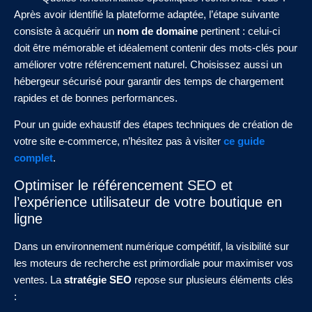
Après avoir identifié la plateforme adaptée, l’étape suivante
consiste à acquérir un
nom de domaine
pertinent : celui-ci
doit être mémorable et idéalement contenir des mots-clés pour
améliorer votre référencement naturel. Choisissez aussi un
hébergeur sécurisé pour garantir des temps de chargement
rapides et de bonnes performances.
Pour un guide exhaustif des étapes techniques de création de
votre site e-commerce, n’hésitez pas à visiter
ce guide
complet
.
Optimiser le référencement SEO et
l’expérience utilisateur de votre boutique en
ligne
Dans un environnement numérique compétitif, la visibilité sur
les moteurs de recherche est primordiale pour maximiser vos
ventes. La
stratégie SEO
repose sur plusieurs éléments clés
: