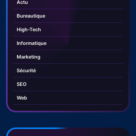
Actu
Bureautique
High-Tech
Informatique
Marketing
Sécurité
SEO
Web