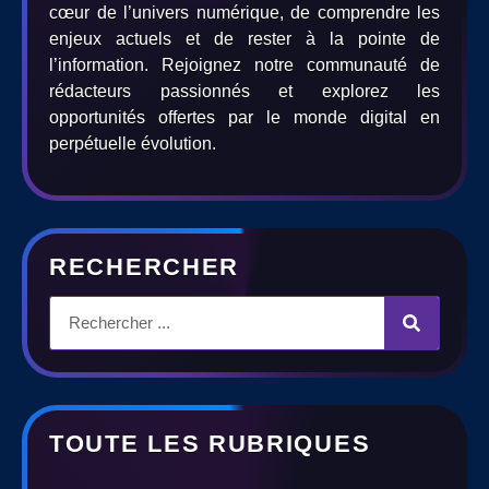
cœur de l’univers numérique, de comprendre les
enjeux actuels et de rester à la pointe de
l’information. Rejoignez notre communauté de
rédacteurs passionnés et explorez les
opportunités offertes par le monde digital en
perpétuelle évolution.
RECHERCHER
TOUTE LES RUBRIQUES