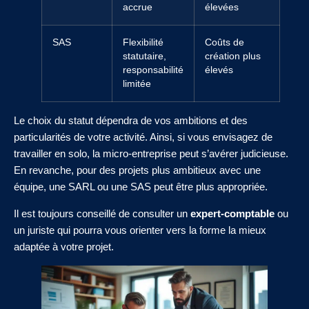
accrue
élevées
SAS
Flexibilité
Coûts de
statutaire,
création plus
responsabilité
élevés
limitée
Le choix du statut dépendra de vos ambitions et des
particularités de votre activité. Ainsi, si vous envisagez de
travailler en solo, la micro-entreprise peut s’avérer judicieuse.
En revanche, pour des projets plus ambitieux avec une
équipe, une SARL ou une SAS peut être plus appropriée.
Il est toujours conseillé de consulter un
expert-comptable
ou
un juriste qui pourra vous orienter vers la forme la mieux
adaptée à votre projet.