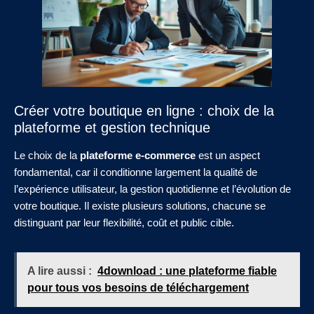
Créer votre boutique en ligne : choix de la
plateforme et gestion technique
Le choix de la
plateforme e-commerce
est un aspect
fondamental, car il conditionne largement la qualité de
l’expérience utilisateur, la gestion quotidienne et l’évolution de
votre boutique. Il existe plusieurs solutions, chacune se
distinguant par leur flexibilité, coût et public cible.
A lire aussi :
4download : une plateforme fiable
pour tous vos besoins de téléchargement