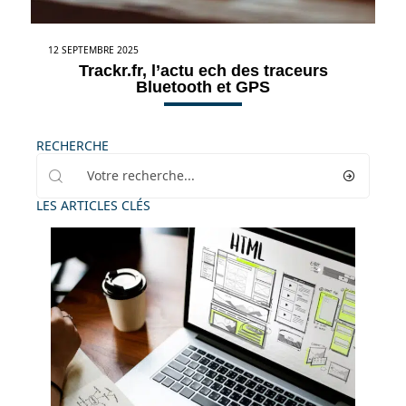
12 SEPTEMBRE 2025
Trackr.fr, l’actu ech des traceurs
Bluetooth et GPS
RECHERCHE
LES ARTICLES CLÉS