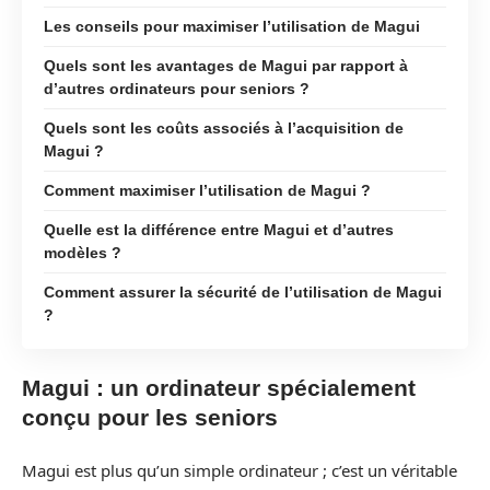
Les conseils pour maximiser l’utilisation de Magui
Quels sont les avantages de Magui par rapport à
d’autres ordinateurs pour seniors ?
Quels sont les coûts associés à l’acquisition de
Magui ?
Comment maximiser l’utilisation de Magui ?
Quelle est la différence entre Magui et d’autres
modèles ?
Comment assurer la sécurité de l’utilisation de Magui
?
Magui : un ordinateur spécialement
conçu pour les seniors
Magui est plus qu’un simple ordinateur ; c’est un véritable