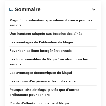
Sommaire
Magui : un ordinateur spécialement conçu pour les
seniors
Une interface adaptée aux besoins des aînés
Les avantages de l’utilisation de Magui
Favoriser les liens intergénérationnels
Les fonctionnalités de Magui : un atout pour les
seniors
Les avantages économiques de Magui
Les retours d’expérience des utilisateurs
Pourquoi choisir Magui plutôt que d’autres
ordinateurs pour seniors
Points d’attention concernant Magui