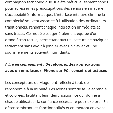
compagnon technologique. Il a été méticuleusement conçu
pour adresser les préoccupations des seniors en matière
d’accessibilité informatique. L’interface intuitive élimine la
complexité souvent associée à l’utilisation des ordinateurs
traditionnels, rendant chaque interaction immédiate et
sans tracas. Ce modèle est généralement équipé d’un
grand écran tactile, permettant aux utilisateurs de naviguer
facilement sans avoir à jongler avec un clavier et une
souris, éléments souvent intimidants.
A lire en complément :
Développez des applications
avec un émulateur iPhone sur PC : conseils et astuces
Les concepteurs de Magui ont réfléchi à tout, de
l’ergonomie à la lisibilité. Les icônes sont de taille agrandie
et colorées, facilitant leur identification, ce qui donne à
chaque utilisateur la confiance nécessaire pour explorer. En
désencombrant les fonctionnalités et en mettant en avant