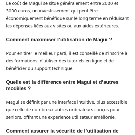
Le coût de Magui se situe généralement entre 2000 et
3000 euros, un investissement qui peut être
économiquement bénéfique sur le long terme en réduisant
les dépenses liées aux visites ou aux aides extérieures.
Comment maximiser l’utilisation de Magui ?
Pour en tirer le meilleur parti, il est conseillé de s’inscrire à
des formations, d’utiliser des tutoriels en ligne et de
bénéficier du support technique.
Quelle est la différence entre Magui et d’autres
modèles ?
Magui se définit par une interface intuitive, plus accessible
que celle de nombreux autres ordinateurs conçus pour
seniors, offrant une expérience utilisateur améliorée.
Comment assurer la sécurité de l’utilisation de