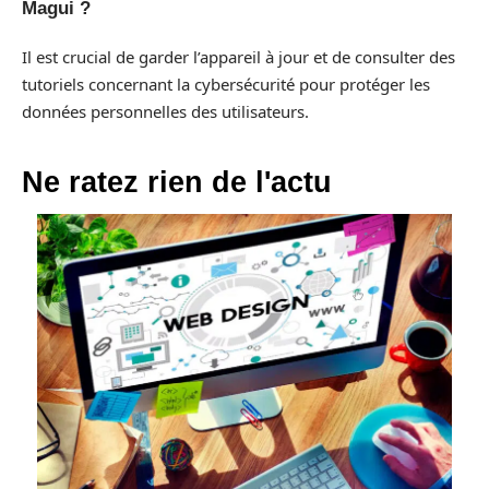
Magui ?
Il est crucial de garder l’appareil à jour et de consulter des
tutoriels concernant la cybersécurité pour protéger les
données personnelles des utilisateurs.
Ne ratez rien de l'actu