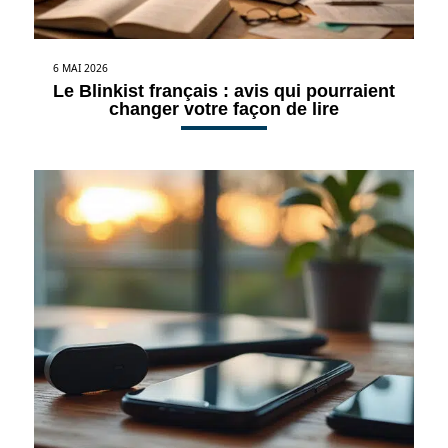
6 MAI 2026
Le Blinkist français : avis qui pourraient
changer votre façon de lire