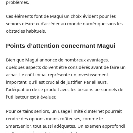
problèmes.
Ces éléments font de Magui un choix évident pour les
seniors désireux d’accéder au monde numérique sans les
obstacles habituels.
Points d’attention concernant Magui
Bien que Magui annonce de nombreux avantages,
quelques aspects doivent être considérés avant de faire un
achat. Le coût initial représente un investissement
important, qu’il est crucial de justifier. Par ailleurs,
l’adéquation de ce produit avec les besoins personnels de
l’utilisateur est à évaluer.
Pour certains seniors, un usage limité d’Internet pourrait
rendre des options moins coûteuses, comme le
SmartSenior, tout aussi adéquates. Un examen approfondi