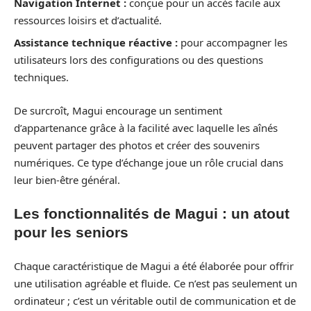
Navigation Internet :
conçue pour un accès facile aux
ressources loisirs et d’actualité.
Assistance technique réactive :
pour accompagner les
utilisateurs lors des configurations ou des questions
techniques.
De surcroît, Magui encourage un sentiment
d’appartenance grâce à la facilité avec laquelle les aînés
peuvent partager des photos et créer des souvenirs
numériques. Ce type d’échange joue un rôle crucial dans
leur bien-être général.
Les fonctionnalités de Magui : un atout
pour les seniors
Chaque caractéristique de Magui a été élaborée pour offrir
une utilisation agréable et fluide. Ce n’est pas seulement un
ordinateur ; c’est un véritable outil de communication et de