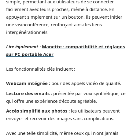
simple, permettant aux utilisateurs de se connecter
facilement avec leurs proches, même à distance. En
appuyant simplement sur un bouton, ils peuvent initier
une visioconférence, renforçant ainsi les liens
intergénérationnels.
Lire également :
Manette : compatibilité et réglages
sur PC portable Acer
Les fonctionnalités clés incluent :
Webcam intégrée :
pour des appels vidéo de qualité.
Lecture des emails :
présentée par voix synthétique, ce
qui offre une expérience d’écoute agréable.
Accès simplifié aux photos :
les utilisateurs peuvent
envoyer et recevoir des images sans complications.
Avec une telle simplicité, même ceux qui n’ont jamais