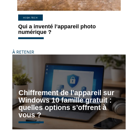
HIGH-TECH
Qui a inventé l’appareil photo
numérique ?
À RETENIR
Chiffrement de l’appareil sur
Windows 10 famille gratuit :
quelles options s’offrent à
vous ?