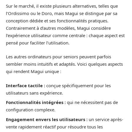
Sur le marché, il existe plusieurs alternatives, telles que
l’Ordissimo ou le Doro, mais Magui se distingue par sa
conception dédiée et ses fonctionnalités pratiques.
Contrairement à d’autres modèles, Magui considère
l’expérience utilisateur comme centrale : chaque aspect est
pensé pour faciliter l’utilisation.
Les autres ordinateurs pour seniors peuvent parfois
sembler moins intuitifs et adaptés. Voici quelques aspects
qui rendent Magui unique :
Interface tactile :
conçue spécifiquement pour les
utilisateurs sans expérience.
Fonctionnalités intégrées :
qui ne nécessitent pas de
configuration complexe.
Engagement envers les utilisateurs :
un service après-
vente rapidement réactif pour résoudre tous les