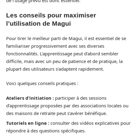
de l’usage prévu est donc essentiel.
Les conseils pour maximiser
l’utilisation de Magui
Pour tirer le meilleur parti de Magui, il est essentiel de se
familiariser progressivement avec ses diverses
fonctionnalités. L’apprentissage peut d’abord sembler
difficile, mais avec un peu de patience et de pratique, la
plupart des utilisateurs s’adaptent rapidement.
Voici quelques conseils pratiques :
Ateliers d’initiation :
participer à des sessions
d’apprentissage proposées par des associations locales ou
des maisons de retraite peut s’avérer bénéfique.
Tutoriels en ligne :
consulter des vidéos explicatives pour
répondre à des questions spécifiques.