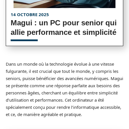
14 OCTOBRE 2025
Magui : un PC pour senior qui
allie performance et simplicité
Dans un monde où la technologie évolue à une vitesse
fulgurante, il est crucial que tout le monde, y compris les
seniors, puisse bénéficier des avancées numériques. Magui
se présente comme une réponse parfaite aux besoins des
personnes âgées, cherchant un équilibre entre simplicité
d’utilisation et performances. Cet ordinateur a été
spécialement conçu pour rendre l’informatique accessible,
et ce, de manière agréable et pratique.