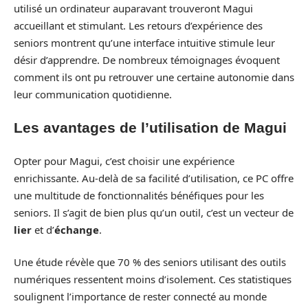
utilisé un ordinateur auparavant trouveront Magui
accueillant et stimulant. Les retours d’expérience des
seniors montrent qu’une interface intuitive stimule leur
désir d’apprendre. De nombreux témoignages évoquent
comment ils ont pu retrouver une certaine autonomie dans
leur communication quotidienne.
Les avantages de l’utilisation de Magui
Opter pour Magui, c’est choisir une expérience
enrichissante. Au-delà de sa facilité d’utilisation, ce PC offre
une multitude de fonctionnalités bénéfiques pour les
seniors. Il s’agit de bien plus qu’un outil, c’est un vecteur de
lier
et d’
échange
.
Une étude révèle que 70 % des seniors utilisant des outils
numériques ressentent moins d’isolement. Ces statistiques
soulignent l’importance de rester connecté au monde