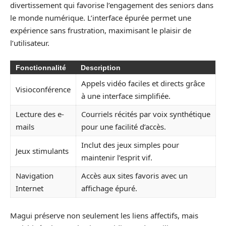
divertissement qui favorise l’engagement des seniors dans
le monde numérique. L’interface épurée permet une
expérience sans frustration, maximisant le plaisir de
l’utilisateur.
Fonctionnalité
Description
Appels vidéo faciles et directs grâce
Visioconférence
à une interface simplifiée.
Lecture des e-
Courriels récités par voix synthétique
mails
pour une facilité d’accès.
Inclut des jeux simples pour
Jeux stimulants
maintenir l’esprit vif.
Navigation
Accès aux sites favoris avec un
Internet
affichage épuré.
Magui préserve non seulement les liens affectifs, mais