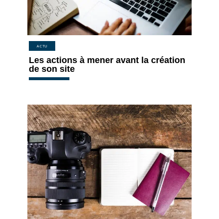
ACTU
Les actions à mener avant la création
de son site