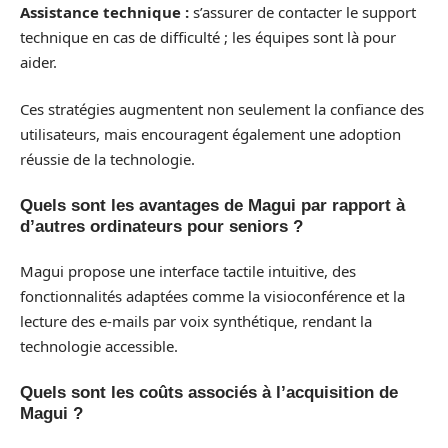
Assistance technique :
s’assurer de contacter le support
technique en cas de difficulté ; les équipes sont là pour
aider.
Ces stratégies augmentent non seulement la confiance des
utilisateurs, mais encouragent également une adoption
réussie de la technologie.
Quels sont les avantages de Magui par rapport à
d’autres ordinateurs pour seniors ?
Magui propose une interface tactile intuitive, des
fonctionnalités adaptées comme la visioconférence et la
lecture des e-mails par voix synthétique, rendant la
technologie accessible.
Quels sont les coûts associés à l’acquisition de
Magui ?