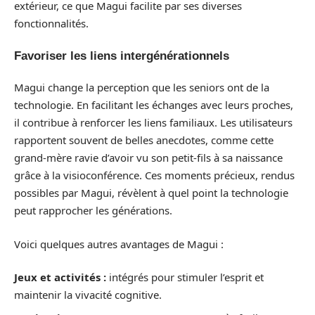
extérieur, ce que Magui facilite par ses diverses
fonctionnalités.
Favoriser les liens intergénérationnels
Magui change la perception que les seniors ont de la
technologie. En facilitant les échanges avec leurs proches,
il contribue à renforcer les liens familiaux. Les utilisateurs
rapportent souvent de belles anecdotes, comme cette
grand-mère ravie d’avoir vu son petit-fils à sa naissance
grâce à la visioconférence. Ces moments précieux, rendus
possibles par Magui, révèlent à quel point la technologie
peut rapprocher les générations.
Voici quelques autres avantages de Magui :
Jeux et activités :
intégrés pour stimuler l’esprit et
maintenir la vivacité cognitive.