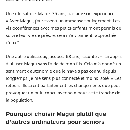
Une utilisatrice, Marie, 75 ans, partage son expérience :
« Avec Magui, j’ai ressenti un immense soulagement. Les
visioconférences avec mes petits-enfants m’ont permis de
suivre leur vie de près, et cela m’a vraiment rapprochée
d’eux.”
Une autre utilisateur, Jacques, 68 ans, raconte : « J’ai appris
à utiliser Magui sans l’aide de mon fils. Cela m’a donné un
sentiment d’autonomie que je n’avais pas connu depuis
longtemps. Je me sens plus connecté et moins isolé. » Ces
retours illustrent parfaitement les changements que peut
provoquer un outil conçu avec soin pour cette tranche de
la population.
Pourquoi choisir Magui plutôt que
d’autres ordinateurs pour seniors