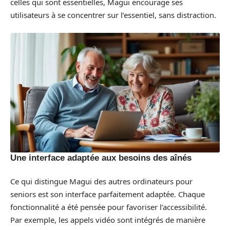
celles qui sont essentielles, Magui encourage ses
utilisateurs à se concentrer sur l’essentiel, sans distraction.
Une interface adaptée aux besoins des aînés
Ce qui distingue Magui des autres ordinateurs pour
seniors est son interface parfaitement adaptée. Chaque
fonctionnalité a été pensée pour favoriser l’accessibilité.
Par exemple, les appels vidéo sont intégrés de manière