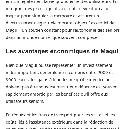
enrichit également la vie quotidienne des utilisateurs. En
intégrant des jeux cognitifs, cet outil devient un allié
majeur pour stimuler la mémoire et assurer un
divertissement léger. Cela montre l’objectif essentiel de
Magui : un soutien constant pour l’autonomie des seniors
dans un monde numérique souvent complexe.
Les avantages économiques de Magui
Bien que Magui puisse représenter un investissement
initial important, généralement compris entre 2000 et
3000 euros, les gains à long terme qu’il engendre ne
doivent pas être sous-estimés. Cette dépense est souvent
rapidement amortie par les bénéfices qu’il offre aux
utilisateurs seniors.
En réduisant les frais de transport pour les visites et les
coûts liés à l’assistance extérieure dans la rédaction de