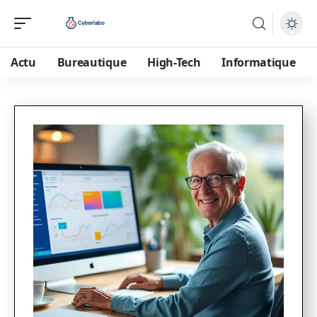
Actu
Bureautique
High-Tech
Informatique