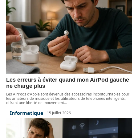
Les erreurs à éviter quand mon AirPod gauche
ne charge plus
Les AirPods d'Apple sont devenus des accessoires incontournables pour
les amateurs de musique et les utilisateurs de téléphones intelligents,
offrant une liberté de mouvement
…
Informatique
15 juillet 2026