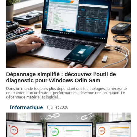
Dépannage simplifié : découvrez l’outil de
diagnostic pour Windows Odin Sam
Dans un monde toujours plus dépendant des technologies, la nécessité
de maintenir un ordinateur performant est devenue une obligation. Le
dépannage matériel et logiciel
…
Informatique
1 juillet 2026