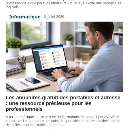
professionnels que pour les amateurs. En 2026, il existe une panoplie de
logiciels
…
Informatique
6 juillet 2026
Les annuaires gratuit des portables et adresse
: une ressource précieuse pour les
professionnels
À l’ère numérique, la recherche d’informations de contact peut s’avérer
complexe. Les annuaires gratuits des portables et adresses deviennent
des alliés incontournables pour les
…