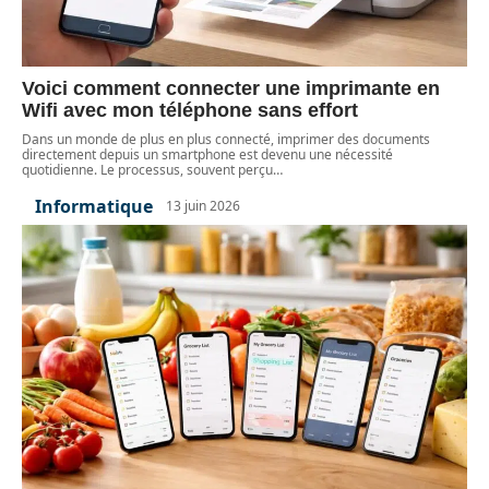
Voici comment connecter une imprimante en
Wifi avec mon téléphone sans effort
Dans un monde de plus en plus connecté, imprimer des documents
directement depuis un smartphone est devenu une nécessité
quotidienne. Le processus, souvent perçu
…
Informatique
13 juin 2026