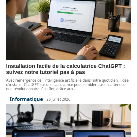
Installation facile de la calculatrice ChatGPT :
suivez notre tutoriel pas à pas
Avec l'émergence de l'intelligence artificielle dans notre quotidien, l'idée
d'installer ChatGPT sur une calculatrice peut sembler aussi inattendue
que révolutionnaire. En effet, grâce aux
…
Informatique
26 juillet 2026