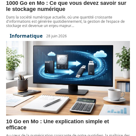
1000 Go en Mo : Ce que vous devez savoir sur
le stockage numérique
Dans la société numérique actuelle, où une quantité croissante
d'informations est générée quotidiennement, la gestion de l'espace de
stockage est devenue un enjeu majeur
…
Informatique
28 juin 2026
10 Go en Mo : Une explication simple et
efficace
Au cœur de la numérisation croissante de notre quotidien, la maîtrise des