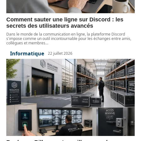
Comment sauter une ligne sur Discord : les
secrets des utilisateurs avancés
Dans le monde de la communication en ligne, la plateforme Discord
s'impose comme un outil incontournable pour les échanges entre amis,
collègues et membres
…
Informatique
22 juillet 2026