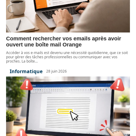
Comment rechercher vos emails après avoir
ouvert une boîte mail Orange
Accéder à vos e-mails est devenu une nécessité quotidienne, que ce soit
pour gérer des tâches professionnelles ou communiquer avec vos
proches. La boîte
…
Informatique
28 juin 2026