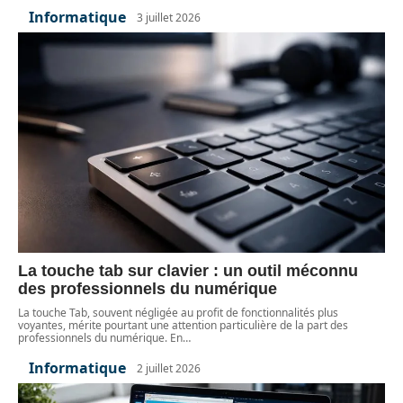
Informatique
3 juillet 2026
La touche tab sur clavier : un outil méconnu
des professionnels du numérique
La touche Tab, souvent négligée au profit de fonctionnalités plus
voyantes, mérite pourtant une attention particulière de la part des
professionnels du numérique. En
…
Informatique
2 juillet 2026