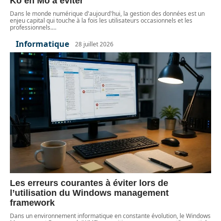
Ko en Mo à éviter
Dans le monde numérique d'aujourd'hui, la gestion des données est un
enjeu capital qui touche à la fois les utilisateurs occasionnels et les
professionnels.
…
Informatique
28 juillet 2026
Les erreurs courantes à éviter lors de
l’utilisation du Windows management
framework
Dans un environnement informatique en constante évolution, le Windows