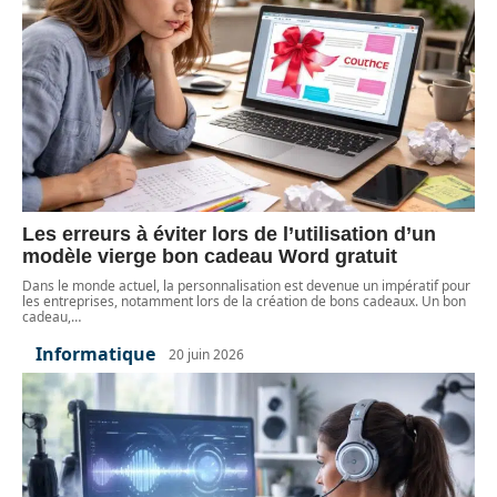
Les erreurs à éviter lors de l’utilisation d’un
modèle vierge bon cadeau Word gratuit
Dans le monde actuel, la personnalisation est devenue un impératif pour
les entreprises, notamment lors de la création de bons cadeaux. Un bon
cadeau,
…
Informatique
20 juin 2026