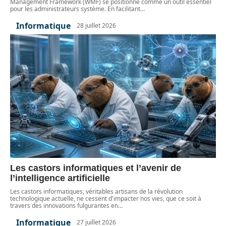
Management Framework (WMF) se positionne comme un outil essentiel
pour les administrateurs système. En facilitant
…
Informatique
28 juillet 2026
Les castors informatiques et l’avenir de
l’intelligence artificielle
Les castors informatiques, véritables artisans de la révolution
technologique actuelle, ne cessent d'impacter nos vies, que ce soit à
travers des innovations fulgurantes en
…
Informatique
27 juillet 2026