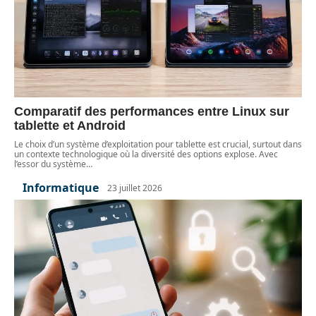
Comparatif des performances entre Linux sur
tablette et Android
Le choix d’un système d’exploitation pour tablette est crucial, surtout dans
un contexte technologique où la diversité des options explose. Avec
l’essor du système
…
Informatique
23 juillet 2026