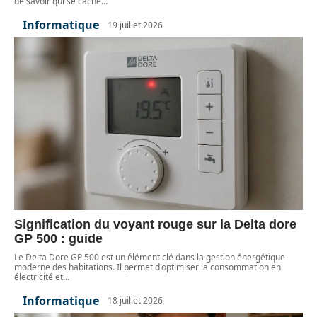
de savoir qui se cache
…
Informatique
19 juillet 2026
Signification du voyant rouge sur la Delta dore
GP 500 : guide
Le Delta Dore GP 500 est un élément clé dans la gestion énergétique
moderne des habitations. Il permet d'optimiser la consommation en
électricité et
…
Informatique
18 juillet 2026