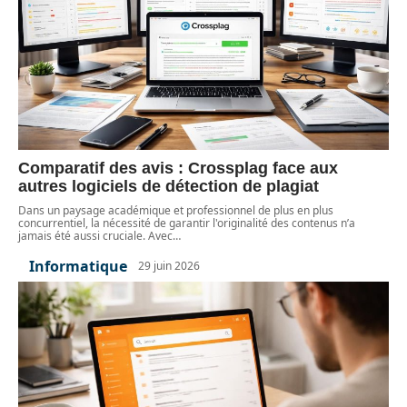
Comparatif des avis : Crossplag face aux
autres logiciels de détection de plagiat
Dans un paysage académique et professionnel de plus en plus
concurrentiel, la nécessité de garantir l'originalité des contenus n’a
jamais été aussi cruciale. Avec
…
Informatique
29 juin 2026