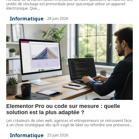
unités de stockage est primordiale pour quiconque utilise un appareil
électronique. Que
…
Informatique
28 juin 2026
Elementor Pro ou code sur mesure : quelle
solution est la plus adaptée ?
Les créateurs de sites web, agences et entrepreneurs se retrouvent face
à un choix stratégique dès qu’il s’agit de bâtir ou refondre une présence
…
Informatique
25 juin 2026