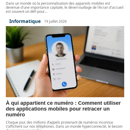
Dans un monde où la personnalisation des appareils mobiles est
devenue d'une importance capitale, le déverrouillage de l'écran d'accueil
est souvent un défi pour
…
Informatique
19 juillet 2026
À qui appartient ce numéro : Comment utiliser
des applications mobiles pour retracer un
numéro
Chaque jour, des millions d’appels provenant de numéros inconnus
s’affichent sur nos téléphones. Dans un monde hyperconnecté, le besoin