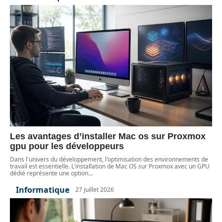
Les avantages d’installer Mac os sur Proxmox
gpu pour les développeurs
Dans l'univers du développement, l'optimisation des environnements de
travail est essentielle. L'installation de Mac OS sur Proxmox avec un GPU
dédié représente une option
…
Informatique
27 juillet 2026