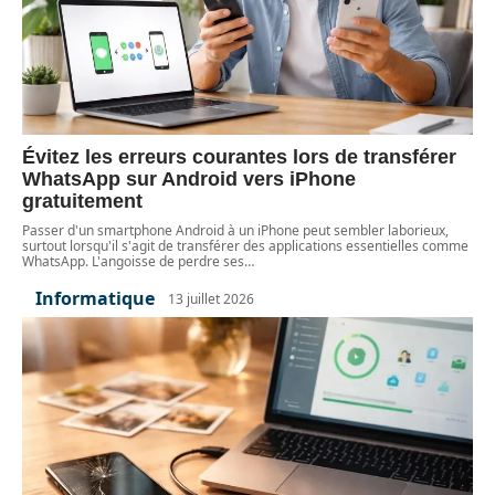
Évitez les erreurs courantes lors de transférer
WhatsApp sur Android vers iPhone
gratuitement
Passer d'un smartphone Android à un iPhone peut sembler laborieux,
surtout lorsqu'il s'agit de transférer des applications essentielles comme
WhatsApp. L'angoisse de perdre ses
…
Informatique
13 juillet 2026