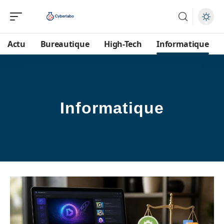
Actu
Bureautique
High-Tech
Informatique
Informatique