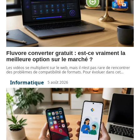
Fluvore converter gratuit : est-ce vraiment la
meilleure option sur le marché ?
Les vidéos se multiplient sur le web, mais il n’est pas rare de rencontrer
des problèmes de compatibilité de formats. Pour évoluer dans cet
…
Informatique
5 août 2026