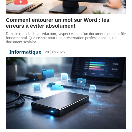
Comment entourer un mot sur Word : les
erreurs à éviter absolument
Dans le monde de la rédaction, l’aspect visuel d’un document joue un rôle
fondamental. Que ce soit pour une présentation professionnelle, un
document scolaire
…
Informatique
28 juin 2026