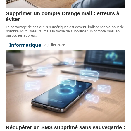
Supprimer un compte Orange mail : erreurs à
éviter
Le nettoyage de ses outils numériques est devenu indispensable pour de
nombreux utilisateurs, mais la tâche de supprimer un compte mail, en
particulier auprès
…
Informatique
8 juillet 2026
Récupérer un SMS supprimé sans sauvegarde :