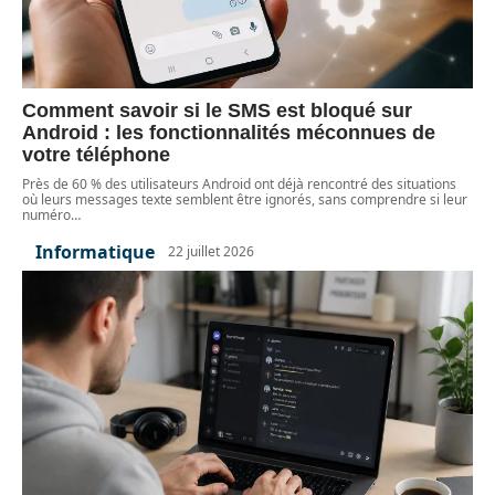
Comment savoir si le SMS est bloqué sur
Android : les fonctionnalités méconnues de
votre téléphone
Près de 60 % des utilisateurs Android ont déjà rencontré des situations
où leurs messages texte semblent être ignorés, sans comprendre si leur
numéro
…
Informatique
22 juillet 2026