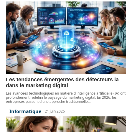
Les tendances émergentes des détecteurs ia
dans le marketing digital
Les avancées technologiques en matière d'intelligence artificielle (IA) ont
profondément redéfini le paysage du marketing digital. En 2026, les
entreprises passent d'une approche traditionnelle
…
Informatique
21 juin 2026