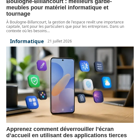
Boulogne-Billancourt : meilleurs garde-
meubles pour matériel informatique et
tournage
À Boulogne-Billancourt, la gestion de l'espace revêt une importance
capitale, tant pour les particuliers que pour les entreprises. Dans un
contexte où les besoins
…
Informatique
21 juillet 2026
Apprenez comment déverrouiller l’écran
d’accueil en utilisant des applications tierces