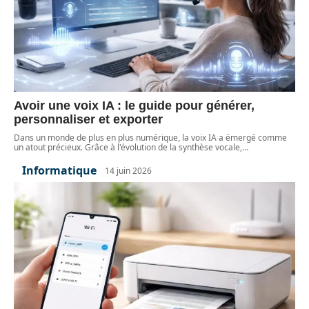
Avoir une voix IA : le guide pour générer,
personnaliser et exporter
Dans un monde de plus en plus numérique, la voix IA a émergé comme
un atout précieux. Grâce à l'évolution de la synthèse vocale,
…
Informatique
14 juin 2026