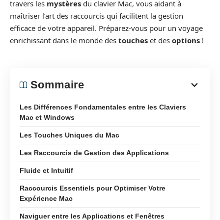
travers les
mystères
du clavier Mac, vous aidant à
maîtriser l’art des raccourcis qui facilitent la gestion
efficace de votre appareil. Préparez-vous pour un voyage
enrichissant dans le monde des
touches
et des
options
!
Sommaire
Les Différences Fondamentales entre les Claviers
Mac et Windows
Les Touches Uniques du Mac
Les Raccourcis de Gestion des Applications
Fluide et Intuitif
Raccourcis Essentiels pour Optimiser Votre
Expérience Mac
Naviguer entre les Applications et Fenêtres