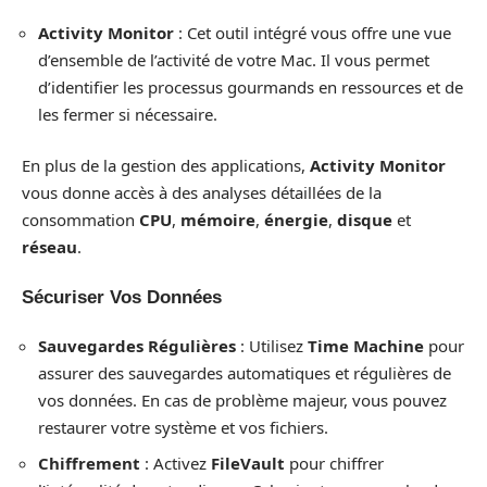
Activity Monitor
: Cet outil intégré vous offre une vue
d’ensemble de l’activité de votre Mac. Il vous permet
d’identifier les processus gourmands en ressources et de
les fermer si nécessaire.
En plus de la gestion des applications,
Activity Monitor
vous donne accès à des analyses détaillées de la
consommation
CPU
,
mémoire
,
énergie
,
disque
et
réseau
.
Sécuriser Vos Données
Sauvegardes Régulières
: Utilisez
Time Machine
pour
assurer des sauvegardes automatiques et régulières de
vos données. En cas de problème majeur, vous pouvez
restaurer votre système et vos fichiers.
Chiffrement
: Activez
FileVault
pour chiffrer