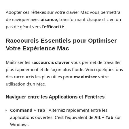
Adopter ces réflexes sur votre clavier Mac vous permettra
de naviguer avec
aisance
, transformant chaque clic en un
pas de géant vers l’
efficacité
.
Raccourcis Essentiels pour Optimiser
Votre Expérience Mac
Maîtriser les
raccourcis clavier
vous permet de travailler
plus rapidement et de façon plus fluide. Voici quelques-uns
des raccourcis les plus utiles pour
maximiser
votre
utilisation d’un Mac.
Naviguer entre les Applications et Fenêtres
Command + Tab
: Alternez rapidement entre les
applications ouvertes. C’est l’équivalent de
Alt + Tab
sur
Windows.