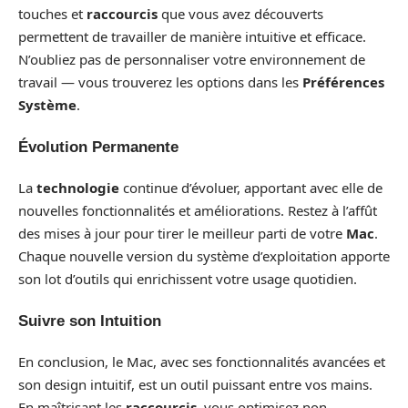
touches et
raccourcis
que vous avez découverts
permettent de travailler de manière intuitive et efficace.
N’oubliez pas de personnaliser votre environnement de
travail — vous trouverez les options dans les
Préférences
Système
.
Évolution Permanente
La
technologie
continue d’évoluer, apportant avec elle de
nouvelles fonctionnalités et améliorations. Restez à l’affût
des mises à jour pour tirer le meilleur parti de votre
Mac
.
Chaque nouvelle version du système d’exploitation apporte
son lot d’outils qui enrichissent votre usage quotidien.
Suivre son Intuition
En conclusion, le Mac, avec ses fonctionnalités avancées et
son design intuitif, est un outil puissant entre vos mains.
En maîtrisant les
raccourcis
, vous optimisez non