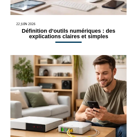
22 JUIN 2026
Définition d’outils numériques : des
explications claires et simples