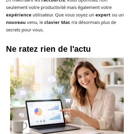
seulement votre productivité mais également votre
expérience
utilisateur. Que vous soyez un
expert
ou un
nouveau
venu, le
clavier Mac
n’a désormais plus de
secrets pour vous.
Ne ratez rien de l'actu