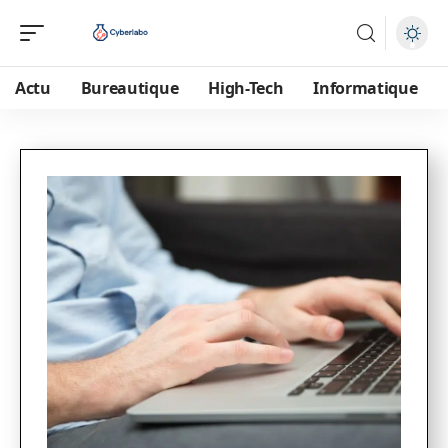
Actu
Bureautique
High-Tech
Informatique