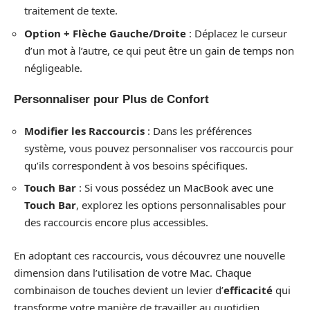
traitement de texte.
Option + Flèche Gauche/Droite
: Déplacez le curseur
d’un mot à l’autre, ce qui peut être un gain de temps non
négligeable.
Personnaliser pour Plus de Confort
Modifier les Raccourcis
: Dans les préférences
système, vous pouvez personnaliser vos raccourcis pour
qu’ils correspondent à vos besoins spécifiques.
Touch Bar
: Si vous possédez un MacBook avec une
Touch Bar
, explorez les options personnalisables pour
des raccourcis encore plus accessibles.
En adoptant ces raccourcis, vous découvrez une nouvelle
dimension dans l’utilisation de votre Mac. Chaque
combinaison de touches devient un levier d’
efficacité
qui
transforme votre manière de travailler au quotidien.