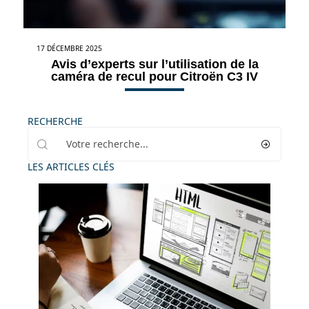
17 DÉCEMBRE 2025
Avis d’experts sur l’utilisation de la
caméra de recul pour Citroën C3 IV
RECHERCHE
LES ARTICLES CLÉS