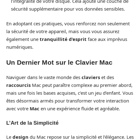
l’intégralité de votre disque. Cela ajoute une couche de
sécurité supplémentaire pour vos données sensibles.
En adoptant ces pratiques, vous renforcez non seulement
la sécurité de votre appareil, mais vous vous assurez
également une
tranquillité d’esprit
face aux imprévus
numériques.
Un Dernier Mot sur le Clavier Mac
Naviguer dans le vaste monde des
claviers
et des
raccourcis
Mac peut paraître complexe au premier abord,
mais une fois les bases acquises, c’est un jeu d’enfant. Vous
êtes désormais armés pour transformer votre interaction
avec votre
Mac
en une expérience fluide et agréable.
L’Art de la Simplicité
Le
design
du Mac repose sur la simplicité et l’élégance. Les