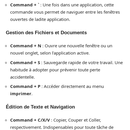
Command + `
: Une fois dans une application, cette
commande vous permet de naviguer entre les fenêtres
ouvertes de ladite application.
Gestion des Fichiers et Documents
Command + N
: Ouvre une nouvelle fenêtre ou un
nouvel onglet, selon l’application active.
Command + S
: Sauvegarde rapide de votre travail. Une
habitude à adopter pour prévenir toute perte
accidentelle.
Command + P
: Accéder directement au menu
imprimer
.
Édition de Texte et Navigation
Command + C/X/V
: Copier, Couper et Coller,
respectivement. Indispensables pour toute tâche de