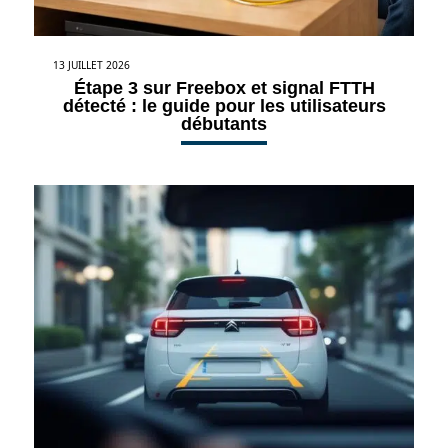
13 JUILLET 2026
Étape 3 sur Freebox et signal FTTH
détecté : le guide pour les utilisateurs
débutants