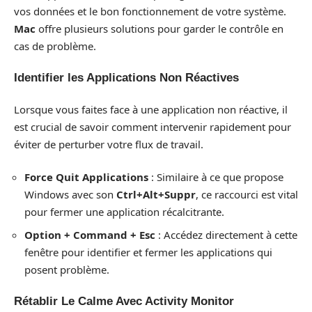
vos données et le bon fonctionnement de votre système.
Mac
offre plusieurs solutions pour garder le contrôle en
cas de problème.
Identifier les Applications Non Réactives
Lorsque vous faites face à une application non réactive, il
est crucial de savoir comment intervenir rapidement pour
éviter de perturber votre flux de travail.
Force Quit Applications
: Similaire à ce que propose
Windows avec son
Ctrl+Alt+Suppr
, ce raccourci est vital
pour fermer une application récalcitrante.
Option + Command + Esc
: Accédez directement à cette
fenêtre pour identifier et fermer les applications qui
posent problème.
Rétablir Le Calme Avec Activity Monitor