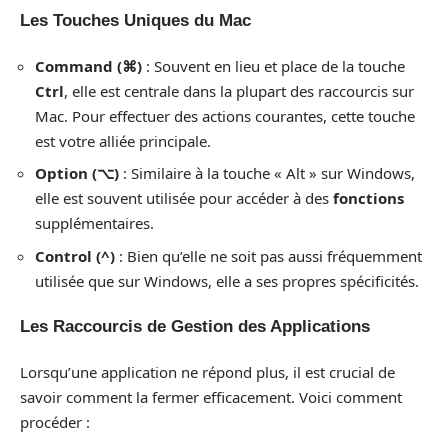
Les Touches Uniques du Mac
Command (⌘)
: Souvent en lieu et place de la touche
Ctrl
, elle est centrale dans la plupart des raccourcis sur
Mac. Pour effectuer des actions courantes, cette touche
est votre alliée principale.
Option (⌥)
: Similaire à la touche « Alt » sur Windows,
elle est souvent utilisée pour accéder à des
fonctions
supplémentaires.
Control (^)
: Bien qu’elle ne soit pas aussi fréquemment
utilisée que sur Windows, elle a ses propres spécificités.
Les Raccourcis de Gestion des Applications
Lorsqu’une application ne répond plus, il est crucial de
savoir comment la fermer efficacement. Voici comment
procéder :