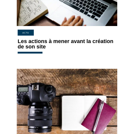
ACTU
Les actions à mener avant la création
de son site