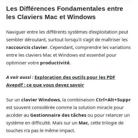
Les Différences Fondamentales entre
les Claviers Mac et Windows
Naviguer entre les différents systèmes d’exploitation peut
sembler déroutant, surtout lorsqu’il s’agit de maîtriser les
raccourcis clavier
. Cependant, comprendre les variations
entre les claviers Mac et Windows est essentiel pour
optimiser votre
productivité
.
A voir aussi :
Exploration des outils pour les PDF
Avepdf : ce que vous devez savoir
Sur un
clavier Windows
, la combinaison
Ctrl+Alt+Suppr
est souvent considérée comme la solution miracle pour
accéder au
Gestionnaire des tâches
ou pour relancer un
système en difficulté. Mais sur un
Mac
, cette trilogie de
touches n’a pas le même impact.