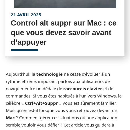
21 AVRIL 2025
Control alt suppr sur Mac : ce
que vous devez savoir avant
d’appuyer
Aujourd’hui, la
technologie
ne cesse d’évoluer à un
rythme effréné, imposant parfois aux utilisateurs de
naviguer entre un dédale de
raccourcis clavier
et de
commandes. Si vous êtes habitués à l’univers Windows, le
célèbre «
Ctrl+Alt+Suppr
» vous est sûrement familier.
Mais qu’en est-il lorsque vous vous retrouvez devant un
Mac
? Comment gérer ces situations où une application
semble vouloir vous défier ? Cet article vous guidera à