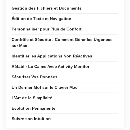
Gestion des Fichiers et Documents
Édition de Texte et Navigation
Personnaliser pour Plus de Confort
Contrôle et Sécurité : Comment Gérer les Urgences
sur Mac
Identifier les Applications Non Réactives
Rétablir Le Calme Avec Activity Monitor
Sécuriser Vos Données
Un Dernier Mot sur le Clavier Mac
L’Art de la Simplicité
Évolution Permanente
Suivre son Intuition