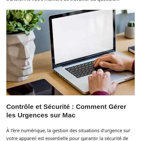
Contrôle et Sécurité : Comment Gérer
les Urgences sur Mac
À l’ère numérique, la gestion des situations d’urgence sur
votre appareil est essentielle pour garantir la sécurité de