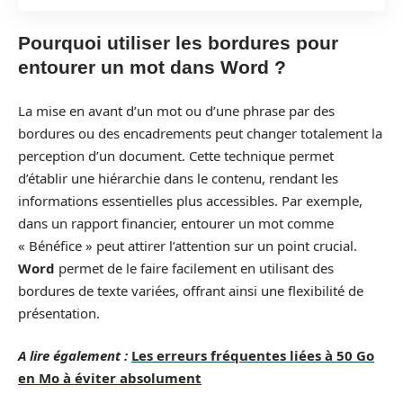
Pourquoi utiliser les bordures pour
entourer un mot dans Word ?
La mise en avant d’un mot ou d’une phrase par des
bordures ou des encadrements peut changer totalement la
perception d’un document. Cette technique permet
d’établir une hiérarchie dans le contenu, rendant les
informations essentielles plus accessibles. Par exemple,
dans un rapport financier, entourer un mot comme
« Bénéfice » peut attirer l’attention sur un point crucial.
Word
permet de le faire facilement en utilisant des
bordures de texte variées, offrant ainsi une flexibilité de
présentation.
A lire également :
Les erreurs fréquentes liées à 50 Go
en Mo à éviter absolument