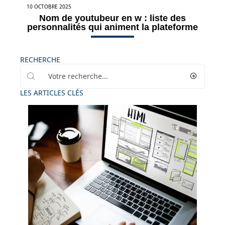
10 OCTOBRE 2025
Nom de youtubeur en w : liste des
personnalités qui animent la plateforme
RECHERCHE
LES ARTICLES CLÉS