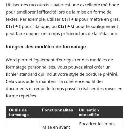
Utiliser des raccourcis clavier est une excellente méthode
pour améliorer l’efficacité lors de la mise en forme de
textes. Par exemple, utiliser
Ctrl + B
pour mettre en gras,
Ctrl + I
pour l’italique, ou
Ctrl + U
pour le soulignement
peut faire gagner un temps précieux lors de la rédaction.
Intégrer des modèles de formatage
Word permet également d’enregistrer des modèles de
formatage personnalisés. Vous pouvez ainsi créer un
fichier standard qui inclut votre style de bordure préféré.
Cela vous aide à maintenir la cohérence au fil des
documents et réduit le temps passé à réaliser des mises en
forme répétées.
Outils de
Fonctionnalités
Utilisation
formatage
conseillée
Encadrer les mots
Mise en avant