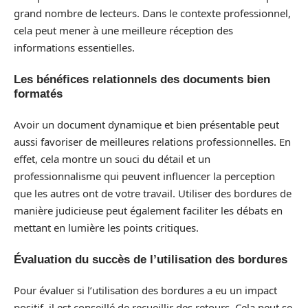
grand nombre de lecteurs. Dans le contexte professionnel,
cela peut mener à une meilleure réception des
informations essentielles.
Les bénéfices relationnels des documents bien
formatés
Avoir un document dynamique et bien présentable peut
aussi favoriser de meilleures relations professionnelles. En
effet, cela montre un souci du détail et un
professionnalisme qui peuvent influencer la perception
que les autres ont de votre travail. Utiliser des bordures de
manière judicieuse peut également faciliter les débats en
mettant en lumière les points critiques.
Évaluation du succès de l’utilisation des bordures
Pour évaluer si l’utilisation des bordures a eu un impact
positif, il est conseillé de recueillir des retours. Cela peut se