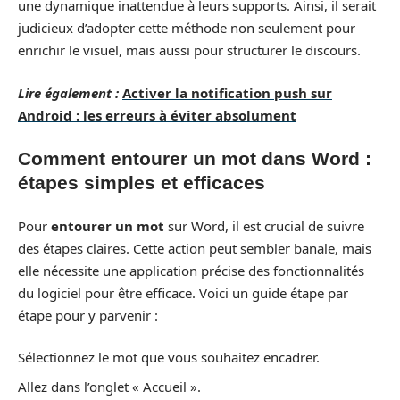
une dynamique inattendue à leurs supports. Ainsi, il serait
judicieux d’adopter cette méthode non seulement pour
enrichir le visuel, mais aussi pour structurer le discours.
Lire également :
Activer la notification push sur
Android : les erreurs à éviter absolument
Comment entourer un mot dans Word :
étapes simples et efficaces
Pour
entourer un mot
sur Word, il est crucial de suivre
des étapes claires. Cette action peut sembler banale, mais
elle nécessite une application précise des fonctionnalités
du logiciel pour être efficace. Voici un guide étape par
étape pour y parvenir :
Sélectionnez le mot que vous souhaitez encadrer.
Allez dans l’onglet « Accueil ».