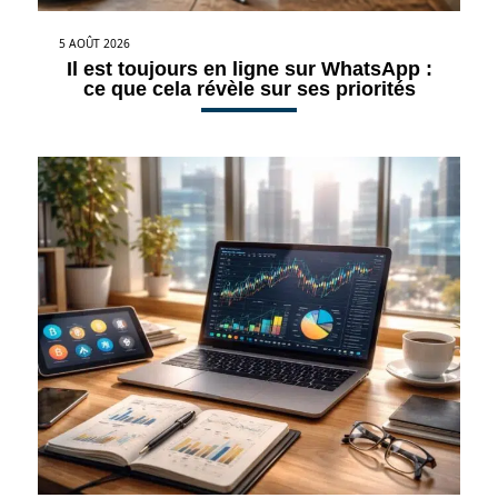
5 AOÛT 2026
Il est toujours en ligne sur WhatsApp :
ce que cela révèle sur ses priorités