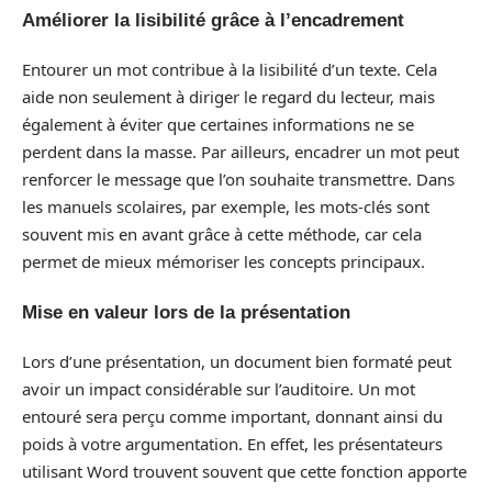
Améliorer la lisibilité grâce à l’encadrement
Entourer un mot contribue à la lisibilité d’un texte. Cela
aide non seulement à diriger le regard du lecteur, mais
également à éviter que certaines informations ne se
perdent dans la masse. Par ailleurs, encadrer un mot peut
renforcer le message que l’on souhaite transmettre. Dans
les manuels scolaires, par exemple, les mots-clés sont
souvent mis en avant grâce à cette méthode, car cela
permet de mieux mémoriser les concepts principaux.
Mise en valeur lors de la présentation
Lors d’une présentation, un document bien formaté peut
avoir un impact considérable sur l’auditoire. Un mot
entouré sera perçu comme important, donnant ainsi du
poids à votre argumentation. En effet, les présentateurs
utilisant Word trouvent souvent que cette fonction apporte