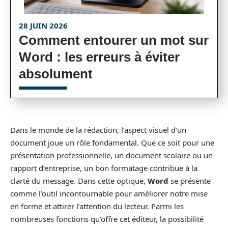
28 JUIN 2026
Comment entourer un mot sur
Word : les erreurs à éviter
absolument
Dans le monde de la rédaction, l’aspect visuel d’un
document joue un rôle fondamental. Que ce soit pour une
présentation professionnelle, un document scolaire ou un
rapport d’entreprise, un bon formatage contribue à la
clarté du message. Dans cette optique,
Word
se présente
comme l’outil incontournable pour améliorer notre mise
en forme et attirer l’attention du lecteur. Parmi les
nombreuses fonctions qu’offre cet éditeur, la possibilité