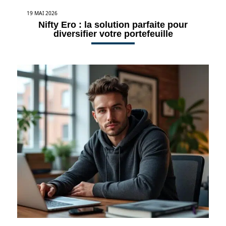
19 MAI 2026
Nifty Ero : la solution parfaite pour
diversifier votre portefeuille