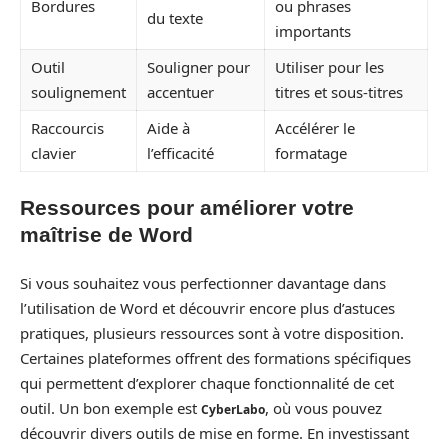
Bordures
ou phrases
du texte
importants
Outil
Souligner pour
Utiliser pour les
soulignement
accentuer
titres et sous-titres
Raccourcis
Aide à
Accélérer le
clavier
l’efficacité
formatage
Ressources pour améliorer votre
maîtrise de Word
Si vous souhaitez vous perfectionner davantage dans
l’utilisation de Word et découvrir encore plus d’astuces
pratiques, plusieurs ressources sont à votre disposition.
Certaines plateformes offrent des formations spécifiques
qui permettent d’explorer chaque fonctionnalité de cet
outil. Un bon exemple est
, où vous pouvez
CyberLabo
découvrir divers outils de mise en forme. En investissant