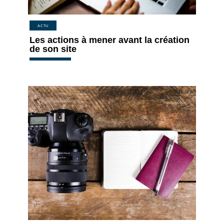
ACTU
Les actions à mener avant la création
de son site