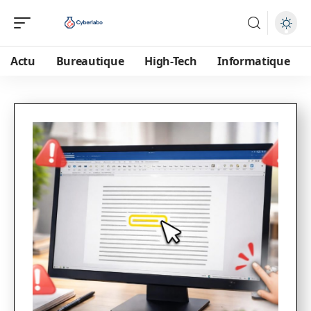
Actu
Bureautique
High-Tech
Informatique