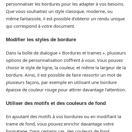
personnaliser les bordures pour les adapter à vos besoins.
Que vous souhaitiez un style classique, moderne, ou
même fantaisiste, il est possible d’obtenir un rendu unique
qui correspond à votre document.
Modifier les styles de bordure
Dans la boîte de dialogue « Bordures et trames », plusieurs
options de personnalisation s’offrent à vous. Vous pouvez
choisir le style de ligne, la couleur, et même la largeur de la
bordure. Ainsi, il est possible de faire ressortir un mot de
plusieurs façons, par exemple en utilisant une bordure
épaisse de couleur rouge pour attirer davantage l’attention.
Utiliser des motifs et des couleurs de fond
En ajoutant des motifs à vos bordures ou en modifiant la
trame de fond, vous pouvez enrichir davantage votre
formatage. Dans certains cas, des couleurs de fond