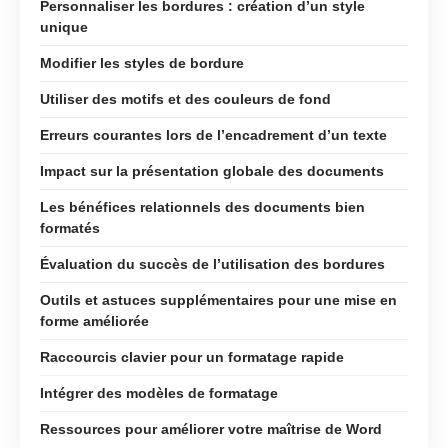
Personnaliser les bordures : création d’un style
unique
Modifier les styles de bordure
Utiliser des motifs et des couleurs de fond
Erreurs courantes lors de l’encadrement d’un texte
Impact sur la présentation globale des documents
Les bénéfices relationnels des documents bien
formatés
Évaluation du succès de l’utilisation des bordures
Outils et astuces supplémentaires pour une mise en
forme améliorée
Raccourcis clavier pour un formatage rapide
Intégrer des modèles de formatage
Ressources pour améliorer votre maîtrise de Word