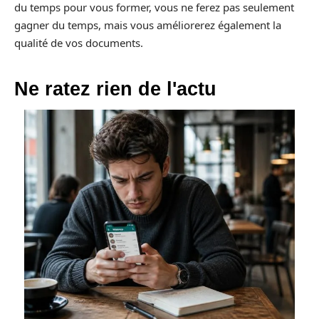
du temps pour vous former, vous ne ferez pas seulement
gagner du temps, mais vous améliorerez également la
qualité de vos documents.
Ne ratez rien de l'actu