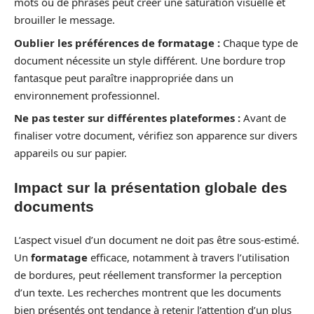
mots ou de phrases peut créer une saturation visuelle et
brouiller le message.
Oublier les préférences de formatage :
Chaque type de
document nécessite un style différent. Une bordure trop
fantasque peut paraître inappropriée dans un
environnement professionnel.
Ne pas tester sur différentes plateformes :
Avant de
finaliser votre document, vérifiez son apparence sur divers
appareils ou sur papier.
Impact sur la présentation globale des
documents
L’aspect visuel d’un document ne doit pas être sous-estimé.
Un
formatage
efficace, notamment à travers l’utilisation
de bordures, peut réellement transformer la perception
d’un texte. Les recherches montrent que les documents
bien présentés ont tendance à retenir l’attention d’un plus