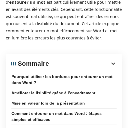
d’
entourer un mot
est particulièrement utile pour mettre
en avant des éléments clés. Cependant, cette fonctionnalité
est souvent mal utilisée, ce qui peut entraîner des erreurs
qui nuisent à la lisibilité du document. Cet article explique
comment entourer un mot efficacement sur Word et met
en lumière les erreurs les plus courantes à éviter.
Sommaire
Pourquoi utiliser les bordures pour entourer un mot
dans Word ?
Améliorer la lisibilité grâce à l’encadrement
Mise en valeur lors de la présentation
Comment entourer un mot dans Word : étapes
simples et efficaces