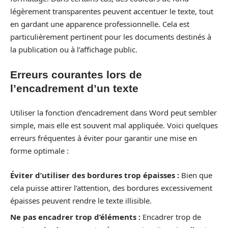
légèrement transparentes peuvent accentuer le texte, tout
en gardant une apparence professionnelle. Cela est
particulièrement pertinent pour les documents destinés à
la publication ou à l’affichage public.
Erreurs courantes lors de
l’encadrement d’un texte
Utiliser la fonction d’encadrement dans Word peut sembler
simple, mais elle est souvent mal appliquée. Voici quelques
erreurs fréquentes à éviter pour garantir une mise en
forme optimale :
Éviter d’utiliser des bordures trop épaisses :
Bien que
cela puisse attirer l’attention, des bordures excessivement
épaisses peuvent rendre le texte illisible.
Ne pas encadrer trop d’éléments :
Encadrer trop de