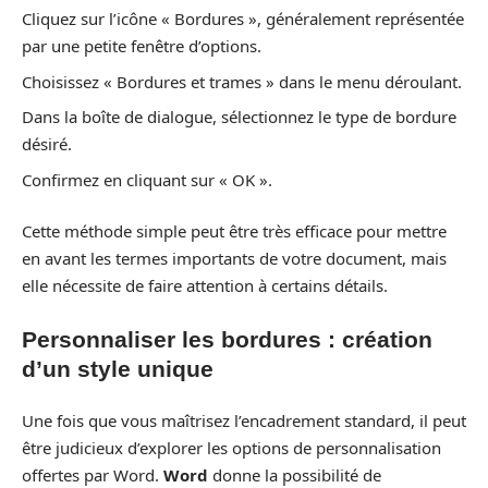
Cliquez sur l’icône « Bordures », généralement représentée
par une petite fenêtre d’options.
Choisissez « Bordures et trames » dans le menu déroulant.
Dans la boîte de dialogue, sélectionnez le type de bordure
désiré.
Confirmez en cliquant sur « OK ».
Cette méthode simple peut être très efficace pour mettre
en avant les termes importants de votre document, mais
elle nécessite de faire attention à certains détails.
Personnaliser les bordures : création
d’un style unique
Une fois que vous maîtrisez l’encadrement standard, il peut
être judicieux d’explorer les options de personnalisation
offertes par Word.
Word
donne la possibilité de