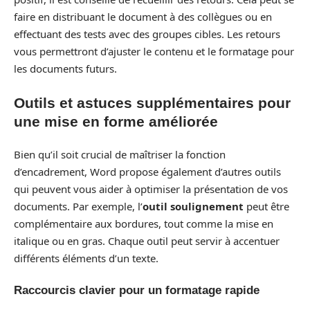
faire en distribuant le document à des collègues ou en
effectuant des tests avec des groupes cibles. Les retours
vous permettront d’ajuster le contenu et le formatage pour
les documents futurs.
Outils et astuces supplémentaires pour
une mise en forme améliorée
Bien qu’il soit crucial de maîtriser la fonction
d’encadrement, Word propose également d’autres outils
qui peuvent vous aider à optimiser la présentation de vos
documents. Par exemple, l’
outil soulignement
peut être
complémentaire aux bordures, tout comme la mise en
italique ou en gras. Chaque outil peut servir à accentuer
différents éléments d’un texte.
Raccourcis clavier pour un formatage rapide