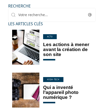
RECHERCHE
LES ARTICLES CLÉS
ACTU
Les actions à mener
avant la création de
son site
HIGH-TECH
Qui a inventé
l’appareil photo
numérique ?