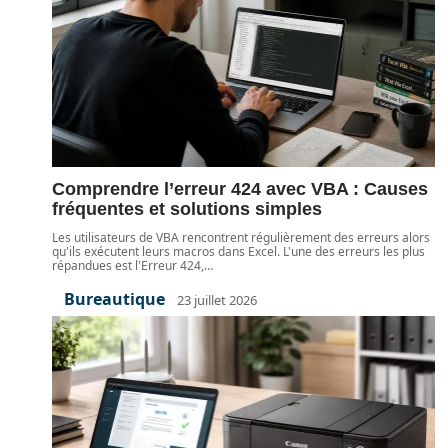
Comprendre l’erreur 424 avec VBA : Causes
fréquentes et solutions simples
Les utilisateurs de VBA rencontrent régulièrement des erreurs alors
qu'ils exécutent leurs macros dans Excel. L'une des erreurs les plus
répandues est l'Erreur 424,
…
Bureautique
23 juillet 2026