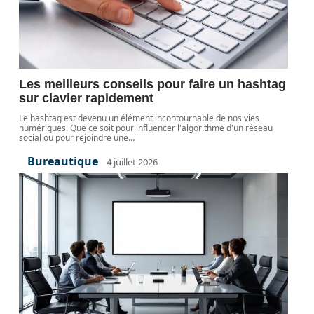
Les meilleurs conseils pour faire un hashtag
sur clavier rapidement
Le hashtag est devenu un élément incontournable de nos vies
numériques. Que ce soit pour influencer l'algorithme d'un réseau
social ou pour rejoindre une
…
Bureautique
4 juillet 2026