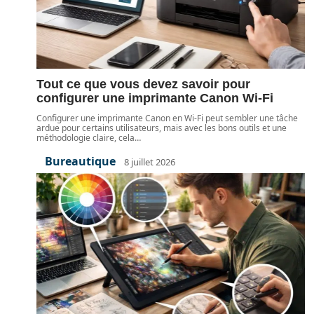
Tout ce que vous devez savoir pour
configurer une imprimante Canon Wi-Fi
Configurer une imprimante Canon en Wi-Fi peut sembler une tâche
ardue pour certains utilisateurs, mais avec les bons outils et une
méthodologie claire, cela
…
Bureautique
8 juillet 2026