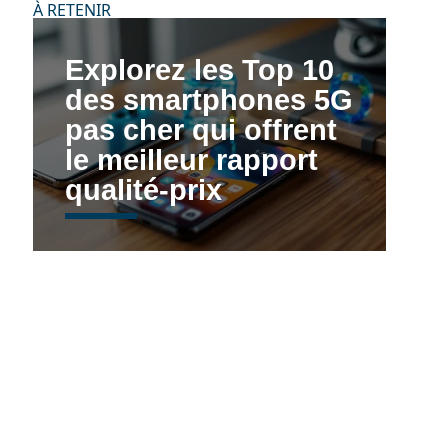
À RETENIR
Explorez les Top 10
des smartphones 5G
pas cher qui offrent
le meilleur rapport
qualité-prix