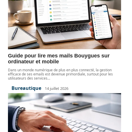
Guide pour lire mes mails Bouygues sur
ordinateur et mobile
Dans un monde numérique de plus en plus connecté, la gestion
efficace de ses emails est devenue primordiale, surtout pour les
utilisateurs des services
…
Bureautique
14 juillet 2026