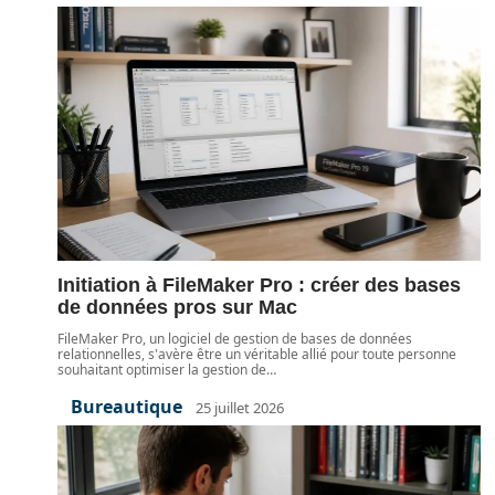
Initiation à FileMaker Pro : créer des bases
de données pros sur Mac
FileMaker Pro, un logiciel de gestion de bases de données
relationnelles, s'avère être un véritable allié pour toute personne
souhaitant optimiser la gestion de
…
Bureautique
25 juillet 2026