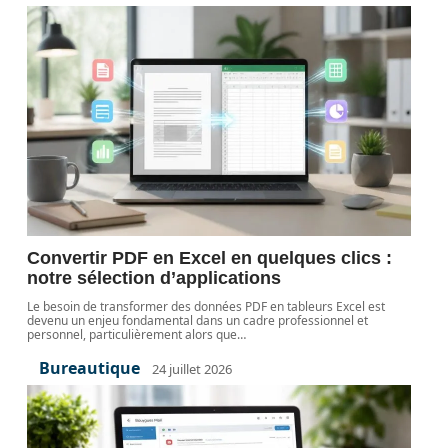
Convertir PDF en Excel en quelques clics :
notre sélection d’applications
Le besoin de transformer des données PDF en tableurs Excel est
devenu un enjeu fondamental dans un cadre professionnel et
personnel, particulièrement alors que
…
Bureautique
24 juillet 2026