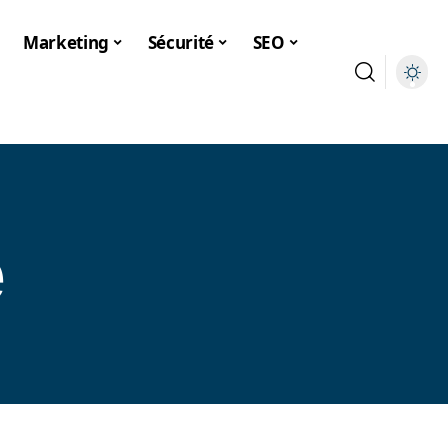
Marketing
Sécurité
SEO
e