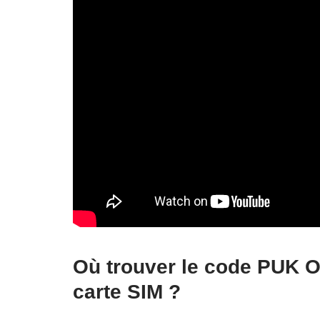
Où trouver le code PUK O
carte SIM ?