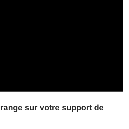
range sur votre support de