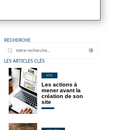
RECHERCHE
LES ARTICLES CLÉS
ACTU
Les actions à
mener avant la
création de son
site