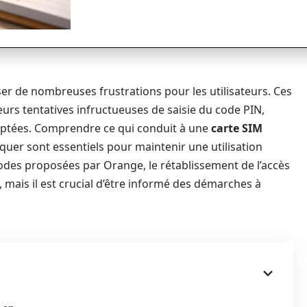
er de nombreuses frustrations pour les utilisateurs. Ces
eurs tentatives infructueuses de saisie du code PIN,
adaptées. Comprendre ce qui conduit à une
carte SIM
quer sont essentiels pour maintenir une utilisation
hodes proposées par Orange, le rétablissement de l’accès
, mais il est crucial d’être informé des démarches à