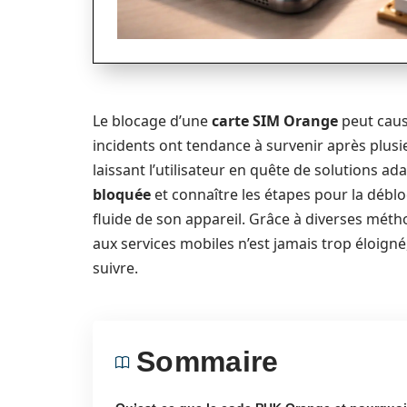
Le blocage d’une
carte SIM Orange
peut caus
incidents ont tendance à survenir après plusi
laissant l’utilisateur en quête de solutions 
bloquée
et connaître les étapes pour la déblo
fluide de son appareil. Grâce à diverses mét
aux services mobiles n’est jamais trop éloigné
suivre.
Sommaire