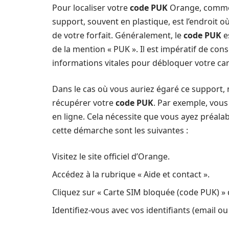
Pour localiser votre
code PUK
Orange, commen
support, souvent en plastique, est l’endroit o
de votre forfait. Généralement, le
code PUK
e
de la mention « PUK ». Il est impératif de cons
informations vitales pour débloquer votre car
Dans le cas où vous auriez égaré ce support, 
récupérer votre
code PUK
. Par exemple, vou
en ligne. Cela nécessite que vous ayez préala
cette démarche sont les suivantes :
Visitez le site officiel d’Orange.
Accédez à la rubrique « Aide et contact ».
Cliquez sur « Carte SIM bloquée (code PUK) » 
Identifiez-vous avec vos identifiants (email 