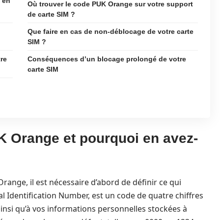
 en
Où trouver le code PUK Orange sur votre support
de carte SIM ?
Que faire en cas de non-déblocage de votre carte
SIM ?
tre
Conséquences d’un blocage prolongé de votre
carte SIM
K Orange et pourquoi en avez-
range, il est nécessaire d’abord de définir ce qui
al Identification Number, est un code de quatre chiffres
ainsi qu’à vos informations personnelles stockées à