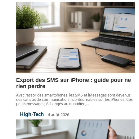
Export des SMS sur iPhone : guide pour ne
rien perdre
Avec l’essor des smartphones, les SMS et iMessages sont devenus
des canaux de communication incontournables sur les iPhones. Ces
petits messages, échangés au quotidien,
…
High-Tech
4 août 2026