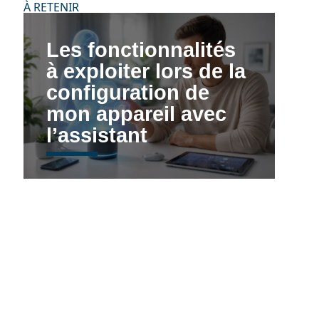
À RETENIR
Les fonctionnalités
à exploiter lors de la
configuration de
mon appareil avec
l’assistant