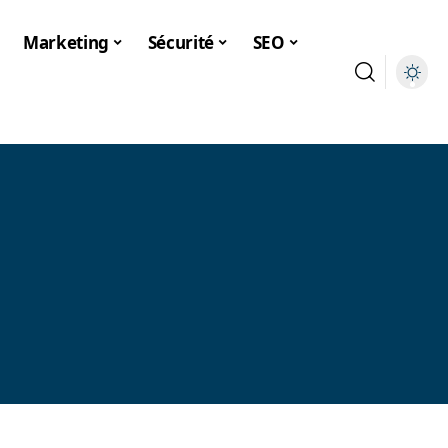
Marketing
Sécurité
SEO