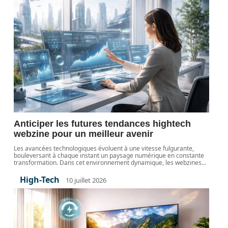
Anticiper les futures tendances hightech
webzine pour un meilleur avenir
Les avancées technologiques évoluent à une vitesse fulgurante,
bouleversant à chaque instant un paysage numérique en constante
transformation. Dans cet environnement dynamique, les webzines
…
High-Tech
10 juillet 2026