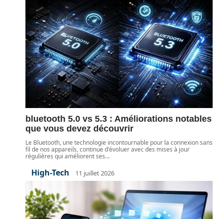
bluetooth 5.0 vs 5.3 : Améliorations notables
que vous devez découvrir
Le Bluetooth, une technologie incontournable pour la connexion sans
fil de nos appareils, continue d'évoluer avec des mises à jour
régulières qui améliorent ses
…
High-Tech
11 juillet 2026