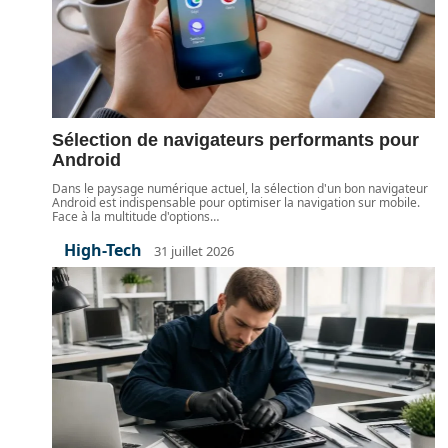
Sélection de navigateurs performants pour
Android
Dans le paysage numérique actuel, la sélection d'un bon navigateur
Android est indispensable pour optimiser la navigation sur mobile.
Face à la multitude d'options
…
High-Tech
31 juillet 2026