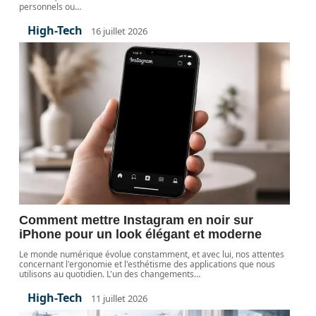
personnels ou
…
High-Tech
16 juillet 2026
Comment mettre Instagram en noir sur
iPhone pour un look élégant et moderne
Le monde numérique évolue constamment, et avec lui, nos attentes
concernant l'ergonomie et l'esthétisme des applications que nous
utilisons au quotidien. L'un des changements
…
High-Tech
11 juillet 2026