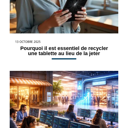
13 OCTOBRE 2025
Pourquoi il est essentiel de recycler
une tablette au lieu de la jeter