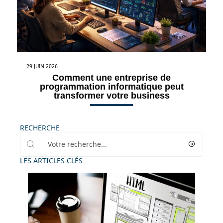
29 JUIN 2026
Comment une entreprise de
programmation informatique peut
transformer votre business
RECHERCHE
LES ARTICLES CLÉS