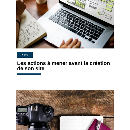
ACTU
Les actions à mener avant la création
de son site