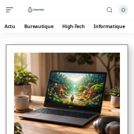
Actu
Bureautique
High-Tech
Informatique