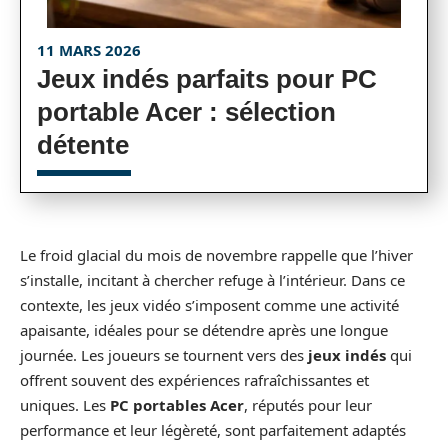
11 MARS 2026
Jeux indés parfaits pour PC
portable Acer : sélection
détente
Le froid glacial du mois de novembre rappelle que l’hiver
s’installe, incitant à chercher refuge à l’intérieur. Dans ce
contexte, les jeux vidéo s’imposent comme une activité
apaisante, idéales pour se détendre après une longue
journée. Les joueurs se tournent vers des
jeux indés
qui
offrent souvent des expériences rafraîchissantes et
uniques. Les
PC portables Acer
, réputés pour leur
performance et leur légèreté, sont parfaitement adaptés