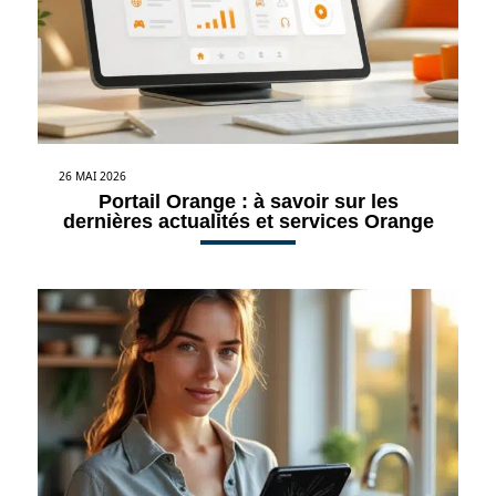
26 MAI 2026
Portail Orange : à savoir sur les
dernières actualités et services Orange