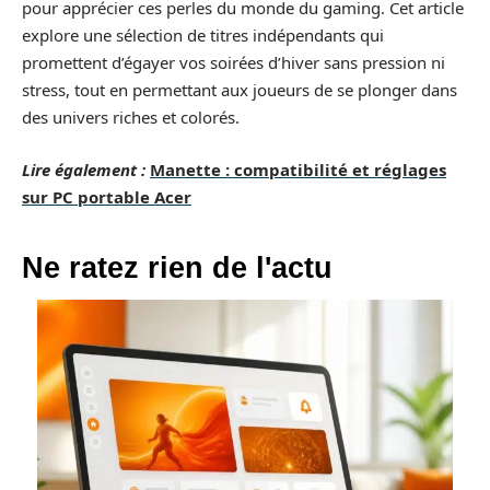
pour apprécier ces perles du monde du gaming. Cet article
explore une sélection de titres indépendants qui
promettent d’égayer vos soirées d’hiver sans pression ni
stress, tout en permettant aux joueurs de se plonger dans
des univers riches et colorés.
Lire également :
Manette : compatibilité et réglages
sur PC portable Acer
Ne ratez rien de l'actu