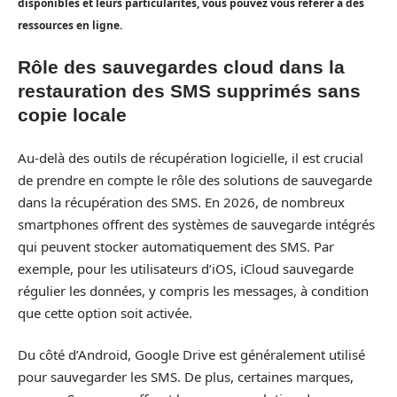
disponibles et leurs particularités, vous pouvez vous référer à des
ressources en ligne.
Rôle des sauvegardes cloud dans la
restauration des SMS supprimés sans
copie locale
Au-delà des outils de récupération logicielle, il est crucial
de prendre en compte le rôle des solutions de sauvegarde
dans la récupération des SMS. En 2026, de nombreux
smartphones offrent des systèmes de sauvegarde intégrés
qui peuvent stocker automatiquement des SMS. Par
exemple, pour les utilisateurs d’iOS, iCloud sauvegarde
régulier les données, y compris les messages, à condition
que cette option soit activée.
Du côté d’Android, Google Drive est généralement utilisé
pour sauvegarder les SMS. De plus, certaines marques,