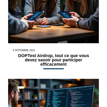
4 SEPTEMBRE 2025
DOPTest Airdrop, tout ce que vous
devez savoir pour participer
efficacement