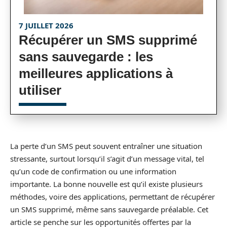
7 JUILLET 2026
Récupérer un SMS supprimé
sans sauvegarde : les
meilleures applications à
utiliser
La perte d’un SMS peut souvent entraîner une situation
stressante, surtout lorsqu’il s’agit d’un message vital, tel
qu’un code de confirmation ou une information
importante. La bonne nouvelle est qu’il existe plusieurs
méthodes, voire des applications, permettant de récupérer
un SMS supprimé, même sans sauvegarde préalable. Cet
article se penche sur les opportunités offertes par la