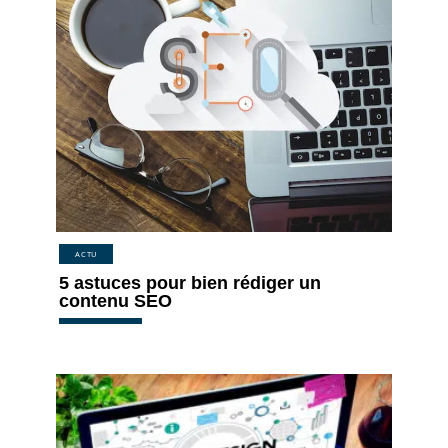
ACTU
5 astuces pour bien rédiger un
contenu SEO