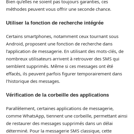
Bien qu’elles ne soient pas toujours garanties, ces
méthodes peuvent vous offrir une seconde chance.
Utiliser la fonction de recherche intégrée
Certains smartphones, notamment ceux tournant sous
Android, proposent une fonction de recherche dans
l’application de messagerie. En utilisant des mots-clés, de
nombreux utilisateurs arrivent à retrouver des SMS qui
semblent supprimés. Même si ces messages ont été
effacés, ils peuvent parfois figurer temporairement dans
l’historique des messages.
Vérification de la corbeille des applications
Parallèlement, certaines applications de messagerie,
comme WhatsApp, tiennent une corbeille, permettant ainsi
de restaurer des messages supprimés dans un délai
déterminé. Pour la messagerie SMS classique, cette