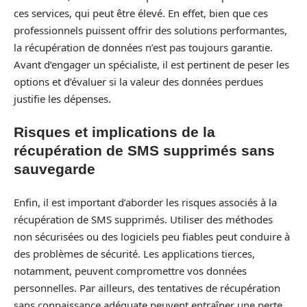
ces services, qui peut être élevé. En effet, bien que ces
professionnels puissent offrir des solutions performantes,
la récupération de données n’est pas toujours garantie.
Avant d’engager un spécialiste, il est pertinent de peser les
options et d’évaluer si la valeur des données perdues
justifie les dépenses.
Risques et implications de la
récupération de SMS supprimés sans
sauvegarde
Enfin, il est important d’aborder les risques associés à la
récupération de SMS supprimés. Utiliser des méthodes
non sécurisées ou des logiciels peu fiables peut conduire à
des problèmes de sécurité. Les applications tierces,
notamment, peuvent compromettre vos données
personnelles. Par ailleurs, des tentatives de récupération
sans connaissance adéquate peuvent entraîner une perte