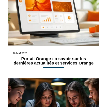
26 MAI 2026
Portail Orange : à savoir sur les
dernières actualités et services Orange