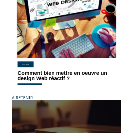
ACTU
Comment bien mettre en oeuvre un
design Web réactif ?
À RETENIR