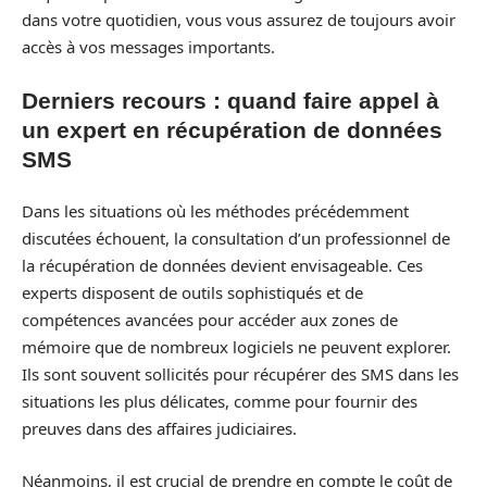
dans votre quotidien, vous vous assurez de toujours avoir
accès à vos messages importants.
Derniers recours : quand faire appel à
un expert en récupération de données
SMS
Dans les situations où les méthodes précédemment
discutées échouent, la consultation d’un professionnel de
la récupération de données devient envisageable. Ces
experts disposent de outils sophistiqués et de
compétences avancées pour accéder aux zones de
mémoire que de nombreux logiciels ne peuvent explorer.
Ils sont souvent sollicités pour récupérer des SMS dans les
situations les plus délicates, comme pour fournir des
preuves dans des affaires judiciaires.
Néanmoins, il est crucial de prendre en compte le coût de