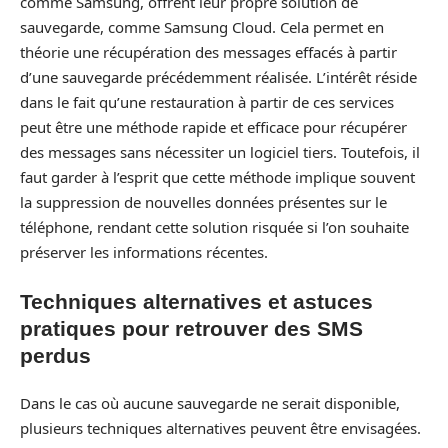
comme Samsung, offrent leur propre solution de
sauvegarde, comme Samsung Cloud. Cela permet en
théorie une récupération des messages effacés à partir
d’une sauvegarde précédemment réalisée. L’intérêt réside
dans le fait qu’une restauration à partir de ces services
peut être une méthode rapide et efficace pour récupérer
des messages sans nécessiter un logiciel tiers. Toutefois, il
faut garder à l’esprit que cette méthode implique souvent
la suppression de nouvelles données présentes sur le
téléphone, rendant cette solution risquée si l’on souhaite
préserver les informations récentes.
Techniques alternatives et astuces
pratiques pour retrouver des SMS
perdus
Dans le cas où aucune sauvegarde ne serait disponible,
plusieurs techniques alternatives peuvent être envisagées.