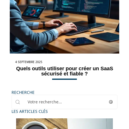
4 SEPTEMBRE 2025
Quels outils utiliser pour créer un SaaS
sécurisé et fiable ?
RECHERCHE
LES ARTICLES CLÉS