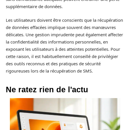
supplémentaire de données.
Les utilisateurs doivent être conscients que la récupération
de données effacées implique souvent des manœuvres
délicates. Une gestion imprudente peut également affecter
la confidentialité des informations personnelles, en
exposant les utilisateurs à des atteintes potentielles. Pour
cette raison, il est habituellement conseillé de privilégier
des outils reconnus et des pratiques de sécurité
rigoureuses lors de la récupération de SMS.
Ne ratez rien de l'actu