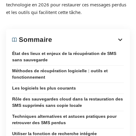
technologie en 2026 pour restaurer ces messages perdus
et les outils qui facilitent cette tâche.
Sommaire
État des lieux et enjeux de la récupération de SMS
sans sauvegarde
Méthodes de récupération logicielle : outils et
fonctionnement
Les logiciels les plus courants
Rôle des sauvegardes cloud dans la restauration des
SMS supprimés sans copie locale
Techniques alternatives et astuces pratiques pour
retrouver des SMS perdus
Utiliser la fonction de recherche intégrée