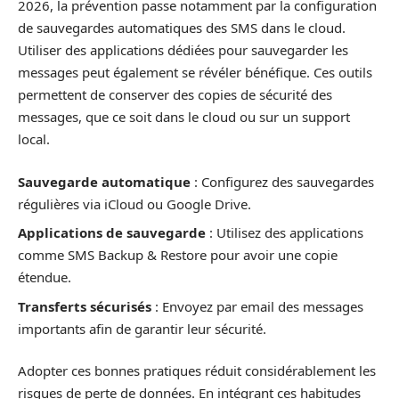
2026, la prévention passe notamment par la configuration
de sauvegardes automatiques des SMS dans le cloud.
Utiliser des applications dédiées pour sauvegarder les
messages peut également se révéler bénéfique. Ces outils
permettent de conserver des copies de sécurité des
messages, que ce soit dans le cloud ou sur un support
local.
Sauvegarde automatique
: Configurez des sauvegardes
régulières via iCloud ou Google Drive.
Applications de sauvegarde
: Utilisez des applications
comme SMS Backup & Restore pour avoir une copie
étendue.
Transferts sécurisés
: Envoyez par email des messages
importants afin de garantir leur sécurité.
Adopter ces bonnes pratiques réduit considérablement les
risques de perte de données. En intégrant ces habitudes