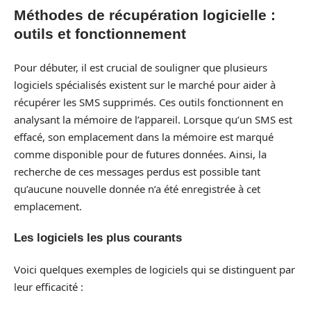
Méthodes de récupération logicielle :
outils et fonctionnement
Pour débuter, il est crucial de souligner que plusieurs
logiciels spécialisés existent sur le marché pour aider à
récupérer les SMS supprimés. Ces outils fonctionnent en
analysant la mémoire de l’appareil. Lorsque qu’un SMS est
effacé, son emplacement dans la mémoire est marqué
comme disponible pour de futures données. Ainsi, la
recherche de ces messages perdus est possible tant
qu’aucune nouvelle donnée n’a été enregistrée à cet
emplacement.
Les logiciels les plus courants
Voici quelques exemples de logiciels qui se distinguent par
leur efficacité :