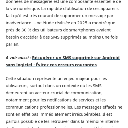
données de messagerie est une composante essentielle de
la vie numérique. La rapidité d’utilisation de ces appareils
fait qu’il est très courant de supprimer un message par
inadvertance. Une étude réalisée en 2025 a montré que
près de 30 % des utilisateurs de smartphones avaient
besoin d’accéder à des SMS supprimés au moins une fois
par an.
A voir aussi :
Récupérer un SMS supprimé sur Android
sans logiciel : Évitez ces erreurs courantes
Cette situation représente un enjeu majeur pour les
utilisateurs, surtout dans un contexte où les SMS
demeurent un vecteur crucial de communication,
notamment pour les notifications de services et les
communications professionnelles. Les messages effacés ne
sont en effet pas immédiatement irrécupérables. Il est
parfois possible de les retrouver dans la mémoire interne