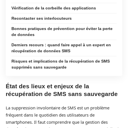
Vérification de la corbeille des applications
Recontacter ses interlocuteurs
Bonnes pratiques de prévention pour éviter la perte
de données
Derniers recours : quand faire appel à un expert en
récupération de données SMS
Risques et implications de la récupération de SMS
supprimés sans sauvegarde
État des lieux et enjeux de la
récupération de SMS sans sauvegarde
La suppression involontaire de SMS est un problème
fréquent dans le quotidien des utilisateurs de
smartphones. Il faut comprendre que la gestion des