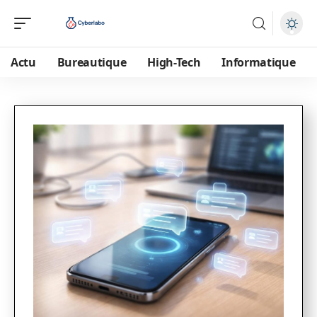
Actu
Bureautique
High-Tech
Informatique