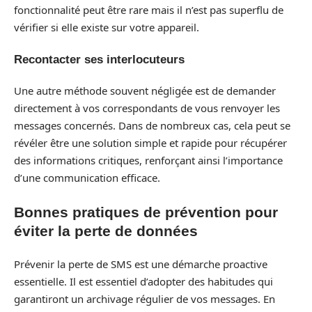
fonctionnalité peut être rare mais il n’est pas superflu de
vérifier si elle existe sur votre appareil.
Recontacter ses interlocuteurs
Une autre méthode souvent négligée est de demander
directement à vos correspondants de vous renvoyer les
messages concernés. Dans de nombreux cas, cela peut se
révéler être une solution simple et rapide pour récupérer
des informations critiques, renforçant ainsi l’importance
d’une communication efficace.
Bonnes pratiques de prévention pour
éviter la perte de données
Prévenir la perte de SMS est une démarche proactive
essentielle. Il est essentiel d’adopter des habitudes qui
garantiront un archivage régulier de vos messages. En