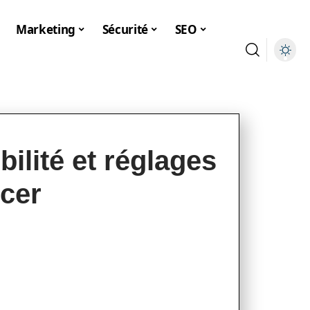
Marketing
Sécurité
SEO
ilité et réglages
Acer