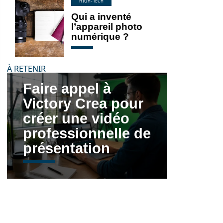
HIGH-TECH
Qui a inventé
l’appareil photo
numérique ?
À RETENIR
Faire appel à
Victory Crea pour
créer une vidéo
professionnelle de
présentation