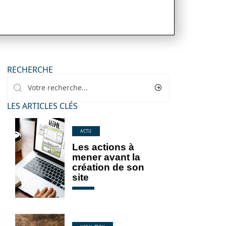
RECHERCHE
LES ARTICLES CLÉS
ACTU
Les actions à
mener avant la
création de son
site