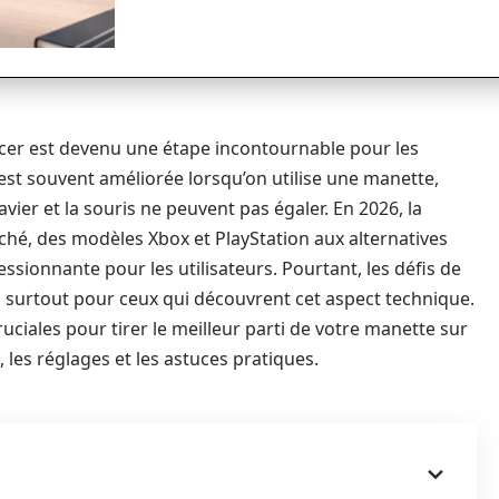
cer est devenu une étape incontournable pour les
 est souvent améliorée lorsqu’on utilise une manette,
vier et la souris ne peuvent pas égaler. En 2026, la
ché, des modèles Xbox et PlayStation aux alternatives
ssionnante pour les utilisateurs. Pourtant, les défis de
, surtout pour ceux qui découvrent cet aspect technique.
ruciales pour tirer le meilleur parti de votre manette sur
 les réglages et les astuces pratiques.