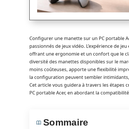
Configurer une manette sur un PC portable A
passionnés de jeux vidéo. L’expérience de jeu
offrant une ergonomie et un confort que le cla
diversité des manettes disponibles sur le mar
moins coûteuses, apporte une flexibilité impre
la configuration peuvent sembler intimidants
Cet article vous guidera à travers les étapes c
PC portable Acer, en abordant la compatibilité,
Sommaire