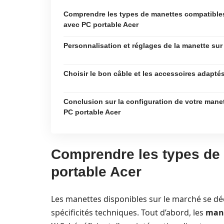
Comprendre les types de manettes compatible
avec PC portable Acer
Personnalisation et réglages de la manette sur
Choisir le bon câble et les accessoires adapté
Conclusion sur la configuration de votre mane
PC portable Acer
Comprendre les types de
portable Acer
Les manettes disponibles sur le marché se dé
spécificités techniques. Tout d’abord, les
mane