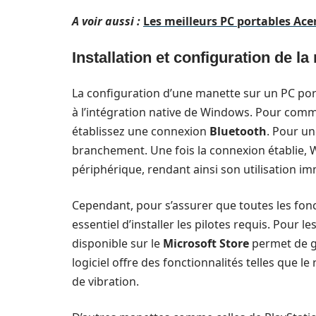
A voir aussi :
Les meilleurs PC portables Ace
Installation et configuration de 
La configuration d’une manette sur un PC po
à l’intégration native de Windows. Pour comm
établissez une connexion
Bluetooth
. Pour un
branchement. Une fois la connexion établie,
périphérique, rendant ainsi son utilisation i
Cependant, pour s’assurer que toutes les fonct
essentiel d’installer les pilotes requis. Pour l
disponible sur le
Microsoft Store
permet de gé
logiciel offre des fonctionnalités telles que
de vibration.