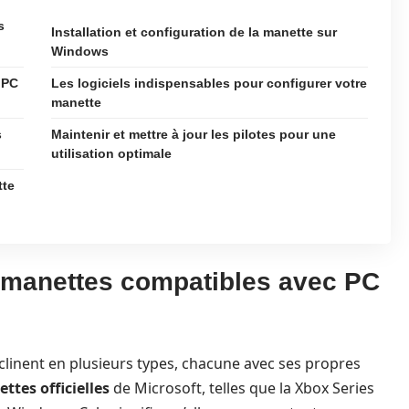
s
Installation et configuration de la manette sur
Windows
 PC
Les logiciels indispensables pour configurer votre
manette
s
Maintenir et mettre à jour les pilotes pour une
utilisation optimale
tte
 manettes compatibles avec PC
clinent en plusieurs types, chacune avec ses propres
ttes officielles
de Microsoft, telles que la Xbox Series