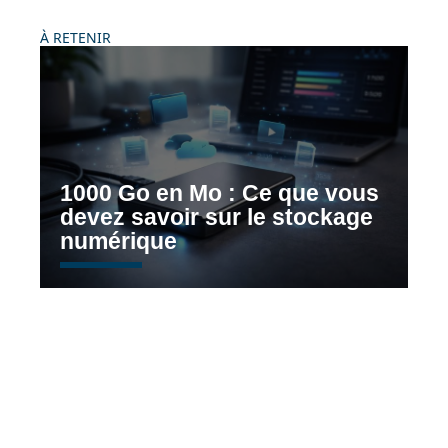
À RETENIR
1000 Go en Mo : Ce que vous
devez savoir sur le stockage
numérique