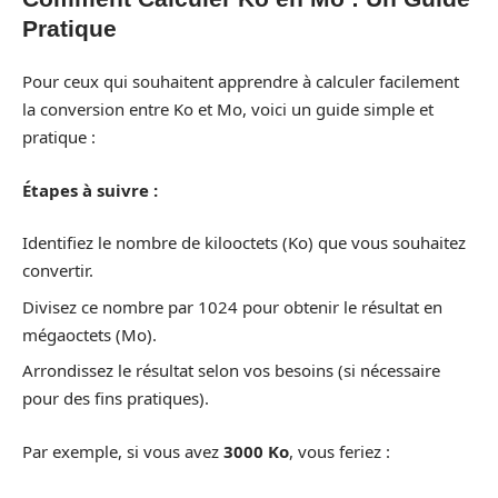
Pratique
Pour ceux qui souhaitent apprendre à calculer facilement
la conversion entre Ko et Mo, voici un guide simple et
pratique :
Étapes à suivre :
Identifiez le nombre de kilooctets (Ko) que vous souhaitez
convertir.
Divisez ce nombre par 1024 pour obtenir le résultat en
mégaoctets (Mo).
Arrondissez le résultat selon vos besoins (si nécessaire
pour des fins pratiques).
Par exemple, si vous avez
3000 Ko
, vous feriez :