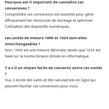
Pourquoi est-il important de connaître ces
conversions ?
Comprendre ces conversions est essentiel pour gérer
efficacement les ressources de stockage et optimiser
l’utilisation des dispositifs numériques.
Les unités de mesure 1000 et 1024 sont-elles
interchangeables ?
Non, 1000 est une mesure décimale, tandis que 1024 est
basé sur la norme binaire utilisée en informatique.
Y a-t-il un moyen facile de convertir entre ces unités
?
Oui, il existe des outils et des calculatrices en ligne qui
peuvent faciliter ces conversions pour vous.