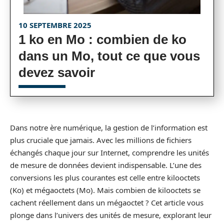
10 SEPTEMBRE 2025
1 ko en Mo : combien de ko
dans un Mo, tout ce que vous
devez savoir
Dans notre ère numérique, la gestion de l’information est
plus cruciale que jamais. Avec les millions de fichiers
échangés chaque jour sur Internet, comprendre les unités
de mesure de données devient indispensable. L’une des
conversions les plus courantes est celle entre kilooctets
(Ko) et mégaoctets (Mo). Mais combien de kilooctets se
cachent réellement dans un mégaoctet ? Cet article vous
plonge dans l’univers des unités de mesure, explorant leur