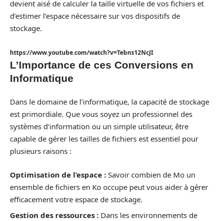
devient aisé de calculer la taille virtuelle de vos fichiers et
d’estimer l’espace nécessaire sur vos dispositifs de
stockage.
https://www.youtube.com/watch?v=Tebns12NcJI
L’Importance de ces Conversions en
Informatique
Dans le domaine de l’informatique, la capacité de stockage
est primordiale. Que vous soyez un professionnel des
systèmes d’information ou un simple utilisateur, être
capable de gérer les tailles de fichiers est essentiel pour
plusieurs raisons :
Optimisation de l’espace :
Savoir combien de Mo un
ensemble de fichiers en Ko occupe peut vous aider à gérer
efficacement votre espace de stockage.
Gestion des ressources :
Dans les environnements de