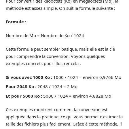
Pour convertir des kilooctets (Ko) en mégaoctets (Mo), la
méthode est assez simple. On suit la formule suivante :
Formule :
Nombre de Mo = Nombre de Ko / 1024
Cette formule peut sembler basique, mais elle est la clé
pour comprendre la conversion. Voyons quelques
exemples concrets pour illustrer cela :
Si vous avez 1000 Ko :
1000 / 1024 = environ 0,9766 Mo
Pour 2048 Ko :
2048 / 1024 = 2 Mo
Et pour 5000 Ko :
5000 / 1024 = environ 4,8828 Mo
Ces exemples montrent comment la conversion est
appliquée dans la pratique, ce qui vous permet d’estimer la
taille des fichiers plus facilement. Grâce à cette méthode, il