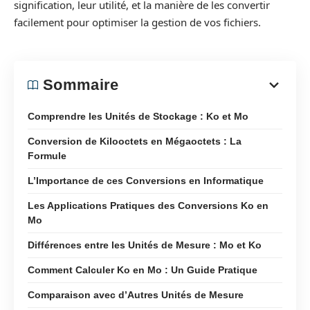
signification, leur utilité, et la manière de les convertir
facilement pour optimiser la gestion de vos fichiers.
Sommaire
Comprendre les Unités de Stockage : Ko et Mo
Conversion de Kilooctets en Mégaoctets : La
Formule
L’Importance de ces Conversions en Informatique
Les Applications Pratiques des Conversions Ko en
Mo
Différences entre les Unités de Mesure : Mo et Ko
Comment Calculer Ko en Mo : Un Guide Pratique
Comparaison avec d’Autres Unités de Mesure