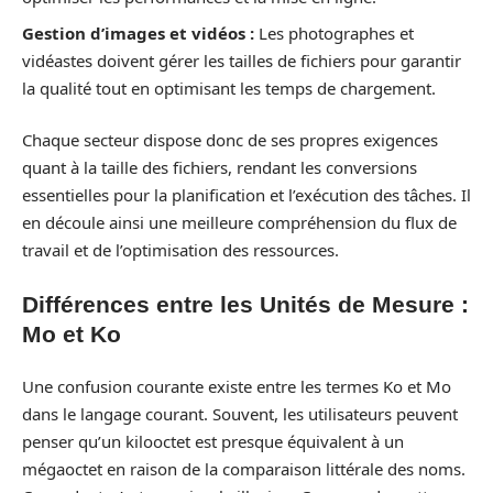
Gestion d’images et vidéos :
Les photographes et
vidéastes doivent gérer les tailles de fichiers pour garantir
la qualité tout en optimisant les temps de chargement.
Chaque secteur dispose donc de ses propres exigences
quant à la taille des fichiers, rendant les conversions
essentielles pour la planification et l’exécution des tâches. Il
en découle ainsi une meilleure compréhension du flux de
travail et de l’optimisation des ressources.
Différences entre les Unités de Mesure :
Mo et Ko
Une confusion courante existe entre les termes Ko et Mo
dans le langage courant. Souvent, les utilisateurs peuvent
penser qu’un kilooctet est presque équivalent à un
mégaoctet en raison de la comparaison littérale des noms.