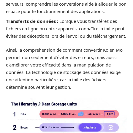
serveurs, comprendre les conversions aide à allouer le bon
espace pour le fonctionnement des applications.
Transferts de données :
Lorsque vous transférez des
fichiers en ligne ou entre appareils, connaître la taille peut
éviter des déceptions lors de l’envoi ou du téléchargement.
Ainsi, la compréhension de comment convertir Ko en Mo
permet non seulement d’éviter des erreurs, mais aussi
d’améliorer votre efficacité dans la manipulation de
données. La technologie de stockage des données exige
une attention particulière, car la taille des fichiers
détermine souvent leur gestion.