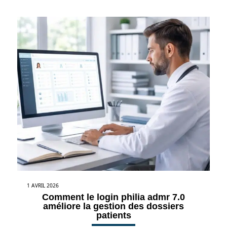
1 AVRIL 2026
Comment le login philia admr 7.0
améliore la gestion des dossiers
patients