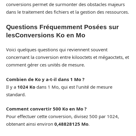
conversions permet de surmonter des obstacles majeurs
dans le traitement des fichiers et la gestion des ressources.
Questions Fréquemment Posées sur
lesConversions Ko en Mo
Voici quelques questions qui reviennent souvent
concernant la conversion entre kilooctets et mégaoctets, et
comment gérer ces unités de mesure.
Combien de Ko y a-t-il dans 1 Mo ?
Il y a
1024 Ko
dans 1 Mo, qui est l’unité de mesure
standard.
Comment convertir 500 Ko en Mo ?
Pour effectuer cette conversion, divisez 500 par 1024,
obtenant ainsi environ
0,48828125 Mo
.