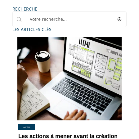
RECHERCHE
LES ARTICLES CLÉS
ACTU
Les actions à mener avant la création