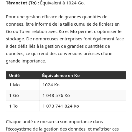
Téraoctet (To) :
Équivalent à 1024 Go.
Pour une gestion efficace de grandes quantités de
données, être informé de la taille cumulée de fichiers en
Go ou To en relation avec Ko et Mo permet d’optimiser le
stockage. De nombreuses entreprises font également face
à des défis liés à la gestion de grandes quantités de
données, ce qui rend des conversions précises d’une
grande importance.
Unité
Équivalence en Ko
1 Mo
1024 Ko
1 Go
1 048 576 Ko
1 To
1 073 741 824 Ko
Chaque unité de mesure a son importance dans
l’écosystème de la gestion des données, et maîtriser ces