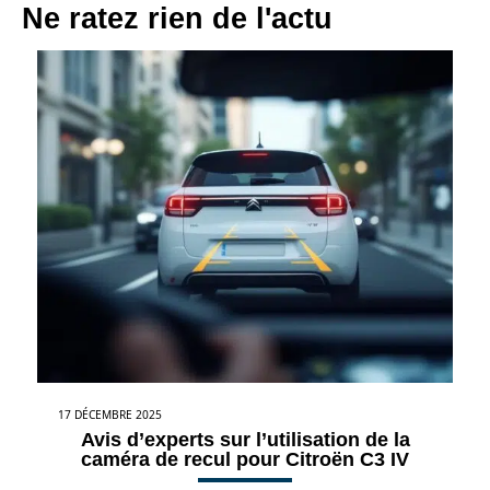
Ne ratez rien de l'actu
17 DÉCEMBRE 2025
Avis d’experts sur l’utilisation de la
caméra de recul pour Citroën C3 IV