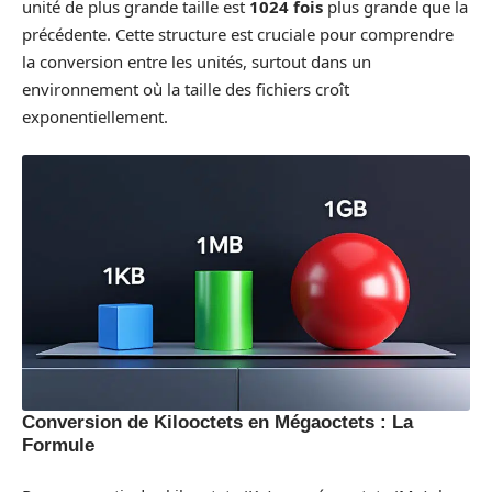
unité de plus grande taille est
1024 fois
plus grande que la
précédente. Cette structure est cruciale pour comprendre
la conversion entre les unités, surtout dans un
environnement où la taille des fichiers croît
exponentiellement.
Conversion de Kilooctets en Mégaoctets : La
Formule