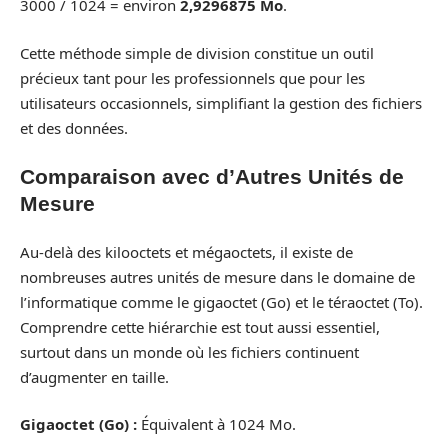
3000 / 1024 = environ
2,9296875 Mo
.
Cette méthode simple de division constitue un outil
précieux tant pour les professionnels que pour les
utilisateurs occasionnels, simplifiant la gestion des fichiers
et des données.
Comparaison avec d’Autres Unités de
Mesure
Au-delà des kilooctets et mégaoctets, il existe de
nombreuses autres unités de mesure dans le domaine de
l’informatique comme le gigaoctet (Go) et le téraoctet (To).
Comprendre cette hiérarchie est tout aussi essentiel,
surtout dans un monde où les fichiers continuent
d’augmenter en taille.
Gigaoctet (Go) :
Équivalent à 1024 Mo.