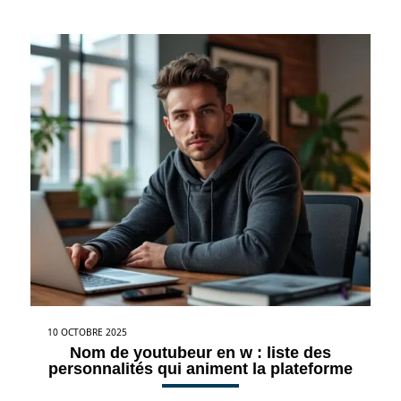
10 OCTOBRE 2025
Nom de youtubeur en w : liste des
personnalités qui animent la plateforme