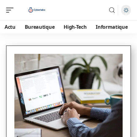
Actu
Bureautique
High-Tech
Informatique