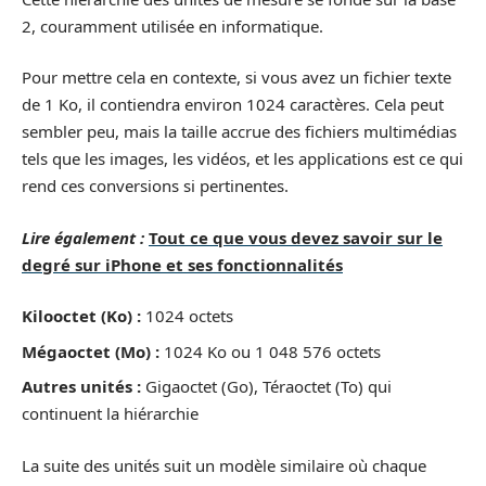
2, couramment utilisée en informatique.
Pour mettre cela en contexte, si vous avez un fichier texte
de 1 Ko, il contiendra environ 1024 caractères. Cela peut
sembler peu, mais la taille accrue des fichiers multimédias
tels que les images, les vidéos, et les applications est ce qui
rend ces conversions si pertinentes.
Lire également :
Tout ce que vous devez savoir sur le
degré sur iPhone et ses fonctionnalités
Kilooctet (Ko) :
1024 octets
Mégaoctet (Mo) :
1024 Ko ou 1 048 576 octets
Autres unités :
Gigaoctet (Go), Téraoctet (To) qui
continuent la hiérarchie
La suite des unités suit un modèle similaire où chaque