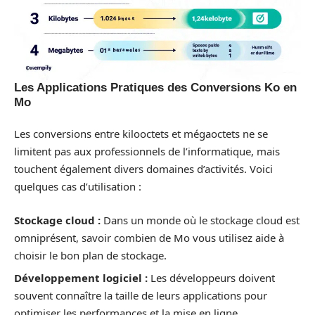
Les Applications Pratiques des Conversions Ko en
Mo
Les conversions entre kilooctets et mégaoctets ne se
limitent pas aux professionnels de l’informatique, mais
touchent également divers domaines d’activités. Voici
quelques cas d’utilisation :
Stockage cloud :
Dans un monde où le stockage cloud est
omniprésent, savoir combien de Mo vous utilisez aide à
choisir le bon plan de stockage.
Développement logiciel :
Les développeurs doivent
souvent connaître la taille de leurs applications pour
optimiser les performances et la mise en ligne.