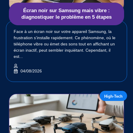
Écran noir sur Samsung mais vibre :
diagnostiquer le problème en 5 étapes
Face à un écran noir sur votre appareil Samsung, la
frustration s’installe rapidement. Ce phénomène, où le
téléphone vibre ou émet des sons tout en affichant un
écran inactif, peut sembler inquiétant. Cependant, il
est...
04/08/2026
High-Tech