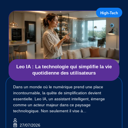
High-Tech
Leo IA : La technologie qui simplifie la vie
quotidienne des utilisateurs
Dans un monde où le numérique prend une place
incontournable, la quête de simplification devient
essentielle. Leo IA, un assistant intelligent, émerge
comme un acteur majeur dans ce paysage
technologique. Non seulement il vise à...
27/07/2026