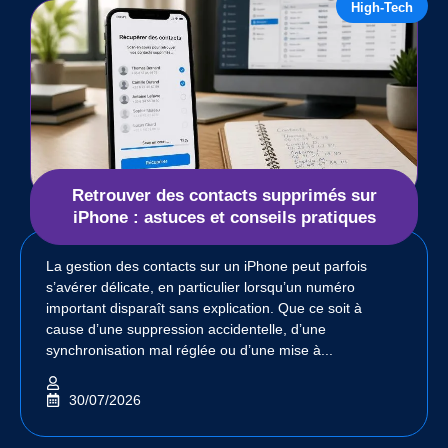
High-Tech
Retrouver des contacts supprimés sur
iPhone : astuces et conseils pratiques
La gestion des contacts sur un iPhone peut parfois
s’avérer délicate, en particulier lorsqu’un numéro
important disparaît sans explication. Que ce soit à
cause d’une suppression accidentelle, d’une
synchronisation mal réglée ou d’une mise à...
30/07/2026