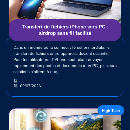
Transfert de fichiers iPhone vers PC :
airdrop sans fil facilité
Dans un monde où la connectivité est primordiale, le
transfert de fichiers entre appareils devient essentiel.
Pour les utilisateurs d’iPhone souhaitant envoyer
rapidement des photos et documents à un PC, plusieurs
solutions s’offrent à eux,...
09/07/2026
High-Tech