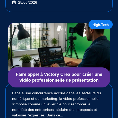
28/06/2026
High-Tech
Faire appel à Victory Crea pour créer une
vidéo professionnelle de présentation
Face à une concurrence accrue dans les secteurs du
numérique et du marketing, la vidéo professionnelle
s’impose comme un levier clé pour renforcer la
notoriété des entreprises, séduire des prospects et
valoriser l’expertise. Dans ce...