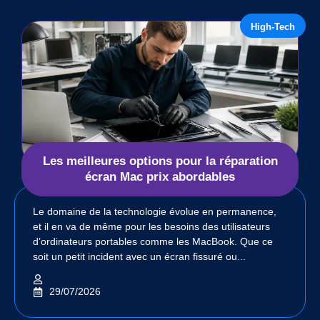
High-Tech
Les meilleures options pour la réparation
écran Mac prix abordables
Le domaine de la technologie évolue en permanence,
et il en va de même pour les besoins des utilisateurs
d’ordinateurs portables comme les MacBook. Que ce
soit un petit incident avec un écran fissuré ou...
29/07/2026