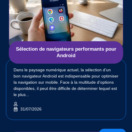
Sélection de navigateurs performants pour
Android
Dans le paysage numérique actuel, la sélection d’un
bon navigateur Android est indispensable pour optimiser
la navigation sur mobile. Face à la multitude d’options
disponibles, il peut être difficile de déterminer lequel est
le plus...
31/07/2026