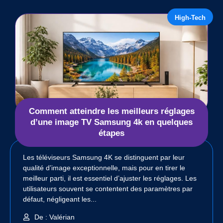
High-Tech
Comment atteindre les meilleurs réglages
d’une image TV Samsung 4k en quelques
étapes
Les téléviseurs Samsung 4K se distinguent par leur
qualité d’image exceptionnelle, mais pour en tirer le
meilleur parti, il est essentiel d’ajuster les réglages. Les
utilisateurs souvent se contentent des paramètres par
défaut, négligeant les...
De : Valérian