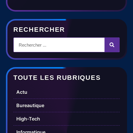
RECHERCHER
TOUTE LES RUBRIQUES
Actu
Bureautique
High-Tech
Informatique