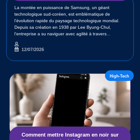
La montée en puissance de Samsung, un géant
technologique sud-coréen, est emblématique de
l’évolution rapide du paysage technologique mondial.
Depuis sa création en 1938 par Lee Byung-Chul,
l’entreprise a su naviguer avec agilité à travers...
12/07/2026
High-Tech
Comment mettre Instagram en noir sur