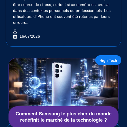
être source de stress, surtout si ce numéro est crucial
dans des contextes personnels ou professionnels. Les
utilisateurs d’iPhone ont souvent été retenus par leurs
erreurs...
16/07/2026
High-Tech
Comment Samsung le plus cher du monde
redéfinit le marché de la technologie ?