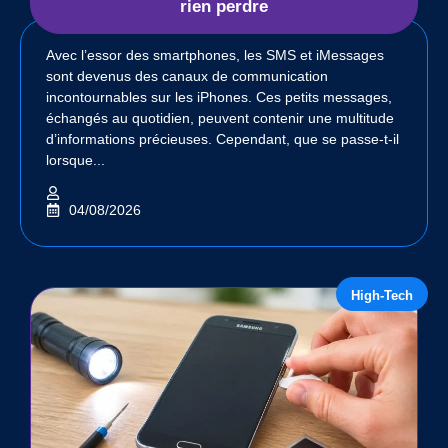
rien perdre
Avec l’essor des smartphones, les SMS et iMessages
sont devenus des canaux de communication
incontournables sur les iPhones. Ces petits messages,
échangés au quotidien, peuvent contenir une multitude
d’informations précieuses. Cependant, que se passe-t-il
lorsque...
04/08/2026
High-Tech