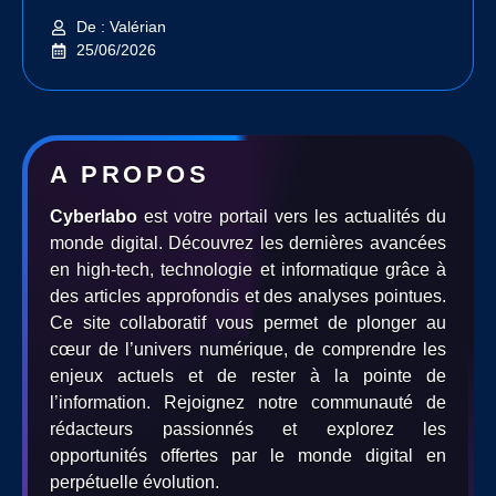
De : Valérian
25/06/2026
A PROPOS
Cyberlabo
est votre portail vers les actualités du
monde digital. Découvrez les dernières avancées
en high-tech, technologie et informatique grâce à
des articles approfondis et des analyses pointues.
Ce site collaboratif vous permet de plonger au
cœur de l’univers numérique, de comprendre les
enjeux actuels et de rester à la pointe de
l’information. Rejoignez notre communauté de
rédacteurs passionnés et explorez les
opportunités offertes par le monde digital en
perpétuelle évolution.