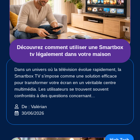
Découvrez comment utiliser une Smartbox
tv légalement dans votre maison
Dans un univers où la télévision évolue rapidement, la
Smartbox TV s’impose comme une solution efficace
pour transformer votre écran en un véritable centre
multimédia. Les utilisateurs se trouvent souvent
confrontés à des questions concernant...
De : Valérian
30/06/2026
High-Tech