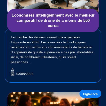
Économisez intelligemment avec le meilleur
comparatif de drone de à moins de 550
euros
Le marché des drones connaît une expansion
fulgurante en 2026. Les avancées technologiques
récentes ont permis aux consommateurs de bénéficier
d’appareils de qualité supérieure à des prix abordables.
Ainsi, de nombreux utilisateurs, qu’ils soient
passionnés...
03/08/2026
High-Tech