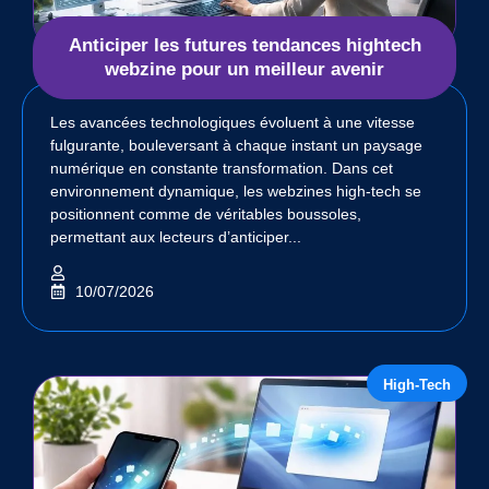
Anticiper les futures tendances hightech
webzine pour un meilleur avenir
Les avancées technologiques évoluent à une vitesse
fulgurante, bouleversant à chaque instant un paysage
numérique en constante transformation. Dans cet
environnement dynamique, les webzines high-tech se
positionnent comme de véritables boussoles,
permettant aux lecteurs d’anticiper...
10/07/2026
High-Tech