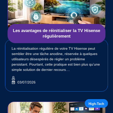
Les avantages de réinitialiser la TV Hisense
régulièrement
La réinitialisation régulière de votre TV Hisense peut
sembler être une tâche anodine, réservée à quelques
utilisateurs désespérés de régler un problème
persistant. Pourtant, cette pratique est bien plus qu’une
simple solution de dernier recours....
03/07/2026
High-Tech