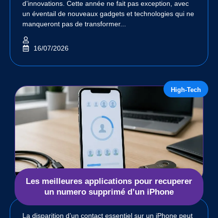
d’innovations. Cette année ne fait pas exception, avec
un éventail de nouveaux gadgets et technologies qui ne
manqueront pas de transformer...
16/07/2026
High-Tech
Les meilleures applications pour recuperer
un numero supprimé d’un iPhone
La disparition d’un contact essentiel sur un iPhone peut