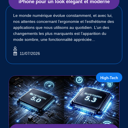
iPhone pour un look élégant et moderne
Le monde numérique évolue constamment, et avec lui,
nos attentes concernant l’ergonomie et l’esthétisme des
applications que nous utilisons au quotidien. L’un des
changements les plus marquants est l’apparition du
mode sombre, une fonctionnalité appréciée...
11/07/2026
High-Tech