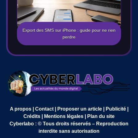
Export des SMS sur iPhone : guide pour ne rien
perdre
A propos | Contact | Proposer un article | Publicité |
Crédits | Mentions légales |
Plan du site
Cyberlabo : © Tous droits réservés – Reproduction
interdite sans autorisation