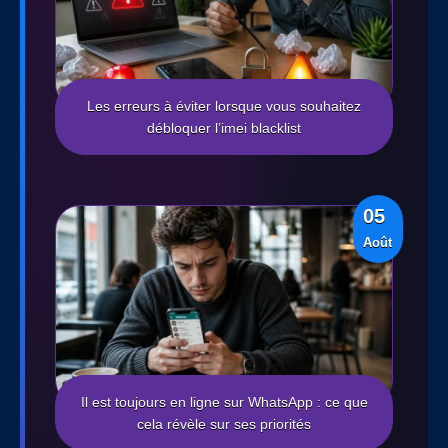
Les erreurs à éviter lorsque vous souhaitez
débloquer l’imei blacklist
05
Août
Il est toujours en ligne sur WhatsApp : ce que
cela révèle sur ses priorités