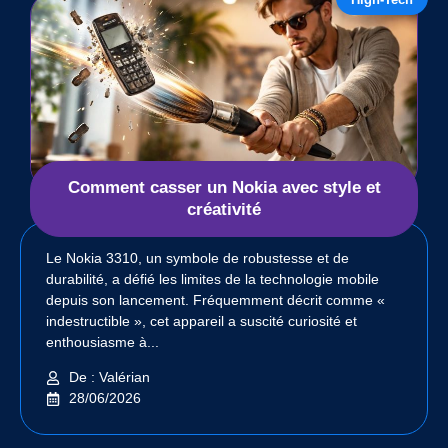
Comment casser un Nokia avec style et
créativité
Le Nokia 3310, un symbole de robustesse et de
durabilité, a défié les limites de la technologie mobile
depuis son lancement. Fréquemment décrit comme «
indestructible », cet appareil a suscité curiosité et
enthousiasme à...
De : Valérian
28/06/2026