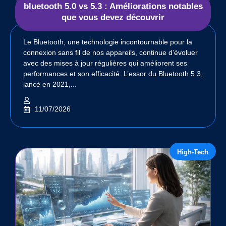
bluetooth 5.0 vs 5.3 : Améliorations notables
que vous devez découvrir
Le Bluetooth, une technologie incontournable pour la
connexion sans fil de nos appareils, continue d’évoluer
avec des mises à jour régulières qui améliorent ses
performances et son efficacité. L’essor du Bluetooth 5.3,
lancé en 2021,...
11/07/2026
High-Tech