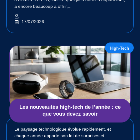
a encore beaucoup à offrir,...
17/07/2026
High-Tech
Les nouveautés high-tech de l’année : ce
que vous devez savoir
Le paysage technologique évolue rapidement, et
chaque année apporte son lot de surprises et