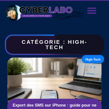
CATÉGORIE : HIGH-
TECH
High-Tech
Export des SMS sur iPhone : guide pour ne