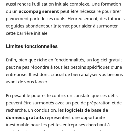
aussi rendre l’utilisation initiale complexe. Une formation
ou un
accompagnement
peut être nécessaire pour tirer
pleinement parti de ces outils. Heureusement, des tutoriels
et guides abondent sur Internet pour aider à surmonter
cette barrière initiale.
Limites fonctionnelles
Enfin, bien que riche en fonctionnalités, un logiciel gratuit
peut ne pas répondre à tous les besoins spécifiques d’une
entreprise. Il est donc crucial de bien analyser vos besoins
avant de vous lancer.
En pesant le pour et le contre, on constate que ces défis
peuvent être surmontés avec un peu de préparation et de
recherche. En conclusion, les
logiciels de base de
données gratuits
représentent une opportunité
inestimable pour les petites entreprises cherchant à