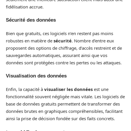
fidélisation accrue.
Sécurité des données
Bien que gratuits, ces logiciels n’en restent pas moins
robustes en matière de
sécurité
. Nombre d’entre eux
proposent des options de chiffrage, d’accès restreint et de
sauvegardes automatiques, assurant ainsi que vos
données sont protégées contre les pertes ou les attaques.
Visualisation des données
Enfin, la capacité à
visualiser les données
est une
fonctionnalité souvent négligée mais vitale. Les logiciels de
base de données gratuits permettent de transformer des
données brutes en graphiques compréhensibles, facilitant
ainsi la prise de décision fondée sur des faits concrets.