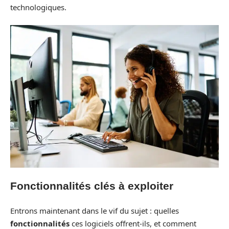
technologiques.
Fonctionnalités clés à exploiter
Entrons maintenant dans le vif du sujet : quelles
fonctionnalités
ces logiciels offrent-ils, et comment