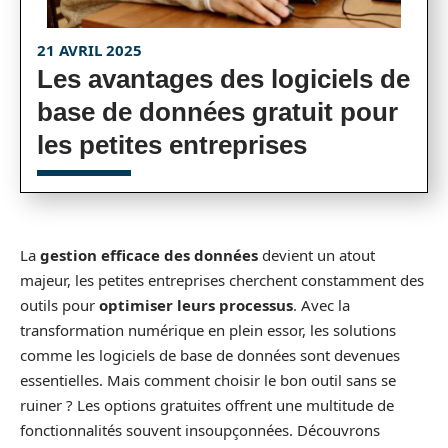
21 AVRIL 2025
Les avantages des logiciels de
base de données gratuit pour
les petites entreprises
La
gestion efficace des données
devient un atout
majeur, les petites entreprises cherchent constamment des
outils pour
optimiser leurs processus
. Avec la
transformation numérique en plein essor, les solutions
comme les logiciels de base de données sont devenues
essentielles. Mais comment choisir le bon outil sans se
ruiner ? Les options gratuites offrent une multitude de
fonctionnalités souvent insoupçonnées. Découvrons