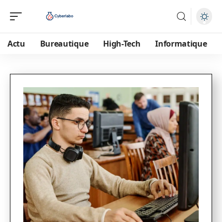
Actu
Bureautique
High-Tech
Informatique