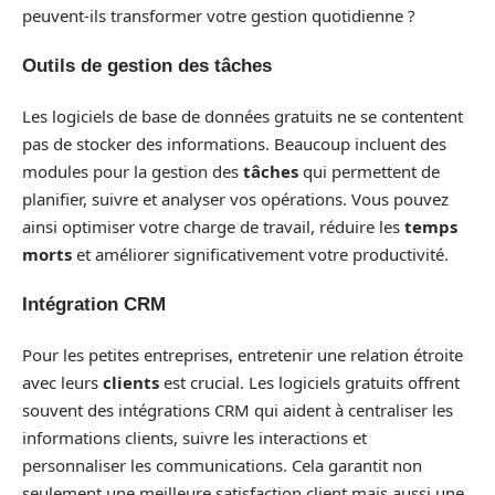
peuvent-ils transformer votre gestion quotidienne ?
Outils de gestion des tâches
Les logiciels de base de données gratuits ne se contentent
pas de stocker des informations. Beaucoup incluent des
modules pour la gestion des
tâches
qui permettent de
planifier, suivre et analyser vos opérations. Vous pouvez
ainsi optimiser votre charge de travail, réduire les
temps
morts
et améliorer significativement votre productivité.
Intégration CRM
Pour les petites entreprises, entretenir une relation étroite
avec leurs
clients
est crucial. Les logiciels gratuits offrent
souvent des intégrations CRM qui aident à centraliser les
informations clients, suivre les interactions et
personnaliser les communications. Cela garantit non
seulement une meilleure satisfaction client mais aussi une