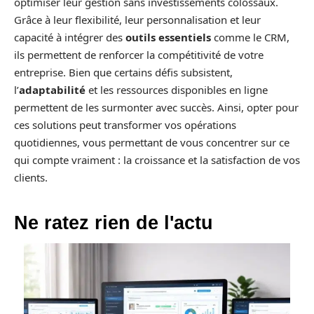
optimiser leur gestion sans investissements colossaux.
Grâce à leur flexibilité, leur personnalisation et leur
capacité à intégrer des
outils essentiels
comme le CRM,
ils permettent de renforcer la compétitivité de votre
entreprise. Bien que certains défis subsistent,
l’
adaptabilité
et les ressources disponibles en ligne
permettent de les surmonter avec succès. Ainsi, opter pour
ces solutions peut transformer vos opérations
quotidiennes, vous permettant de vous concentrer sur ce
qui compte vraiment : la croissance et la satisfaction de vos
clients.
Ne ratez rien de l'actu