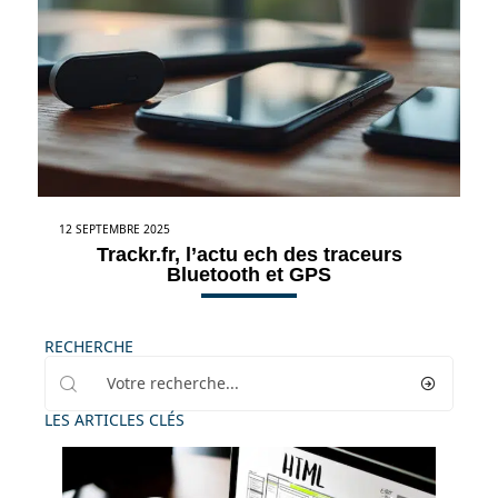
12 SEPTEMBRE 2025
Trackr.fr, l’actu ech des traceurs
Bluetooth et GPS
RECHERCHE
LES ARTICLES CLÉS