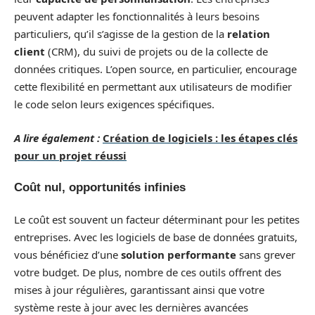
peuvent adapter les fonctionnalités à leurs besoins
particuliers, qu’il s’agisse de la gestion de la
relation
client
(CRM), du suivi de projets ou de la collecte de
données critiques. L’open source, en particulier, encourage
cette flexibilité en permettant aux utilisateurs de modifier
le code selon leurs exigences spécifiques.
A lire également :
Création de logiciels : les étapes clés
pour un projet réussi
Coût nul, opportunités infinies
Le coût est souvent un facteur déterminant pour les petites
entreprises. Avec les logiciels de base de données gratuits,
vous bénéficiez d’une
solution performante
sans grever
votre budget. De plus, nombre de ces outils offrent des
mises à jour régulières, garantissant ainsi que votre
système reste à jour avec les dernières avancées