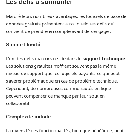
Les défis à surmonter
Malgré leurs nombreux avantages, les logiciels de base de
données gratuits présentent aussi quelques défis qu’il
convient de prendre en compte avant de s’engager.
Support limité
L’un des défis majeurs réside dans le
support technique
.
Les solutions gratuites n’offrent souvent pas le même
niveau de support que les logiciels payants, ce qui peut
s’avérer problématique en cas de problème technique.
Cependant, de nombreuses communautés en ligne
peuvent compenser ce manque par leur soutien
collaboratif.
Complexité initiale
La diversité des fonctionnalités, bien que bénéfique, peut