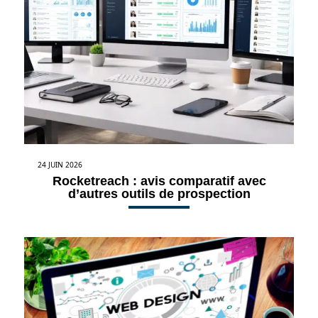
24 JUIN 2026
Rocketreach : avis comparatif avec
d’autres outils de prospection