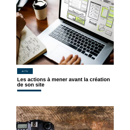
ACTU
Les actions à mener avant la création
de son site