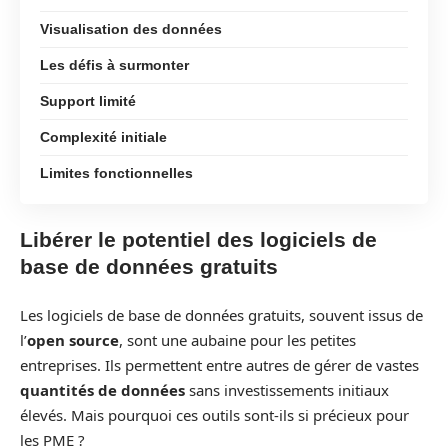
Visualisation des données
Les défis à surmonter
Support limité
Complexité initiale
Limites fonctionnelles
Libérer le potentiel des logiciels de
base de données gratuits
Les logiciels de base de données gratuits, souvent issus de
l’
open source
, sont une aubaine pour les petites
entreprises. Ils permettent entre autres de gérer de vastes
quantités de données
sans investissements initiaux
élevés. Mais pourquoi ces outils sont-ils si précieux pour
les PME ?