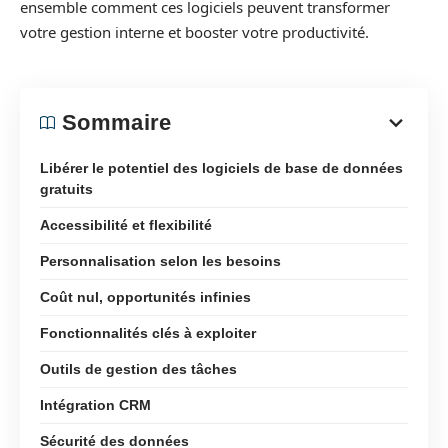
ensemble comment ces logiciels peuvent transformer
votre gestion interne et booster votre productivité.
Sommaire
Libérer le potentiel des logiciels de base de données
gratuits
Accessibilité et flexibilité
Personnalisation selon les besoins
Coût nul, opportunités infinies
Fonctionnalités clés à exploiter
Outils de gestion des tâches
Intégration CRM
Sécurité des données