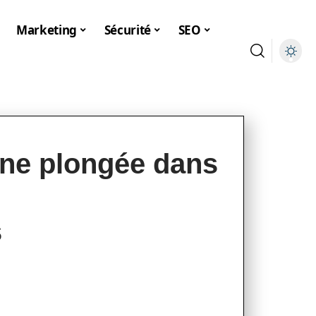
Marketing
Sécurité
SEO
une plongée dans
s