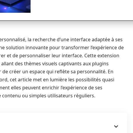
rsonnalisé, la recherche d’une interface adaptée à ses
ne solution innovante pour transformer l’expérience de
rer et de personnaliser leur interface. Cette extension
allant des thèmes visuels captivants aux plugins
 de créer un espace qui reflète sa personnalité. En
rd, cet article met en lumière les possibilités quasi
nt elles peuvent enrichir l’expérience de ses
e contenu ou simples utilisateurs réguliers.