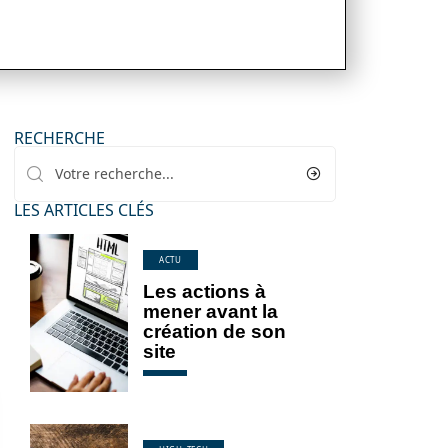
RECHERCHE
LES ARTICLES CLÉS
ACTU
Les actions à
mener avant la
création de son
site