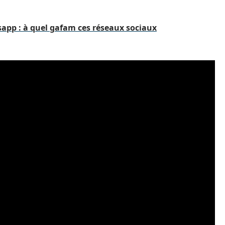
app : à quel gafam ces réseaux sociaux