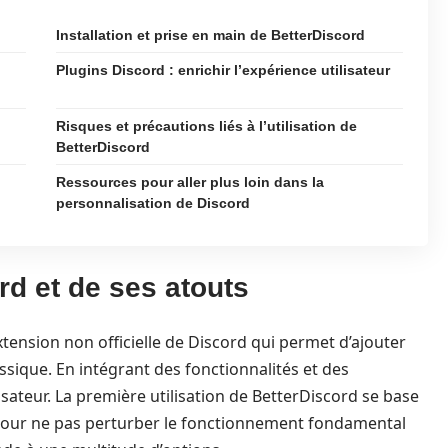
Installation et prise en main de BetterDiscord
Plugins Discord : enrichir l’expérience utilisateur
Risques et précautions liés à l’utilisation de
BetterDiscord
Ressources pour aller plus loin dans la
personnalisation de Discord
d et de ses atouts
ension non officielle de Discord qui permet d’ajouter
ssique. En intégrant des fonctionnalités et des
lisateur. La première utilisation de BetterDiscord se base
e pour ne pas perturber le fonctionnement fondamental