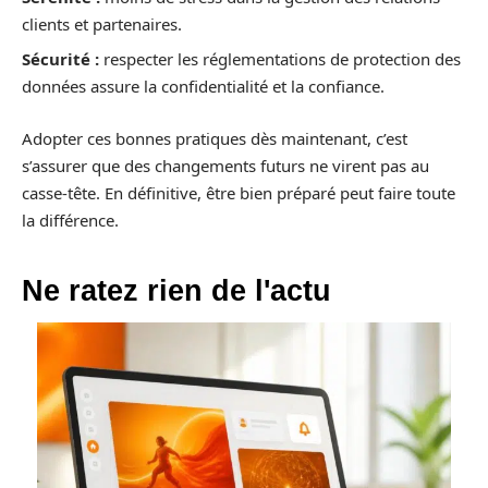
clients et partenaires.
Sécurité :
respecter les réglementations de protection des
données assure la confidentialité et la confiance.
Adopter ces bonnes pratiques dès maintenant, c’est
s’assurer que des changements futurs ne virent pas au
casse-tête. En définitive, être bien préparé peut faire toute
la différence.
Ne ratez rien de l'actu