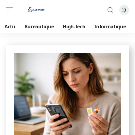
Actu
Bureautique
High-Tech
Informatique