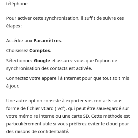
téléphone.
Pour activer cette synchronisation, il suffit de suivre ces
étapes :
Accédez aux
Paramètres
.
Choisissez
Comptes
.
Sélectionnez
Google
et assurez-vous que l’option de
synchronisation des contacts est activée.
Connectez votre appareil à Internet pour que tout soit mis
à jour.
Une autre option consiste à exporter vos contacts sous
forme de fichier vCard (.vcf), qui peut être sauvegardé sur
votre mémoire interne ou une carte SD. Cette méthode est
particulièrement utile si vous préférez éviter le cloud pour
des raisons de confidentialité.