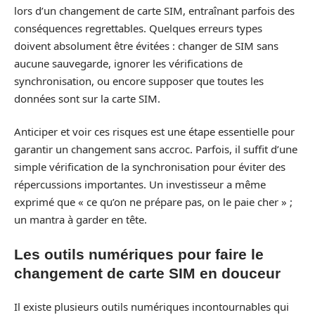
lors d’un changement de carte SIM, entraînant parfois des
conséquences regrettables. Quelques erreurs types
doivent absolument être évitées : changer de SIM sans
aucune sauvegarde, ignorer les vérifications de
synchronisation, ou encore supposer que toutes les
données sont sur la carte SIM.
Anticiper et voir ces risques est une étape essentielle pour
garantir un changement sans accroc. Parfois, il suffit d’une
simple vérification de la synchronisation pour éviter des
répercussions importantes. Un investisseur a même
exprimé que « ce qu’on ne prépare pas, on le paie cher » ;
un mantra à garder en tête.
Les outils numériques pour faire le
changement de carte SIM en douceur
Il existe plusieurs outils numériques incontournables qui