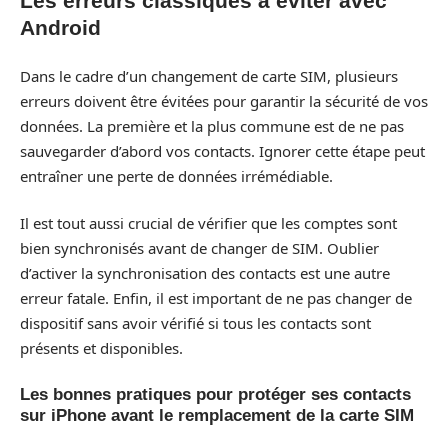
Les erreurs classiques à éviter avec
Android
Dans le cadre d’un changement de carte SIM, plusieurs
erreurs doivent être évitées pour garantir la sécurité de vos
données. La première et la plus commune est de ne pas
sauvegarder d’abord vos contacts. Ignorer cette étape peut
entraîner une perte de données irrémédiable.
Il est tout aussi crucial de vérifier que les comptes sont
bien synchronisés avant de changer de SIM. Oublier
d’activer la synchronisation des contacts est une autre
erreur fatale. Enfin, il est important de ne pas changer de
dispositif sans avoir vérifié si tous les contacts sont
présents et disponibles.
Les bonnes pratiques pour protéger ses contacts
sur iPhone avant le remplacement de la carte SIM