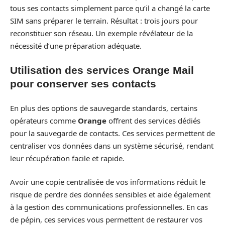
tous ses contacts simplement parce qu’il a changé la carte
SIM sans préparer le terrain. Résultat : trois jours pour
reconstituer son réseau. Un exemple révélateur de la
nécessité d’une préparation adéquate.
Utilisation des services Orange Mail
pour conserver ses contacts
En plus des options de sauvegarde standards, certains
opérateurs comme
Orange
offrent des services dédiés
pour la sauvegarde de contacts. Ces services permettent de
centraliser vos données dans un système sécurisé, rendant
leur récupération facile et rapide.
Avoir une copie centralisée de vos informations réduit le
risque de perdre des données sensibles et aide également
à la gestion des communications professionnelles. En cas
de pépin, ces services vous permettent de restaurer vos