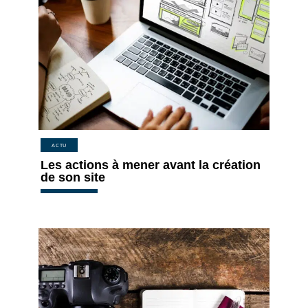
ACTU
Les actions à mener avant la création
de son site