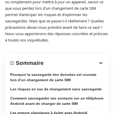
ou simplement pour mettre à jour un appareil, savoir ce
que vous perdez lors d’un changement de carte SIM
permet d’anticiper les risques et d’optimiser les
sauvegardes. Mais que se passe-t-il réellement ? Quelles
précautions devez-vous prendre avant de faire ce saut ?
Nous vous apporterons des réponses concrètes et précises
à toutes vos inquiétudes.
Sommaire
Pourquoi la sauvegarde des données est cruciale
lors d’un changement de carte SIM
Les risques en cas de changement sans sauvegarde
Comment sauvegarder ses contacts sur un téléphone
Android avant de changer de carte SIM
Les erreurs classiques à éviter avec Android