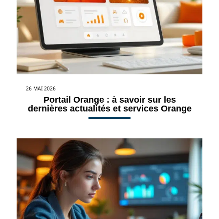
26 MAI 2026
Portail Orange : à savoir sur les
dernières actualités et services Orange