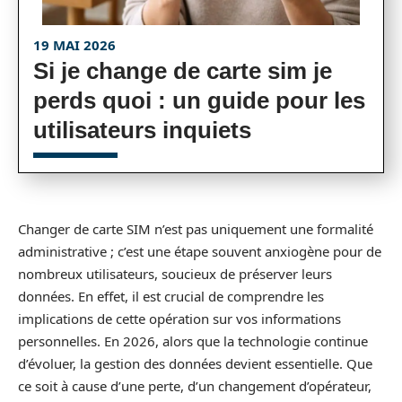
19 MAI 2026
Si je change de carte sim je
perds quoi : un guide pour les
utilisateurs inquiets
Changer de carte SIM n’est pas uniquement une formalité
administrative ; c’est une étape souvent anxiogène pour de
nombreux utilisateurs, soucieux de préserver leurs
données. En effet, il est crucial de comprendre les
implications de cette opération sur vos informations
personnelles. En 2026, alors que la technologie continue
d’évoluer, la gestion des données devient essentielle. Que
ce soit à cause d’une perte, d’un changement d’opérateur,