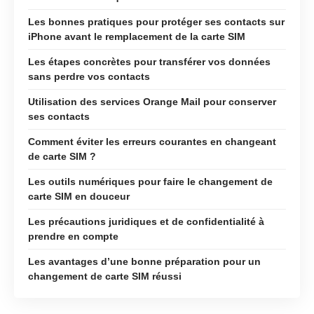
Les bonnes pratiques pour protéger ses contacts sur
iPhone avant le remplacement de la carte SIM
Les étapes concrètes pour transférer vos données
sans perdre vos contacts
Utilisation des services Orange Mail pour conserver
ses contacts
Comment éviter les erreurs courantes en changeant
de carte SIM ?
Les outils numériques pour faire le changement de
carte SIM en douceur
Les précautions juridiques et de confidentialité à
prendre en compte
Les avantages d’une bonne préparation pour un
changement de carte SIM réussi