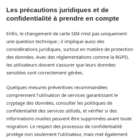
Les précautions juridiques et de
confidentialité à prendre en compte
Enfin, le changement de carte SIM n’est pas uniquement
une question technique ; il implique aussi des
considérations juridiques, surtout en matière de protection
des données. Avec des réglementations comme la RGPD,
les utilisateurs doivent s’assurer que leurs données
sensibles sont correctement gérées.
Quelques mesures préventives recommandées
comprennent l’utilisation de services garantissant le
cryptage des données, consulter les politiques de
confidentialité des services utilisés, et vérifier si des
informations inutiles peuvent être supprimées avant toute
migration. Le respect des processus de confidentialité
protège non seulement l’utilisateur, mais met également