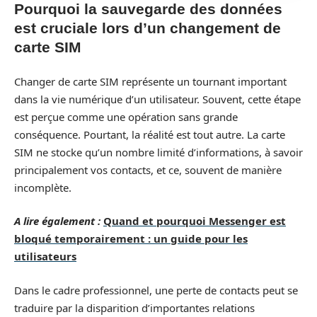
Pourquoi la sauvegarde des données
est cruciale lors d’un changement de
carte SIM
Changer de carte SIM représente un tournant important
dans la vie numérique d’un utilisateur. Souvent, cette étape
est perçue comme une opération sans grande
conséquence. Pourtant, la réalité est tout autre. La carte
SIM ne stocke qu’un nombre limité d’informations, à savoir
principalement vos contacts, et ce, souvent de manière
incomplète.
A lire également :
Quand et pourquoi Messenger est
bloqué temporairement : un guide pour les
utilisateurs
Dans le cadre professionnel, une perte de contacts peut se
traduire par la disparition d’importantes relations