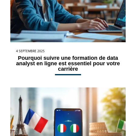
4 SEPTEMBRE 2025
Pourquoi suivre une formation de data
analyst en ligne est essentiel pour votre
carrière