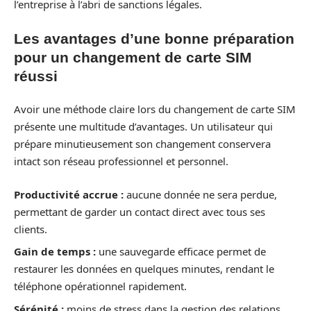
l’entreprise à l’abri de sanctions légales.
Les avantages d’une bonne préparation
pour un changement de carte SIM
réussi
Avoir une méthode claire lors du changement de carte SIM
présente une multitude d’avantages. Un utilisateur qui
prépare minutieusement son changement conservera
intact son réseau professionnel et personnel.
Productivité accrue :
aucune donnée ne sera perdue,
permettant de garder un contact direct avec tous ses
clients.
Gain de temps :
une sauvegarde efficace permet de
restaurer les données en quelques minutes, rendant le
téléphone opérationnel rapidement.
Sérénité :
moins de stress dans la gestion des relations