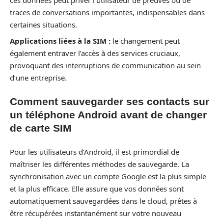
ces données peut priver l’utilisateur de preuves ou de
traces de conversations importantes, indispensables dans
certaines situations.
Applications liées à la SIM :
le changement peut
également entraver l’accès à des services cruciaux,
provoquant des interruptions de communication au sein
d’une entreprise.
Comment sauvegarder ses contacts sur
un téléphone Android avant de changer
de carte SIM
Pour les utilisateurs d’Android, il est primordial de
maîtriser les différentes méthodes de sauvegarde. La
synchronisation avec un compte Google est la plus simple
et la plus efficace. Elle assure que vos données sont
automatiquement sauvegardées dans le cloud, prêtes à
être récupérées instantanément sur votre nouveau