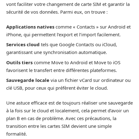
vont faciliter votre changement de carte SIM et garantir la
sécurité de vos données. Parmi eux, on trouve :
Applications natives
comme « Contacts » sur Android et
iPhone, qui permettent l’export et l’import facilement.
Services cloud
tels que Google Contacts ou iCloud,
garantissant une synchronisation automatique.
Outils tiers
comme Move to Android et Move to iOS
favorisent le transfert entre différentes plateformes.
Sauvegarde locale
via un fichier vCard sur ordinateur ou
clé USB, pour ceux qui préfèrent éviter le cloud.
Une astuce efficace est de toujours réaliser une sauvegarde
à la fois sur le cloud et localement, cela permet d’avoir un
plan B en cas de problème. Avec ces précautions, la
transition entre les cartes SIM devient une simple
formalité.