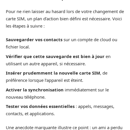
Pour ne rien laisser au hasard lors de votre changement de
carte SIM, un plan d’action bien défini est nécessaire. Voici
les étapes à suivre :
Sauvegarder vos contacts
sur un compte de cloud ou
fichier local.
Vérifier que cette sauvegarde est bien à jour
en
utilisant un autre appareil, si nécessaire.
Insérer prudemment la nouvelle carte SIM
, de
préférence lorsque l’appareil est éteint.
Activer la synchronisation
immédiatement sur le
nouveau téléphone.
Tester vos données essentielles
: appels, messages,
contacts, et applications.
Une anecdote marquante illustre ce point : un ami a perdu