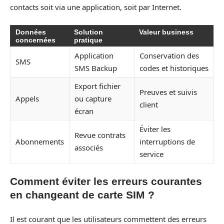
contacts soit via une application, soit par Internet.
Données
Solution
Valeur business
concernées
pratique
Application
Conservation des
SMS
SMS Backup
codes et historiques
Export fichier
Preuves et suivis
Appels
ou capture
client
écran
Éviter les
Revue contrats
Abonnements
interruptions de
associés
service
Comment éviter les erreurs courantes
en changeant de carte SIM ?
Il est courant que les utilisateurs commettent des erreurs