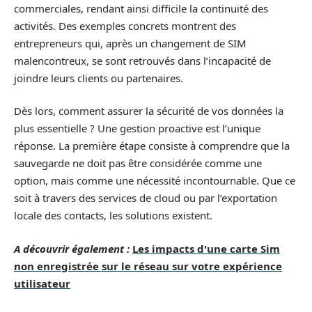
commerciales, rendant ainsi difficile la continuité des
activités. Des exemples concrets montrent des
entrepreneurs qui, après un changement de SIM
malencontreux, se sont retrouvés dans l’incapacité de
joindre leurs clients ou partenaires.
Dès lors, comment assurer la sécurité de vos données la
plus essentielle ? Une gestion proactive est l’unique
réponse. La première étape consiste à comprendre que la
sauvegarde ne doit pas être considérée comme une
option, mais comme une nécessité incontournable. Que ce
soit à travers des services de cloud ou par l’exportation
locale des contacts, les solutions existent.
A découvrir également :
Les impacts d'une carte Sim
non enregistrée sur le réseau sur votre expérience
utilisateur