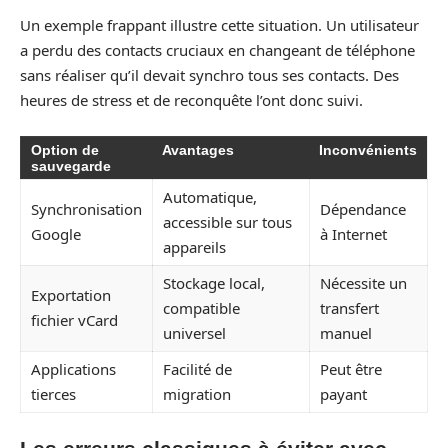
Un exemple frappant illustre cette situation. Un utilisateur
a perdu des contacts cruciaux en changeant de téléphone
sans réaliser qu’il devait synchro tous ses contacts. Des
heures de stress et de reconquête l’ont donc suivi.
Option de
Avantages
Inconvénients
sauvegarde
Automatique,
Synchronisation
Dépendance
accessible sur tous
Google
à Internet
appareils
Stockage local,
Nécessite un
Exportation
compatible
transfert
fichier vCard
universel
manuel
Applications
Facilité de
Peut être
tierces
migration
payant