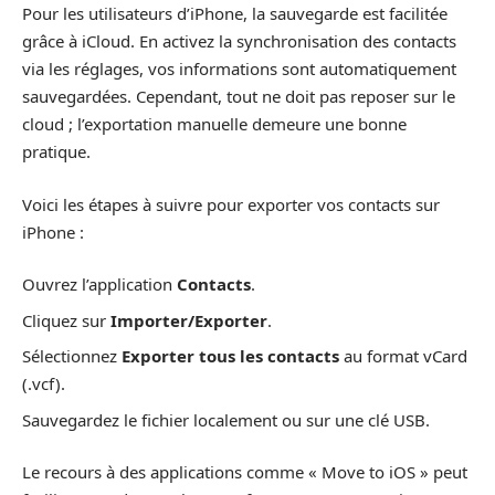
Pour les utilisateurs d’iPhone, la sauvegarde est facilitée
grâce à iCloud. En activez la synchronisation des contacts
via les réglages, vos informations sont automatiquement
sauvegardées. Cependant, tout ne doit pas reposer sur le
cloud ; l’exportation manuelle demeure une bonne
pratique.
Voici les étapes à suivre pour exporter vos contacts sur
iPhone :
Ouvrez l’application
Contacts
.
Cliquez sur
Importer/Exporter
.
Sélectionnez
Exporter tous les contacts
au format vCard
(.vcf).
Sauvegardez le fichier localement ou sur une clé USB.
Le recours à des applications comme « Move to iOS » peut