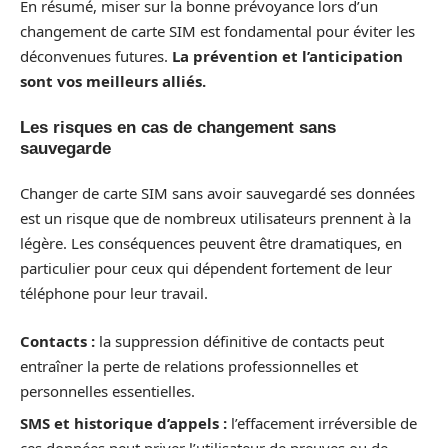
En résumé, miser sur la bonne prévoyance lors d’un
changement de carte SIM est fondamental pour éviter les
déconvenues futures.
La prévention et l’anticipation
sont vos meilleurs alliés.
Les risques en cas de changement sans
sauvegarde
Changer de carte SIM sans avoir sauvegardé ses données
est un risque que de nombreux utilisateurs prennent à la
légère. Les conséquences peuvent être dramatiques, en
particulier pour ceux qui dépendent fortement de leur
téléphone pour leur travail.
Contacts :
la suppression définitive de contacts peut
entraîner la perte de relations professionnelles et
personnelles essentielles.
SMS et historique d’appels :
l’effacement irréversible de