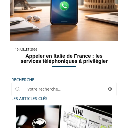
10 JUILLET 2026
Appeler en Italie de France : les
services téléphoniques à privilégier
RECHERCHE
LES ARTICLES CLÉS