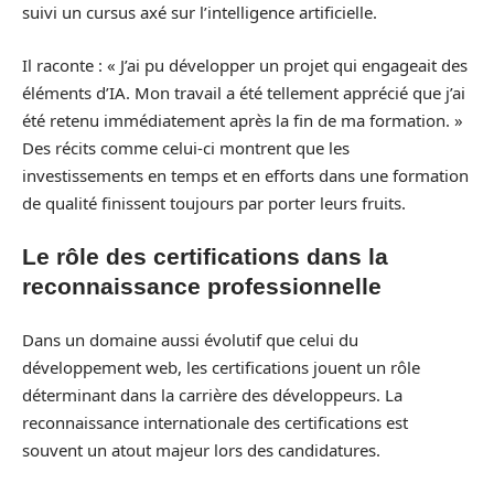
suivi un cursus axé sur l’intelligence artificielle.
Il raconte : « J’ai pu développer un projet qui engageait des
éléments d’IA. Mon travail a été tellement apprécié que j’ai
été retenu immédiatement après la fin de ma formation. »
Des récits comme celui-ci montrent que les
investissements en temps et en efforts dans une formation
de qualité finissent toujours par porter leurs fruits.
Le rôle des certifications dans la
reconnaissance professionnelle
Dans un domaine aussi évolutif que celui du
développement web, les certifications jouent un rôle
déterminant dans la carrière des développeurs. La
reconnaissance internationale des certifications est
souvent un atout majeur lors des candidatures.