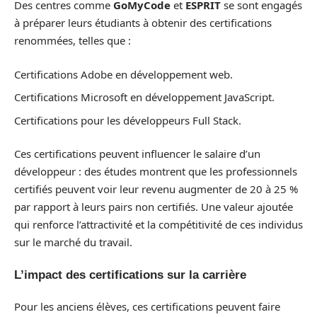
Des centres comme
GoMyCode
et
ESPRIT
se sont engagés
à préparer leurs étudiants à obtenir des certifications
renommées, telles que :
Certifications Adobe en développement web.
Certifications Microsoft en développement JavaScript.
Certifications pour les développeurs Full Stack.
Ces certifications peuvent influencer le salaire d’un
développeur : des études montrent que les professionnels
certifiés peuvent voir leur revenu augmenter de 20 à 25 %
par rapport à leurs pairs non certifiés. Une valeur ajoutée
qui renforce l’attractivité et la compétitivité de ces individus
sur le marché du travail.
L’impact des certifications sur la carrière
Pour les anciens élèves, ces certifications peuvent faire