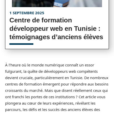
1 SEPTEMBRE 2025
Centre de formation
développeur web en Tunisie :
témoignages d’anciens élèves
À l’heure où le monde numérique connaît un essor
fulgurant, la quête de développeurs web compétents
devient cruciale, particulièrement en Tunisie. De nombreux
centres de formation émergent pour répondre aux besoins
croissants du marché. Mais que disent réellement ceux qui
ont franchi les portes de ces institutions ? Cet article vous
plongera au cœur de leurs expériences, révélant les
parcours, les défis et les succès des anciens élèves des