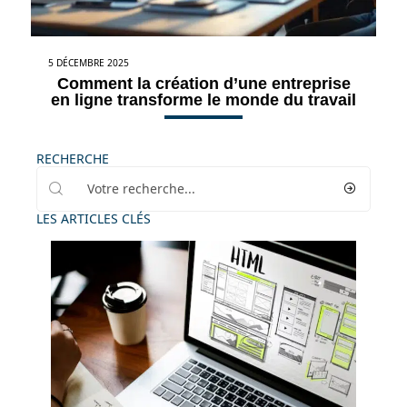
5 DÉCEMBRE 2025
Comment la création d’une entreprise
en ligne transforme le monde du travail
RECHERCHE
LES ARTICLES CLÉS