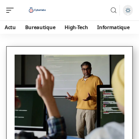
Actu
Bureautique
High-Tech
Informatique