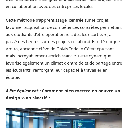
en collaboration avec des entreprises locales.
Cette méthode d’apprentissage, centrée sur le projet,
favorise l’acquisition de compétences concrètes permettant
aux étudiants d’être opérationnels dès leur sortie. « J’ai
passé des heures sur des projets collaboratifs », témoigne
Amira, ancienne élève de GoMyCode. « C’était épuisant
mais incroyablement enrichissant. » Cette dynamique
favorise également un climat d’entraide et de partage entre
les étudiants, renforçant leur capacité à travailler en
équipe.
A lire également :
Comment bien mettre en oeuvre un
design Web réactif ?