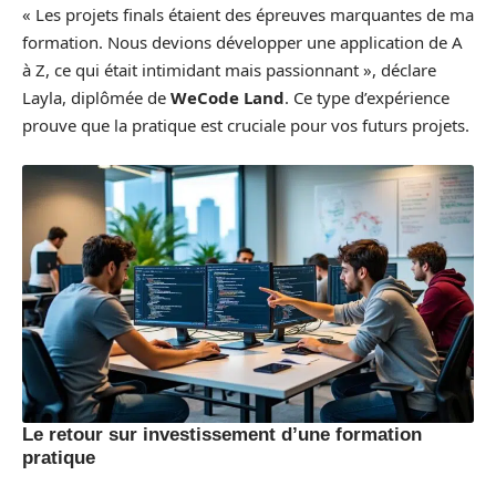
« Les projets finals étaient des épreuves marquantes de ma
formation. Nous devions développer une application de A
à Z, ce qui était intimidant mais passionnant », déclare
Layla, diplômée de
WeCode Land
. Ce type d’expérience
prouve que la pratique est cruciale pour vos futurs projets.
Le retour sur investissement d’une formation
pratique