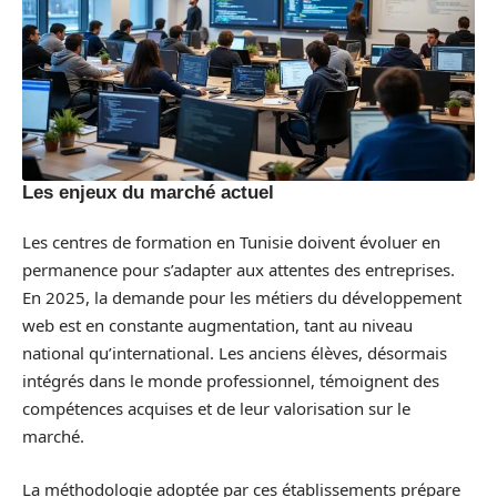
Les enjeux du marché actuel
Les centres de formation en Tunisie doivent évoluer en
permanence pour s’adapter aux attentes des entreprises.
En 2025, la demande pour les métiers du développement
web est en constante augmentation, tant au niveau
national qu’international. Les anciens élèves, désormais
intégrés dans le monde professionnel, témoignent des
compétences acquises et de leur valorisation sur le
marché.
La méthodologie adoptée par ces établissements prépare