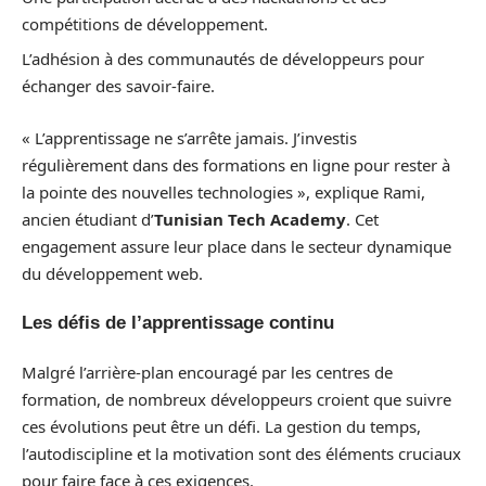
compétitions de développement.
L’adhésion à des communautés de développeurs pour
échanger des savoir-faire.
« L’apprentissage ne s’arrête jamais. J’investis
régulièrement dans des formations en ligne pour rester à
la pointe des nouvelles technologies », explique Rami,
ancien étudiant d’
Tunisian Tech Academy
. Cet
engagement assure leur place dans le secteur dynamique
du développement web.
Les défis de l’apprentissage continu
Malgré l’arrière-plan encouragé par les centres de
formation, de nombreux développeurs croient que suivre
ces évolutions peut être un défi. La gestion du temps,
l’autodiscipline et la motivation sont des éléments cruciaux
pour faire face à ces exigences.