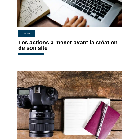
ACTU
Les actions à mener avant la création
de son site