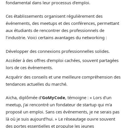
fondamental dans leur processus d’emploi.
Ces établissements organisent régulièrement des
événements, des meetups et des conférences, permettant
aux étudiants de rencontrer des professionnels de
l’industrie. Voici certains avantages du networking :
Développer des connexions professionnelles solides.
Accéder à des offres d’emploi cachées, souvent partagées
lors de ces événements.
Acquérir des conseils et une meilleure compréhension des
tendances actuelles du marché.
Aïcha, diplômée d’
GoMyCode
, témoigne : « Lors d’un
meetup, j’ai rencontré un fondateur de startup qui m’a
proposé un emploi. Sans ces événements, je ne serais pas
là où je suis aujourd’hui. » Le réseautage ouvre souvent
des portes essentielles et propulse les jeunes