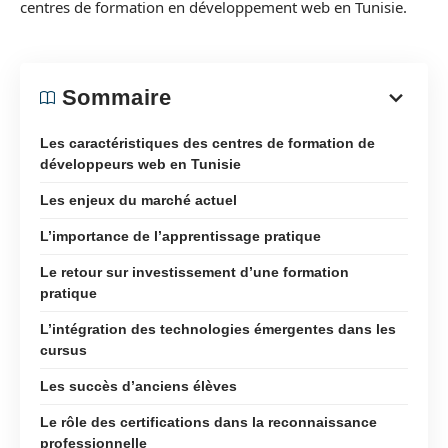
centres de formation en développement web en Tunisie.
Sommaire
Les caractéristiques des centres de formation de
développeurs web en Tunisie
Les enjeux du marché actuel
L’importance de l’apprentissage pratique
Le retour sur investissement d’une formation
pratique
L’intégration des technologies émergentes dans les
cursus
Les succès d’anciens élèves
Le rôle des certifications dans la reconnaissance
professionnelle