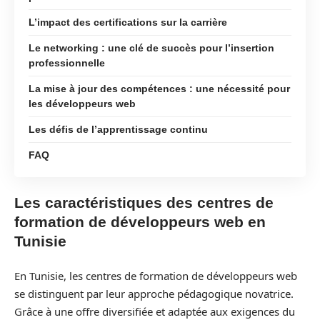
L’impact des certifications sur la carrière
Le networking : une clé de succès pour l’insertion
professionnelle
La mise à jour des compétences : une nécessité pour
les développeurs web
Les défis de l’apprentissage continu
FAQ
Les caractéristiques des centres de
formation de développeurs web en
Tunisie
En Tunisie, les centres de formation de développeurs web
se distinguent par leur approche pédagogique novatrice.
Grâce à une offre diversifiée et adaptée aux exigences du