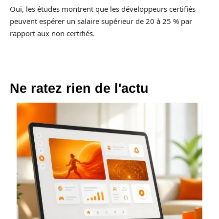
Oui, les études montrent que les développeurs certifiés
peuvent espérer un salaire supérieur de 20 à 25 % par
rapport aux non certifiés.
Ne ratez rien de l'actu