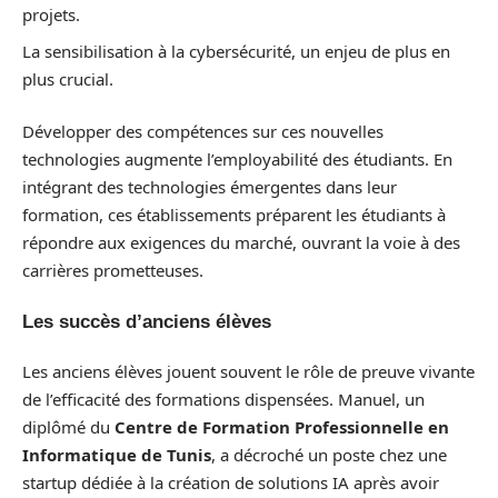
projets.
La sensibilisation à la cybersécurité, un enjeu de plus en
plus crucial.
Développer des compétences sur ces nouvelles
technologies augmente l’employabilité des étudiants. En
intégrant des technologies émergentes dans leur
formation, ces établissements préparent les étudiants à
répondre aux exigences du marché, ouvrant la voie à des
carrières prometteuses.
Les succès d’anciens élèves
Les anciens élèves jouent souvent le rôle de preuve vivante
de l’efficacité des formations dispensées. Manuel, un
diplômé du
Centre de Formation Professionnelle en
Informatique de Tunis
, a décroché un poste chez une
startup dédiée à la création de solutions IA après avoir