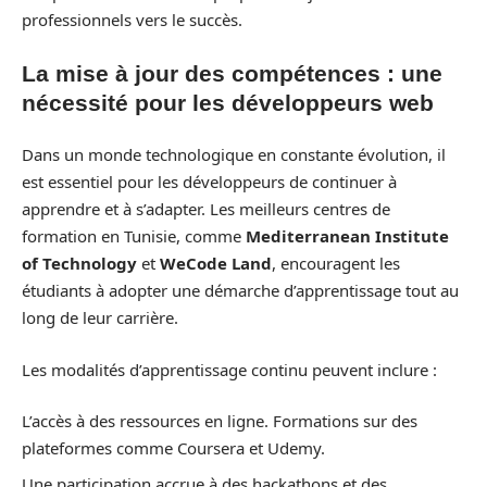
professionnels vers le succès.
La mise à jour des compétences : une
nécessité pour les développeurs web
Dans un monde technologique en constante évolution, il
est essentiel pour les développeurs de continuer à
apprendre et à s’adapter. Les meilleurs centres de
formation en Tunisie, comme
Mediterranean Institute
of Technology
et
WeCode Land
, encouragent les
étudiants à adopter une démarche d’apprentissage tout au
long de leur carrière.
Les modalités d’apprentissage continu peuvent inclure :
L’accès à des ressources en ligne. Formations sur des
plateformes comme Coursera et Udemy.
Une participation accrue à des hackathons et des