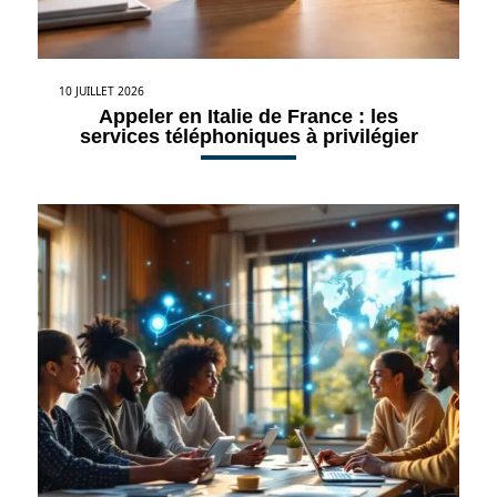
10 JUILLET 2026
Appeler en Italie de France : les
services téléphoniques à privilégier