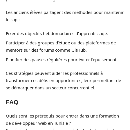
Les anciens élèves partagent des méthodes pour maintenir
le cap :
Fixer des objectifs hebdomadaires d’apprentissage.
Participer à des groupes d’étude ou des plateformes de
mentors sur des forums comme GitHub.
Planifier des pauses régulières pour éviter l’épuisement.
Ces stratégies peuvent aider les professionnels à
transformer ces défis en opportunités, leur permettant de
se démarquer dans un secteur concurrentiel.
FAQ
Quels sont les prérequis pour entrer dans une formation
de développeur web en Tunisie ?