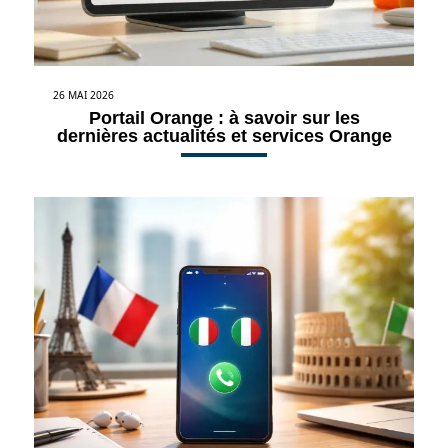
26 MAI 2026
Portail Orange : à savoir sur les
dernières actualités et services Orange