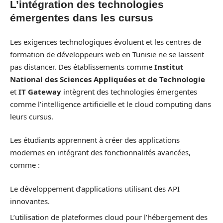
L’intégration des technologies
émergentes dans les cursus
Les exigences technologiques évoluent et les centres de
formation de développeurs web en Tunisie ne se laissent
pas distancer. Des établissements comme
Institut
National des Sciences Appliquées et de Technologie
et
IT Gateway
intègrent des technologies émergentes
comme l’intelligence artificielle et le cloud computing dans
leurs cursus.
Les étudiants apprennent à créer des applications
modernes en intégrant des fonctionnalités avancées,
comme :
Le développement d’applications utilisant des API
innovantes.
L’utilisation de plateformes cloud pour l’hébergement des