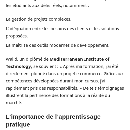
les étudiants aux défis réels, notamment :
La gestion de projets complexes.
L’adéquation entre les besoins des clients et les solutions
proposées.
La maîtrise des outils modernes de développement.
Walid, un diplômé de
Mediterranean Institute of
Technology
, se souvient : « Après ma formation, j’ai été
directement plongé dans un projet e-commerce. Grâce aux
compétences développées durant mon cursus, j’ai
rapidement pris des responsabilités. » De tels témoignages
illustrent la pertinence des formations à la réalité du
marché.
L’importance de l’apprentissage
pratique