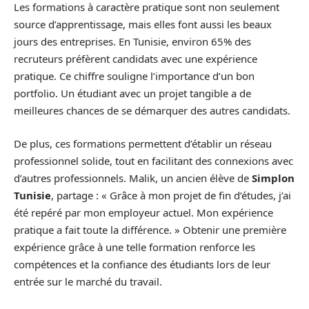
Les formations à caractère pratique sont non seulement
source d’apprentissage, mais elles font aussi les beaux
jours des entreprises. En Tunisie, environ 65% des
recruteurs préfèrent candidats avec une expérience
pratique. Ce chiffre souligne l’importance d’un bon
portfolio. Un étudiant avec un projet tangible a de
meilleures chances de se démarquer des autres candidats.
De plus, ces formations permettent d’établir un réseau
professionnel solide, tout en facilitant des connexions avec
d’autres professionnels. Malik, un ancien élève de
Simplon
Tunisie
, partage : « Grâce à mon projet de fin d’études, j’ai
été repéré par mon employeur actuel. Mon expérience
pratique a fait toute la différence. » Obtenir une première
expérience grâce à une telle formation renforce les
compétences et la confiance des étudiants lors de leur
entrée sur le marché du travail.