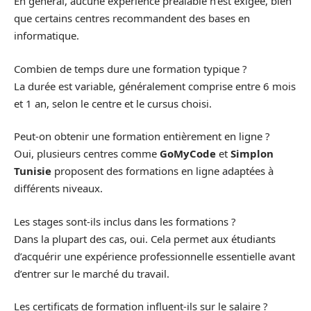
En général, aucune expérience préalable n’est exigée, bien
que certains centres recommandent des bases en
informatique.
Combien de temps dure une formation typique ?
La durée est variable, généralement comprise entre 6 mois
et 1 an, selon le centre et le cursus choisi.
Peut-on obtenir une formation entièrement en ligne ?
Oui, plusieurs centres comme
GoMyCode
et
Simplon
Tunisie
proposent des formations en ligne adaptées à
différents niveaux.
Les stages sont-ils inclus dans les formations ?
Dans la plupart des cas, oui. Cela permet aux étudiants
d’acquérir une expérience professionnelle essentielle avant
d’entrer sur le marché du travail.
Les certificats de formation influent-ils sur le salaire ?