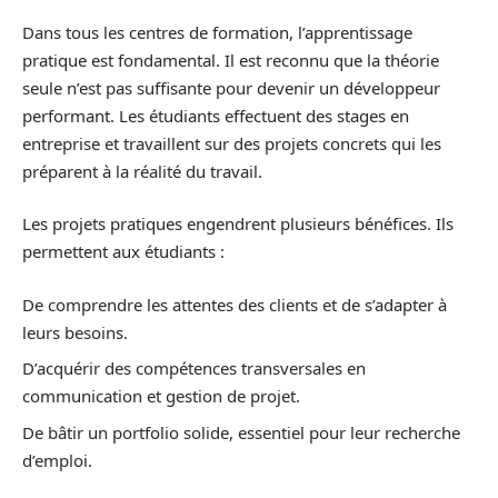
Dans tous les centres de formation, l’apprentissage
pratique est fondamental. Il est reconnu que la théorie
seule n’est pas suffisante pour devenir un développeur
performant. Les étudiants effectuent des stages en
entreprise et travaillent sur des projets concrets qui les
préparent à la réalité du travail.
Les projets pratiques engendrent plusieurs bénéfices. Ils
permettent aux étudiants :
De comprendre les attentes des clients et de s’adapter à
leurs besoins.
D’acquérir des compétences transversales en
communication et gestion de projet.
De bâtir un portfolio solide, essentiel pour leur recherche
d’emploi.