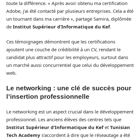
toute la différence. « Après avoir obtenu ma certification
Adobe, j’ai été contacté par plusieurs entreprises. Cela a été
un tournant dans ma carrière », partage Samira, diplômée
de
Institut Supérieur d’Informatique du Kef
.
Ces témoignages démontrent que les certifications
ajoutent une couche de crédibilité à un CV, rendant le
candidat plus attractif pour les employeurs, surtout dans
un marché aussi concurrentiel que celui du développement
web.
Le networking : une clé de succès pour
l’insertion professionnelle
Le networking est un aspect crucial dans le développement
professionnel. Les anciens élèves des centres tels que
Institut Supérieur d’Informatique du Kef
et
Tunisian
Tech Academy
s’accordent à dire que le réseautage a été